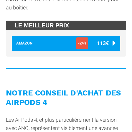
au boîtier.
LE MEILLEUR PRIX
113€
AMAZON
-24%
NOTRE CONSEIL D'ACHAT DES
AIRPODS 4
Les AirPods 4, et plus particulièrement la version
avec ANC, représentent visiblement une avancée