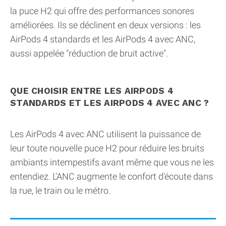
la puce H2 qui offre des performances sonores
améliorées. Ils se déclinent en deux versions : les
AirPods 4 standards et les AirPods 4 avec ANC,
aussi appelée "réduction de bruit active".
QUE CHOISIR ENTRE LES AIRPODS 4
STANDARDS ET LES AIRPODS 4 AVEC ANC ?
Les AirPods 4 avec ANC utilisent la puissance de
leur toute nouvelle puce H2 pour réduire les bruits
ambiants intempestifs avant même que vous ne les
entendiez. L'ANC augmente le confort d'écoute dans
la rue, le train ou le métro.