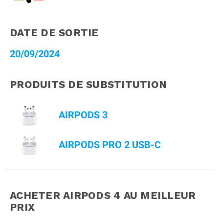
DATE DE SORTIE
20/09/2024
PRODUITS DE SUBSTITUTION
AIRPODS 3
AIRPODS PRO 2 USB-C
ACHETER AIRPODS 4
AU MEILLEUR
PRIX