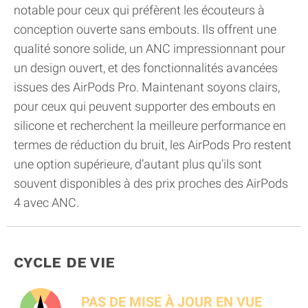
notable pour ceux qui préfèrent les écouteurs à
conception ouverte sans embouts. Ils offrent une
qualité sonore solide, un ANC impressionnant pour
un design ouvert, et des fonctionnalités avancées
issues des AirPods Pro. Maintenant soyons clairs,
pour ceux qui peuvent supporter des embouts en
silicone et recherchent la meilleure performance en
termes de réduction du bruit, les AirPods Pro restent
une option supérieure, d’autant plus qu’ils sont
souvent disponibles à des prix proches des AirPods
4 avec ANC.
CYCLE DE VIE
PAS DE MISE À JOUR EN VUE