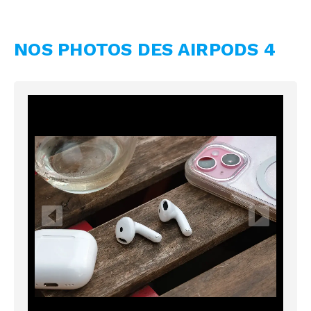
NOS PHOTOS DES AIRPODS 4