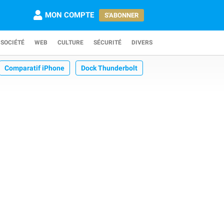
MON COMPTE
S'ABONNER
SOCIÉTÉ
WEB
CULTURE
SÉCURITÉ
DIVERS
Comparatif iPhone
Dock Thunderbolt