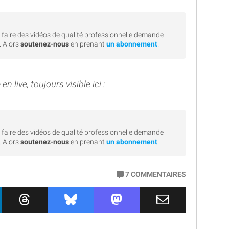
faire des vidéos de qualité professionnelle demande
. Alors
soutenez-nous
en prenant
un abonnement
.
en live, toujours visible ici :
faire des vidéos de qualité professionnelle demande
. Alors
soutenez-nous
en prenant
un abonnement
.
7
COMMENTAIRES