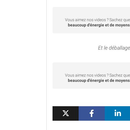
Vous aimez nos videos ? Sachez que 
beaucoup d'énergie et de moyens
Et le déballage 
Vous aimez nos videos ? Sachez que 
beaucoup d'énergie et de moyens