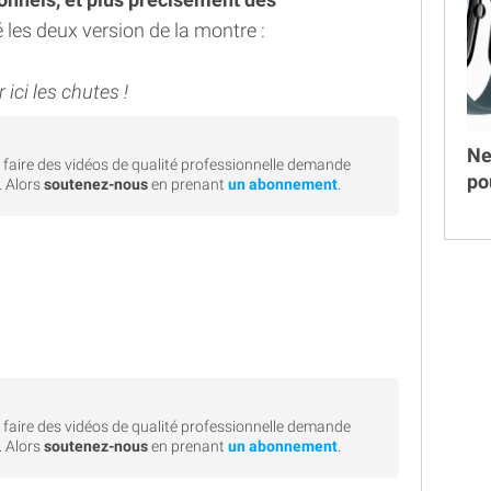
é les deux version de la montre :
r ici les chutes !
Ne
faire des vidéos de qualité professionnelle demande
po
. Alors
soutenez-nous
en prenant
un abonnement
.
faire des vidéos de qualité professionnelle demande
. Alors
soutenez-nous
en prenant
un abonnement
.