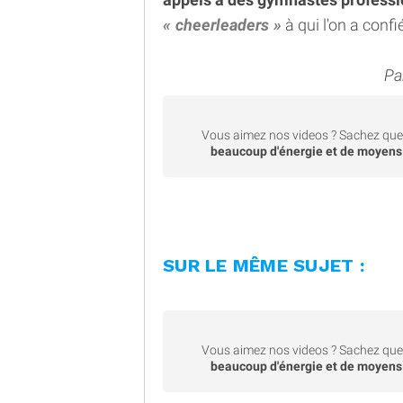
cheerleaders
à qui l'on a confi
Pa
Vous aimez nos videos ? Sachez que 
beaucoup d'énergie et de moyens
SUR LE MÊME SUJET :
Vous aimez nos videos ? Sachez que 
beaucoup d'énergie et de moyens