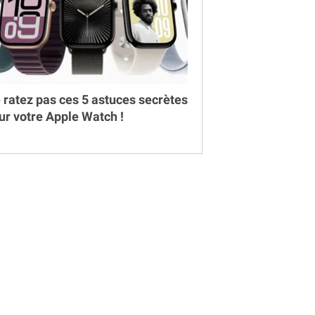
 ratez pas ces 5 astuces secrètes
ur votre Apple Watch !