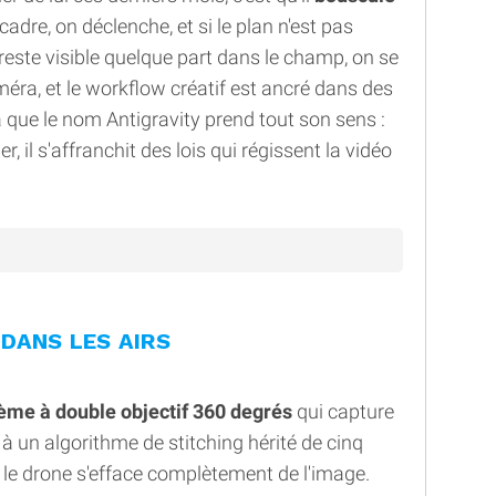
 cadre, on déclenche, et si le plan n'est pas
este visible quelque part dans le champ, on se
améra, et le workflow créatif est ancré dans des
là que le nom Antigravity prend tout son sens :
, il s'affranchit des lois qui régissent la vidéo
DANS LES AIRS
ème à double objectif 360 degrés
qui capture
 à un algorithme de stitching hérité de cinq
, le drone s'efface complètement de l'image.