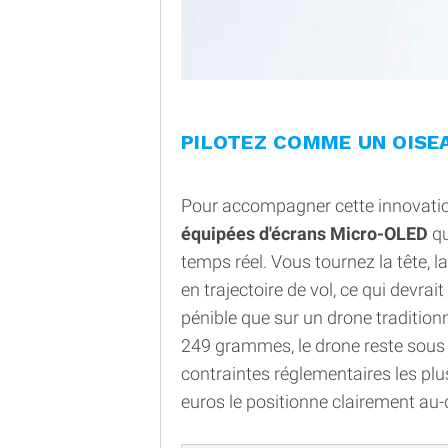
PILOTEZ COMME UN OISE
Pour accompagner cette innovation
équipées d'écrans Micro-OLED
qu
temps réel. Vous tournez la tête, la
en trajectoire de vol, ce qui devra
pénible que sur un drone traditionn
249 grammes, le drone reste sous 
contraintes réglementaires les plus
euros le positionne clairement au