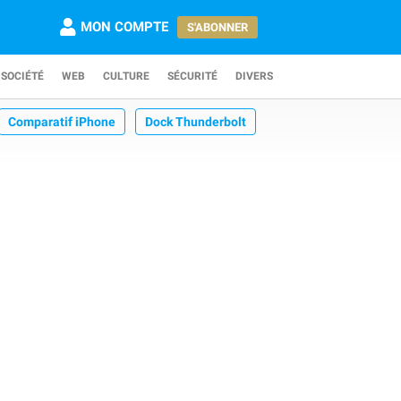
MON COMPTE
S'ABONNER
SOCIÉTÉ
WEB
CULTURE
SÉCURITÉ
DIVERS
Comparatif iPhone
Dock Thunderbolt