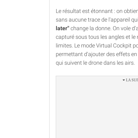
Le résultat est étonnant : on obtien
sans aucune trace de l'appareil qu
later"
change la donne. On vole d'a
capturé sous tous les angles et le
limites. Le mode Virtual Cockpit p
permettant d'ajouter des effets 
qui suivent le drone dans les airs.