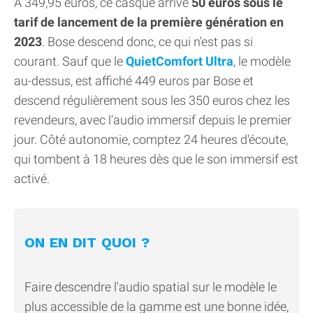
À 349,95 euros, ce casque arrive
50 euros sous le
tarif de lancement de la première génération en
2023
. Bose descend donc, ce qui n'est pas si
courant. Sauf que le
QuietComfort Ultra
, le modèle
au-dessus, est affiché 449 euros par Bose et
descend régulièrement sous les 350 euros chez les
revendeurs, avec l'audio immersif depuis le premier
jour. Côté autonomie, comptez 24 heures d'écoute,
qui tombent à 18 heures dès que le son immersif est
activé.
ON EN DIT QUOI ?
Faire descendre l'audio spatial sur le modèle le
plus accessible de la gamme est une bonne idée,