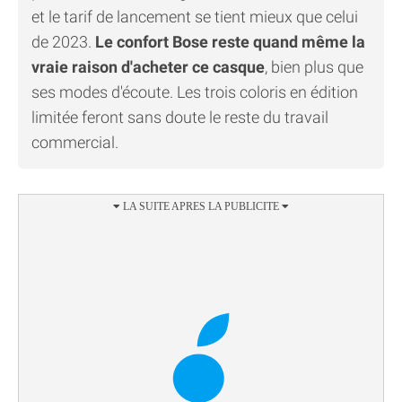
et le tarif de lancement se tient mieux que celui
de 2023.
Le confort Bose reste quand même la
vraie raison d'acheter ce casque
, bien plus que
ses modes d'écoute. Les trois coloris en édition
limitée feront sans doute le reste du travail
commercial.