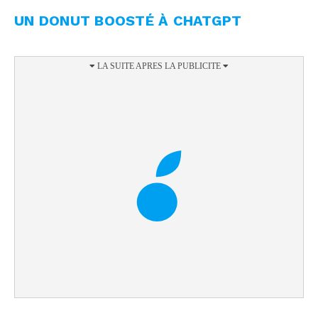
UN DONUT BOOSTÉ À CHATGPT