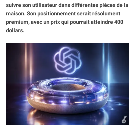
suivre son utilisateur dans différentes pièces de la
maison. Son positionnement serait résolument
premium, avec un prix qui pourrait atteindre 400
dollars.