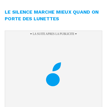
LE SILENCE MARCHE MIEUX QUAND ON
PORTE DES LUNETTES