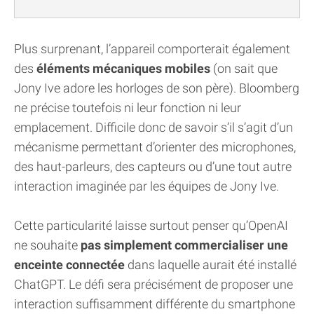
Plus surprenant, l’appareil comporterait également
des
éléments mécaniques mobiles
(on sait que
Jony Ive adore les horloges de son père). Bloomberg
ne précise toutefois ni leur fonction ni leur
emplacement. Difficile donc de savoir s’il s’agit d’un
mécanisme permettant d’orienter des microphones,
des haut-parleurs, des capteurs ou d’une tout autre
interaction imaginée par les équipes de Jony Ive.
Cette particularité laisse surtout penser qu’OpenAI
ne souhaite
pas simplement commercialiser une
enceinte connectée
dans laquelle aurait été installé
ChatGPT. Le défi sera précisément de proposer une
interaction suffisamment différente du smartphone