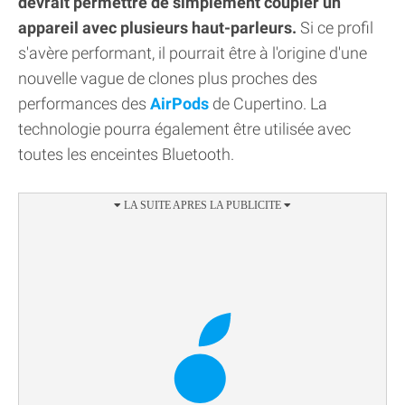
devrait permettre de simplement coupler un
appareil avec plusieurs haut-parleurs.
Si ce profil
s'avère performant, il pourrait être à l'origine d'une
nouvelle vague de clones plus proches des
performances des
AirPods
de Cupertino. La
technologie pourra également être utilisée avec
toutes les enceintes Bluetooth.