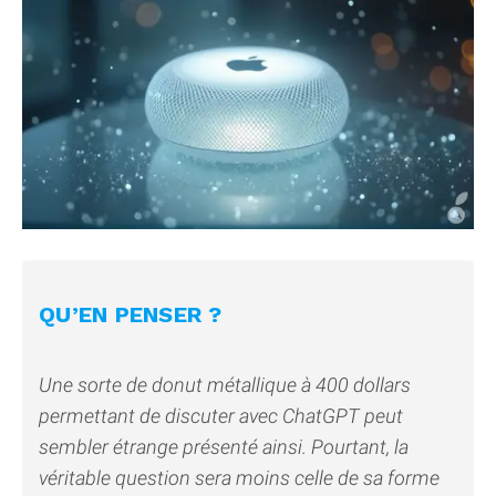
QU’EN PENSER ?
Une sorte de donut métallique à 400 dollars
permettant de discuter avec ChatGPT peut
sembler étrange présenté ainsi. Pourtant, la
véritable question sera moins celle de sa forme