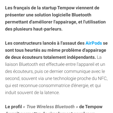
Les français de la startup Tempow viennent de
présenter une solution logicielle Bluetooth
permettant d'améliorer l'appairage, et l'utilisation
des plusieurs haut-parleurs.
Les constructeurs lancés à l'assaut des
AirPods
se
sont tous heurtés au même problème d'appairage
de deux écouteurs totalement indépendants.
La
liaison Bluetooth est effectuée entre l'appareil et un
des écouteurs, puis ce dernier communique avec le
second, souvent via une technologie proche du NFC,
qui est reconnue consommatrice d'énergie, et qui
induit souvent de la latence.
Le profil
True Wireless Bluetooth
de Tempow