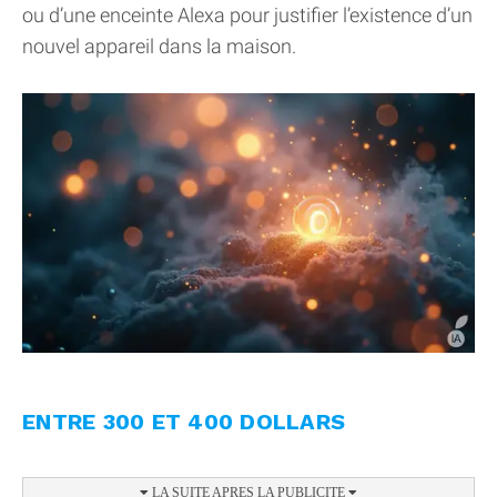
ou d’une enceinte Alexa pour justifier l’existence d’un
nouvel appareil dans la maison.
ENTRE 300 ET 400 DOLLARS