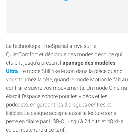
La technologie TrueSpatial arrive sur le
QuietComfort et débloque des modes d'écoute qui
étaient jusqu'à présent
l'apanage des modèles
Ultra
. Le mode Still fixe le son dans la pièce quand
vous tournez la tête, quand le mode Motion le fait au
contraire suivre vos mouvements. Un mode Cinéma
élargit l'espace sonore pour les vidéos et les
podcasts, en gardant les dialogues centrés et
lisibles. Le casque accepte aussi la lecture sans
perte en filaire par USB-C, jusqu'à 24 bits et 48 kHz,
ce qui reste rare à ce tarif.