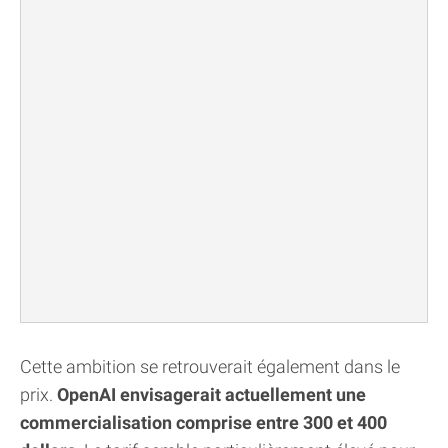
Cette ambition se retrouverait également dans le
prix.
OpenAI envisagerait actuellement une
commercialisation comprise entre 300 et 400