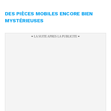
DES PIÈCES MOBILES ENCORE BIEN
MYSTÉRIEUSES