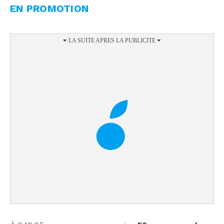
EN PROMOTION