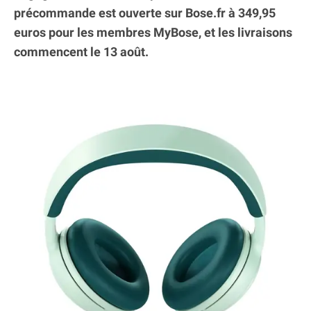
précommande est ouverte sur Bose.fr à 349,95
euros pour les membres MyBose, et les livraisons
commencent le 13 août.