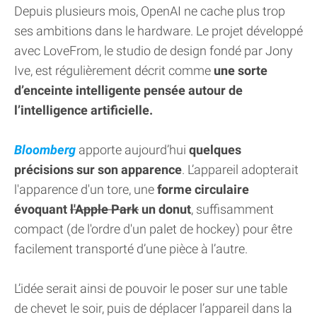
Depuis plusieurs mois, OpenAI ne cache plus trop
ses ambitions dans le hardware. Le projet développé
avec LoveFrom, le studio de design fondé par Jony
Ive, est régulièrement décrit comme
une sorte
d’enceinte intelligente pensée autour de
l’intelligence artificielle.
Bloomberg
apporte aujourd’hui
quelques
précisions sur son apparence
. L’appareil adopterait
l'apparence d'un tore, une
forme circulaire
évoquant
l'Apple Park
un donut
, suffisamment
compact (de l'ordre d'un palet de hockey) pour être
facilement transporté d’une pièce à l’autre.
L’idée serait ainsi de pouvoir le poser sur une table
de chevet le soir, puis de déplacer l’appareil dans la