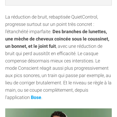
La réduction de bruit, rebaptisée QuietControl,
progresse surtout sur un point très concret :
l'étanchéité imparfaite.
Des branches de lunettes,
une mèche de cheveux coincée sous le coussinet,
un bonnet, et le joint fuit
, avec une réduction de
bruit qui perd aussitôt en efficacité. Le casque
compense désormais mieux ces interstices. Le
mode Conscient réagit aussi plus progressivement
aux pics sonores, un train qui passe par exemple, au
lieu de corriger brutalement. Et le niveau se règle à la
main, ou se coupe complètement, depuis
l'application
Bose
.