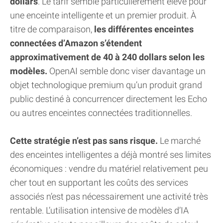
dollars
. Le tarif semble particulièrement élevé pour
une enceinte intelligente et un premier produit. À
titre de comparaison,
les différentes enceintes
connectées d’Amazon s’étendent
approximativement de 40 à 240 dollars selon les
modèles.
OpenAI semble donc viser davantage un
objet technologique premium qu’un produit grand
public destiné à concurrencer directement les Echo
ou autres enceintes connectées traditionnelles.
Cette stratégie n’est pas sans risque.
Le marché
des enceintes intelligentes a déjà montré ses limites
économiques : vendre du matériel relativement peu
cher tout en supportant les coûts des services
associés n’est pas nécessairement une activité très
rentable. L’utilisation intensive de modèles d’IA