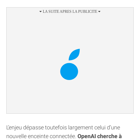
L’enjeu dépasse toutefois largement celui d’une
nouvelle enceinte connectée.
OpenAI cherche à