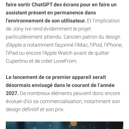
faire sortir ChatGPT des écrans pour en faire un
assistant présent en permanence dans
l’environnement de son utilisateur.
Et l’implication
de Jony Ive rend évidemment le projet
particulièrement attendu. L’ancien patron du design
d’Apple a notamment façonné l’iMac, l’iPod, l’iPhone,
l’iPad ou encore l’Apple Watch avant de quitter
Cupertino et de créer LoveFrom.
Le lancement de ce premier appareil serait
désormais envisagé dans le courant de l’année
2027.
De nombreux éléments peuvent donc encore
évoluer d’ici sa commercialisation, notamment son
design définitif et son prix.