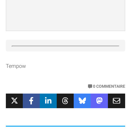
Tempow
0
COMMENTAIRE