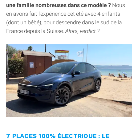
une famille nombreuses dans ce modèle ?
Nous
en avons fait l'expérience cet été avec 4 enfants
(dont un bébé), pour descendre dans le sud de la
France depuis la Suisse.
Alors, verdict ?
7 PLACES 100% ÉLECTRIQUE : LE