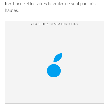
très basse et les vitres latérales ne sont pas très
hautes.