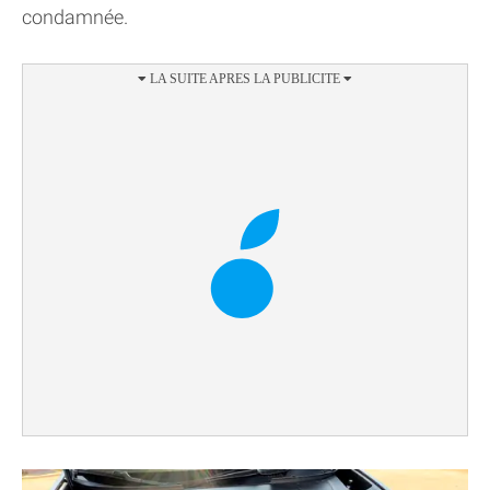
condamnée.