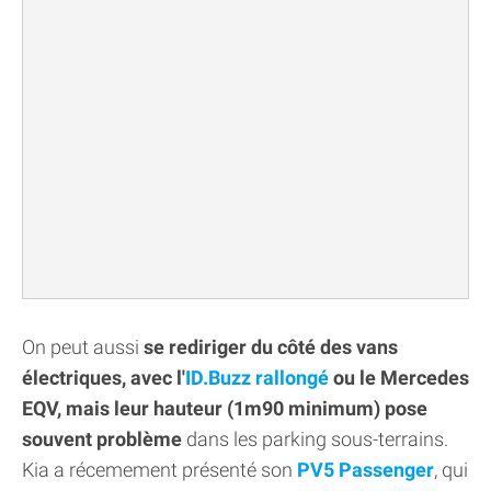
On peut aussi
se rediriger du côté des vans
électriques, avec l'
ID.Buzz rallongé
ou le Mercedes
EQV, mais leur hauteur (1m90 minimum) pose
souvent problème
dans les parking sous-terrains.
Kia a récemement présenté son
PV5 Passenger
, qui