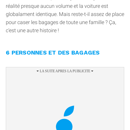
réalité presque aucun volume et la voiture est
globalament identique. Mais reste-t-il assez de place
pour caser les bagages de toute une famille ? Ça,
c'est une autre histoire !
6 PERSONNES ET DES BAGAGES