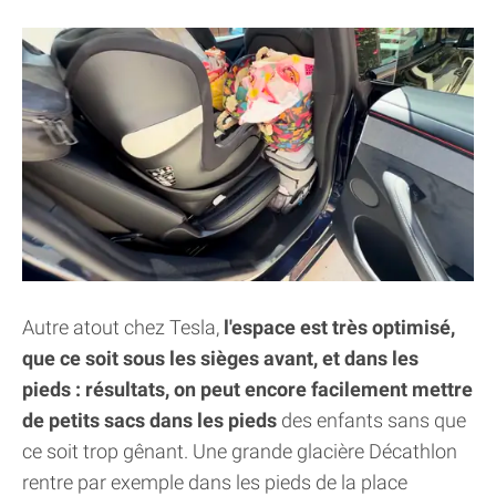
Autre atout chez Tesla,
l'espace est très optimisé,
que ce soit sous les sièges avant, et dans les
pieds : résultats, on peut encore facilement mettre
de petits sacs dans les pieds
des enfants sans que
ce soit trop gênant. Une grande glacière Décathlon
rentre par exemple dans les pieds de la place