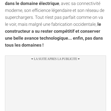
dans le domaine électrique
, avec sa connectivité
moderne, son efficience légendaire et son réseau de
superchargers. Tout n'est pas parfait comme on va
le voir, mais malgré une fabrication occidentale,
le
constructeur a su rester compétitif et conserver
une belle avance technologique... enfin, pas dans
tous les domaines !