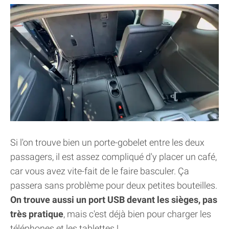
Si l'on trouve bien un porte-gobelet entre les deux
passagers, il est assez compliqué d'y placer un café,
car vous avez vite-fait de le faire basculer. Ça
passera sans problème pour deux petites bouteilles.
On trouve aussi un port USB devant les sièges, pas
très pratique
, mais c'est déjà bien pour charger les
téléphones et les tablettes !