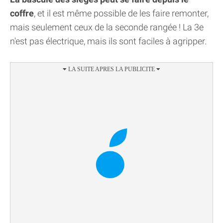
coffre
, et il est même possible de les faire remonter,
mais seulement ceux de la seconde rangée ! La 3e
n'est pas électrique, mais ils sont faciles à agripper.