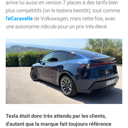
arrive lui aussi en version 7 places à des tarifs bien
plus compétitifs (on le testera bientôt), tout comme
l'eCaravelle
de Volkswagen, mais cette fois, avec
une autonomie ridicule pour un prix très élevé.
Tesla était donc très attendu par les clients,
d'autant que la marque fait toujours référence