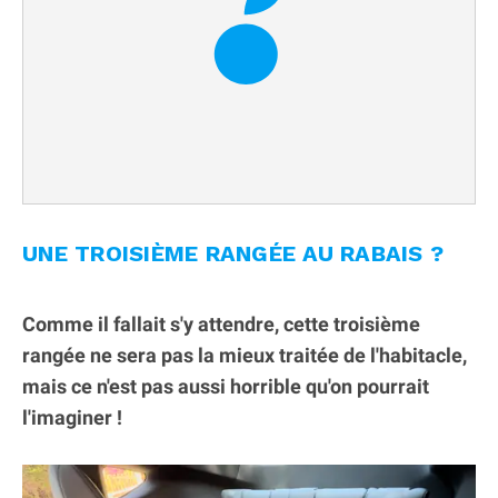
UNE TROISIÈME RANGÉE AU RABAIS ?
Comme il fallait s'y attendre, cette troisième
rangée ne sera pas la mieux traitée de l'habitacle,
mais ce n'est pas aussi horrible qu'on pourrait
l'imaginer !