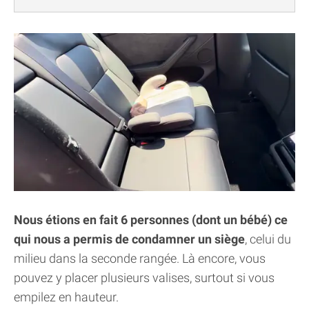
Nous étions en fait 6 personnes (dont un bébé) ce
qui nous a permis de condamner un siège
, celui du
milieu dans la seconde rangée. Là encore, vous
pouvez y placer plusieurs valises, surtout si vous
empilez en hauteur.