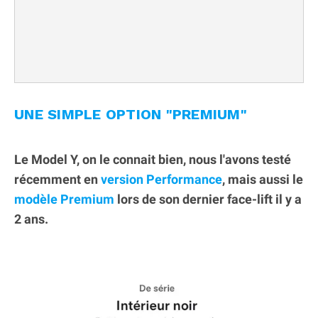
UNE SIMPLE OPTION "PREMIUM"
Le Model Y, on le connait bien, nous l'avons testé
récemment en
version Performance
, mais aussi le
modèle Premium
lors de son dernier face-lift il y a
2 ans.