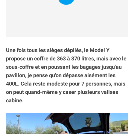
Une fois tous les sièges dépliés, le Model Y
propose un coffre de 363 à 370 litres, mais avec le
sous-coffre et en poussant les bagages jusqu'au
pavillon, je pense qu'on dépasse aisément les
400L. Cela reste modeste pour 7 personnes, mais
on peut quand-même y caser plusieurs valises
cabine.