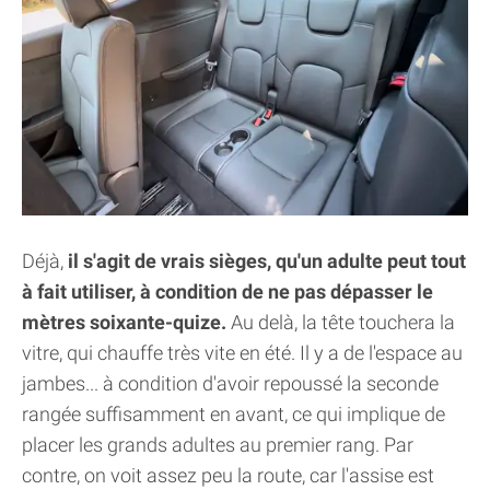
Déjà,
il s'agit de vrais sièges, qu'un adulte peut tout
à fait utiliser, à condition de ne pas dépasser le
mètres soixante-quize.
Au delà, la tête touchera la
vitre, qui chauffe très vite en été. Il y a de l'espace au
jambes... à condition d'avoir repoussé la seconde
rangée suffisamment en avant, ce qui implique de
placer les grands adultes au premier rang. Par
contre, on voit assez peu la route, car l'assise est