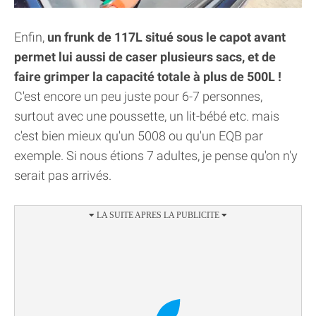
Enfin,
un frunk de 117L situé sous le capot avant
permet lui aussi de caser plusieurs sacs, et de
faire grimper la capacité totale à plus de 500L !
C'est encore un peu juste pour 6-7 personnes,
surtout avec une poussette, un lit-bébé etc. mais
c'est bien mieux qu'un 5008 ou qu'un EQB par
exemple. Si nous étions 7 adultes, je pense qu'on n'y
serait pas arrivés.