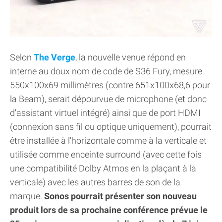
Selon
The Verge
, la nouvelle venue répond en
interne au doux nom de code de S36 Fury, mesure
550x100x69 millimètres (contre 651x100x68,6 pour
la Beam), serait dépourvue de microphone (et donc
d'assistant virtuel intégré) ainsi que de port HDMI
(connexion sans fil ou optique uniquement), pourrait
être installée à l'horizontale comme à la verticale et
utilisée comme enceinte surround (avec cette fois
une compatibilité Dolby Atmos en la plaçant à la
verticale) avec les autres barres de son de la
marque.
Sonos pourrait présenter son nouveau
produit lors de sa prochaine conférence prévue le