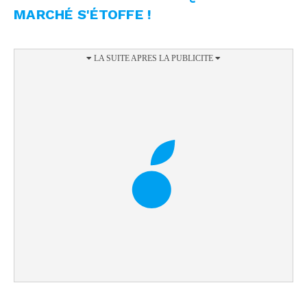
MARCHÉ S'ÉTOFFE !