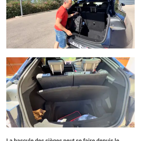
La bascule des sièges peut se faire depuis le