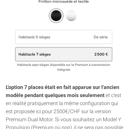
L'option 7 places était en fait apparue sur l'ancien
modèle pendant quelques mois seulement
et c'est
en réalité pratiquement la même configuration qui
est proposée ici pour 2500€/CHF sur la version
Premium Dual Motor. Si vous souhaitez un Model Y
Propulsion (Premium ou non), il ne sera pas possible