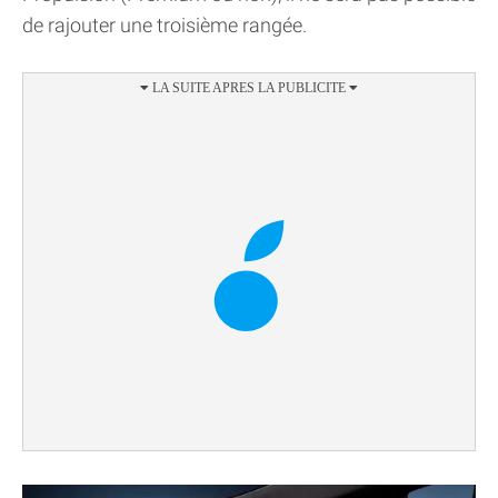
de rajouter une troisième rangée.