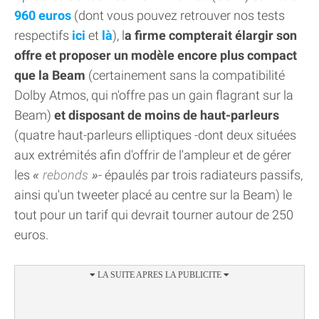
960 euros
(dont vous pouvez retrouver nos tests
respectifs
ici
et
là
), l
a firme compterait élargir son
offre et proposer un modèle encore plus compact
que la Beam
(certainement sans la compatibilité
Dolby Atmos, qui n'offre pas un gain flagrant sur la
Beam)
et disposant de moins de haut-parleurs
(quatre haut-parleurs elliptiques -dont deux situées
aux extrémités afin d'offrir de l'ampleur et de gérer
les
rebonds
- épaulés par trois radiateurs passifs,
ainsi qu'un tweeter placé au centre sur la Beam) le
tout pour un tarif qui devrait tourner autour de 250
euros.