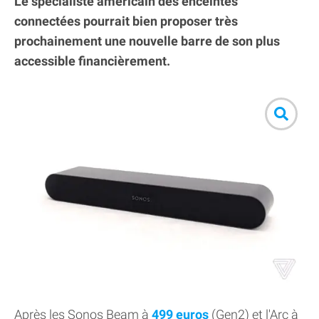
Le spécialiste américain des enceintes
connectées pourrait bien proposer très
prochainement une nouvelle barre de son plus
accessible financièrement.
Après les Sonos Beam à
499 euros
(Gen2) et l'Arc à