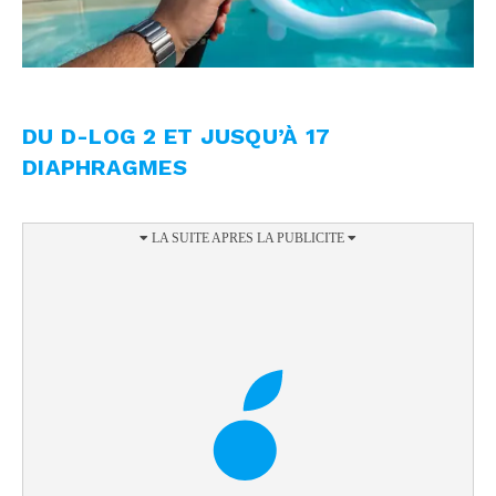
DU D-LOG 2 ET JUSQU’À 17
DIAPHRAGMES