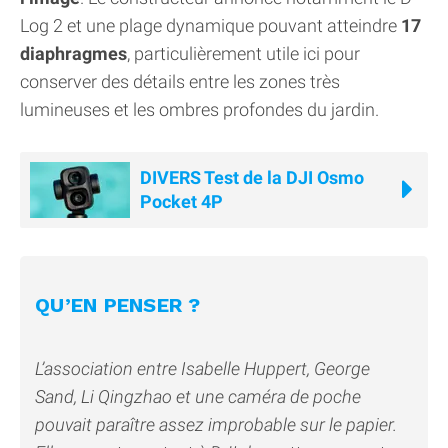
Log 2 et une plage dynamique pouvant atteindre
17
diaphragmes
, particulièrement utile ici pour
conserver des détails entre les zones très
lumineuses et les ombres profondes du jardin.
DIVERS Test de la DJI Osmo
Pocket 4P
QU’EN PENSER ?
L’association entre Isabelle Huppert, George
Sand, Li Qingzhao et une caméra de poche
pouvait paraître assez improbable sur le papier.