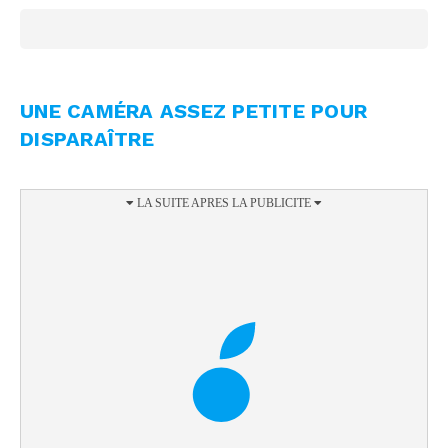
UNE CAMÉRA ASSEZ PETITE POUR
DISPARAÎTRE