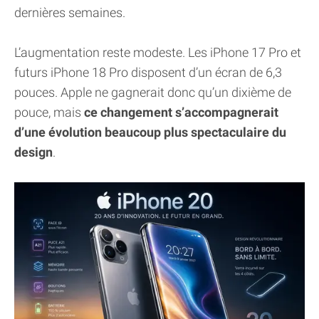
dernières semaines.
L’augmentation reste modeste. Les iPhone 17 Pro et
futurs iPhone 18 Pro disposent d’un écran de 6,3
pouces. Apple ne gagnerait donc qu’un dixième de
pouce, mais
ce changement s’accompagnerait
d’une évolution beaucoup plus spectaculaire du
design
.