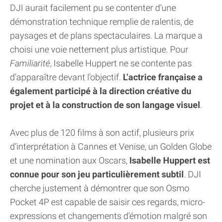
DJI aurait facilement pu se contenter d’une
démonstration technique remplie de ralentis, de
paysages et de plans spectaculaires. La marque a
choisi une voie nettement plus artistique. Pour
Familiarité
, Isabelle Huppert ne se contente pas
d’apparaître devant l’objectif.
L’actrice française a
également participé à la direction créative du
projet et à la construction de son langage visuel
.
Avec plus de 120 films à son actif, plusieurs prix
d’interprétation à Cannes et Venise, un Golden Globe
et une nomination aux Oscars,
Isabelle Huppert est
connue pour son jeu particulièrement subtil
. DJI
cherche justement à démontrer que son Osmo
Pocket 4P est capable de saisir ces regards, micro-
expressions et changements d’émotion malgré son