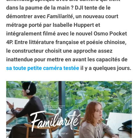
dans la paume de la main ? DJI tente de le
démontrer avec
Familiarité
, un nouveau court
métrage porté par Isabelle Huppert et
intégralement filmé avec le nouvel Osmo Pocket
4P. Entre littérature française et poésie chinoise,
le constructeur choisit une approche assez
inattendue pour mettre en avant les capacités de
sa toute petite caméra testée
il y a quelques jours.