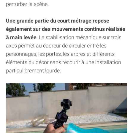
perturber la scène.
Une grande partie du court métrage repose
également sur des mouvements continus réalisés
à main levée
. La stabilisation mécanique sur trois
axes permet au cadreur de circuler entre les
personnages, les portes, les arbres et différents
éléments du décor sans recourir à une installation
particulièrement lourde.