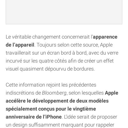
Le véritable changement concernerait l’
apparence
de l’appareil
. Toujours selon cette source, Apple
travaillerait sur un écran bord à bord, avec du verre
incurvé sur les quatre côtés afin de créer un effet
visuel quasiment dépourvu de bordures.
Cette information rejoint les précédentes
indiscrétions de
Bloomberg
, selon lesquelles
Apple
accélère le développement de deux modèles
spécialement conçus pour le vingtième
anniversaire de l’iPhone
. L’idée serait de proposer
un design suffisamment marquant pour rappeler