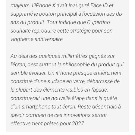
majeurs. L’iPhone X avait inauguré Face ID et
supprimé le bouton principal à l’occasion des dix
ans du produit. Tout indique que Cupertino
souhaite reproduire cette stratégie pour son
vingtième anniversaire.
Au-delà des quelques millimètres gagnés sur
l’écran, c’est surtout la philosophie du produit qui
semble évoluer. Un iPhone presque entièrement
constitué d’une surface en verre, débarrassé de
la plupart des éléments visibles en façade,
constituerait une nouvelle étape dans la quête
d’un smartphone tout écran. Reste désormais à
savoir combien de ces innovations seront
effectivement prêtes pour 2027.