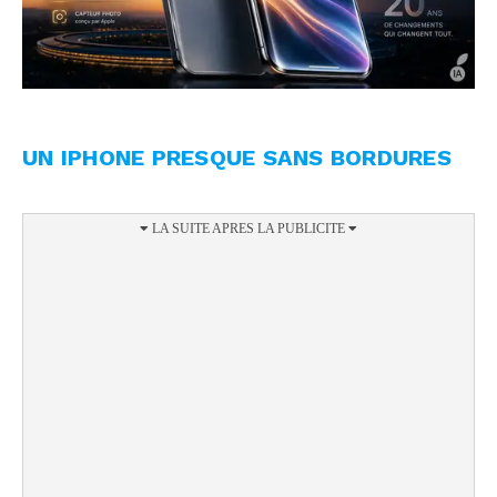
UN IPHONE PRESQUE SANS BORDURES