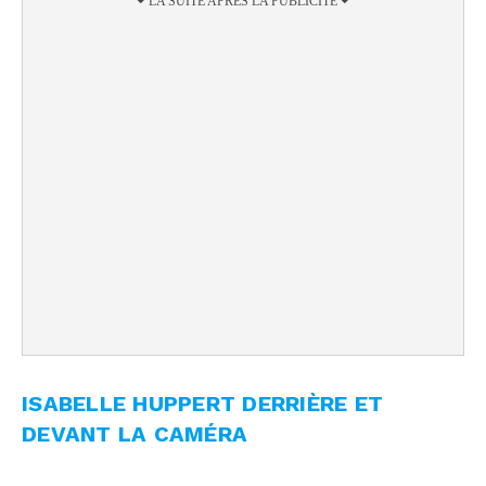
ISABELLE HUPPERT DERRIÈRE ET
DEVANT LA CAMÉRA