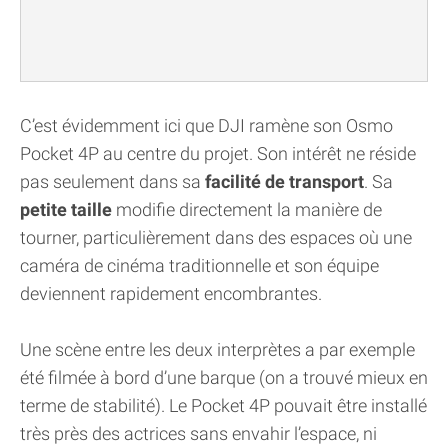
C’est évidemment ici que DJI ramène son Osmo
Pocket 4P au centre du projet. Son intérêt ne réside
pas seulement dans sa
facilité de transport
. Sa
petite taille
modifie directement la manière de
tourner, particulièrement dans des espaces où une
caméra de cinéma traditionnelle et son équipe
deviennent rapidement encombrantes.
Une scène entre les deux interprètes a par exemple
été filmée à bord d’une barque (on a trouvé mieux en
terme de stabilité). Le Pocket 4P pouvait être installé
très près des actrices sans envahir l’espace, ni