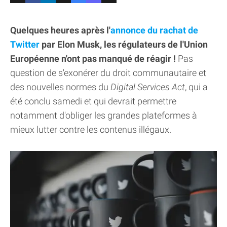
Quelques heures après l'
annonce du rachat de
Twitter
par Elon Musk, les régulateurs de l'Union
Européenne n'ont pas manqué de réagir !
Pas
question de s'exonérer du droit communautaire et
des nouvelles normes du
Digital Services Act
, qui a
été conclu samedi et qui devrait permettre
notamment d'obliger les grandes plateformes à
mieux lutter contre les contenus illégaux.