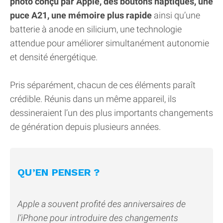
photo conçu par Apple, des boutons haptiques, une
puce A21, une mémoire plus rapide
ainsi qu’une
batterie à anode en silicium, une technologie
attendue pour améliorer simultanément autonomie
et densité énergétique.
Pris séparément, chacun de ces éléments paraît
crédible. Réunis dans un même appareil, ils
dessineraient l’un des plus importants changements
de génération depuis plusieurs années.
QU’EN PENSER ?
Apple a souvent profité des anniversaires de
l’iPhone pour introduire des changements