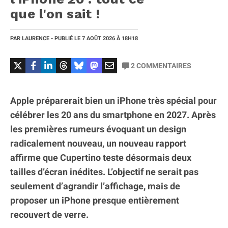
que l'on sait !
PAR
LAURENCE
- PUBLIÉ LE
7 AOÛT 2026
À 18H18
2
COMMENTAIRES
Apple préparerait bien un iPhone très spécial pour
célébrer les 20 ans du smartphone en 2027. Après
les premières rumeurs évoquant un design
radicalement nouveau, un nouveau rapport
affirme que Cupertino teste désormais deux
tailles d’écran inédites. L’objectif ne serait pas
seulement d’agrandir l’affichage, mais de
proposer un iPhone presque entièrement
recouvert de verre.