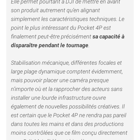
Elle permet pourtant à DJI de mettre en avant
son produit autrement qu’en alignant
simplement les caractéristiques techniques. Le
point le plus intéressant du Pocket 4P est
finalement peut-être précisément
sa capacité à
disparaître pendant le tournage
.
Stabilisation mécanique, différentes focales et
large plage dynamique comptent évidemment,
mais pouvoir placer une caméra presque
n’importe où et la rapprocher des acteurs sans
installer une lourde infrastructure ouvre
également de nouvelles possibilités créatives. Il
est certain que le Pocket 4P ne rendra pas pareil
dans toutes les mains et dans des productions
moins contrôlées que ce film conçu directement