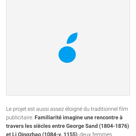
Le projet est aussi assez éloigné du traditionnel film
publicitaire.
Familiarité imagine une rencontre à
travers les siècles entre George Sand (1804-1876)
et Li Qingzhao (1084-v. 1155)
, deux femmes