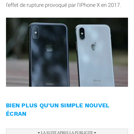
l’effet de rupture provoqué par l’iPhone X en 2017.
BIEN PLUS QU’UN SIMPLE NOUVEL
ÉCRAN