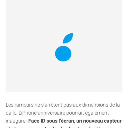
Les rumeurs ne s’arrêtent pas aux dimensions de la
dalle. L’iPhone anniversaire pourrait également
inaugurer
Face ID sous l’écran, un nouveau capteur