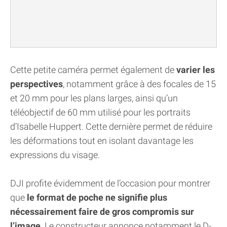
Cette petite caméra permet également de
varier les
perspectives
, notamment grâce à des focales de 15
et 20 mm pour les plans larges, ainsi qu’un
téléobjectif de 60 mm utilisé pour les portraits
d’Isabelle Huppert. Cette dernière permet de réduire
les déformations tout en isolant davantage les
expressions du visage.
DJI profite évidemment de l’occasion pour montrer
que
le format de poche ne signifie plus
nécessairement faire de gros compromis sur
l’image
. Le constructeur annonce notamment le D-