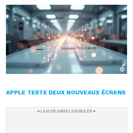
APPLE TESTE DEUX NOUVEAUX ÉCRANS