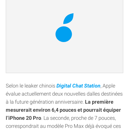
Selon le leaker chinois
Digital Chat Station
, Apple
évalue actuellement deux nouvelles dalles destinées
à la future génération anniversaire.
La première
mesurerait environ 6,4 pouces et pourrait équiper
l’iPhone 20 Pro
. La seconde, proche de 7 pouces,
correspondrait au modèle Pro Max déjà évoqué ces