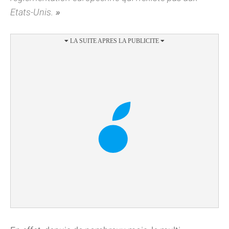
Etats-Unis.