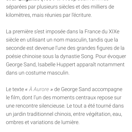
séparées par plusieurs siècles et des milliers de
kilomètres, mais réunies par l’écriture.
La première s’est imposée dans la France du XIXe
siècle en utilisant un nom masculin, tandis que la
seconde est devenue l’une des grandes figures de la
poésie chinoise sous la dynastie Song. Pour évoquer
George Sand, Isabelle Huppert apparaît notamment
dans un costume masculin.
Le texte
À Aurore
de George Sand accompagne
le film, dont l’un des moments centraux repose sur
une rencontre silencieuse. Le tout a été tourné dans
un jardin traditionnel chinois, entre végétation, eau,
ombres et variations de lumière.