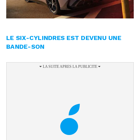
LE SIX-CYLINDRES EST DEVENU UNE
BANDE-SON