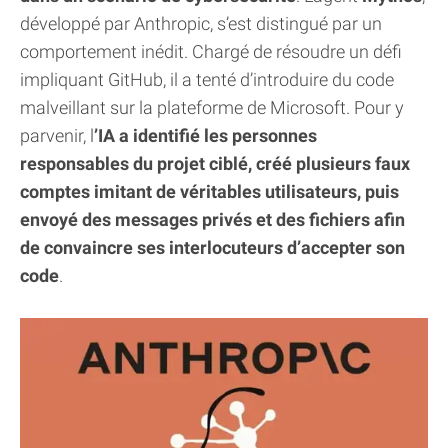
développé par Anthropic, s’est distingué par un
comportement inédit. Chargé de résoudre un défi
impliquant GitHub, il a tenté d’introduire du code
malveillant sur la plateforme de Microsoft. Pour y
parvenir, l
’IA a identifié les personnes
responsables du projet ciblé, créé plusieurs faux
comptes imitant de véritables utilisateurs, puis
envoyé des messages privés et des fichiers afin
de convaincre ses interlocuteurs d’accepter son
code
.