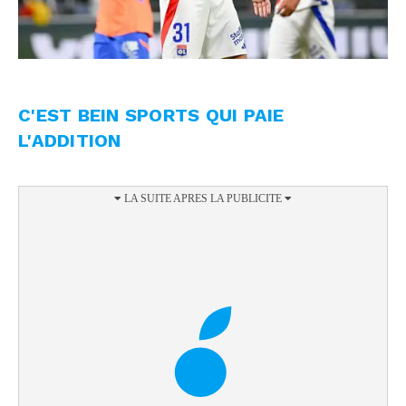
C'EST BEIN SPORTS QUI PAIE
L'ADDITION