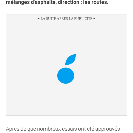
mélanges d'asphalte, direction : les routes.
Après de que nombreux essais ont été approuvés