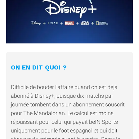
ON EN DIT QUOI ?
Difficile de bouder l'affaire quand on est déjà
abonné à Disney+, puisque dix matchs par
journée tombent dans un abonnement souscrit
pour The Mandalorian. Le calcul est moins
réjouissant pour celui qui payait beIN Sports
uniquement pour le foot espagnol et qui doit