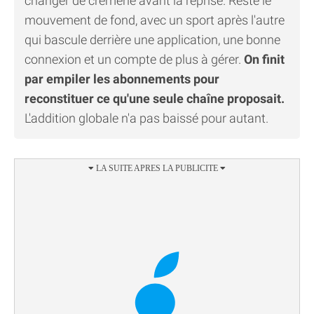
changer de crèmerie avant la reprise. Reste le
mouvement de fond, avec un sport après l'autre
qui bascule derrière une application, une bonne
connexion et un compte de plus à gérer.
On finit
par empiler les abonnements pour
reconstituer ce qu'une seule chaîne proposait.
L'addition globale n'a pas baissé pour autant.