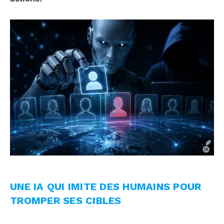
UNE IA QUI IMITE DES HUMAINS POUR
TROMPER SES CIBLES