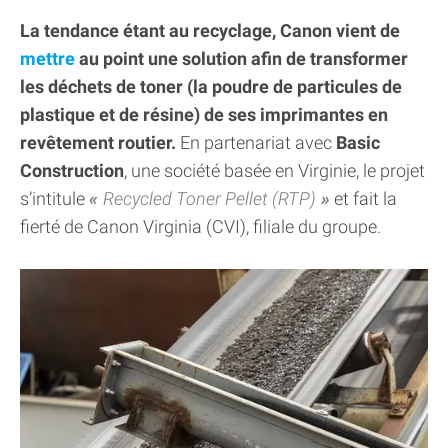
La tendance étant au recyclage, Canon vient de
mettre
au point une solution afin de transformer
les déchets de toner (la poudre de particules de
plastique et de résine) de ses imprimantes en
revêtement routier.
En partenariat avec
Basic
Construction
, une société basée en Virginie, le projet
s’intitule
Recycled Toner Pellet (RTP)
et fait la
fierté de Canon Virginia (CVI), filiale du groupe.