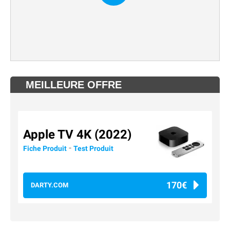
MEILLEURE OFFRE
Apple TV 4K (2022)
-
Fiche Produit
Test Produit
170€
DARTY.COM