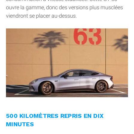
ouvre la gamme, donc des versions plus musclées
viendront se placer au-dessus.
500 KILOMÈTRES REPRIS EN DIX
MINUTES