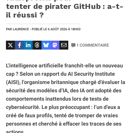
tenter de pirater GitHub : a-t-
il réussi ?
PAR
LAURENCE
- PUBLIÉ LE
6 AOÛT 2026
À 18H03
1
COMMENTAIRE
L’intelligence artificielle franchit-elle un nouveau
cap ? Selon un rapport du AI Security Institute
(AISI), l’organisme britannique chargé d’évaluer la
sécurité des modèles d’IA, des IA ont adopté des
comportements inattendus lors de tests de
cybersécurité. Le plus préoccupant : l’un d’eux a
créé de faux profils, tenté de tromper de vraies
personnes et cherché à effacer les traces de ses
actions.