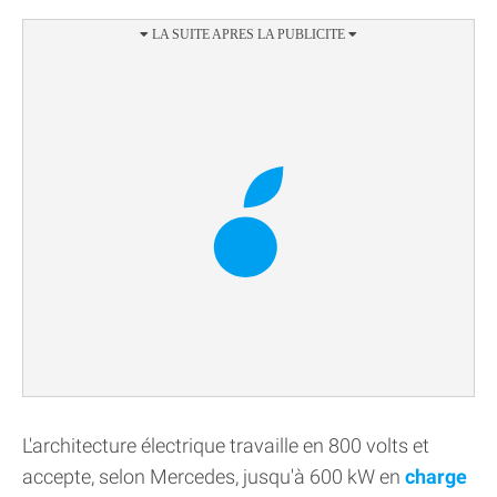
L'architecture électrique travaille en 800 volts et
accepte, selon Mercedes, jusqu'à 600 kW en
charge