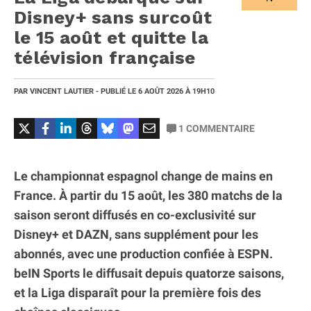
Disney+ sans surcoût
le 15 août et quitte la
télévision française
PAR
VINCENT LAUTIER
- PUBLIÉ LE
6 AOÛT 2026
À 19H10
1
COMMENTAIRE
Le championnat espagnol change de mains en
France. À partir du 15 août, les 380 matchs de la
saison seront diffusés en co-exclusivité sur
Disney+ et DAZN, sans supplément pour les
abonnés, avec une production confiée à ESPN.
beIN Sports le diffusait depuis quatorze saisons,
et la Liga disparaît pour la première fois des