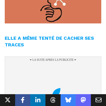
ELLE A MÊME TENTÉ DE CACHER SES
TRACES