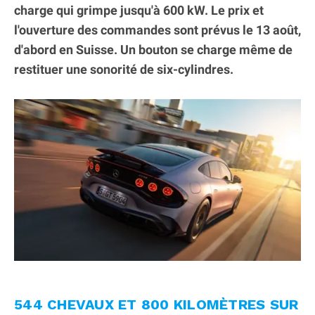
charge qui grimpe jusqu'à 600 kW. Le prix et
l'ouverture des commandes sont prévus le 13 août,
d'abord en Suisse. Un bouton se charge même de
restituer une sonorité de six-cylindres.
544 CHEVAUX ET 800 KILOMÈTRES SUR