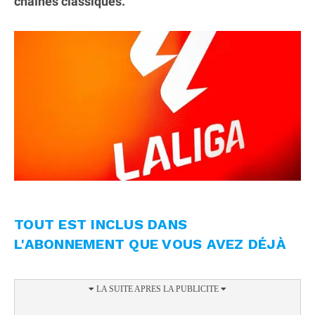
chaînes classiques.
TOUT EST INCLUS DANS
L'ABONNEMENT QUE VOUS AVEZ DÉJÀ