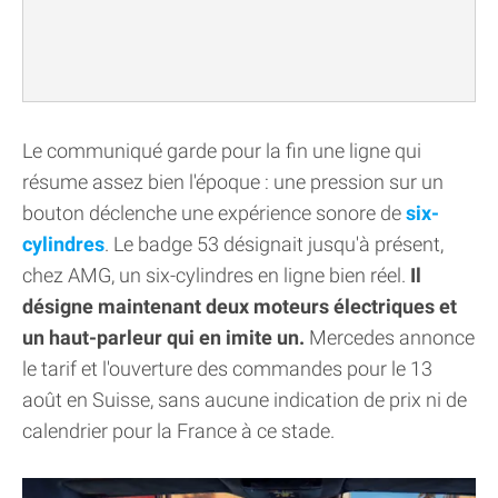
Le communiqué garde pour la fin une ligne qui
résume assez bien l'époque : une pression sur un
bouton déclenche une expérience sonore de
six-
cylindres
. Le badge 53 désignait jusqu'à présent,
chez AMG, un six-cylindres en ligne bien réel.
Il
désigne maintenant deux moteurs électriques et
un haut-parleur qui en imite un.
Mercedes annonce
le tarif et l'ouverture des commandes pour le 13
août en Suisse, sans aucune indication de prix ni de
calendrier pour la France à ce stade.