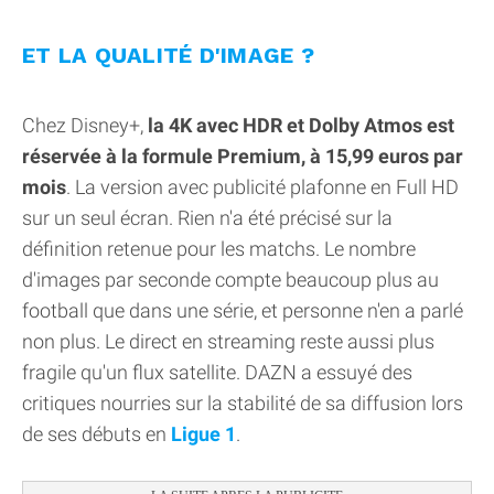
ET LA QUALITÉ D'IMAGE ?
Chez Disney+,
la 4K avec HDR et Dolby Atmos est
réservée à la formule Premium, à 15,99 euros par
mois
. La version avec publicité plafonne en Full HD
sur un seul écran. Rien n'a été précisé sur la
définition retenue pour les matchs. Le nombre
d'images par seconde compte beaucoup plus au
football que dans une série, et personne n'en a parlé
non plus. Le direct en streaming reste aussi plus
fragile qu'un flux satellite. DAZN a essuyé des
critiques nourries sur la stabilité de sa diffusion lors
de ses débuts en
Ligue 1
.