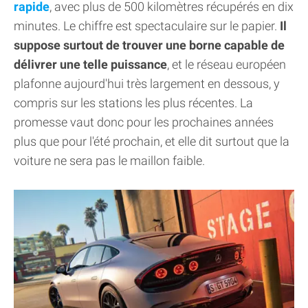
rapide
, avec plus de 500 kilomètres récupérés en dix
minutes. Le chiffre est spectaculaire sur le papier.
Il
suppose surtout de trouver une borne capable de
délivrer une telle puissance
, et le réseau européen
plafonne aujourd'hui très largement en dessous, y
compris sur les stations les plus récentes. La
promesse vaut donc pour les prochaines années
plus que pour l'été prochain, et elle dit surtout que la
voiture ne sera pas le maillon faible.