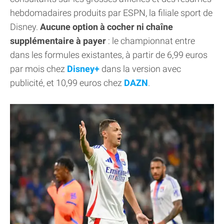
hebdomadaires produits par ESPN, la filiale sport de
Disney.
Aucune option à cocher ni chaîne
supplémentaire à payer
: le championnat entre
dans les formules existantes, à partir de 6,99 euros
par mois chez
Disney+
dans la version avec
publicité, et 10,99 euros chez
DAZN
.