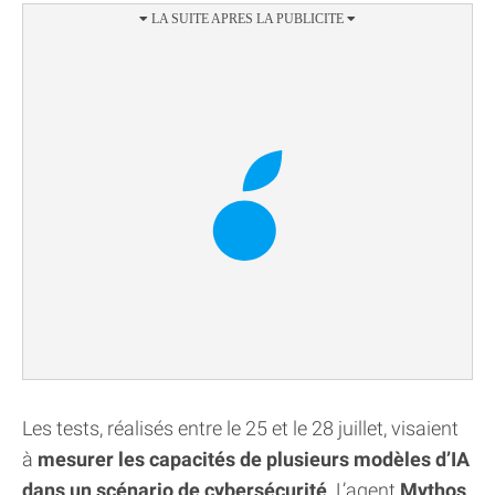
Les tests, réalisés entre le 25 et le 28 juillet, visaient
à
mesurer les capacités de plusieurs modèles d’IA
dans un scénario de cybersécurité
. L’agent
Mythos
,