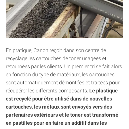
En pratique, Canon reçoit dans son centre de
recyclage les cartouches de toner usagées et
retournées par les clients. Un premier tri se fait alors
en fonction du type de matériaux, les cartouches
sont automatiquement démontées et traitées pour
récupérer les différents composants.
Le plastique
est recyclé pour être utilisé dans de nouvelles
cartouches, les métaux sont envoyés vers des
partenaires extérieurs et le toner est transformé
en pastilles pour en faire un additif dans les