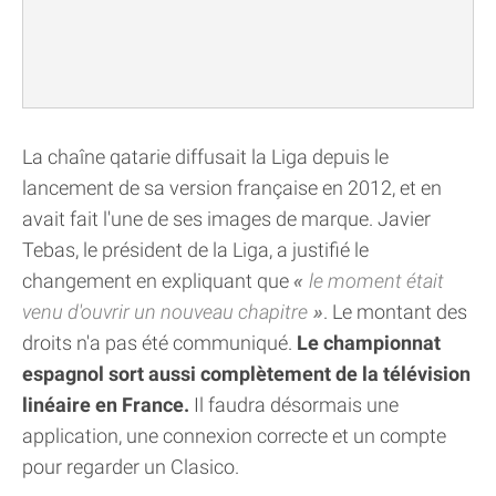
La chaîne qatarie diffusait la Liga depuis le
lancement de sa version française en 2012, et en
avait fait l'une de ses images de marque. Javier
Tebas, le président de la Liga, a justifié le
changement en expliquant que
le moment était
venu d'ouvrir un nouveau chapitre
. Le montant des
droits n'a pas été communiqué.
Le championnat
espagnol sort aussi complètement de la télévision
linéaire en France.
Il faudra désormais une
application, une connexion correcte et un compte
pour regarder un Clasico.