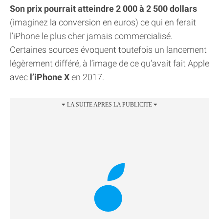
Son prix pourrait atteindre 2 000 à 2 500 dollars
(imaginez la conversion en euros) ce qui en ferait
l’iPhone le plus cher jamais commercialisé.
Certaines sources évoquent toutefois un lancement
légèrement différé, à l’image de ce qu’avait fait Apple
avec
l’iPhone X
en 2017.