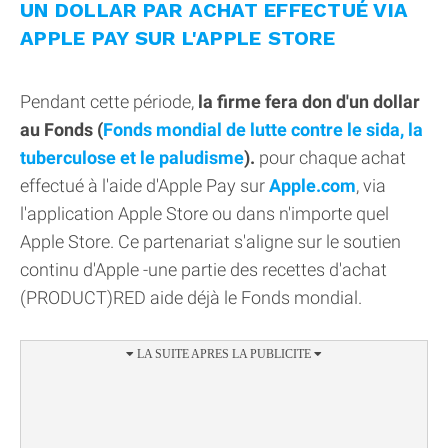
UN DOLLAR PAR ACHAT EFFECTUÉ VIA
APPLE PAY SUR L'APPLE STORE
Pendant cette période,
la firme fera don d'un dollar
au Fonds (
Fonds mondial de lutte contre le sida, la
tuberculose et le paludisme
).
pour chaque achat
effectué à l'aide d'Apple Pay sur
Apple.com
, via
l'application Apple Store ou dans n'importe quel
Apple Store. Ce partenariat s'aligne sur le soutien
continu d'Apple -une partie des recettes d'achat
(PRODUCT)RED aide déjà le Fonds mondial.