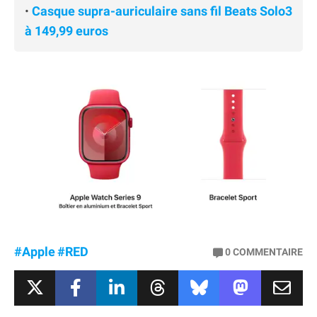
•
Casque supra-auriculaire sans fil Beats Solo3
à 149,99 euros
#Apple
#RED
0
COMMENTAIRE