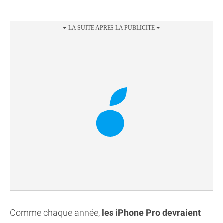
Comme chaque année,
les iPhone Pro devraient