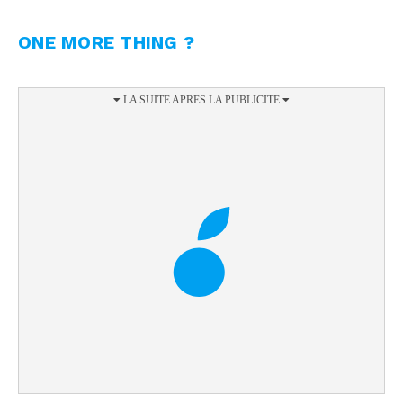
ONE MORE THING ?