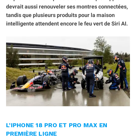
devrait aussi renouveler ses montres connectées,
tandis que plusieurs produits pour la maison
intelligente attendent encore le feu vert de Siri AI.
L’IPHONE 18 PRO ET PRO MAX EN
PREMIÈRE LIGNE