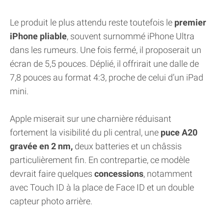
Le produit le plus attendu reste toutefois le
premier
iPhone pliable
, souvent surnommé iPhone Ultra
dans les rumeurs. Une fois fermé, il proposerait un
écran de 5,5 pouces. Déplié, il offrirait une dalle de
7,8 pouces au format 4:3, proche de celui d’un iPad
mini.
Apple miserait sur une charnière réduisant
fortement la visibilité du pli central, une
puce A20
gravée en 2 nm,
deux batteries et un châssis
particulièrement fin. En contrepartie, ce modèle
devrait faire quelques
concessions
, notamment
avec Touch ID à la place de Face ID et un double
capteur photo arrière.