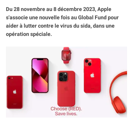
Du 28 novembre au 8 décembre 2023, Apple
s'associe une nouvelle fois au Global Fund pour
aider à lutter contre le virus du sida, dans une
opération spéciale.