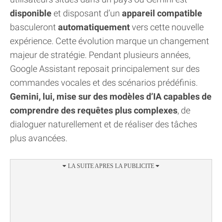
disponible
et disposant d’un
appareil compatible
basculeront
automatiquement
vers cette nouvelle
expérience. Cette évolution marque un changement
majeur de stratégie. Pendant plusieurs années,
Google Assistant reposait principalement sur des
commandes vocales et des scénarios prédéfinis.
Gemini, lui, mise sur des modèles d’IA capables de
comprendre des requêtes plus complexes
, de
dialoguer naturellement et de réaliser des tâches
plus avancées.