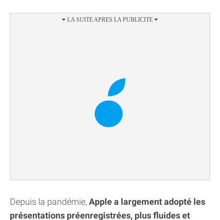
Depuis la pandémie,
Apple a largement adopté les
présentations préenregistrées, plus fluides et