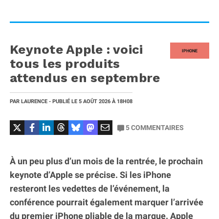
Keynote Apple : voici
IPHONE
tous les produits
attendus en septembre
PAR
LAURENCE
- PUBLIÉ LE
5 AOÛT 2026
À 18H08
5
COMMENTAIRES
À un peu plus d’un mois de la rentrée, le prochain
keynote d’Apple se précise. Si les iPhone
resteront les vedettes de l’événement, la
conférence pourrait également marquer l’arrivée
du premier iPhone pliable de la marque. Apple