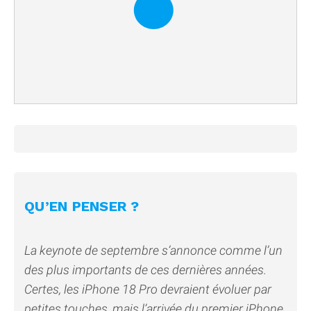
QU’EN PENSER ?
La keynote de septembre s’annonce comme l’un
des plus importants de ces dernières années.
Certes, les iPhone 18 Pro devraient évoluer par
petites touches, mais l’arrivée du premier iPhone