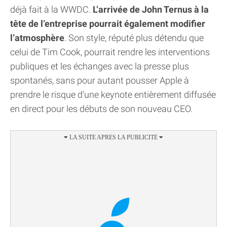
déjà fait à la WWDC.
L’arrivée de John Ternus à la
tête de l’entreprise pourrait également modifier
l’atmosphère
. Son style, réputé plus détendu que
celui de Tim Cook, pourrait rendre les interventions
publiques et les échanges avec la presse plus
spontanés, sans pour autant pousser Apple à
prendre le risque d’une keynote entièrement diffusée
en direct pour les débuts de son nouveau CEO.