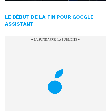
LE DÉBUT DE LA FIN POUR GOOGLE
ASSISTANT