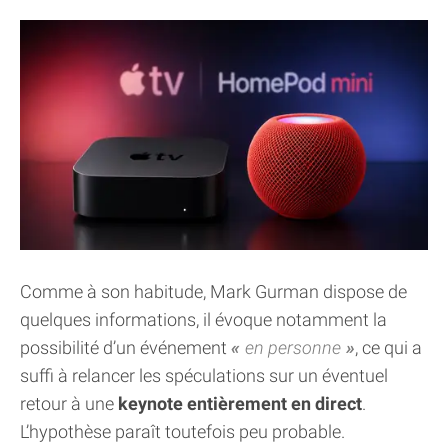
Comme à son habitude, Mark Gurman dispose de
quelques informations, il évoque notamment la
possibilité d’un événement
en personne
, ce qui a
suffi à relancer les spéculations sur un éventuel
retour à une
keynote entièrement en direct
.
L’hypothèse paraît toutefois peu probable.