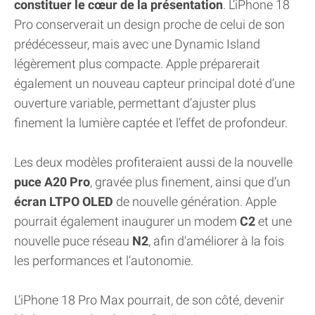
constituer le cœur de la présentation
. L’iPhone 18
Pro conserverait un design proche de celui de son
prédécesseur, mais avec une Dynamic Island
légèrement plus compacte. Apple préparerait
également un nouveau capteur principal doté d’une
ouverture variable, permettant d’ajuster plus
finement la lumière captée et l’effet de profondeur.
Les deux modèles profiteraient aussi de la nouvelle
puce A20 Pro
, gravée plus finement, ainsi que d’un
écran LTPO OLED
de nouvelle génération. Apple
pourrait également inaugurer un modem
C2
et une
nouvelle puce réseau
N2
, afin d’améliorer à la fois
les performances et l’autonomie.
L’iPhone 18 Pro Max pourrait, de son côté, devenir