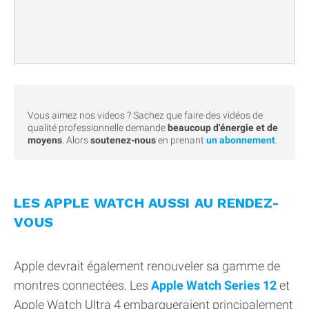
Vous aimez nos videos ? Sachez que faire des vidéos de
qualité professionnelle demande
beaucoup d'énergie et de
moyens
. Alors
soutenez-nous
en prenant
un abonnement
.
LES APPLE WATCH AUSSI AU RENDEZ-
VOUS
Apple devrait également renouveler sa gamme de
montres connectées. Les
Apple Watch Series 12
et
Apple Watch Ultra 4 embarqueraient principalement