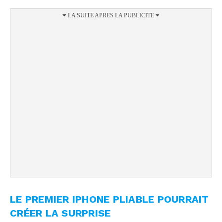
LE PREMIER IPHONE PLIABLE POURRAIT
CRÉER LA SURPRISE