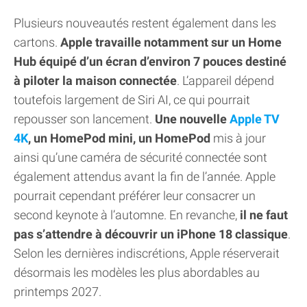
Plusieurs nouveautés restent également dans les
cartons.
Apple travaille notamment sur un Home
Hub équipé d’un écran d’environ 7 pouces destiné
à piloter la maison connectée
. L’appareil dépend
toutefois largement de Siri AI, ce qui pourrait
repousser son lancement.
Une nouvelle
Apple TV
4K
, un HomePod mini, un HomePod
mis à jour
ainsi qu’une caméra de sécurité connectée sont
également attendus avant la fin de l’année. Apple
pourrait cependant préférer leur consacrer un
second keynote à l’automne. En revanche,
il ne faut
pas s’attendre à découvrir un iPhone 18 classique
.
Selon les dernières indiscrétions, Apple réserverait
désormais les modèles les plus abordables au
printemps 2027.