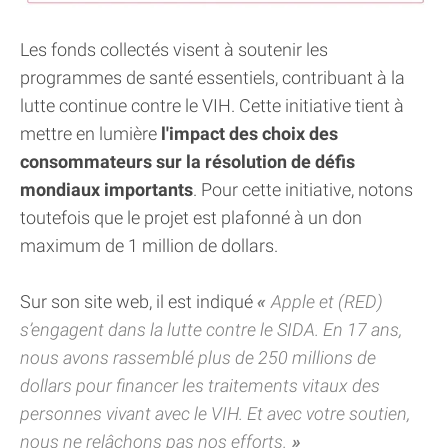
Les fonds collectés visent à soutenir les
programmes de santé essentiels, contribuant à la
lutte continue contre le VIH. Cette initiative tient à
mettre en lumière
l'impact des choix des
consommateurs sur la résolution de défis
mondiaux importants
. Pour cette initiative, notons
toutefois que le projet est plafonné à un don
maximum de 1 million de dollars.
Sur son site web, il est indiqué
Apple et (RED)
s’engagent dans la lutte contre le SIDA. En 17 ans,
nous avons rassemblé plus de 250 millions de
dollars pour financer les traitements vitaux des
personnes vivant avec le VIH. Et avec votre soutien,
nous ne relâchons pas nos efforts.