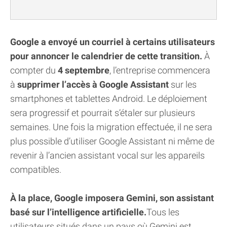
Google a envoyé un courriel à certains utilisateurs
pour annoncer le calendrier de cette transition.
À
compter du
4 septembre
, l’entreprise commencera
à
supprimer l’accès à Google Assistant
sur les
smartphones et tablettes Android. Le déploiement
sera progressif et pourrait s’étaler sur plusieurs
semaines. Une fois la migration effectuée, il ne sera
plus possible d’utiliser Google Assistant ni même de
revenir à l’ancien assistant vocal sur les appareils
compatibles.
À la place, Google imposera Gemini, son assistant
basé sur l’intelligence artificielle.
Tous les
utilisateurs situés dans un pays où Gemini est