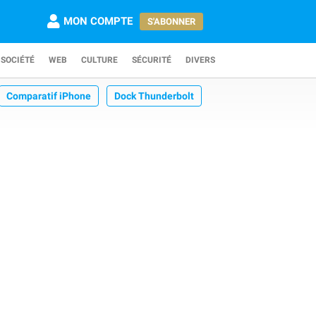
MON COMPTE
S'ABONNER
SOCIÉTÉ
WEB
CULTURE
SÉCURITÉ
DIVERS
Comparatif iPhone
Dock Thunderbolt