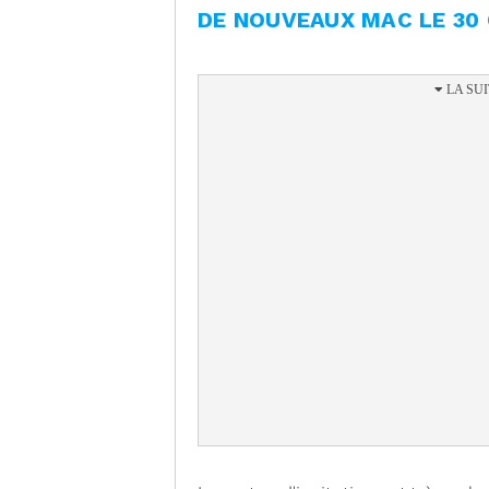
DE NOUVEAUX MAC LE 30 