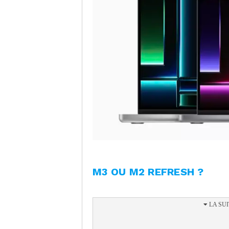
M3 OU M2 REFRESH ?