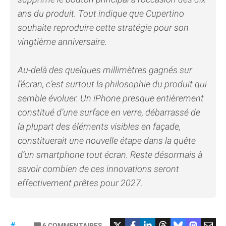
ans du produit. Tout indique que Cupertino
souhaite reproduire cette stratégie pour son
vingtième anniversaire.
Au-delà des quelques millimètres gagnés sur
l’écran, c’est surtout la philosophie du produit qui
semble évoluer. Un iPhone presque entièrement
constitué d’une surface en verre, débarrassé de
la plupart des éléments visibles en façade,
constituerait une nouvelle étape dans la quête
d’un smartphone tout écran. Reste désormais à
savoir combien de ces innovations seront
effectivement prêtes pour 2027.
6
COMMENTAIRES
#iPhone20