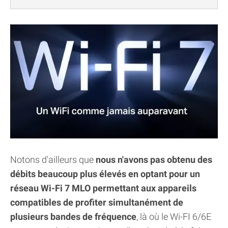
Notons d'ailleurs que
nous n'avons pas obtenu des
débits beaucoup plus élevés en optant pour un
réseau Wi-Fi 7 MLO permettant aux appareils
compatibles de profiter simultanément de
plusieurs bandes de fréquence
, là où le Wi-FI 6/6E