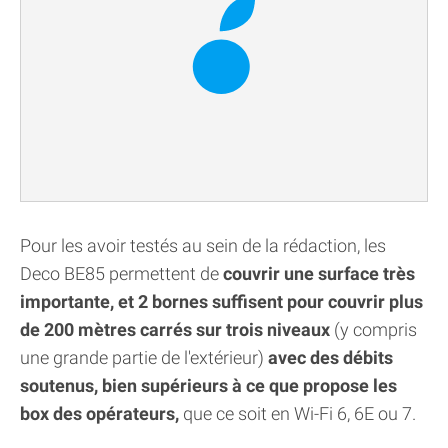
Pour les avoir testés au sein de la rédaction, les
Deco BE85 permettent de
couvrir une surface très
importante, et 2 bornes suffisent pour couvrir plus
de 200 mètres carrés sur trois niveaux
(y compris
une grande partie de l'extérieur)
avec des débits
soutenus, bien supérieurs à ce que propose les
box des opérateurs,
que ce soit en Wi-Fi 6, 6E ou 7.