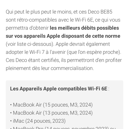
Qui peut le plus peut le moins, et ces Deco BE85
sont rétro-compatibles avec le Wi-Fi 6E, ce qui vous
permettra d'obtenir
les meilleurs débits possibles
sur vos appareils Apple disposant de cette norme
(voir liste ci-dessous). Apple devrait également
adopter le Wi-Fi 7 à l'avenir (que l'on espère proche).
Ces Deco étant certifiés, ils permettront d'en profiter
pleinement dès leur commercialisation.
Les Appareils Apple compatibles Wi-Fi 6E
:
• MacBook Air (15 pouces, M3, 2024)
• MacBook Air (13 pouces, M3, 2024)
• iMac (24 pouces, 2023)
• MacBook Pro (14 pouces, novembre 2023) ou