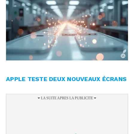
APPLE TESTE DEUX NOUVEAUX ÉCRANS