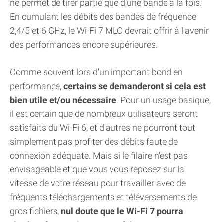
ne permet de tirer partie que d'une bande à la fois.
En cumulant les débits des bandes de fréquence
2,4/5 et 6 GHz, le Wi-Fi 7 MLO devrait offrir à l'avenir
des performances encore supérieures.
Comme souvent lors d'un important bond en
performance,
certains se demanderont si cela est
bien utile et/ou nécessaire
. Pour un usage basique,
il est certain que de nombreux utilisateurs seront
satisfaits du Wi-Fi 6, et d'autres ne pourront tout
simplement pas profiter des débits faute de
connexion adéquate. Mais si le filaire n'est pas
envisageable et que vous vous reposez sur la
vitesse de votre réseau pour travailler avec de
fréquents téléchargements et téléversements de
gros fichiers,
nul doute que le Wi-Fi 7 pourra