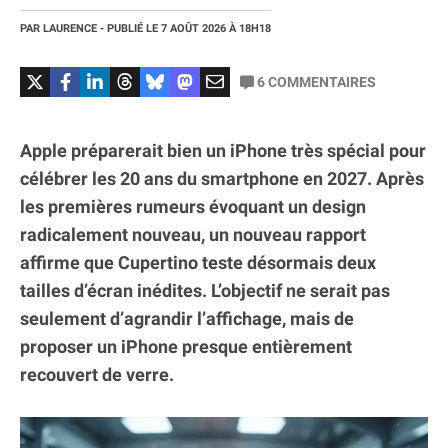
PAR
LAURENCE
- PUBLIÉ LE
7 AOÛT 2026
À 18H18
6
COMMENTAIRES
Apple préparerait bien un iPhone très spécial pour
célébrer les 20 ans du smartphone en 2027. Après
les premières rumeurs évoquant un design
radicalement nouveau, un nouveau rapport
affirme que Cupertino teste désormais deux
tailles d’écran inédites. L’objectif ne serait pas
seulement d’agrandir l’affichage, mais de
proposer un iPhone presque entièrement
recouvert de verre.