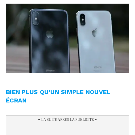
BIEN PLUS QU’UN SIMPLE NOUVEL
ÉCRAN