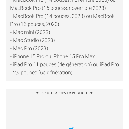
MacBook Pro (16 pouces, novembre 2023)
• MacBook Pro (14 pouces, 2023) ou MacBook
Pro (16 pouces, 2023)
• Mac mini (2023)
• Mac Studio (2023)
• Mac Pro (2023)
• iPhone 15 Pro ou iPhone 15 Pro Max
• iPad Pro 11 pouces (4e génération) ou iPad Pro
12,9 pouces (6e génération)