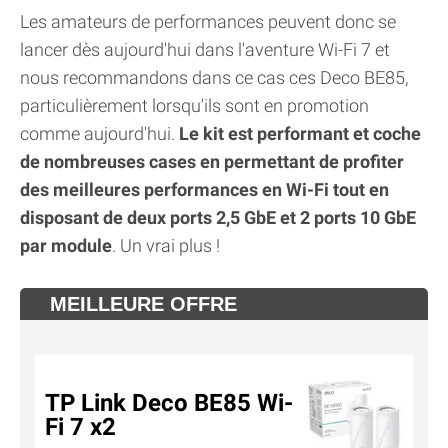
Les amateurs de performances peuvent donc se
lancer dès aujourd'hui dans l'aventure Wi-Fi 7 et
nous recommandons dans ce cas ces Deco BE85,
particulièrement lorsqu'ils sont en promotion
comme aujourd'hui.
Le kit est performant et coche
de nombreuses cases en permettant de profiter
des meilleures performances en Wi-Fi tout en
disposant de deux ports 2,5 GbE et 2 ports 10 GbE
par module
. Un vrai plus !
MEILLEURE OFFRE
TP Link Deco BE85 Wi-
Fi 7 x2