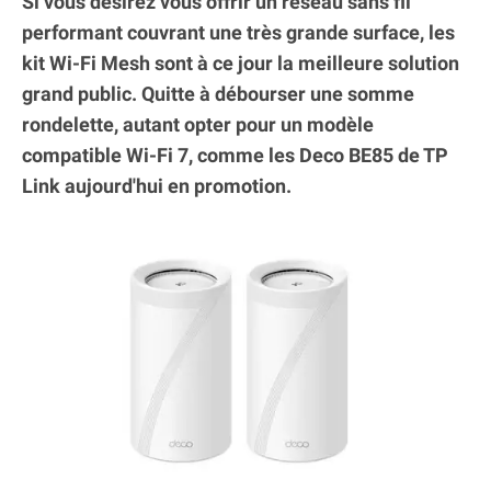
Si vous désirez vous offrir un réseau sans fil
performant couvrant une très grande surface, les
kit Wi-Fi Mesh sont à ce jour la meilleure solution
grand public. Quitte à débourser une somme
rondelette, autant opter pour un modèle
compatible Wi-Fi 7, comme les Deco BE85 de TP
Link aujourd'hui en promotion.