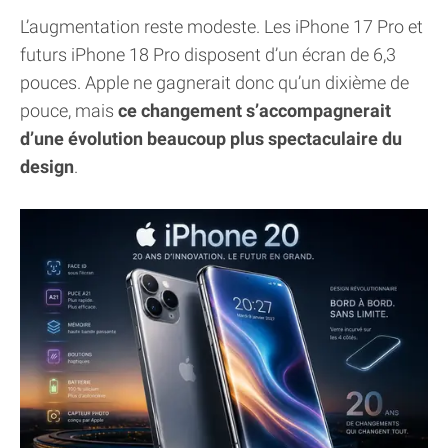
L’augmentation reste modeste. Les iPhone 17 Pro et
futurs iPhone 18 Pro disposent d’un écran de 6,3
pouces. Apple ne gagnerait donc qu’un dixième de
pouce, mais
ce changement s’accompagnerait
d’une évolution beaucoup plus spectaculaire du
design
.