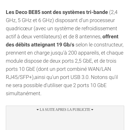
Les Deco BE85 sont des systèmes tri-bande
(2,4
GHz, 5 GHz et 6 GHz) disposant d'un processeur
quadricœur (avec un système de refroidissement
actif à deux ventilateurs) et de 8 antennes,
offrent
des débits atteignant 19 Gb/s
selon le constructeur,
prennent en charge jusqu'à 200 appareils, et chaque
module dispose de deux ports 2,5 GbE, et de trois
ports 10 GbE (dont un port combiné WAN/LAN
RJ45/SFP+),ainsi qu'un port USB 3.0. Notons qu'il
ne sera possible d'utiliser que 2 ports 10 GbE
simultanément.