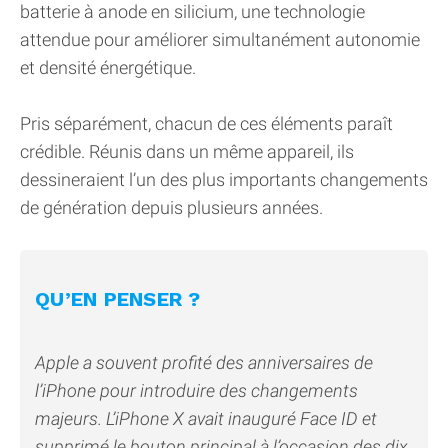
batterie à anode en silicium, une technologie
attendue pour améliorer simultanément autonomie
et densité énergétique.
Pris séparément, chacun de ces éléments paraît
crédible. Réunis dans un même appareil, ils
dessineraient l’un des plus importants changements
de génération depuis plusieurs années.
QU’EN PENSER ?
Apple a souvent profité des anniversaires de
l’iPhone pour introduire des changements
majeurs. L’iPhone X avait inauguré Face ID et
supprimé le bouton principal à l’occasion des dix