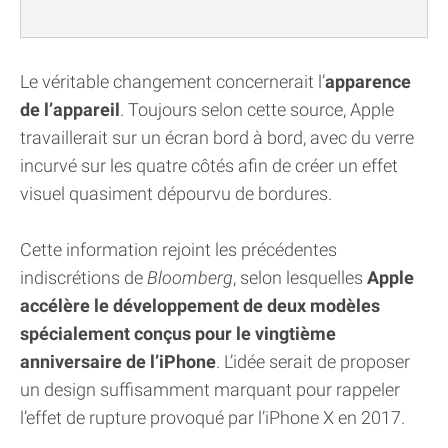
Le véritable changement concernerait l’
apparence
de l’appareil
. Toujours selon cette source, Apple
travaillerait sur un écran bord à bord, avec du verre
incurvé sur les quatre côtés afin de créer un effet
visuel quasiment dépourvu de bordures.
Cette information rejoint les précédentes
indiscrétions de
Bloomberg
, selon lesquelles
Apple
accélère le développement de deux modèles
spécialement conçus pour le vingtième
anniversaire de l’iPhone
. L’idée serait de proposer
un design suffisamment marquant pour rappeler
l’effet de rupture provoqué par l’iPhone X en 2017.