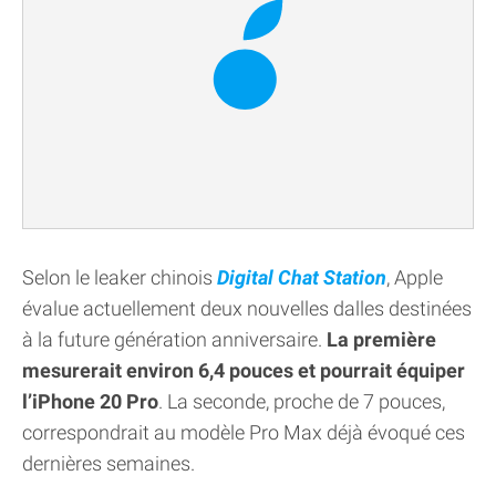
Selon le leaker chinois
Digital Chat Station
, Apple
évalue actuellement deux nouvelles dalles destinées
à la future génération anniversaire.
La première
mesurerait environ 6,4 pouces et pourrait équiper
l’iPhone 20 Pro
. La seconde, proche de 7 pouces,
correspondrait au modèle Pro Max déjà évoqué ces
dernières semaines.