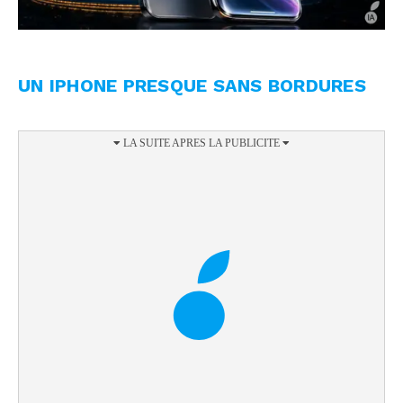
UN IPHONE PRESQUE SANS BORDURES