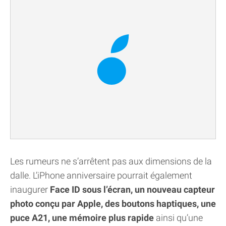
Les rumeurs ne s’arrêtent pas aux dimensions de la
dalle. L’iPhone anniversaire pourrait également
inaugurer
Face ID sous l’écran, un nouveau capteur
photo conçu par Apple, des boutons haptiques, une
puce A21, une mémoire plus rapide
ainsi qu’une