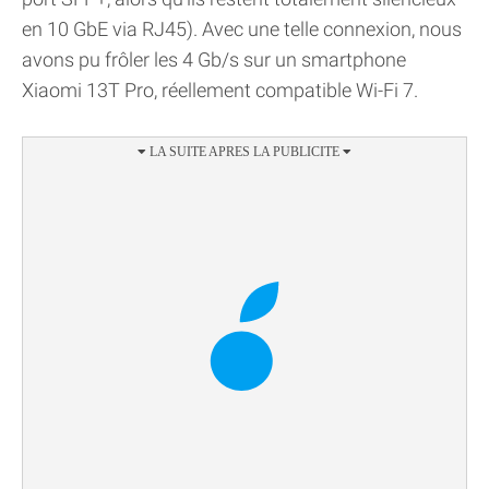
en 10 GbE via RJ45). Avec une telle connexion, nous
avons pu frôler les 4 Gb/s sur un smartphone
Xiaomi 13T Pro, réellement compatible Wi-Fi 7.