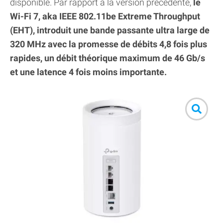
disponible. Par rapport à la version précédente,
le
Wi-Fi 7, aka IEEE 802.11be Extreme Throughput
(EHT), introduit une bande passante ultra large de
320 MHz avec la promesse de débits 4,8 fois plus
rapides, un débit théorique maximum de 46 Gb/s
et une latence 4 fois moins importante.