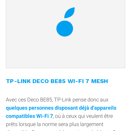
TP-LINK DECO BE85 WI-FI 7 MESH
Avec ces Deco BE85, TP-Link pense donc aux
quelques personnes disposant déjà d'appareils
compatibles Wi-Fi 7
, où à ceux qui veulent être
prêts lorsque la norme sera plus largement