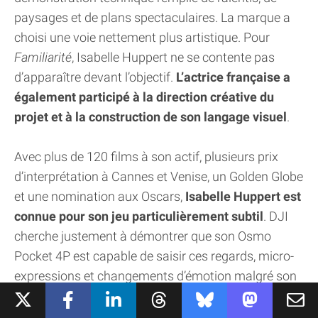
paysages et de plans spectaculaires. La marque a
choisi une voie nettement plus artistique. Pour
Familiarité
, Isabelle Huppert ne se contente pas
d’apparaître devant l’objectif.
L’actrice française a
également participé à la direction créative du
projet et à la construction de son langage visuel
.
Avec plus de 120 films à son actif, plusieurs prix
d’interprétation à Cannes et Venise, un Golden Globe
et une nomination aux Oscars,
Isabelle Huppert est
connue pour son jeu particulièrement subtil
. DJI
cherche justement à démontrer que son Osmo
Pocket 4P est capable de saisir ces regards, micro-
expressions et changements d’émotion malgré son
format miniature.