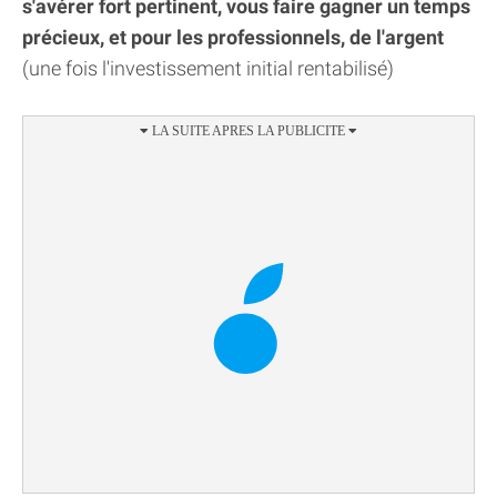
s'avérer fort pertinent, vous faire gagner un temps
précieux, et pour les professionnels, de l'argent
(une fois l'investissement initial rentabilisé)