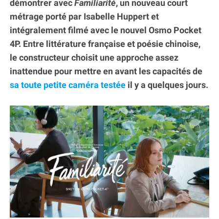
démontrer avec
Familiarité
, un nouveau court
métrage porté par Isabelle Huppert et
intégralement filmé avec le nouvel Osmo Pocket
4P. Entre littérature française et poésie chinoise,
le constructeur choisit une approche assez
inattendue pour mettre en avant les capacités de
sa toute petite caméra testée
il y a quelques jours.