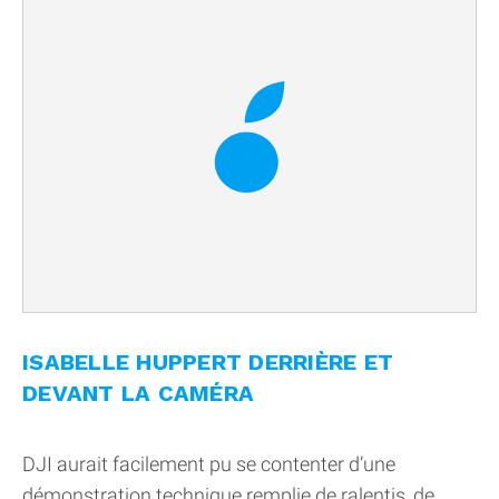
ISABELLE HUPPERT DERRIÈRE ET
DEVANT LA CAMÉRA
DJI aurait facilement pu se contenter d’une
démonstration technique remplie de ralentis, de