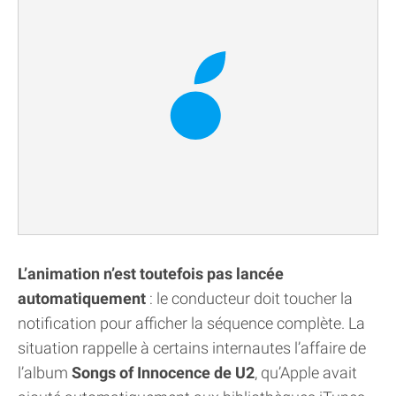
L’animation n’est toutefois pas lancée
automatiquement
: le conducteur doit toucher la
notification pour afficher la séquence complète. La
situation rappelle à certains internautes l’affaire de
l’album
Songs of Innocence de U2
, qu’Apple avait