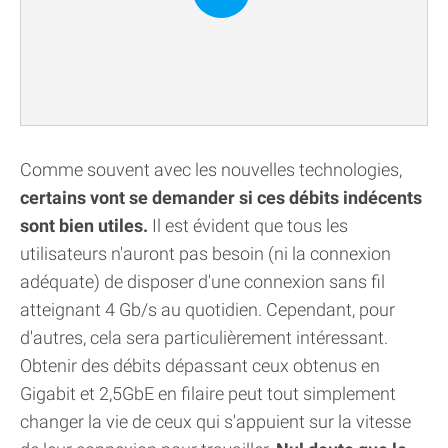
Comme souvent avec les nouvelles technologies,
certains vont se demander si ces débits indécents
sont bien utiles.
Il est évident que tous les
utilisateurs n'auront pas besoin (ni la connexion
adéquate) de disposer d'une connexion sans fil
atteignant 4 Gb/s au quotidien. Cependant, pour
d'autres, cela sera particulièrement intéressant.
Obtenir des débits dépassant ceux obtenus en
Gigabit et 2,5GbE en filaire peut tout simplement
changer la vie de ceux qui s'appuient sur la vitesse