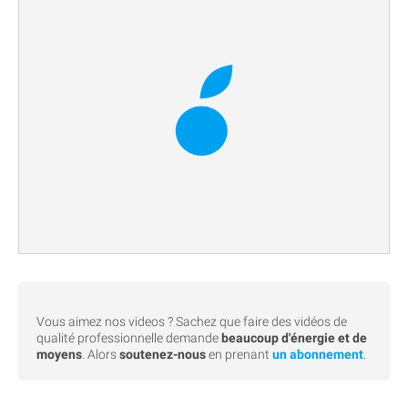
Vous aimez nos videos ? Sachez que faire des vidéos de
qualité professionnelle demande
beaucoup d'énergie et de
moyens
. Alors
soutenez-nous
en prenant
un abonnement
.