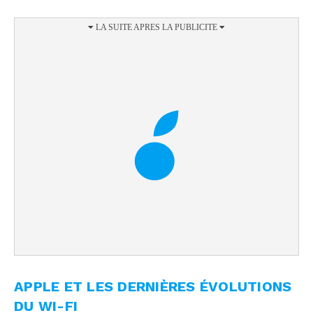
APPLE ET LES DERNIÈRES ÉVOLUTIONS
DU WI-FI