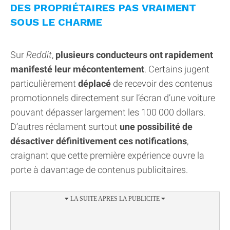
DES PROPRIÉTAIRES PAS VRAIMENT
SOUS LE CHARME
Sur
Reddit
,
plusieurs conducteurs ont rapidement
manifesté leur mécontentement
. Certains jugent
particulièrement
déplacé
de recevoir des contenus
promotionnels directement sur l’écran d’une voiture
pouvant dépasser largement les 100 000 dollars.
D’autres réclament surtout
une possibilité de
désactiver définitivement ces notifications
,
craignant que cette première expérience ouvre la
porte à davantage de contenus publicitaires.