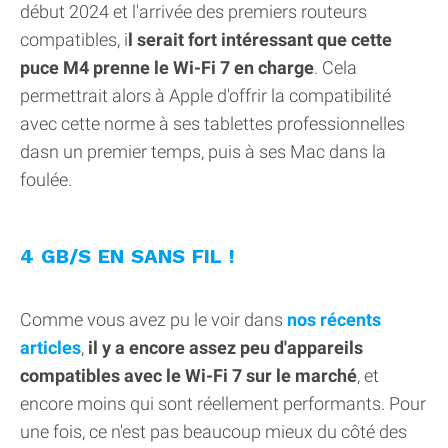
début 2024 et l'arrivée des premiers routeurs
compatibles, i
l serait fort intéressant que cette
puce M4 prenne le Wi-Fi 7 en charge
. Cela
permettrait alors à Apple d'offrir la compatibilité
avec cette norme à ses tablettes professionnelles
dasn un premier temps, puis à ses Mac dans la
foulée.
4 GB/S EN SANS FIL !
Comme vous avez pu le voir dans
nos récents
articles
,
il y a encore assez peu d'appareils
compatibles avec le Wi-Fi 7 sur le marché
, et
encore moins qui sont réellement performants. Pour
une fois, ce n'est pas beaucoup mieux du côté des