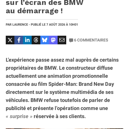
sur l’écran des BMW
au démarrage !
PAR
LAURENCE
- PUBLIÉ LE
7 AOÛT 2026
À 10H01
6
COMMENTAIRES
L’expérience passe assez mal auprès de certains
propriétaires de BMW. Le constructeur diffuse
actuellement une animation promotionnelle
consacrée au film Spider-Man: Brand New Day
directement sur le système multimédia de ses
véhicules. BMW refuse toutefois de parler de
publicité et présente l’opération comme une
surprise
réservée à ses clients.