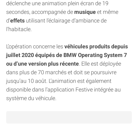
déclenche une animation plein écran de 19
secondes, accompagnée de
musique
et même
d’
effets
utilisant l’éclairage d’ambiance de
l’habitacle.
L’opération concerne les
véhicules produits depuis
juillet 2020 équipés de BMW Operating System 7
ou d’une version plus récente
. Elle est déployée
dans plus de 70 marchés et doit se poursuivre
jusqu’au 10 août. L’animation est également
disponible dans l’application Festive intégrée au
système du véhicule.