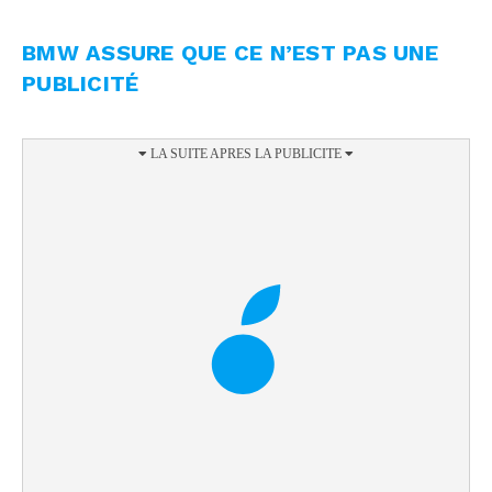
BMW ASSURE QUE CE N’EST PAS UNE
PUBLICITÉ