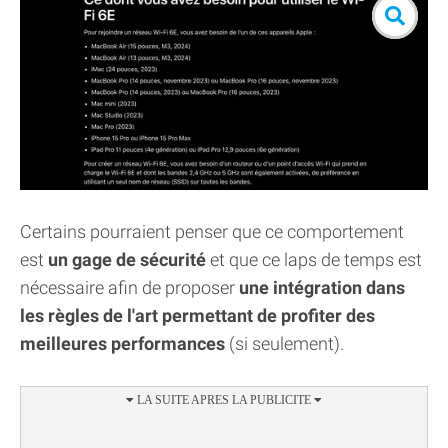
Certains pourraient penser que ce comportement
est
un gage de sécurité
et que ce laps de temps est
nécessaire afin de proposer
une intégration dans
les règles de l'art permettant de profiter des
meilleures performances
(si seulement).