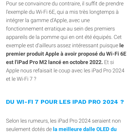
Pour se convaincre du contraire, il suffit de prendre
l'exemple du Wi-Fi 6E, qui a mis très longtemps à
intégrer la gamme d'Apple, avec une
fonctionnement erratique au sein des premiers
appareils de la pomme qui en ont été équipés. Cet
exemple est d'ailleurs assez intéressant puisque
le
premier produit Apple à avoir proposé du Wi-Fi 6E
est l'iPad Pro M2 lancé en octobre 2022.
Et si
Apple nous refaisait le coup avec les iPad Pro 2024
et le Wi-Fi 7 ?
DU WI-FI 7 POUR LES IPAD PRO 2024 ?
Selon les rumeurs, les iPad Pro 2024 seraient non
seulement dotés de
la meilleure dalle OLED du