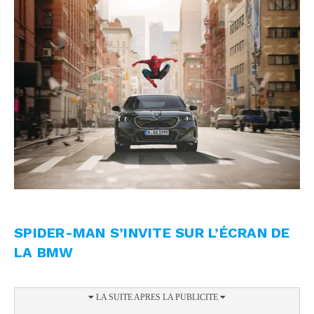
SPIDER-MAN S’INVITE SUR L’ÉCRAN DE
LA BMW