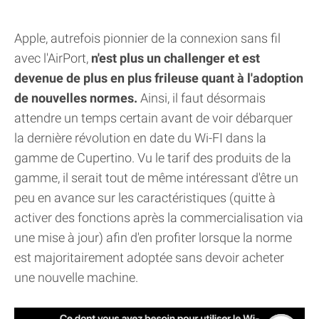
Apple, autrefois pionnier de la connexion sans fil
avec l'AirPort,
n'est plus un challenger et est
devenue de plus en plus frileuse quant à l'adoption
de nouvelles normes.
Ainsi, il faut désormais
attendre un temps certain avant de voir débarquer
la dernière révolution en date du Wi-FI dans la
gamme de Cupertino. Vu le tarif des produits de la
gamme, il serait tout de même intéressant d'être un
peu en avance sur les caractéristiques (quitte à
activer des fonctions après la commercialisation via
une mise à jour) afin d'en profiter lorsque la norme
est majoritairement adoptée sans devoir acheter
une nouvelle machine.