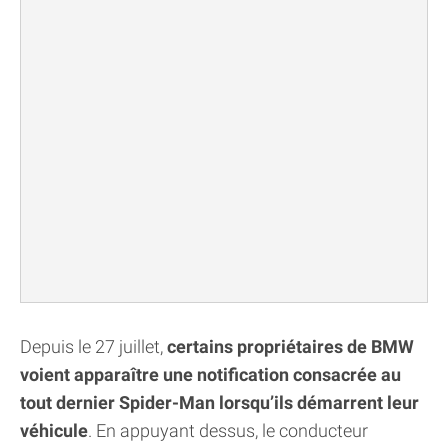
Depuis le 27 juillet,
certains propriétaires de BMW
voient apparaître une notification consacrée au
tout dernier Spider-Man lorsqu’ils démarrent leur
véhicule
. En appuyant dessus, le conducteur