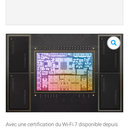
Avec une certification du Wi-Fi 7 disponible depuis