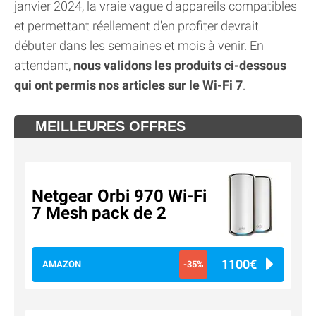
janvier 2024, la vraie vague d'appareils compatibles
et permettant réellement d'en profiter devrait
débuter dans les semaines et mois à venir. En
attendant,
nous validons les produits ci-dessous
qui ont permis nos articles sur le Wi-Fi 7
.
MEILLEURES OFFRES
Netgear Orbi 970 Wi-Fi
7 Mesh pack de 2
1100€
AMAZON
-35%