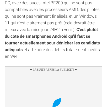
PC, avec des puces Intel BE200 qui ne sont pas
compatibles avec les processeurs AMD, des pilotes
qui ne sont pas vraiment finalisés, et un Windows
11 qui n'est clairement pas prêt (cela devrait être
mieux avec la mise jour 24H2 à venir).
C'est plutôt
du côté de smartphones Android qu'il faut se
tourner actuellement pour dénicher les candidats
adéquats
et atteindre des débits totalement inédits
en Wi-Fi.