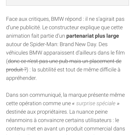
Face aux critiques, BMW répond : il ne s’agirait pas
d’une publicité. Le constructeur explique que cette
animation fait partie d’un
partenariat plus large
autour de Spider-Man: Brand New Day. Des
véhicules BMW apparaissent d’ailleurs dans le film
(
donc ce n'est pas une pub mais un placement de
produit ?
) : la subtilité est tout de même difficile à
appréhender.
Dans son communiqué, la marque présente même
cette opération comme une
surprise spéciale
destinée aux propriétaires. La nuance peine
néanmoins à convaincre certains utilisateurs : le
contenu met en avant un produit commercial dans