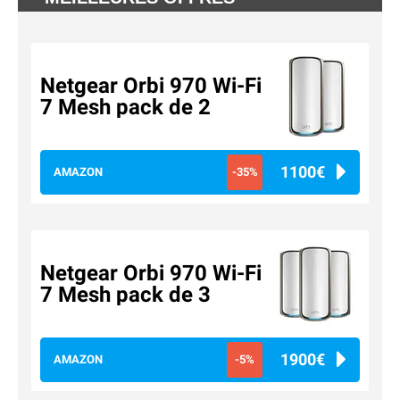
Netgear Orbi 970 Wi-Fi
7 Mesh pack de 2
1100€
AMAZON
-35%
Netgear Orbi 970 Wi-Fi
7 Mesh pack de 3
1900€
AMAZON
-5%