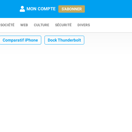
MON COMPTE
S'ABONNER
SOCIÉTÉ
WEB
CULTURE
SÉCURITÉ
DIVERS
Comparatif iPhone
Dock Thunderbolt