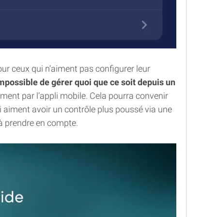
ur ceux qui n’aiment pas configurer leur
mpossible de gérer quoi que ce soit depuis un
ement par l’appli mobile. Cela pourra convenir
 aiment avoir un contrôle plus poussé via une
n à prendre en compte.