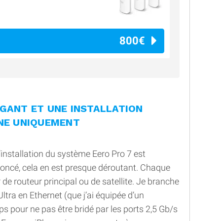
800€
GANT ET UNE INSTALLATION
ONE UNIQUEMENT
installation du système Eero Pro 7 est
oncé, cela en est presque déroutant. Chaque
 de routeur principal ou de satellite. Je branche
tra en Ethernet (que j’ai équipée d’un
 pour ne pas être bridé par les ports 2,5 Gb/s