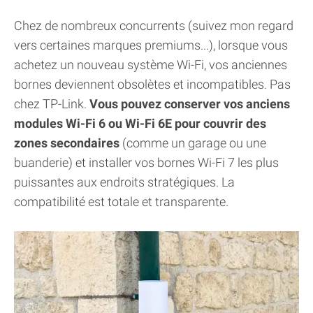
Chez de nombreux concurrents (suivez mon regard
vers certaines marques premiums...), lorsque vous
achetez un nouveau système Wi-Fi, vos anciennes
bornes deviennent obsolètes et incompatibles. Pas
chez TP-Link.
Vous pouvez conserver vos anciens
modules Wi-Fi 6 ou Wi-Fi 6E pour couvrir des
zones secondaires
(comme un garage ou une
buanderie) et installer vos bornes Wi-Fi 7 les plus
puissantes aux endroits stratégiques. La
compatibilité est totale et transparente.