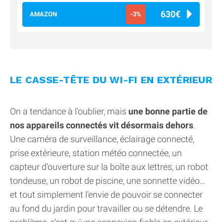
630€
AMAZON
-3%
LE CASSE-TÊTE DU WI-FI EN EXTÉRIEUR
On a tendance à l'oublier, mais
une bonne partie de
nos appareils connectés vit désormais dehors
.
Une caméra de surveillance, éclairage connecté,
prise extérieure, station météo connectée, un
capteur d'ouverture sur la boîte aux lettres, un robot
tondeuse, un robot de piscine, une sonnette vidéo…
et tout simplement l'envie de pouvoir se connecter
au fond du jardin pour travailler ou se détendre. Le