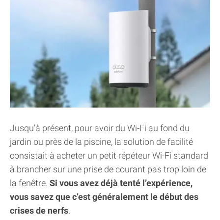
Jusqu’à présent, pour avoir du Wi-Fi au fond du
jardin ou près de la piscine, la solution de facilité
consistait à acheter un petit répéteur Wi-Fi standard
à brancher sur une prise de courant pas trop loin de
la fenêtre.
Si vous avez déjà tenté l’expérience,
vous savez que c’est généralement le début des
crises de nerfs
.