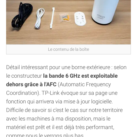
Le contenu de la boîte
Détail intéressant pour une borne extérieure : selon
le constructeur
la bande 6 GHz est exploitable
dehors grâce à l'AFC
(Automatic Frequency
Coordination). TP-Link évoque sur sa page une
fonction qui arrivera via mise à jour logicielle.
Difficile de savoir si c'est le cas sur notre territoire
avec les machines à ma disposition, mais le
matériel est prêt et il est déjà très performant,
comme nous le verrons plus bas.