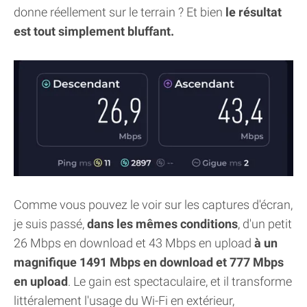
donne réellement sur le terrain ? Et bien
le résultat
est tout simplement bluffant.
Comme vous pouvez le voir sur les captures d'écran,
je suis passé,
dans les mêmes conditions
, d'un petit
26 Mbps en download et 43 Mbps en upload
à un
magnifique 1491 Mbps en download et 777 Mbps
en upload
. Le gain est spectaculaire, et il transforme
littéralement l'usage du Wi-Fi en extérieur,