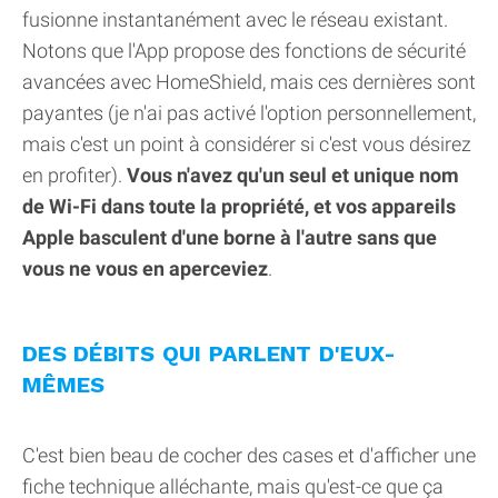
fusionne instantanément avec le réseau existant.
Notons que l'App propose des fonctions de sécurité
avancées avec HomeShield, mais ces dernières sont
payantes (je n'ai pas activé l'option personnellement,
mais c'est un point à considérer si c'est vous désirez
en profiter).
Vous n'avez qu'un seul et unique nom
de Wi-Fi dans toute la propriété, et vos appareils
Apple basculent d'une borne à l'autre sans que
vous ne vous en aperceviez
.
DES DÉBITS QUI PARLENT D'EUX-
MÊMES
C'est bien beau de cocher des cases et d'afficher une
fiche technique alléchante, mais qu'est-ce que ça