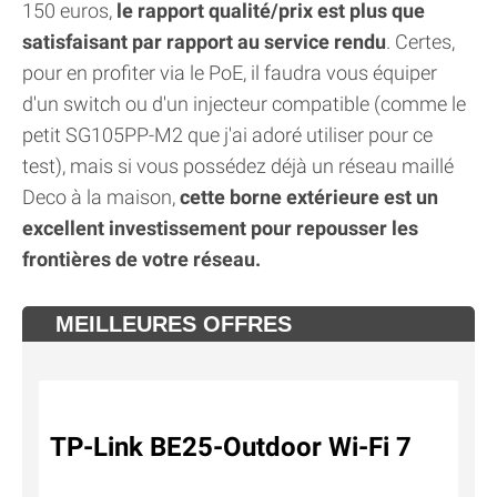
150 euros,
le rapport qualité/prix est plus que
satisfaisant par rapport au service rendu
. Certes,
pour en profiter via le PoE, il faudra vous équiper
d'un switch ou d'un injecteur compatible (comme le
petit SG105PP-M2 que j'ai adoré utiliser pour ce
test), mais si vous possédez déjà un réseau maillé
Deco à la maison,
cette borne extérieure est un
excellent investissement pour repousser les
frontières de votre réseau.
MEILLEURES OFFRES
TP-Link BE25-Outdoor Wi-Fi 7