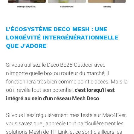
L’ÉCOSYSTÈME DECO MESH : UNE
LONGÉVITÉ INTERGÉNÉRATIONNELLE
QUE J'ADORE
Si vous utilisez le Deco BE25-Outdoor avec
n'importe quelle box ou routeur du marché, il
fonctionnera très bien comme point d'accès. Mais là
où il révèle tout son potentiel,
c'est lorsqu'il est
intégré au sein d'un réseau Mesh Deco
.
Si vous lisez régulièrement mes tests sur Mac4Ever,
vous savez que j'apprécie tout particulièrement les
solutions Mesh de TP-Link, et ce sont d'ailleurs les