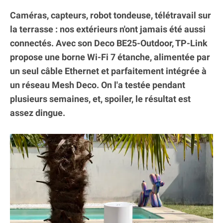
Caméras, capteurs, robot tondeuse, télétravail sur
la terrasse : nos extérieurs n'ont jamais été aussi
connectés. Avec son Deco BE25-Outdoor, TP-Link
propose une borne Wi-Fi 7 étanche, alimentée par
un seul câble Ethernet et parfaitement intégrée à
un réseau Mesh Deco. On l'a testée pendant
plusieurs semaines, et, spoiler, le résultat est
assez dingue.