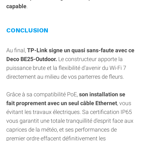
capable
.
CONCLUSION
Au final,
TP-Link signe un quasi sans-faute avec ce
Deco BE25-Outdoor.
Le constructeur apporte la
puissance brute et la flexibilité d'avenir du Wi-Fi 7
directement au milieu de vos parterres de fleurs.
Grâce à sa compatibilité PoE,
son installation se
fait proprement avec un seul câble Ethernet
, vous
évitant les travaux électriques. Sa certification IP65
vous garantit une totale tranquillité d'esprit face aux
caprices de la météo, et ses performances de
premier ordre effacent définitivement les