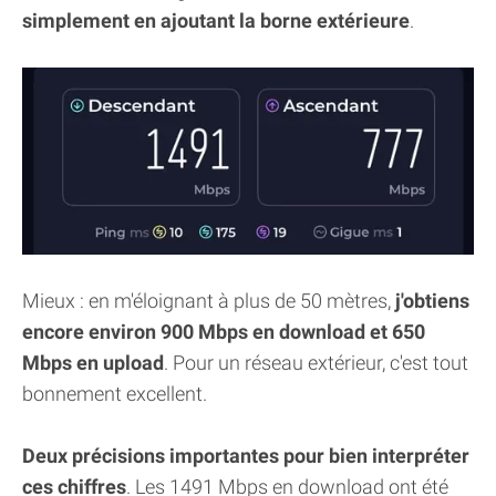
simplement en ajoutant la borne extérieure
.
Mieux : en m'éloignant à plus de 50 mètres,
j'obtiens
encore environ 900 Mbps en download et 650
Mbps en upload
. Pour un réseau extérieur, c'est tout
bonnement excellent.
Deux précisions importantes pour bien interpréter
ces chiffres
. Les 1491 Mbps en download ont été