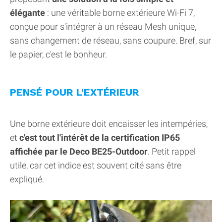
élégante
: une véritable borne extérieure Wi-Fi 7,
conçue pour s'intégrer à un réseau Mesh unique,
sans changement de réseau, sans coupure. Bref, sur
le papier, c'est le bonheur.
PENSÉ POUR L'EXTÉRIEUR
Une borne extérieure doit encaisser les intempéries,
et
c'est tout l'intérêt de la certification IP65
affichée par le Deco BE25-Outdoor
. Petit rappel
utile, car cet indice est souvent cité sans être
expliqué.