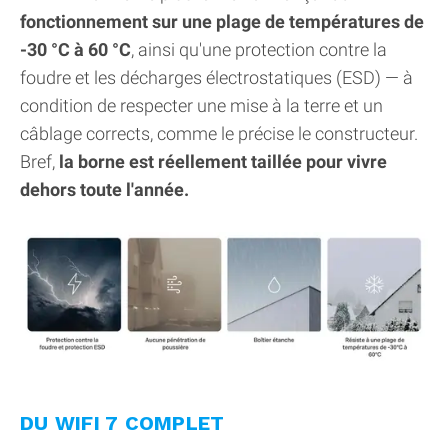
fonctionnement sur une plage de températures de
-30 °C à 60 °C
, ainsi qu'une protection contre la
foudre et les décharges électrostatiques (ESD) — à
condition de respecter une mise à la terre et un
câblage corrects, comme le précise le constructeur.
Bref,
la borne est réellement taillée pour vivre
dehors toute l'année.
DU WIFI 7 COMPLET