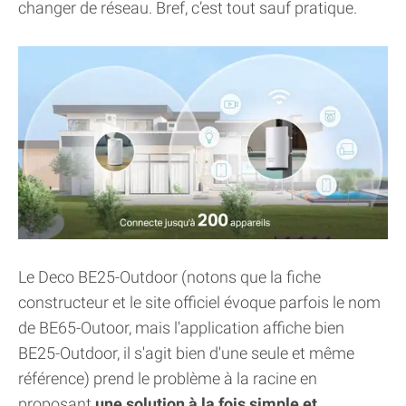
changer de réseau. Bref, c’est tout sauf pratique.
Le Deco BE25-Outdoor (notons que la fiche
constructeur et le site officiel évoque parfois le nom
de BE65-Outoor, mais l'application affiche bien
BE25-Outdoor, il s'agit bien d'une seule et même
référence) prend le problème à la racine en
proposant
une solution à la fois simple et