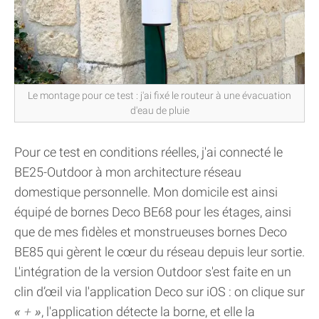
Le montage pour ce test : j'ai fixé le routeur à une évacuation
d'eau de pluie
Pour ce test en conditions réelles, j'ai connecté le
BE25-Outdoor à mon architecture réseau
domestique personnelle. Mon domicile est ainsi
équipé de bornes Deco BE68 pour les étages, ainsi
que de mes fidèles et monstrueuses bornes Deco
BE85 qui gèrent le cœur du réseau depuis leur sortie.
L'intégration de la version Outdoor s'est faite en un
clin d’œil via l'application Deco sur iOS : on clique sur
+
, l'application détecte la borne, et elle la