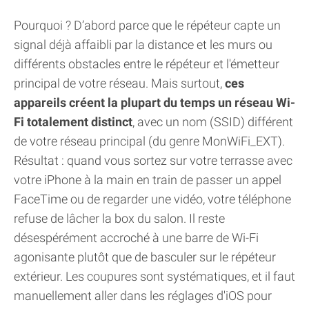
Pourquoi ? D’abord parce que le répéteur capte un
signal déjà affaibli par la distance et les murs ou
différents obstacles entre le répéteur et l'émetteur
principal de votre réseau. Mais surtout,
ces
appareils créent la plupart du temps un réseau Wi-
Fi totalement distinct
, avec un nom (SSID) différent
de votre réseau principal (du genre MonWiFi_EXT).
Résultat : quand vous sortez sur votre terrasse avec
votre iPhone à la main en train de passer un appel
FaceTime ou de regarder une vidéo, votre téléphone
refuse de lâcher la box du salon. Il reste
désespérément accroché à une barre de Wi-Fi
agonisante plutôt que de basculer sur le répéteur
extérieur. Les coupures sont systématiques, et il faut
manuellement aller dans les réglages d'iOS pour