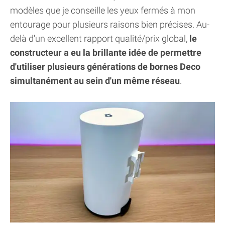
modèles que je conseille les yeux fermés à mon
entourage pour plusieurs raisons bien précises. Au-
delà d'un excellent rapport qualité/prix global,
le
constructeur a eu la brillante idée de permettre
d'utiliser plusieurs générations de bornes Deco
simultanément au sein d'un même réseau
.