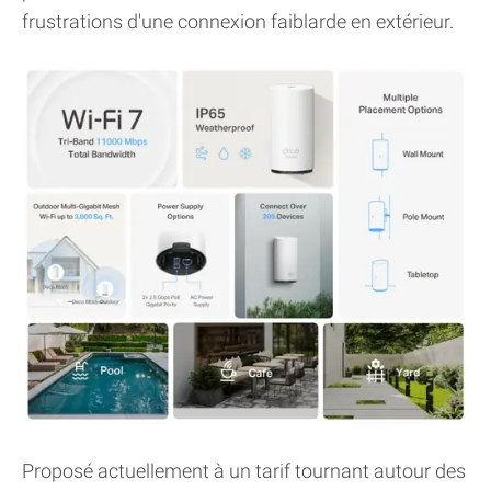
frustrations d'une connexion faiblarde en extérieur.
Proposé actuellement à un tarif tournant autour des