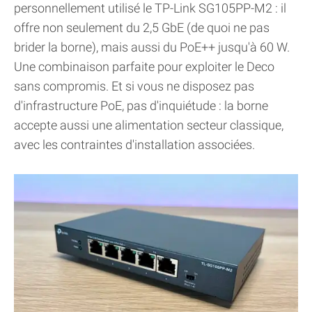
personnellement utilisé le TP-Link SG105PP-M2 : il
offre non seulement du 2,5 GbE (de quoi ne pas
brider la borne), mais aussi du PoE++ jusqu'à 60 W.
Une combinaison parfaite pour exploiter le Deco
sans compromis. Et si vous ne disposez pas
d'infrastructure PoE, pas d'inquiétude : la borne
accepte aussi une alimentation secteur classique,
avec les contraintes d'installation associées.