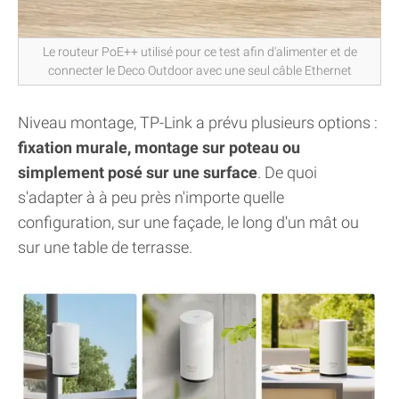
Le routeur PoE++ utilisé pour ce test afin d'alimenter et de
connecter le Deco Outdoor avec une seul câble Ethernet
Niveau montage, TP-Link a prévu plusieurs options :
fixation murale, montage sur poteau ou
simplement posé sur une surface
. De quoi
s'adapter à à peu près n'importe quelle
configuration, sur une façade, le long d'un mât ou
sur une table de terrasse.