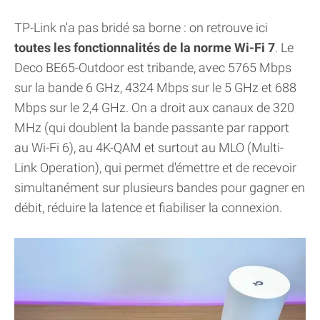
TP-Link n'a pas bridé sa borne : on retrouve ici
toutes les fonctionnalités de la norme Wi-Fi 7
. Le
Deco BE65-Outdoor est tribande, avec 5765 Mbps
sur la bande 6 GHz, 4324 Mbps sur le 5 GHz et 688
Mbps sur le 2,4 GHz. On a droit aux canaux de 320
MHz (qui doublent la bande passante par rapport
au Wi-Fi 6), au 4K-QAM et surtout au MLO (Multi-
Link Operation), qui permet d'émettre et de recevoir
simultanément sur plusieurs bandes pour gagner en
débit, réduire la latence et fiabiliser la connexion.