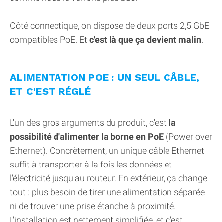
Côté connectique, on dispose de deux ports 2,5 GbE
compatibles PoE. Et
c'est là que ça devient malin
.
ALIMENTATION POE : UN SEUL CÂBLE,
ET C'EST RÉGLÉ
L'un des gros arguments du produit, c'est
la
possibilité d'alimenter la borne en PoE
(Power over
Ethernet). Concrètement, un unique câble Ethernet
suffit à transporter à la fois les données et
l'électricité jusqu'au routeur. En extérieur, ça change
tout : plus besoin de tirer une alimentation séparée
ni de trouver une prise étanche à proximité.
L'installation est nettement simplifiée, et c'est