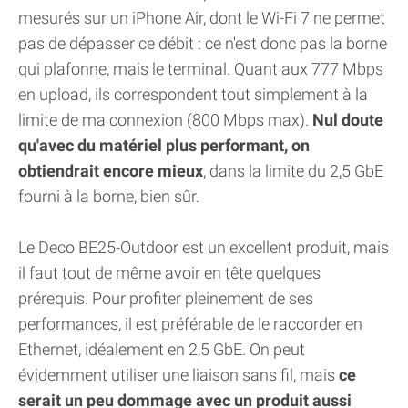
mesurés sur un iPhone Air, dont le Wi-Fi 7 ne permet
pas de dépasser ce débit : ce n'est donc pas la borne
qui plafonne, mais le terminal. Quant aux 777 Mbps
en upload, ils correspondent tout simplement à la
limite de ma connexion (800 Mbps max).
Nul doute
qu'avec du matériel plus performant, on
obtiendrait encore mieux
, dans la limite du 2,5 GbE
fourni à la borne, bien sûr.
Le Deco BE25-Outdoor est un excellent produit, mais
il faut tout de même avoir en tête quelques
prérequis. Pour profiter pleinement de ses
performances, il est préférable de le raccorder en
Ethernet, idéalement en 2,5 GbE. On peut
évidemment utiliser une liaison sans fil, mais
ce
serait un peu dommage avec un produit aussi