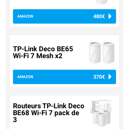
480€
AMAZON
TP-Link Deco BE65
Wi-Fi 7 Mesh x2
370€
AMAZON
Routeurs TP-Link Deco
BE68 Wi-Fi 7 pack de
3