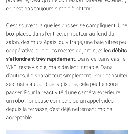
problème, c'est qu'une connexion fiable en extérieur,
ce n'est pas toujours simple à obtenir.
C’est souvent là que les choses se compliquent. Une
box placée dans l’entrée, un routeur au fond du
salon, des murs épais, du vitrage, une baie vitrée peu
coopérative, quelques mètres de jardin, et
les débits
s’effondrent très rapidement
. Dans certains cas, le
Wi-Fi reste visible, mais devient instable. Dans
d’autres, il disparaît tout simplement. Pour consulter
ses mails au bord de la piscine, cela peut encore
passer. Pour la réactivité d'une caméra extérieure,
un robot tondeuse connecté ou un appel vidéo
depuis la terrasse, c’est déjà nettement moins
acceptable.