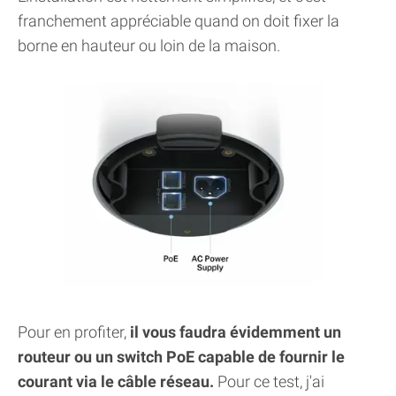
franchement appréciable quand on doit fixer la
borne en hauteur ou loin de la maison.
Pour en profiter,
il vous faudra évidemment un
routeur ou un switch PoE capable de fournir le
courant via le câble réseau.
Pour ce test, j'ai