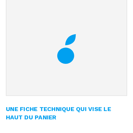
UNE FICHE TECHNIQUE QUI VISE LE
HAUT DU PANIER