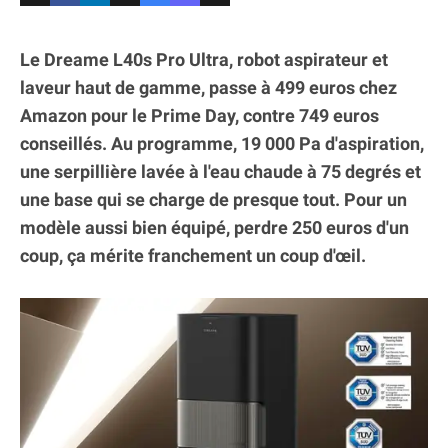
Le Dreame L40s Pro Ultra, robot aspirateur et
laveur haut de gamme, passe à 499 euros chez
Amazon pour le Prime Day, contre 749 euros
conseillés. Au programme, 19 000 Pa d'aspiration,
une serpillière lavée à l'eau chaude à 75 degrés et
une base qui se charge de presque tout. Pour un
modèle aussi bien équipé, perdre 250 euros d'un
coup, ça mérite franchement un coup d'œil.