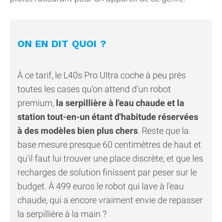
ON EN DIT QUOI ?
À ce tarif, le L40s Pro Ultra coche à peu près
toutes les cases qu'on attend d'un robot
premium,
la serpillière à l'eau chaude et la
station tout-en-un étant d'habitude réservées
à des modèles bien plus chers
. Reste que la
base mesure presque 60 centimètres de haut et
qu'il faut lui trouver une place discrète, et que les
recharges de solution finissent par peser sur le
budget. À 499 euros le robot qui lave à l'eau
chaude, qui a encore vraiment envie de repasser
la serpillière à la main ?