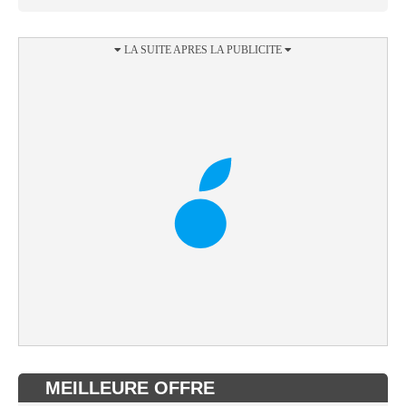
MEILLEURE OFFRE