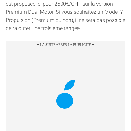
est proposée ici pour 2500€/CHF sur la version
Premium Dual Motor. Si vous souhaitez un Model Y
Propulsion (Premium ou non), il ne sera pas possible
de rajouter une troisième rangée.