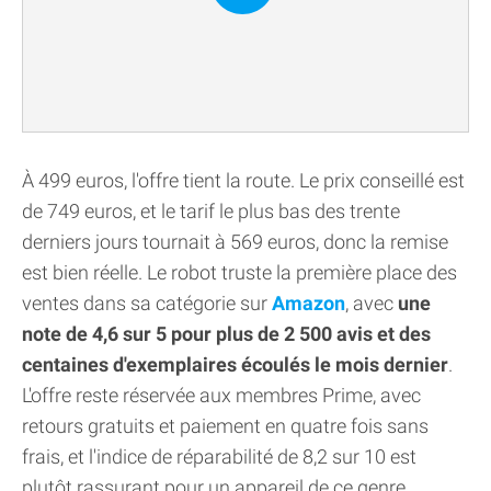
À 499 euros, l'offre tient la route. Le prix conseillé est
de 749 euros, et le tarif le plus bas des trente
derniers jours tournait à 569 euros, donc la remise
est bien réelle. Le robot truste la première place des
ventes dans sa catégorie sur
Amazon
, avec
une
note de 4,6 sur 5 pour plus de 2 500 avis et des
centaines d'exemplaires écoulés le mois dernier
.
L'offre reste réservée aux membres Prime, avec
retours gratuits et paiement en quatre fois sans
frais, et l'indice de réparabilité de 8,2 sur 10 est
plutôt rassurant pour un appareil de ce genre.