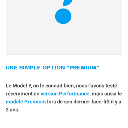
UNE SIMPLE OPTION "PREMIUM"
Le Model Y, on le connait bien, nous l'avons testé
récemment en
version Performance
, mais aussi le
modèle Premium
lors de son dernier face-lift il y a
2 ans.