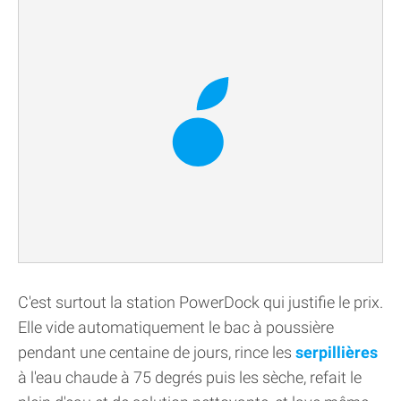
C'est surtout la station PowerDock qui justifie le prix.
Elle vide automatiquement le bac à poussière
pendant une centaine de jours, rince les
serpillières
à l'eau chaude à 75 degrés puis les sèche, refait le