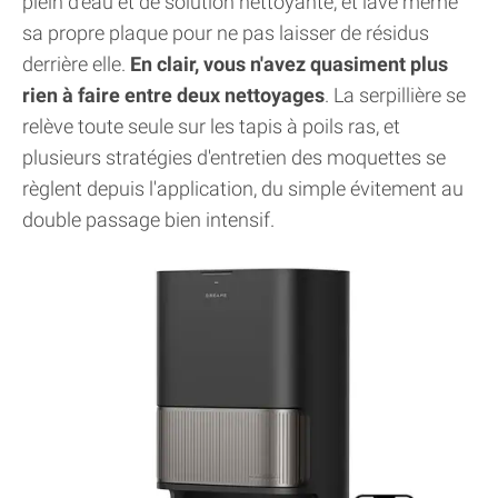
plein d'eau et de solution nettoyante, et lave même
sa propre plaque pour ne pas laisser de résidus
derrière elle.
En clair, vous n'avez quasiment plus
rien à faire entre deux nettoyages
. La serpillière se
relève toute seule sur les tapis à poils ras, et
plusieurs stratégies d'entretien des moquettes se
règlent depuis l'application, du simple évitement au
double passage bien intensif.