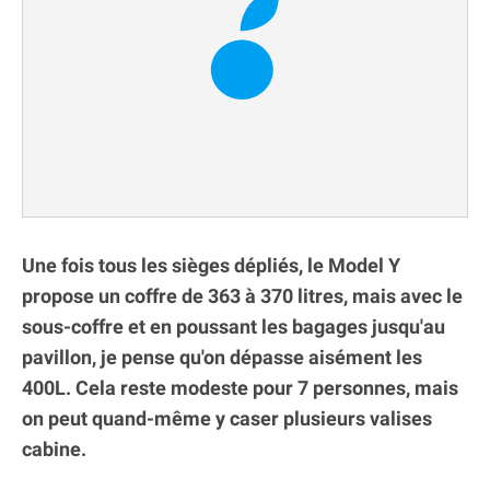
Une fois tous les sièges dépliés, le Model Y
propose un coffre de 363 à 370 litres, mais avec le
sous-coffre et en poussant les bagages jusqu'au
pavillon, je pense qu'on dépasse aisément les
400L. Cela reste modeste pour 7 personnes, mais
on peut quand-même y caser plusieurs valises
cabine.