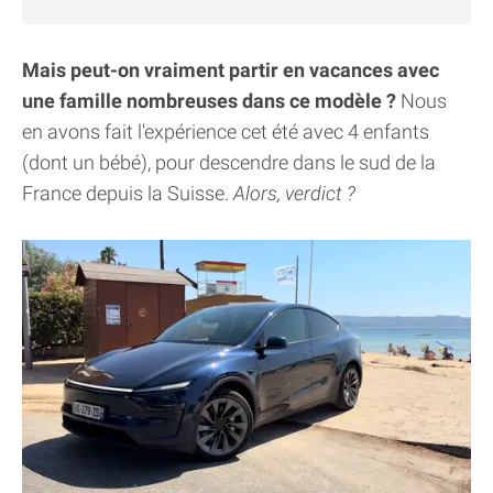
Mais peut-on vraiment partir en vacances avec
une famille nombreuses dans ce modèle ?
Nous
en avons fait l'expérience cet été avec 4 enfants
(dont un bébé), pour descendre dans le sud de la
France depuis la Suisse.
Alors, verdict ?