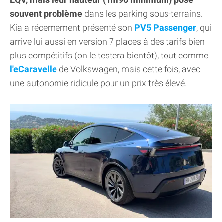
souvent problème
dans les parking sous-terrains.
Kia a récemement présenté son
PV5 Passenger
, qui
arrive lui aussi en version 7 places à des tarifs bien
plus compétitifs (on le testera bientôt), tout comme
l'eCaravelle
de Volkswagen, mais cette fois, avec
une autonomie ridicule pour un prix très élevé.