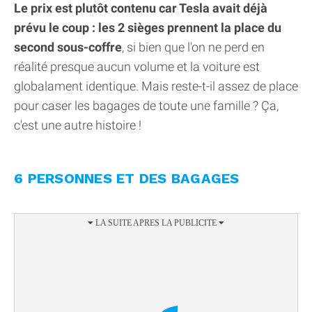
Le prix est plutôt contenu car Tesla avait déjà
prévu le coup : les 2 sièges prennent la place du
second sous-coffre
, si bien que l'on ne perd en
réalité presque aucun volume et la voiture est
globalament identique. Mais reste-t-il assez de place
pour caser les bagages de toute une famille ? Ça,
c'est une autre histoire !
6 PERSONNES ET DES BAGAGES