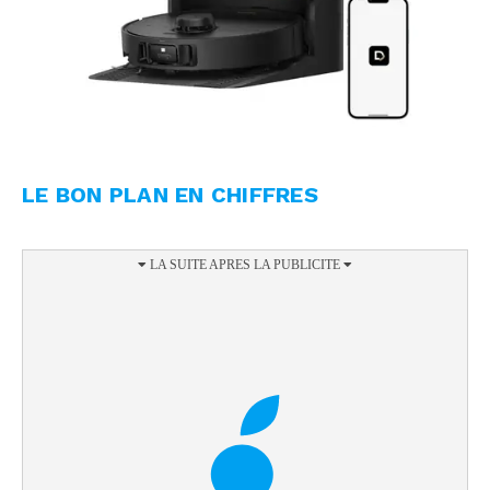
LE BON PLAN EN CHIFFRES