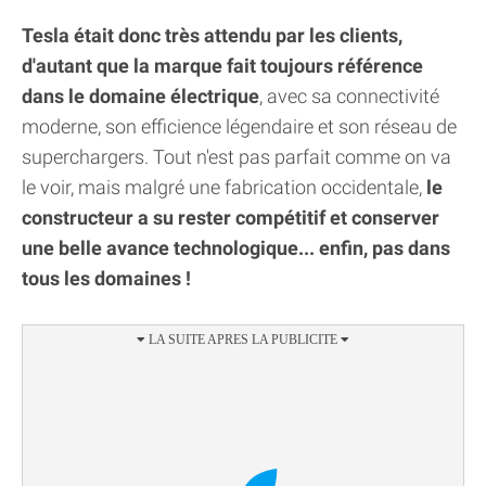
Tesla était donc très attendu par les clients,
d'autant que la marque fait toujours référence
dans le domaine électrique
, avec sa connectivité
moderne, son efficience légendaire et son réseau de
superchargers. Tout n'est pas parfait comme on va
le voir, mais malgré une fabrication occidentale,
le
constructeur a su rester compétitif et conserver
une belle avance technologique... enfin, pas dans
tous les domaines !