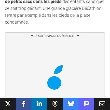
de petits sacs dans les pieds
des enfants sans que
ce soit trop gênant. Une grande glacière Décathlon
rentre par exemple dans les pieds de la place
condamnée.