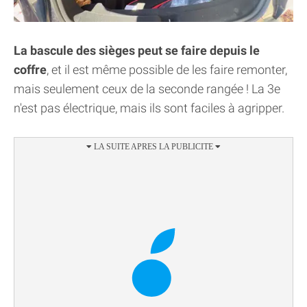
La bascule des sièges peut se faire depuis le
coffre
, et il est même possible de les faire remonter,
mais seulement ceux de la seconde rangée ! La 3e
n'est pas électrique, mais ils sont faciles à agripper.