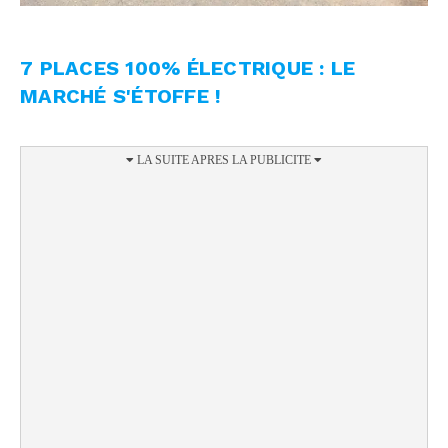
7 PLACES 100% ÉLECTRIQUE : LE
MARCHÉ S'ÉTOFFE !