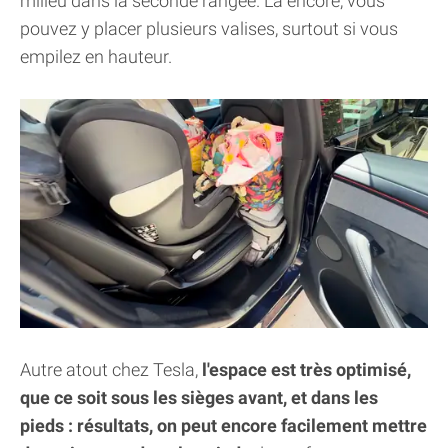
milieu dans la seconde rangée. Là encore, vous
pouvez y placer plusieurs valises, surtout si vous
empilez en hauteur.
Autre atout chez Tesla,
l'espace est très optimisé,
que ce soit sous les sièges avant, et dans les
pieds : résultats, on peut encore facilement mettre