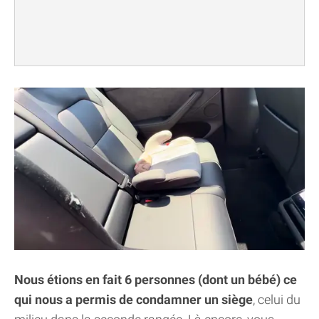
Nous étions en fait 6 personnes (dont un bébé) ce
qui nous a permis de condamner un siège
, celui du