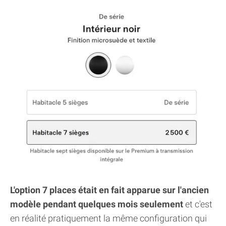
L'option 7 places était en fait apparue sur l'ancien
modèle pendant quelques mois seulement
et c'est
en réalité pratiquement la même configuration qui