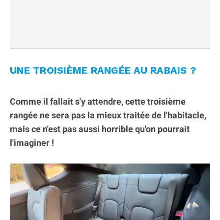
UNE TROISIÈME RANGÉE AU RABAIS ?
Comme il fallait s'y attendre, cette troisième
rangée ne sera pas la mieux traitée de l'habitacle,
mais ce n'est pas aussi horrible qu'on pourrait
l'imaginer !