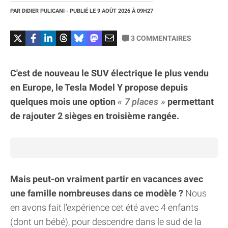
PAR
DIDIER PULICANI
- PUBLIÉ LE
9 AOÛT 2026
À 09H27
3
COMMENTAIRES
C'est de nouveau le SUV électrique le plus vendu
en Europe, le Tesla Model Y propose depuis
quelques mois une option
7 places
permettant
de rajouter 2 sièges en troisième rangée.
Mais peut-on vraiment partir en vacances avec
une famille nombreuses dans ce modèle ?
Nous
en avons fait l'expérience cet été avec 4 enfants
(dont un bébé), pour descendre dans le sud de la