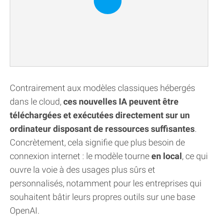
Contrairement aux modèles classiques hébergés
dans le cloud,
ces nouvelles IA peuvent être
téléchargées et exécutées directement sur un
ordinateur disposant de ressources suffisantes
.
Concrètement, cela signifie que plus besoin de
connexion internet : le modèle tourne
en local
, ce qui
ouvre la voie à des usages plus sûrs et
personnalisés, notamment pour les entreprises qui
souhaitent bâtir leurs propres outils sur une base
OpenAI.