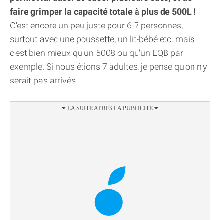
faire grimper la capacité totale à plus de 500L !
C'est encore un peu juste pour 6-7 personnes,
surtout avec une poussette, un lit-bébé etc. mais
c'est bien mieux qu'un 5008 ou qu'un EQB par
exemple. Si nous étions 7 adultes, je pense qu'on n'y
serait pas arrivés.