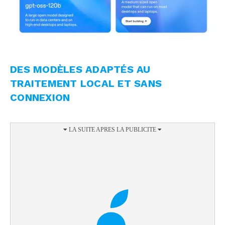
DES MODÈLES ADAPTÉS AU
TRAITEMENT LOCAL ET SANS
CONNEXION