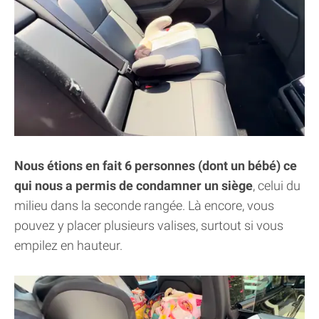
Nous étions en fait 6 personnes (dont un bébé) ce
qui nous a permis de condamner un siège
, celui du
milieu dans la seconde rangée. Là encore, vous
pouvez y placer plusieurs valises, surtout si vous
empilez en hauteur.