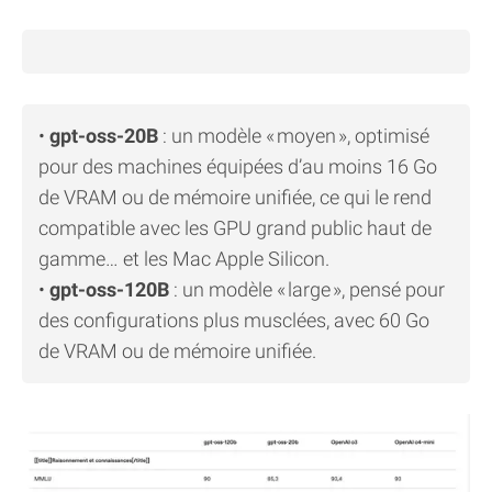
•
gpt-oss-20B
: un modèle « moyen », optimisé
pour des machines équipées d’au moins 16 Go
de VRAM ou de mémoire unifiée, ce qui le rend
compatible avec les GPU grand public haut de
gamme… et les Mac Apple Silicon.
•
gpt-oss-120B
: un modèle « large », pensé pour
des configurations plus musclées, avec 60 Go
de VRAM ou de mémoire unifiée.