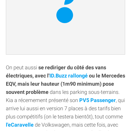
On peut aussi
se rediriger du côté des vans
électriques, avec l'
ID.Buzz rallongé
ou le Mercedes
EQV, mais leur hauteur (1m90 minimum) pose
souvent problème
dans les parking sous-terrains.
Kia a récemement présenté son
PV5 Passenger
, qui
arrive lui aussi en version 7 places à des tarifs bien
plus compétitifs (on le testera bientôt), tout comme
l'eCaravelle
de Volkswagen, mais cette fois, avec