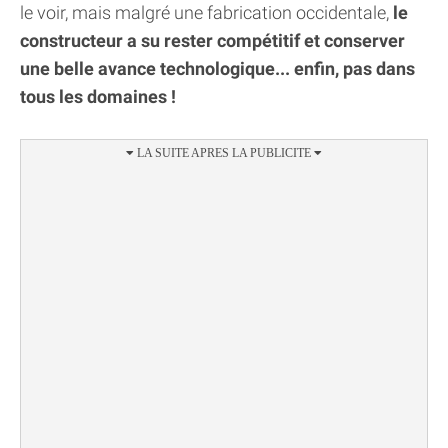
le voir, mais malgré une fabrication occidentale,
le
constructeur a su rester compétitif et conserver
une belle avance technologique... enfin, pas dans
tous les domaines !