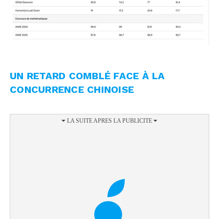
UN RETARD COMBLÉ FACE À LA
CONCURRENCE CHINOISE