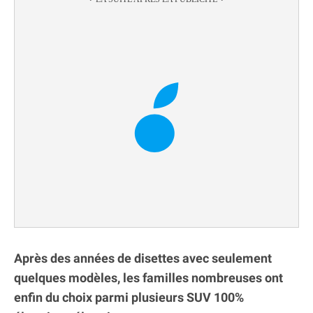
Après des années de disettes avec seulement
quelques modèles, les familles nombreuses ont
enfin du choix parmi plusieurs SUV 100%