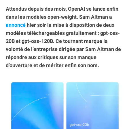
Attendus depuis des mois, OpenAI se lance enfin
dans les modèles open-weight. Sam Altman a
annoncé
hier soir la mise à disposition de deux
modèles téléchargeables gratuitement : gpt-oss-
20B et gpt-oss-120B. Ce tournant marque la
volonté de l’entreprise dirigée par Sam Altman de
répondre aux critiques sur son manque
d’ouverture et de mériter enfin son nom.