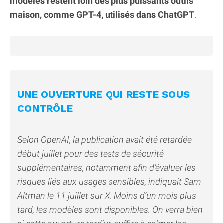
modèles restent loin des plus puissants outils
maison, comme GPT-4, utilisés dans ChatGPT
.
UNE OUVERTURE QUI RESTE SOUS
CONTRÔLE
Selon OpenAI, la publication avait été retardée
début juillet pour des tests de sécurité
supplémentaires, notamment afin d’évaluer les
risques liés aux usages sensibles, indiquait Sam
Altman le 11 juillet sur X. Moins d’un mois plus
tard, les modèles sont disponibles. On verra bien