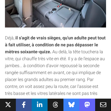
Déjà,
il s'agit de vrais sièges, qu'un adulte peut tout
à fait utiliser, à condition de ne pas dépasser le
mètres soixante-quize.
Au delà, la tête touchera la
vitre, qui chauffe très vite en été. Il y a de l'espace au
jambes... à condition d'avoir repoussé la seconde
rangée suffisamment en avant, ce qui implique de
placer les grands adultes au premier rang. Par
contre, on voit assez peu la route, car l'assise est
très basse et les vitres latérales ne sont pas très
hautes.