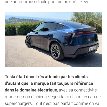
une autonomie ridicule pour un prix très élevé.
Tesla était donc très attendu par les clients,
d'autant que la marque fait toujours référence
dans le domaine électrique
, avec sa connectivité
moderne, son efficience légendaire et son réseau de
superchargers. Tout n'est pas parfait comme on va