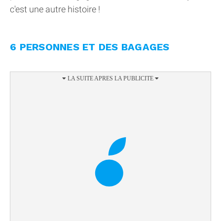
c'est une autre histoire !
6 PERSONNES ET DES BAGAGES