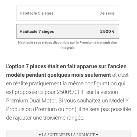
L'option 7 places était en fait apparue sur l'ancien
modèle pendant quelques mois seulement
et c'est
en réalité pratiquement la même configuration qui
est proposée ici pour 2500€/CHF sur la version
Premium Dual Motor. Si vous souhaitez un Model Y
Propulsion (Premium ou non), il ne sera pas possible
de rajouter une troisième rangée.