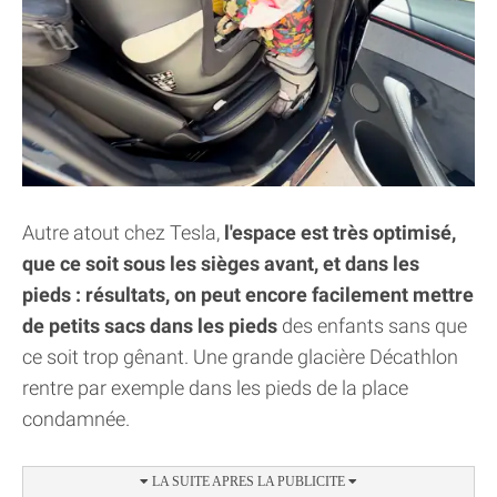
Autre atout chez Tesla,
l'espace est très optimisé,
que ce soit sous les sièges avant, et dans les
pieds : résultats, on peut encore facilement mettre
de petits sacs dans les pieds
des enfants sans que
ce soit trop gênant. Une grande glacière Décathlon
rentre par exemple dans les pieds de la place
condamnée.