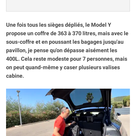
Une fois tous les sièges dépliés, le Model Y
propose un coffre de 363 à 370 litres, mais avec le
sous-coffre et en poussant les bagages jusqu'au
pavillon, je pense qu'on dépasse aisément les
400L. Cela reste modeste pour 7 personnes, mais
on peut quand-même y caser plusieurs valises
cabine.