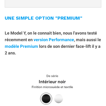
UNE SIMPLE OPTION "PREMIUM"
Le Model Y, on le connait bien, nous l'avons testé
récemment en
version Performance
, mais aussi le
modèle Premium
lors de son dernier face-lift il y a
2 ans.