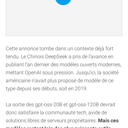
Cette annonce tombe dans un contexte déjà fort
tendu. Le Chinois DeepSeek a pris de l’avance en
publiant l’an dernier des modèles ouverts modernes,
mettant OpenAI sous pression. Jusqu’ici, la société
américaine n’avait plus proposé de modèle de ce
type depuis ses débuts, soit en 2019.
La sortie des gpt-oss-20B et gpt-oss-120B devrait
donc satisfaire la communauté tech, avide de
solutions libres de serveurs propriétaires.
Mais ces