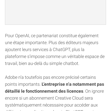
Pour OpenAI, ce partenariat constitue également
une étape importante. Plus des éditeurs majeurs
ajoutent leurs services à ChatGPT, plus la
plateforme s’impose comme un véritable espace de
travail, bien au-delà du simple chatbot.
Adobe n’a toutefois pas encore précisé certains
points importants.
L’entreprise n’a notamment pas
détaillé le fonctionnement des licences
. On ignore
encore si un abonnement Creative Cloud sera
systématiquement nécessaire pour accéder aux