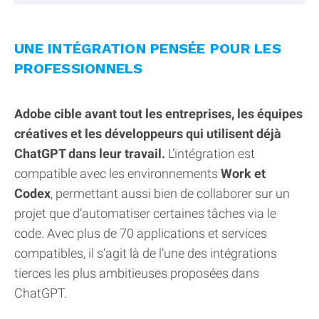
UNE INTÉGRATION PENSÉE POUR LES
PROFESSIONNELS
Adobe cible avant tout les entreprises, les équipes
créatives et les développeurs qui utilisent déjà
ChatGPT dans leur travail.
L’intégration est
compatible avec les environnements
Work et
Codex
, permettant aussi bien de collaborer sur un
projet que d’automatiser certaines tâches via le
code. Avec plus de 70 applications et services
compatibles, il s’agit là de l’une des intégrations
tierces les plus ambitieuses proposées dans
ChatGPT.