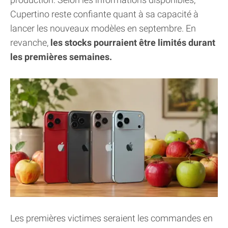
Cupertino reste confiante quant à sa capacité à
lancer les nouveaux modèles en septembre. En
revanche,
les stocks pourraient être limités durant
les premières semaines.
Les premières victimes seraient les commandes en