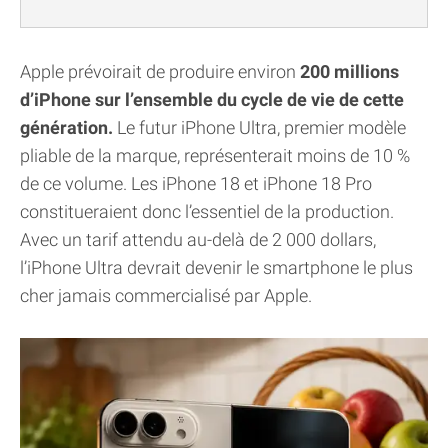
Apple prévoirait de produire environ
200 millions
d’iPhone sur l’ensemble du cycle de vie de cette
génération.
Le futur iPhone Ultra, premier modèle
pliable de la marque, représenterait moins de 10 %
de ce volume. Les iPhone 18 et iPhone 18 Pro
constitueraient donc l’essentiel de la production.
Avec un tarif attendu au-delà de 2 000 dollars,
l’iPhone Ultra devrait devenir le smartphone le plus
cher jamais commercialisé par Apple.