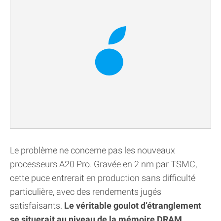
Le problème ne concerne pas les nouveaux
processeurs A20 Pro. Gravée en 2 nm par TSMC,
cette puce entrerait en production sans difficulté
particulière, avec des rendements jugés
satisfaisants.
Le véritable goulot d’étranglement
se situerait au niveau de la mémoire DRAM
,