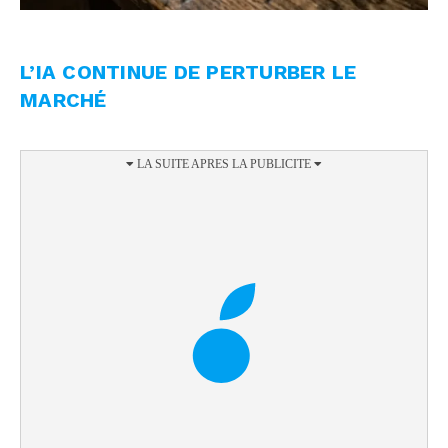
L’IA CONTINUE DE PERTURBER LE
MARCHÉ