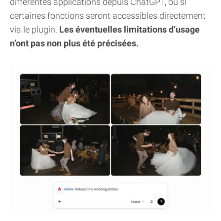
différentes applications depuis ChatGPT, ou si
certaines fonctions seront accessibles directement
via le plugin.
Les éventuelles limitations d’usage
n’ont pas non plus été précisées.