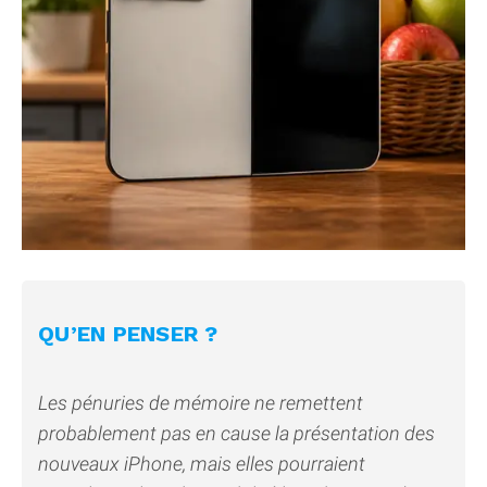
QU’EN PENSER ?
Les pénuries de mémoire ne remettent
probablement pas en cause la présentation des
nouveaux iPhone, mais elles pourraient