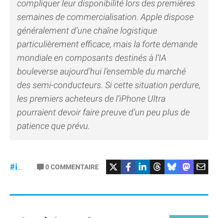
compliquer leur disponibilité lors des premières
semaines de commercialisation. Apple dispose
généralement d’une chaîne logistique
particulièrement efficace, mais la forte demande
mondiale en composants destinés à l’IA
bouleverse aujourd’hui l’ensemble du marché
des semi-conducteurs. Si cette situation perdure,
les premiers acheteurs de l’iPhone Ultra
pourraient devoir faire preuve d’un peu plus de
patience que prévu.
#iPhoneUltra
#RAM
0
COMMENTAIRE
#iPhone18Pro