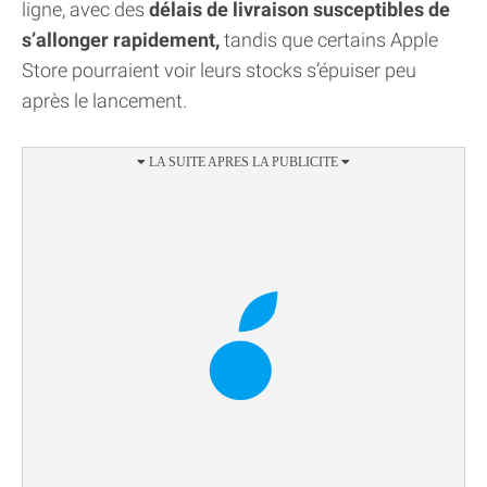
ligne, avec des
délais de livraison susceptibles de
s’allonger rapidement,
tandis que certains Apple
Store pourraient voir leurs stocks s’épuiser peu
après le lancement.