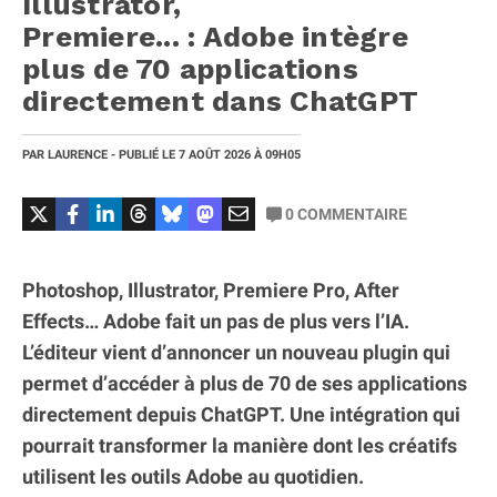
Illustrator,
Premiere... : Adobe intègre
plus de 70 applications
directement dans ChatGPT
PAR
LAURENCE
- PUBLIÉ LE
7 AOÛT 2026
À 09H05
0
COMMENTAIRE
Photoshop, Illustrator, Premiere Pro, After
Effects… Adobe fait un pas de plus vers l’IA.
L’éditeur vient d’annoncer un nouveau plugin qui
permet d’accéder à plus de 70 de ses applications
directement depuis ChatGPT. Une intégration qui
pourrait transformer la manière dont les créatifs
utilisent les outils Adobe au quotidien.