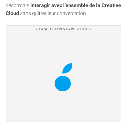
désormais
interagir avec l’ensemble de la Creative
Cloud
sans quitter leur conversation.