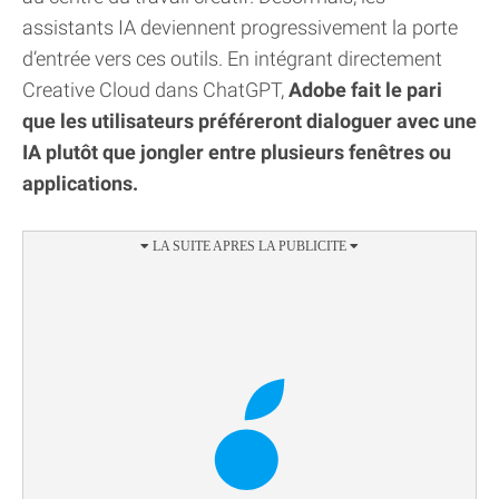
assistants IA deviennent progressivement la porte
d’entrée vers ces outils. En intégrant directement
Creative Cloud dans ChatGPT,
Adobe fait le pari
que les utilisateurs préféreront dialoguer avec une
IA plutôt que jongler entre plusieurs fenêtres ou
applications.