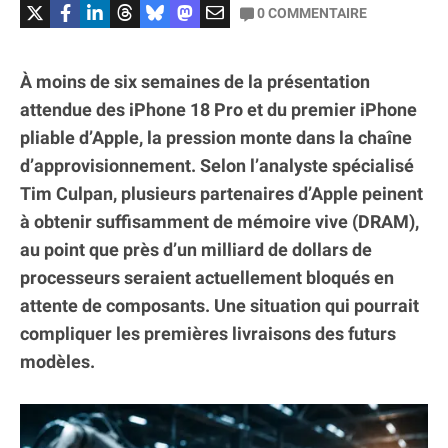
0
COMMENTAIRE
À moins de six semaines de la présentation
attendue des iPhone 18 Pro et du premier iPhone
pliable d’Apple, la pression monte dans la chaîne
d’approvisionnement. Selon l’analyste spécialisé
Tim Culpan, plusieurs partenaires d’Apple peinent
à obtenir suffisamment de mémoire vive (DRAM),
au point que près d’un milliard de dollars de
processeurs seraient actuellement bloqués en
attente de composants. Une situation qui pourrait
compliquer les premières livraisons des futurs
modèles.