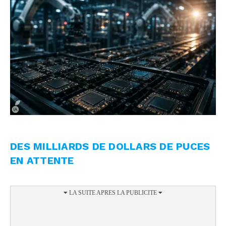
DES MILLIARDS DE DOLLARS DE PUCES
EN ATTENTE