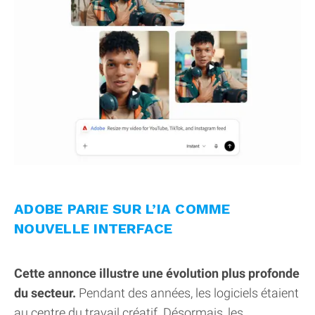
ADOBE PARIE SUR L’IA COMME
NOUVELLE INTERFACE
Cette annonce illustre une évolution plus profonde
du secteur.
Pendant des années, les logiciels étaient
au centre du travail créatif. Désormais, les