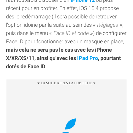
récent pour en profiter. En effet, iOS 15.4 propose
dès le redémarrage (il sera possible de retrouver
l'option idoine par la suite au sein des
Réglages
,
puis dans le menu
Face ID et code
) de configurer
Face ID pour fonctionner avec un masque en place,
mais cela ne sera pas le cas avec les iPhone
X/XR/XS/11, ainsi qu'avec les
iPad Pro
, pourtant
dotés de Face ID
.