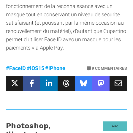
fonctionnement de la reconnaissance avec un
masque tout en conservant un niveau de sécurité
satisfaisant (et poussant par la même occasion au
renouvellement du matériel), d'autant que Cupertino
permet d'utiliser Face ID avec un masque pour les
paiements via Apple Pay.
#FaceID
#iOS15
#iPhone
9
COMMENTAIRES
Photoshop,
MAC