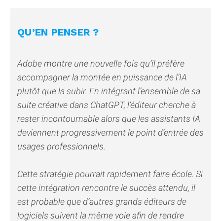
QU’EN PENSER ?
Adobe montre une nouvelle fois qu’il préfère
accompagner la montée en puissance de l’IA
plutôt que la subir. En intégrant l’ensemble de sa
suite créative dans ChatGPT, l’éditeur cherche à
rester incontournable alors que les assistants IA
deviennent progressivement le point d’entrée des
usages professionnels.
Cette stratégie pourrait rapidement faire école. Si
cette intégration rencontre le succès attendu, il
est probable que d’autres grands éditeurs de
logiciels suivent la même voie afin de rendre