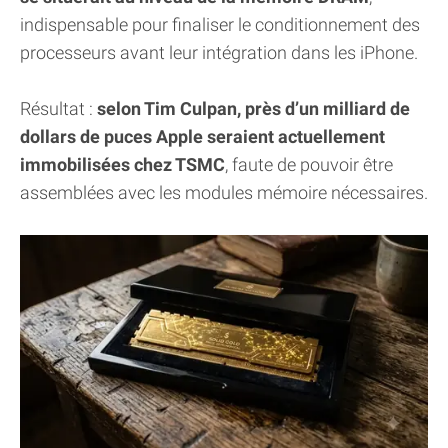
indispensable pour finaliser le conditionnement des
processeurs avant leur intégration dans les iPhone.
Résultat :
selon Tim Culpan, près d’un milliard de
dollars de puces Apple seraient actuellement
immobilisées chez TSMC
, faute de pouvoir être
assemblées avec les modules mémoire nécessaires.