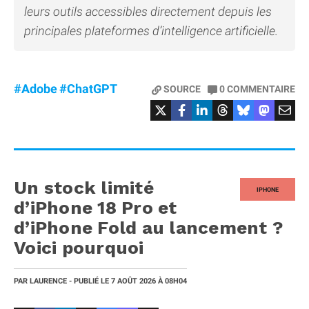
leurs outils accessibles directement depuis les
principales plateformes d’intelligence artificielle.
#Adobe
#ChatGPT
SOURCE
0
COMMENTAIRE
Un stock limité
IPHONE
d’iPhone 18 Pro et
d’iPhone Fold au lancement ?
Voici pourquoi
PAR
LAURENCE
- PUBLIÉ LE
7 AOÛT 2026
À 08H04