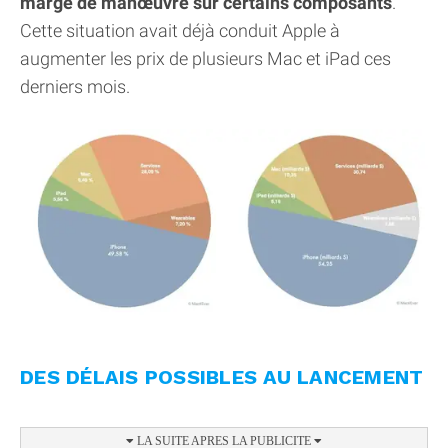
marge de manœuvre sur certains composants
.
Cette situation avait déjà conduit Apple à
augmenter les prix de plusieurs Mac et iPad ces
derniers mois.
DES DÉLAIS POSSIBLES AU LANCEMENT