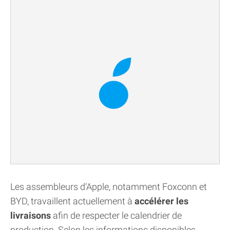
Les assembleurs d’Apple, notamment Foxconn et
BYD, travaillent actuellement à
accélérer les
livraisons
afin de respecter le calendrier de
production. Selon les informations disponibles,