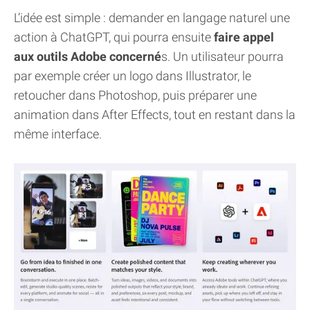
L’idée est simple : demander en langage naturel une
action à ChatGPT, qui pourra ensuite
faire appel
aux outils Adobe concerné
s. Un utilisateur pourra
par exemple créer un logo dans Illustrator, le
retoucher dans Photoshop, puis préparer une
animation dans After Effects, tout en restant dans la
même interface.