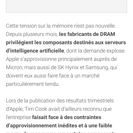
Cette tension sur la mémoire n’est pas nouvelle.
Depuis plusieurs mois,
les fabricants de DRAM
privilégient les composants destinés aux serveurs
d’intelligence artificielle
, dont la demande explose.
Apple s’approvisionne principalement auprès de
Micron, mais aussi de SK Hynix et Samsung, qui
doivent eux aussi faire face à un marché
particulièrement tendu.
Lors de la publication des résultats trimestriels
d’Apple, Tim Cook avait d’ailleurs reconnu que
l’entreprise
faisait face à des contraintes
d’approvisionnement inédites et à une faible