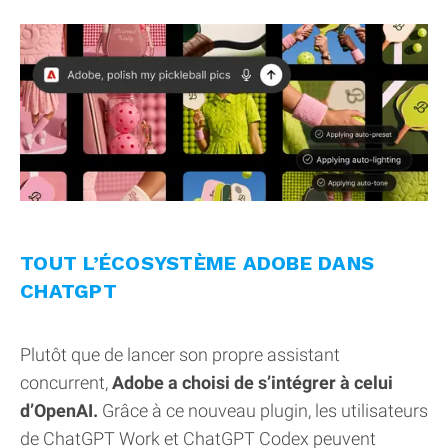
TOUT L’ÉCOSYSTÈME ADOBE DANS
CHATGPT
Plutôt que de lancer son propre assistant
concurrent,
Adobe a choisi de s’intégrer à celui
d’OpenAI.
Grâce à ce nouveau plugin, les utilisateurs
de ChatGPT Work et ChatGPT Codex peuvent