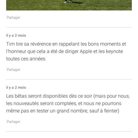
Partager
il y a 2 mois
Tim tire sa révérence en rappelant les bons moments et
l'honneur que cela a été de diriger Apple et les keynote
toutes ces années
Partager
il y a 2 mois
Les bêtas seront disponibles dès ce soir (mais pour nous,
les nouveautés seront comptées, et nous ne pourrons
même pas en tester un grand nombre, sauf à feinter)
Partager