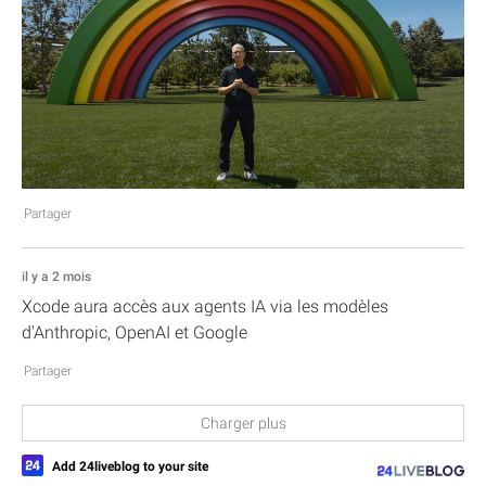
Partager
il y a 2 mois
Xcode aura accès aux agents IA via les modèles
d'Anthropic, OpenAI et Google
Partager
Charger plus
Add 24liveblog to your site