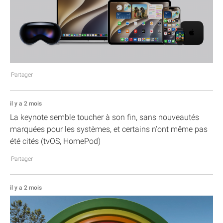
Partager
il y a 2 mois
La keynote semble toucher à son fin, sans nouveautés
marquées pour les systèmes, et certains n'ont même pas
été cités (tvOS, HomePod)
Partager
il y a 2 mois