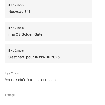
il y a 2 mois
Nouveau Siri
il y a 2 mois
macOS Golden Gate
il y a 2 mois
C'est parti pour la WWDC 2026 !
il y a 2 mois
Bonne soirée à toutes et à tous
Partager