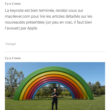
il y a 2 mois
La keynote est bien terminée, rendez-vous sur
mac4ever.com pour lire les articles détaillés sur les
nouveautés présentées (un peu en vrac, il faut bien
l'avouer) par Apple.
Partager
il y a 2 mois