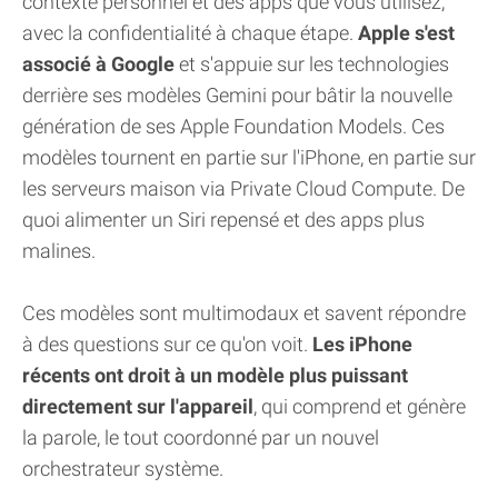
contexte personnel et des apps que vous utilisez,
avec la confidentialité à chaque étape.
Apple s'est
associé à Google
et s'appuie sur les technologies
derrière ses modèles Gemini pour bâtir la nouvelle
génération de ses Apple Foundation Models. Ces
modèles tournent en partie sur l'iPhone, en partie sur
les serveurs maison via Private Cloud Compute. De
quoi alimenter un Siri repensé et des apps plus
malines.
Ces modèles sont multimodaux et savent répondre
à des questions sur ce qu'on voit.
Les iPhone
récents ont droit à un modèle plus puissant
directement sur l'appareil
, qui comprend et génère
la parole, le tout coordonné par un nouvel
orchestrateur système.