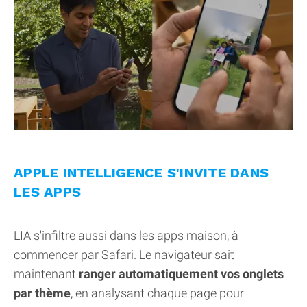
APPLE INTELLIGENCE S'INVITE DANS
LES APPS
L'IA s'infiltre aussi dans les apps maison, à
commencer par Safari. Le navigateur sait
maintenant
ranger automatiquement vos onglets
par thème
, en analysant chaque page pour