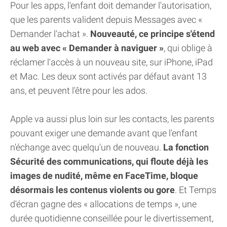
Pour les apps, l'enfant doit demander l'autorisation,
que les parents valident depuis Messages avec «
Demander l'achat ».
Nouveauté, ce principe s'étend
au web avec « Demander à naviguer »
, qui oblige à
réclamer l'accès à un nouveau site, sur iPhone, iPad
et Mac. Les deux sont activés par défaut avant 13
ans, et peuvent l'être pour les ados.
Apple va aussi plus loin sur les contacts, les parents
pouvant exiger une demande avant que l'enfant
n'échange avec quelqu'un de nouveau.
La fonction
Sécurité des communications, qui floute déjà les
images de nudité, même en FaceTime, bloque
désormais les contenus violents ou gore
. Et Temps
d'écran gagne des « allocations de temps », une
durée quotidienne conseillée pour le divertissement,