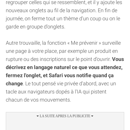
regrouper celles qui se ressemblent, et il y ajoute les
nouveaux onglets au fil de la navigation. En fin de
journée, on ferme tout un thème d'un coup ou on le
garde en groupe d'onglets.
Autre trouvaille, la fonction « Me prévenir » surveille
une page à votre place, par exemple un produit en
rupture ou des inscriptions sur le point d'ouvrir.
Vous
décrivez en langage naturel ce que vous attendez,
fermez l'onglet, et Safari vous notifie quand ça
change
. Le tout pensé vie privée d'abord, avec un
tacle aux navigateurs dopés à l'IA qui pistent
chacun de vos mouvements.