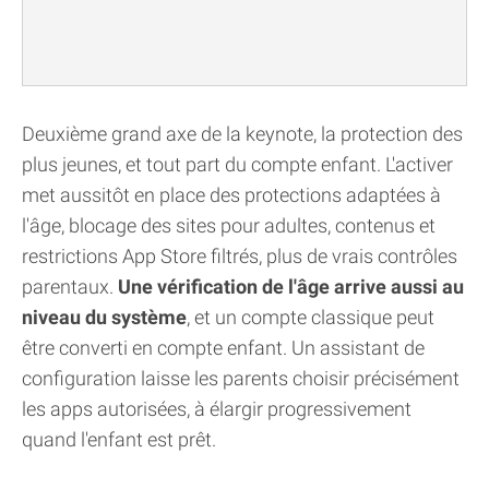
Deuxième grand axe de la keynote, la protection des
plus jeunes, et tout part du compte enfant. L'activer
met aussitôt en place des protections adaptées à
l'âge, blocage des sites pour adultes, contenus et
restrictions App Store filtrés, plus de vrais contrôles
parentaux.
Une vérification de l'âge arrive aussi au
niveau du système
, et un compte classique peut
être converti en compte enfant. Un assistant de
configuration laisse les parents choisir précisément
les apps autorisées, à élargir progressivement
quand l'enfant est prêt.