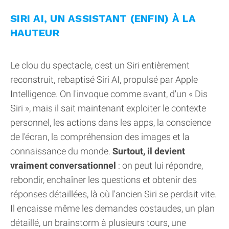
SIRI AI, UN ASSISTANT (ENFIN) À LA
HAUTEUR
Le clou du spectacle, c'est un Siri entièrement
reconstruit, rebaptisé Siri AI, propulsé par Apple
Intelligence. On l'invoque comme avant, d'un « Dis
Siri », mais il sait maintenant exploiter le contexte
personnel, les actions dans les apps, la conscience
de l'écran, la compréhension des images et la
connaissance du monde.
Surtout, il devient
vraiment conversationnel
: on peut lui répondre,
rebondir, enchaîner les questions et obtenir des
réponses détaillées, là où l'ancien Siri se perdait vite.
Il encaisse même les demandes costaudes, un plan
détaillé, un brainstorm à plusieurs tours, une