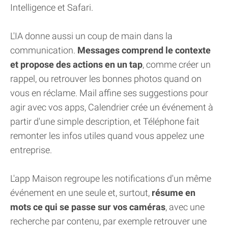
Intelligence et Safari.
L'IA donne aussi un coup de main dans la
communication.
Messages comprend le contexte
et propose des actions en un tap
, comme créer un
rappel, ou retrouver les bonnes photos quand on
vous en réclame. Mail affine ses suggestions pour
agir avec vos apps, Calendrier crée un événement à
partir d'une simple description, et Téléphone fait
remonter les infos utiles quand vous appelez une
entreprise.
L'app Maison regroupe les notifications d'un même
événement en une seule et, surtout,
résume en
mots ce qui se passe sur vos caméras
, avec une
recherche par contenu, par exemple retrouver une