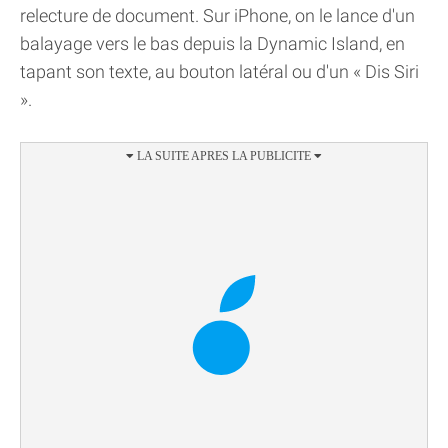
relecture de document. Sur iPhone, on le lance d'un
balayage vers le bas depuis la Dynamic Island, en
tapant son texte, au bouton latéral ou d'un « Dis Siri
».