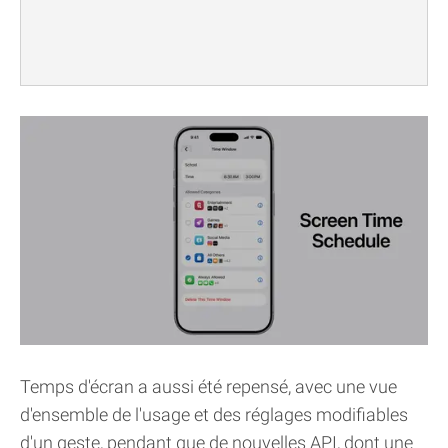
Temps d'écran a aussi été repensé, avec une vue
d'ensemble de l'usage et des réglages modifiables
d'un geste, pendant que de nouvelles API, dont une