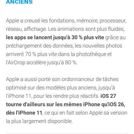
ANCIENS
Apple a creusé les fondations, mémoire, processeur,
réseau, affichage. Les animations sont plus fluides,
les apps se lancent jusqu'à 30 % plus vite
grâce au
préchargement des données, les nouvelles photos
arrivent 70 % plus vite dans la photothèque et
l'AirDrop accélère jusqu'à 80 %.
Apple a aussi porté son ordonnanceur de tâches
optimisé sur des modèles plus anciens, jusqu'à
l'iPhone 11, pour les rendre plus réactifs.
iOS 27
tourne d'ailleurs sur les mêmes iPhone qu'iOS 26,
dès l'iPhone 11
, ce qui en fait selon Apple sa version
la plus largement disponible.