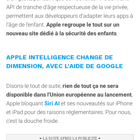
API de tranche d'âge respectueuse de la vie privée,
permettent aux développeurs d'adapter leurs apps à
l'âge de l'enfant.
Apple regroupe le tout sur un
nouveau site dédié à la sécurité des enfants
.
APPLE INTELLIGENCE CHANGE DE
DIMENSION, AVEC L'AIDE DE GOOGLE
Disons-le tout de suite,
rien de tout ça ne sera
disponible dans l'Union européenne au lancement
,
Apple bloquant
Siri AI
et ses nouveautés sur iPhone
et iPad pour des raisons réglementaires. Pour nous,
c'est la douche froide.