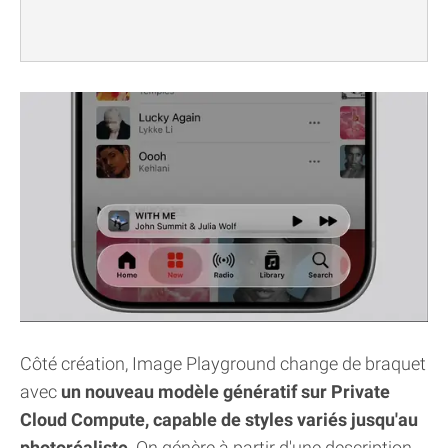
Côté création, Image Playground change de braquet
avec
un nouveau modèle génératif sur Private
Cloud Compute, capable de styles variés jusqu'au
photoréaliste
. On génère à partir d'une description