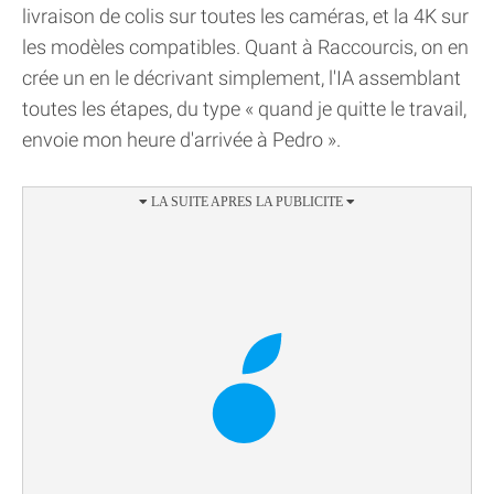
livraison de colis sur toutes les caméras, et la 4K sur
les modèles compatibles. Quant à Raccourcis, on en
crée un en le décrivant simplement, l'IA assemblant
toutes les étapes, du type « quand je quitte le travail,
envoie mon heure d'arrivée à Pedro ».