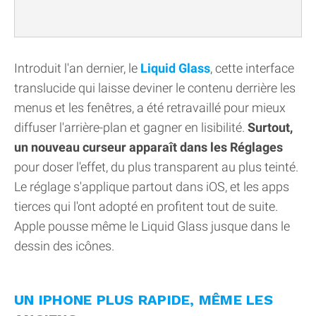
Introduit l'an dernier, le
Liquid Glass
, cette interface
translucide qui laisse deviner le contenu derrière les
menus et les fenêtres, a été retravaillé pour mieux
diffuser l'arrière-plan et gagner en lisibilité.
Surtout,
un nouveau curseur apparaît dans les Réglages
pour doser l'effet, du plus transparent au plus teinté.
Le réglage s'applique partout dans iOS, et les apps
tierces qui l'ont adopté en profitent tout de suite.
Apple pousse même le Liquid Glass jusque dans le
dessin des icônes.
UN IPHONE PLUS RAPIDE, MÊME LES