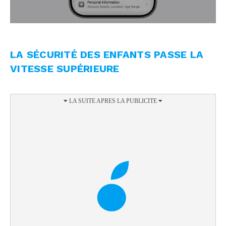
LA SÉCURITÉ DES ENFANTS PASSE LA
VITESSE SUPÉRIEURE