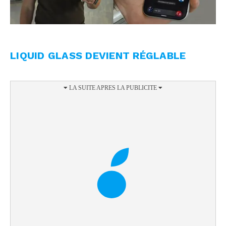
LIQUID GLASS DEVIENT RÉGLABLE