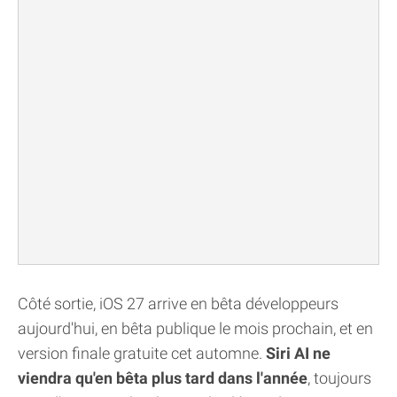
Côté sortie, iOS 27 arrive en bêta développeurs
aujourd'hui, en bêta publique le mois prochain, et en
version finale gratuite cet automne.
Siri AI ne
viendra qu'en bêta plus tard dans l'année
, toujours