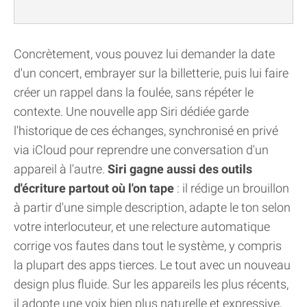
Concrètement, vous pouvez lui demander la date
d'un concert, embrayer sur la billetterie, puis lui faire
créer un rappel dans la foulée, sans répéter le
contexte. Une nouvelle app Siri dédiée garde
l'historique de ces échanges, synchronisé en privé
via iCloud pour reprendre une conversation d'un
appareil à l'autre.
Siri gagne aussi des outils
d'écriture partout où l'on tape
: il rédige un brouillon
à partir d'une simple description, adapte le ton selon
votre interlocuteur, et une relecture automatique
corrige vos fautes dans tout le système, y compris
la plupart des apps tierces. Le tout avec un nouveau
design plus fluide. Sur les appareils les plus récents,
il adopte une voix bien plus naturelle et expressive,