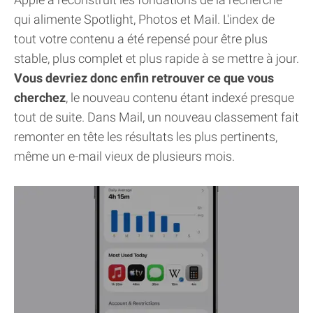
qui alimente Spotlight, Photos et Mail. L'index de
tout votre contenu a été repensé pour être plus
stable, plus complet et plus rapide à se mettre à jour.
Vous devriez donc enfin retrouver ce que vous
cherchez
, le nouveau contenu étant indexé presque
tout de suite. Dans Mail, un nouveau classement fait
remonter en tête les résultats les plus pertinents,
même un e-mail vieux de plusieurs mois.