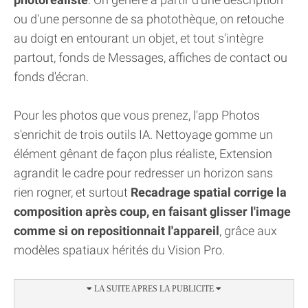
ou d'une personne de sa photothèque, on retouche
au doigt en entourant un objet, et tout s'intègre
partout, fonds de Messages, affiches de contact ou
fonds d'écran.
Pour les photos que vous prenez, l'app Photos
s'enrichit de trois outils IA. Nettoyage gomme un
élément gênant de façon plus réaliste, Extension
agrandit le cadre pour redresser un horizon sans
rien rogner, et surtout
Recadrage spatial corrige la
composition après coup, en faisant glisser l'image
comme si on repositionnait l'appareil
, grâce aux
modèles spatiaux hérités du Vision Pro.