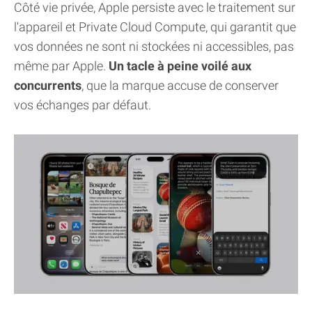
Côté vie privée, Apple persiste avec le traitement sur
l'appareil et Private Cloud Compute, qui garantit que
vos données ne sont ni stockées ni accessibles, pas
même par Apple.
Un tacle à peine voilé aux
concurrents
, que la marque accuse de conserver
vos échanges par défaut.