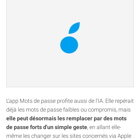
L'app Mots de passe profite aussi de l'IA. Elle repérait
déjà les mots de passe faibles ou compromis, mais
elle peut désormais les remplacer par des mots
de passe forts d'un simple geste
, en allant elle-
même les changer sur les sites concernés via Apple