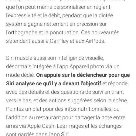
que l'on peut même personnaliser en réglant
l'expressivité et le débit, pendant que la dictée
système gagne nettement en précision sur
l'orthographe et la ponctuation. Ces nouveautés
s'étendent aussi à CarPlay et aux AirPods.
Siri muscle aussi son intelligence visuelle,
désormais intégrée à l'app Appareil photo via un
mode dédié.
On appuie sur le déclencheur pour que
Siri analyse ce qu'il y a devant l'objectif
et réponde,
avec des détails et des questions de suivi en tirant
vers le bas, et des actions suggérées selon la scène.
Pointez un plat pour des infos nutritionnelles, ou
l'addition au restaurant pour partager la note entre
amis via Apple Cash. Les images et les échanges
sont gardés dans l'app Siri.