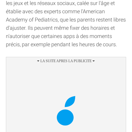
les jeux et les réseaux sociaux, calée sur l'âge et
établie avec des experts comme l'American
Academy of Pediatrics, que les parents restent libres
d'ajuster. Ils peuvent même fixer des horaires et
n'autoriser que certaines apps à des moments
précis, par exemple pendant les heures de cours.