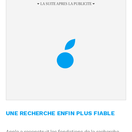
UNE RECHERCHE ENFIN PLUS FIABLE
Apple a reconstruit les fondations de la recherche