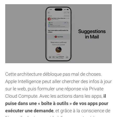
Cette architecture débloque pas mal de choses.
Apple Intelligence peut aller chercher des infos à jour
sur le web, puis formuler une réponse via Private
Cloud Compute. Avec les actions dans les apps,
il
puise dans une « boîte à outils » de vos apps pour
exécuter une demande
, et grâce à la conscience de