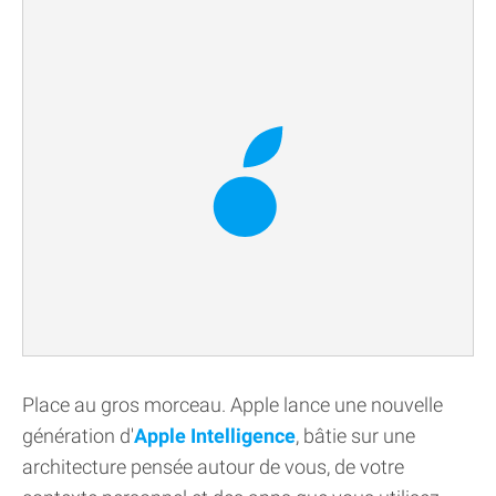
Place au gros morceau. Apple lance une nouvelle
génération d'
Apple Intelligence
, bâtie sur une
architecture pensée autour de vous, de votre