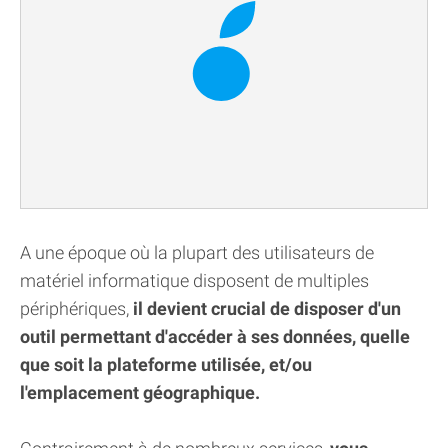
A une époque où la plupart des utilisateurs de
matériel informatique disposent de multiples
périphériques,
il devient crucial de disposer d'un
outil permettant d'accéder à ses données, quelle
que soit la plateforme utilisée, et/ou
l'emplacement géographique.