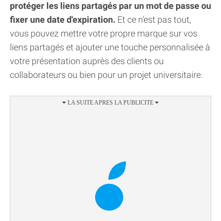
protéger les liens partagés par un mot de passe ou
fixer une date d'expiration.
Et ce n'est pas tout,
vous pouvez mettre votre propre marque sur vos
liens partagés et ajouter une touche personnalisée à
votre présentation auprès des clients ou
collaborateurs ou bien pour un projet universitaire.