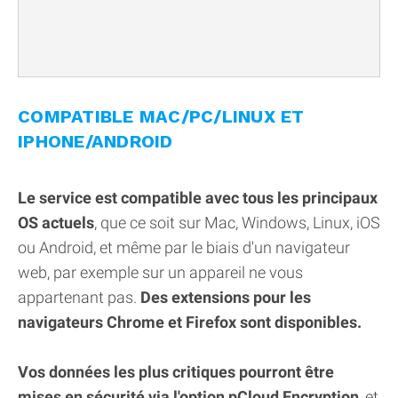
COMPATIBLE MAC/PC/LINUX ET
IPHONE/ANDROID
Le service est compatible avec tous les principaux
OS actuels
, que ce soit sur Mac, Windows, Linux, iOS
ou Android, et même par le biais d'un navigateur
web, par exemple sur un appareil ne vous
appartenant pas.
Des extensions pour les
navigateurs Chrome et Firefox sont disponibles.
Vos données les plus critiques pourront être
mises en sécurité via l'option pCloud Encryption
, et