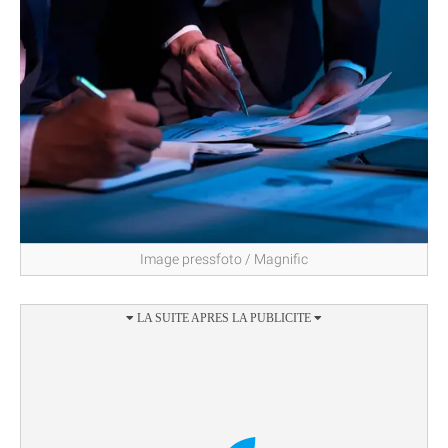
Image pressfoto / Magnific