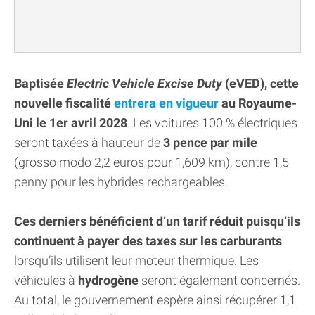
Baptisée
Electric Vehicle Excise Duty
(eVED), cette
nouvelle fiscalité
entrera en vigueur
au Royaume-
Uni le 1er avril 2028
. Les voitures 100 % électriques
seront taxées à hauteur de
3 pence par mile
(grosso modo 2,2 euros pour 1,609 km), contre 1,5
penny pour les hybrides rechargeables.
Ces derniers bénéficient d’un tarif réduit puisqu’ils
continuent à payer des taxes sur les carburants
lorsqu’ils utilisent leur moteur thermique. Les
véhicules à
hydrogène
seront également concernés.
Au total, le gouvernement espère ainsi récupérer 1,1