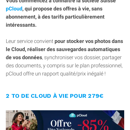
Vous commencez à connaitre la société Suisse
pCloud
, qui propose des offres à vie, sans
abonnement, à des tarifs particulièrement
intéressants.
Leur service convient
pour stocker vos photos dans
le Cloud, réaliser des sauvegardes automatiques
de vos données
, synchroniser vos dossier, partager
des documents, y compris sur le plan professionnel,
pCloud offre un rapport qualité/prix inégalé !
2 TO DE CLOUD À VIE POUR 279€