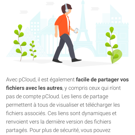
Avec pCloud, il est également
facile de partager vos
fichiers avec les autres
, y compris ceux qui n'ont
pas de compte pCloud. Les liens de partage
permettent à tous de visualiser et télécharger les
fichiers associés. Ces liens sont dynamiques et
renvoient vers la dernière version des fichiers
partagés. Pour plus de sécurité, vous pouvez