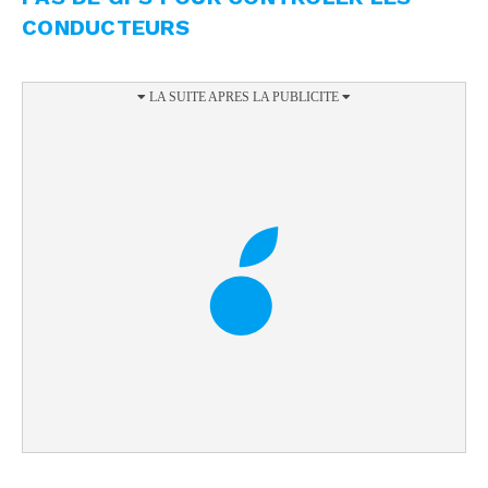
CONDUCTEURS