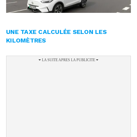
UNE TAXE CALCULÉE SELON LES
KILOMÈTRES