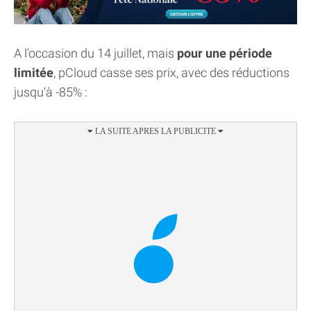
A l'occasion du 14 juillet, mais
pour une période
limitée
, pCloud casse ses prix, avec des réductions
jusqu'à -85% :