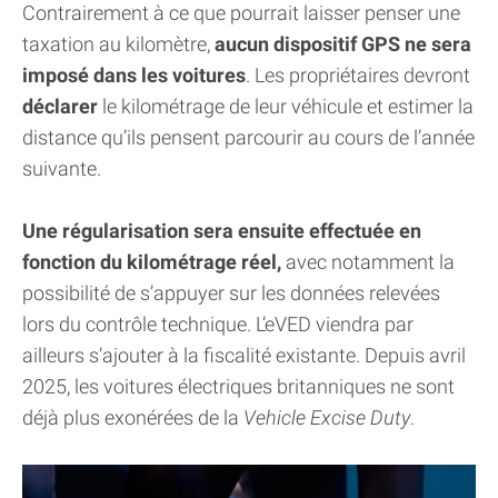
Contrairement à ce que pourrait laisser penser une
taxation au kilomètre,
aucun dispositif GPS ne sera
imposé dans les voitures
. Les propriétaires devront
déclarer
le kilométrage de leur véhicule et estimer la
distance qu’ils pensent parcourir au cours de l’année
suivante.
Une régularisation sera ensuite effectuée en
fonction du kilométrage réel,
avec notamment la
possibilité de s’appuyer sur les données relevées
lors du contrôle technique. L’eVED viendra par
ailleurs s’ajouter à la fiscalité existante. Depuis avril
2025, les voitures électriques britanniques ne sont
déjà plus exonérées de la
Vehicle Excise Duty
.