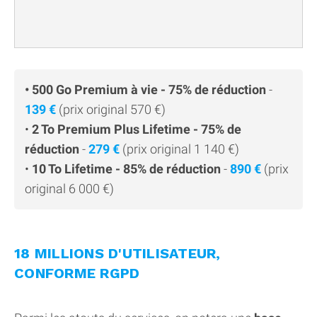
• 500 Go Premium à vie - 75% de réduction
-
139 €
(prix original 570 €)
•
2 To Premium Plus Lifetime - 75% de
réduction
-
279 €
(prix original 1 140 €)
•
10 To Lifetime - 85% de réduction
-
890 €
(prix
original 6 000 €)
18 MILLIONS D'UTILISATEUR,
CONFORME RGPD