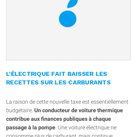
L’ÉLECTRIQUE FAIT BAISSER LES
RECETTES SUR LES CARBURANTS
La raison de cette nouvelle taxe est essentiellement
budgétaire.
Un conducteur de voiture thermique
contribue aux finances publiques à chaque
passage à la pompe
. Une voiture électrique ne
consomme plus de carburant, mais continue