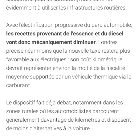
évidemment à utiliser les infrastructures routières.
Avec l’électrification progressive du parc automobile,
les recettes provenant de l’essence et du diesel
vont donc mécaniquement diminuer
. Londres
précise néanmoins que la nouvelle taxe restera plus
favorable aux électriques : son coût kilométrique
devrait représenter environ la moitié de la fiscalité
moyenne supportée par un véhicule thermique via le
carburant.
Le dispositif fait déjà débat, notamment dans les
zones rurales où les automobilistes parcourent
généralement davantage de kilomètres et disposent
de moins d’alternatives à la voiture.