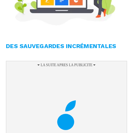
DES SAUVEGARDES INCRÉMENTALES