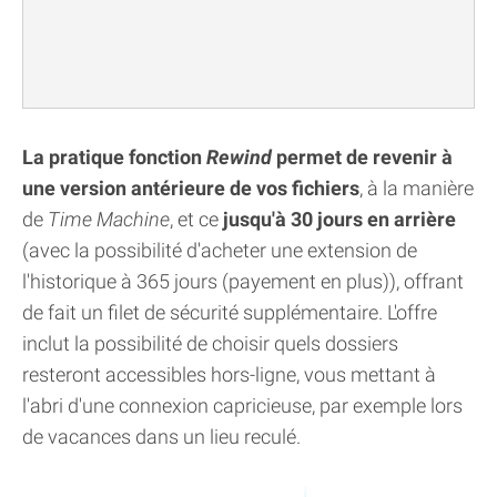
La pratique fonction
Rewind
permet de revenir à
une version antérieure de vos fichiers
, à la manière
de
Time Machine
, et ce
jusqu'à 30 jours en arrière
(avec la possibilité d'acheter une extension de
l'historique à 365 jours (payement en plus)), offrant
de fait un filet de sécurité supplémentaire. L'offre
inclut la possibilité de choisir quels dossiers
resteront accessibles hors-ligne, vous mettant à
l'abri d'une connexion capricieuse, par exemple lors
de vacances dans un lieu reculé.