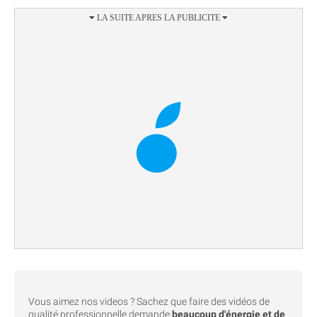
Vous aimez nos videos ? Sachez que faire des vidéos de
qualité professionnelle demande
beaucoup d'énergie et de