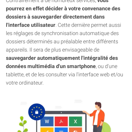
Contrairement à de nombreux services,
vous
pourrez en effet décider à votre convenance des
dossiers à sauvegarder directement dans
l'interface utilisateur
. Cette dernière permet aussi
les réglages de synchronisation automatique des
dossiers déterminés au préalable entre différents
appareils. Il sera de plus envisageable de
sauvegarder automatiquement l'intégralité des
données multimédia d'un smartphone
, ou d'une
tablette, et de les consulter via l'interface web et/ou
votre ordinateur.