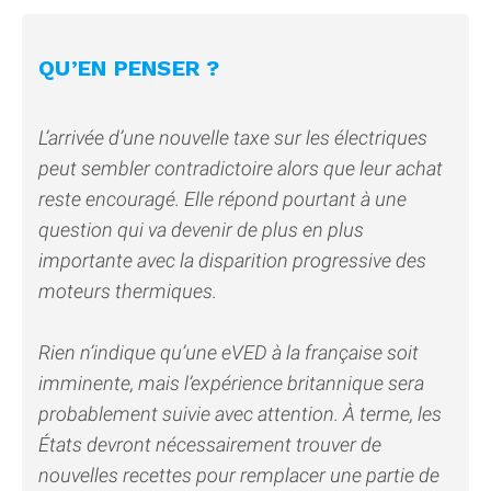
QU’EN PENSER ?
L’arrivée d’une nouvelle taxe sur les électriques
peut sembler contradictoire alors que leur achat
reste encouragé. Elle répond pourtant à une
question qui va devenir de plus en plus
importante avec la disparition progressive des
moteurs thermiques.
Rien n’indique qu’une eVED à la française soit
imminente, mais l’expérience britannique sera
probablement suivie avec attention. À terme, les
États devront nécessairement trouver de
nouvelles recettes pour remplacer une partie de