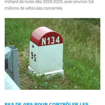
milliard de livres dès 2028-2029, avec environ 5,6
millions de véhicules concernés.
PAS DE GPS POUR CONTRÔLER LES