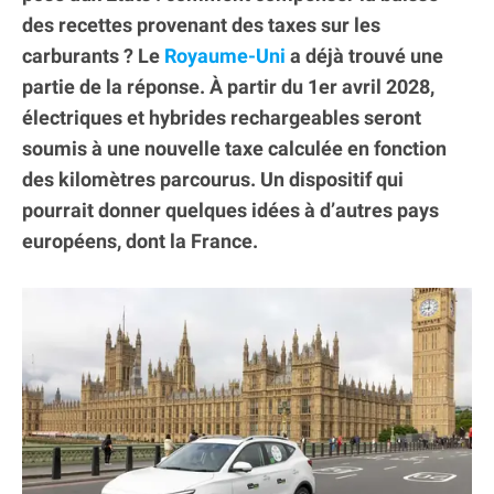
des recettes provenant des taxes sur les
carburants ? Le
Royaume-Uni
a déjà trouvé une
partie de la réponse. À partir du 1er avril 2028,
électriques et hybrides rechargeables seront
soumis à une nouvelle taxe calculée en fonction
des kilomètres parcourus. Un dispositif qui
pourrait donner quelques idées à d’autres pays
européens, dont la France.