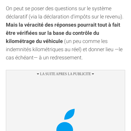
On peut se poser des questions sur le système
déclaratif (via la déclaration d'impôts sur le revenu).
Mais la véracité des réponses pourrait tout à fait
être vérifiées sur la base du contrôle du
kilométrage du véhicule
(un peu comme les
indemnités kilométriques au réel) et donner lieu —le
cas échéant— à un redressement.