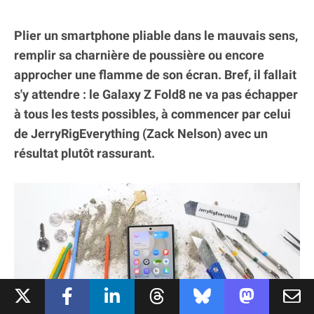
Plier un smartphone pliable dans le mauvais sens,
remplir sa charnière de poussière ou encore
approcher une flamme de son écran. Bref, il fallait
s'y attendre : le Galaxy Z Fold8 ne va pas échapper
à tous les tests possibles, à commencer par celui
de JerryRigEverything (Zack Nelson) avec un
résultat plutôt rassurant.