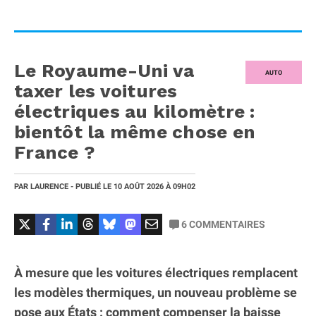
Le Royaume-Uni va
AUTO
taxer les voitures
électriques au kilomètre :
bientôt la même chose en
France ?
PAR
LAURENCE
- PUBLIÉ LE
10 AOÛT 2026
À 09H02
6
COMMENTAIRES
À mesure que les voitures électriques remplacent
les modèles thermiques, un nouveau problème se
pose aux États : comment compenser la baisse