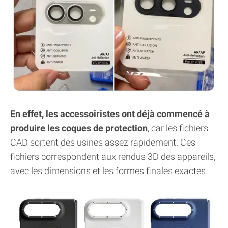
En effet, les accessoiristes ont déjà commencé à
produire les coques de protection
, car les fichiers
CAD sortent des usines assez rapidement. Ces
fichiers correspondent aux rendus 3D des appareils,
avec les dimensions et les formes finales exactes.