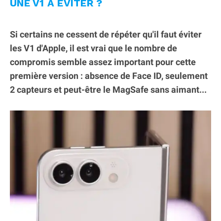
UNE V1 À ÉVITER ?
Si certains ne cessent de répéter qu'il faut éviter
les V1 d'Apple, il est vrai que le nombre de
compromis semble assez important pour cette
première version : absence de Face ID, seulement
2 capteurs et peut-être le MagSafe sans aimant...