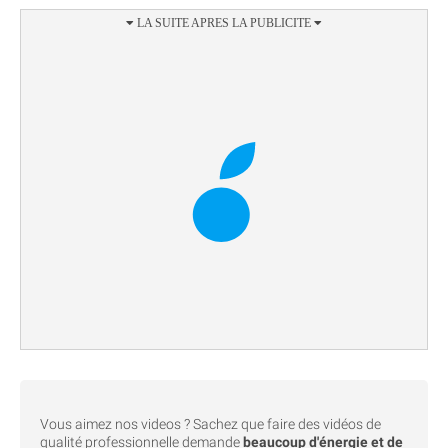
Vous aimez nos videos ? Sachez que faire des vidéos de
qualité professionnelle demande
beaucoup d'énergie et de