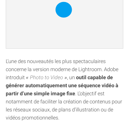
L’une des nouveautés les plus spectaculaires
concerne la version moderne de Lightroom. Adobe
introduit
Photo to Video
, un
outil capable de
générer automatiquement une séquence vidéo à
partir d’une simple image fixe
. L’objectif est
notamment de faciliter la création de contenus pour
les réseaux sociaux, de plans d’illustration ou de
vidéos promotionnelles.