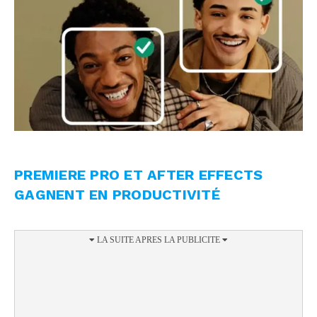
PREMIERE PRO ET AFTER EFFECTS
GAGNENT EN PRODUCTIVITÉ