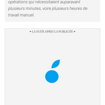
opérations qui nécessitaient auparavant
plusieurs minutes, voire plusieurs heures de
travail manuel.