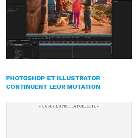
PHOTOSHOP ET ILLUSTRATOR
CONTINUENT LEUR MUTATION