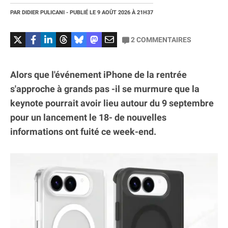
PAR
DIDIER PULICANI
- PUBLIÉ LE
9 AOÛT 2026
À 21H37
2
COMMENTAIRES
Alors que l'événement iPhone de la rentrée
s'approche à grands pas -il se murmure que la
keynote pourrait avoir lieu autour du 9 septembre
pour un lancement le 18- de nouvelles
informations ont fuité ce week-end.