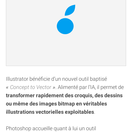
Illustrator bénéficie d’un nouvel outil baptisé
Concept to Vector
. Alimenté par l’IA, il permet de
transformer rapidement des croquis, des dessins
ou même des images bitmap en véritables
illustrations vectorielles exploitables
.
Photoshop accueille quant à lui un outil