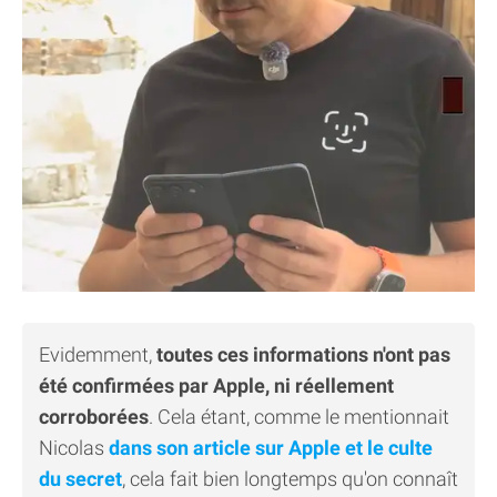
Evidemment,
toutes ces informations n'ont pas
été confirmées par Apple, ni réellement
corroborées
. Cela étant, comme le mentionnait
Nicolas
dans son article sur Apple et le culte
du secret
, cela fait bien longtemps qu'on connaît