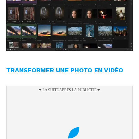
TRANSFORMER UNE PHOTO EN VIDÉO