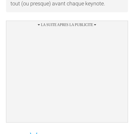
tout (ou presque) avant chaque keynote.