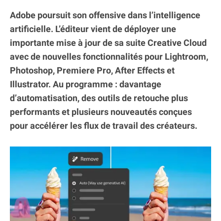
Adobe poursuit son offensive dans l’intelligence
artificielle. L’éditeur vient de déployer une
importante mise à jour de sa suite Creative Cloud
avec de nouvelles fonctionnalités pour Lightroom,
Photoshop, Premiere Pro, After Effects et
Illustrator. Au programme : davantage
d’automatisation, des outils de retouche plus
performants et plusieurs nouveautés conçues
pour accélérer les flux de travail des créateurs.