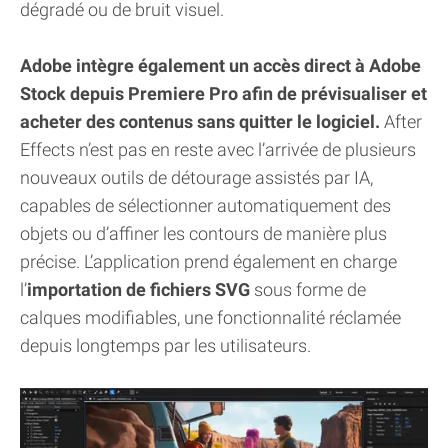
dégradé ou de bruit visuel.
Adobe intègre également un accès direct à Adobe
Stock depuis Premiere Pro afin de prévisualiser et
acheter des contenus sans quitter le logiciel.
After
Effects n’est pas en reste avec l’arrivée de plusieurs
nouveaux outils de détourage assistés par IA,
capables de sélectionner automatiquement des
objets ou d’affiner les contours de manière plus
précise. L’application prend également en charge
l’
importation de fichiers SVG
sous forme de
calques modifiables, une fonctionnalité réclamée
depuis longtemps par les utilisateurs.