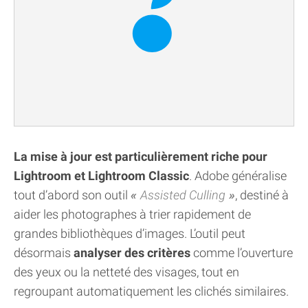
La mise à jour est particulièrement riche pour
Lightroom et Lightroom Classic
. Adobe généralise
tout d’abord son outil
Assisted Culling
, destiné à
aider les photographes à trier rapidement de
grandes bibliothèques d’images. L’outil peut
désormais
analyser des critères
comme l’ouverture
des yeux ou la netteté des visages, tout en
regroupant automatiquement les clichés similaires.