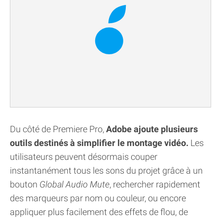
Du côté de Premiere Pro,
Adobe ajoute plusieurs
outils destinés à simplifier le montage vidéo.
Les
utilisateurs peuvent désormais couper
instantanément tous les sons du projet grâce à un
bouton
Global Audio Mute
, rechercher rapidement
des marqueurs par nom ou couleur, ou encore
appliquer plus facilement des effets de flou, de