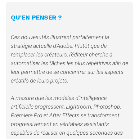
QU'EN PENSER ?
Ces nouveautés illustrent parfaitement la
stratégie actuelle d’Adobe. Plutôt que de
remplacer les créateurs, l’éditeur cherche à
automatiser les tâches les plus répétitives afin de
leur permettre de se concentrer sur les aspects
créatifs de leurs projets.
À mesure que les modèles d’intelligence
artificielle progressent, Lightroom, Photoshop,
Premiere Pro et After Effects se transforment
progressivement en véritables assistants
capables de réaliser en quelques secondes des