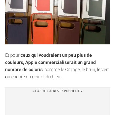
Et pour
ceux qui voudraient un peu plus de
couleurs, Apple commercialiserait un grand
nombre de coloris
, comme le Orange, le brun, le vert
ou encore du noir et du bleu...