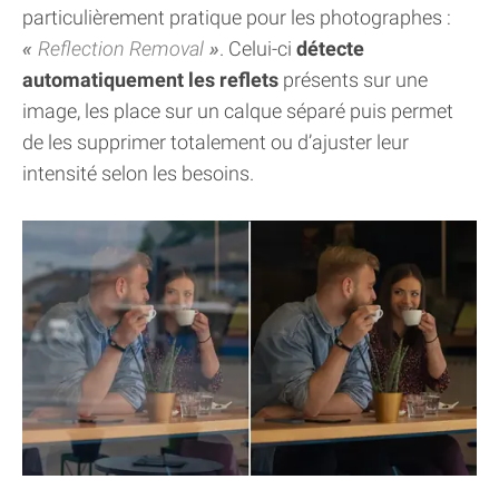
particulièrement pratique pour les photographes :
Reflection Removal
. Celui-ci
détecte
automatiquement les reflets
présents sur une
image, les place sur un calque séparé puis permet
de les supprimer totalement ou d’ajuster leur
intensité selon les besoins.