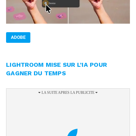
ADOBE
LIGHTROOM MISE SUR L’IA POUR
GAGNER DU TEMPS