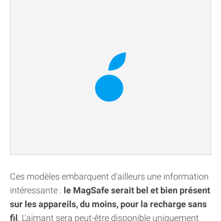
Ces modèles embarquent d'ailleurs une information
intéressante :
le MagSafe serait bel et bien présent
sur les appareils, du moins, pour la recharge sans
fil
. L'aimant sera peut-être disponible uniquement