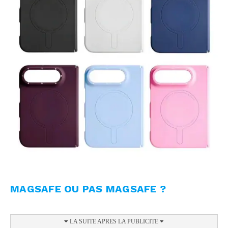
MAGSAFE OU PAS MAGSAFE ?