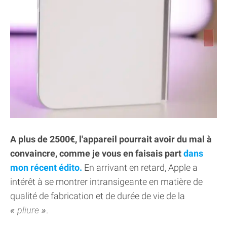
A plus de 2500€, l'appareil pourrait avoir du mal à
convaincre, comme je vous en faisais part
dans
mon récent édito.
En arrivant en retard, Apple a
intérêt à se montrer intransigeante en matière de
qualité de fabrication et de durée de vie de la
pliure
.