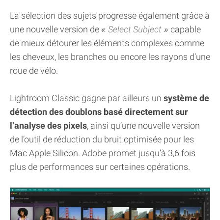
La sélection des sujets progresse également grâce à
une nouvelle version de
Select Subject
capable
de mieux détourer les éléments complexes comme
les cheveux, les branches ou encore les rayons d’une
roue de vélo.
Lightroom Classic gagne par ailleurs un
système de
détection des doublons basé directement sur
l’analyse des pixels
, ainsi qu’une nouvelle version
de l’outil de réduction du bruit optimisée pour les
Mac Apple Silicon. Adobe promet jusqu’à 3,6 fois
plus de performances sur certaines opérations.