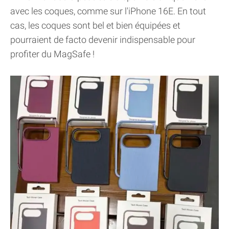
avec les coques, comme sur l'iPhone 16E. En tout
cas, les coques sont bel et bien équipées et
pourraient de facto devenir indispensable pour
profiter du MagSafe !