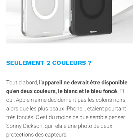
SEULEMENT 2 COULEURS ?
Tout d'abord,
l'appareil ne devrait être disponible
qu'en deux couleurs, le blanc et le bleu foncé
. Et
oui, Apple n'aime décidément pas les coloris noirs,
alors que les plus beaux iPhone... étaient pourtant
très foncés. C'est du moins ce que semble penser
Sonny Dickson, qui relaie une photo de deux
protections des capteurs.