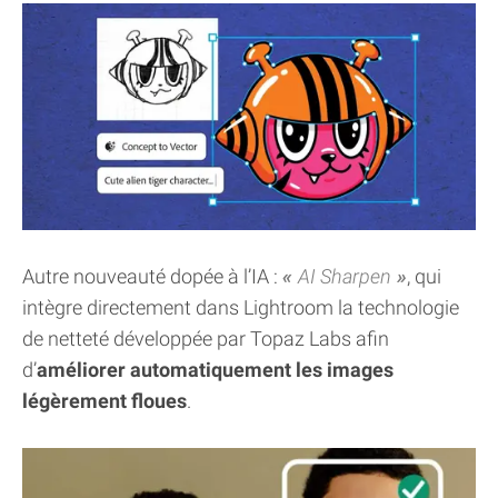
Autre nouveauté dopée à l’IA :
AI Sharpen
, qui
intègre directement dans Lightroom la technologie
de netteté développée par Topaz Labs afin
d’
améliorer automatiquement les images
légèrement floues
.