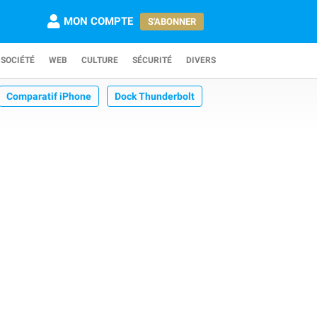
MON COMPTE
S'ABONNER
SOCIÉTÉ
WEB
CULTURE
SÉCURITÉ
DIVERS
Comparatif iPhone
Dock Thunderbolt