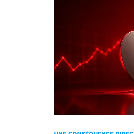
UNE CONSÉQUENCE DIREC