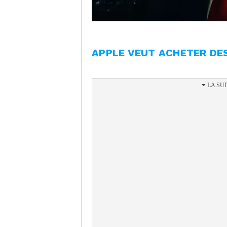
APPLE VEUT ACHETER DE