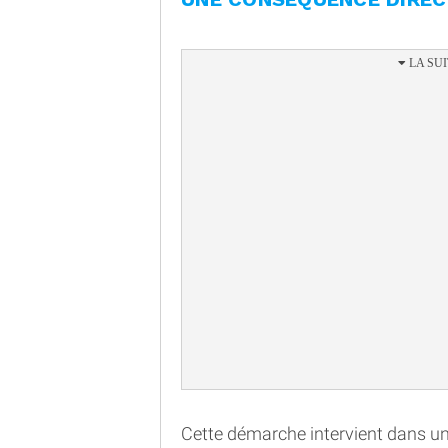
Cette démarche intervient dans u