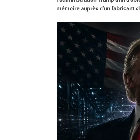
mémoire auprès d’un fabricant chi