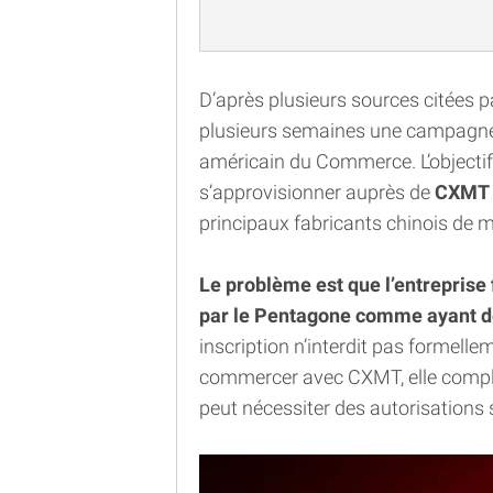
D’après plusieurs sources citées p
plusieurs semaines une campagne
américain du Commerce. L’objectif es
s’approvisionner auprès de
CXMT
principaux fabricants chinois de
Le problème est que l’entreprise 
par le Pentagone comme ayant de
inscription n’interdit pas formell
commercer avec CXMT, elle compli
peut nécessiter des autorisations 