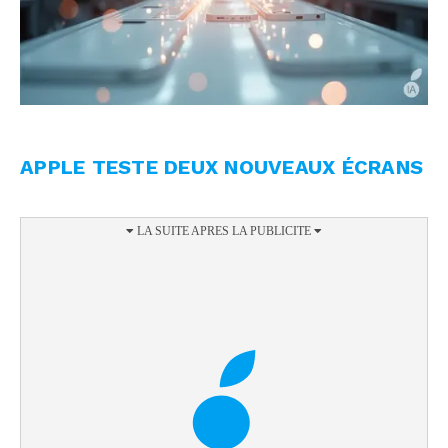
APPLE TESTE DEUX NOUVEAUX ÉCRANS