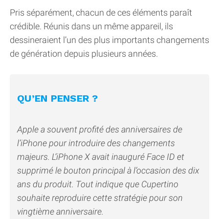
Pris séparément, chacun de ces éléments paraît
crédible. Réunis dans un même appareil, ils
dessineraient l’un des plus importants changements
de génération depuis plusieurs années.
QU’EN PENSER ?
Apple a souvent profité des anniversaires de
l’iPhone pour introduire des changements
majeurs. L’iPhone X avait inauguré Face ID et
supprimé le bouton principal à l’occasion des dix
ans du produit. Tout indique que Cupertino
souhaite reproduire cette stratégie pour son
vingtième anniversaire.