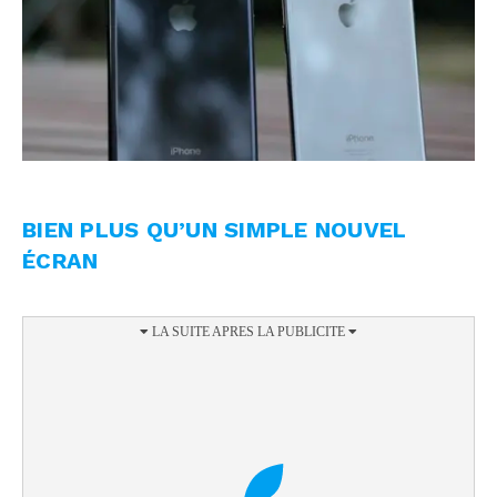
BIEN PLUS QU’UN SIMPLE NOUVEL
ÉCRAN