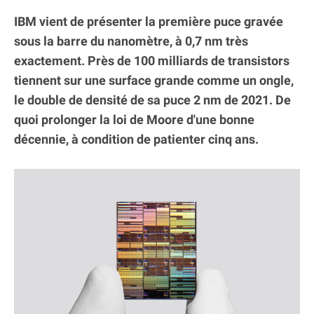
IBM vient de présenter la première puce gravée
sous la barre du nanomètre, à 0,7 nm très
exactement. Près de 100 milliards de transistors
tiennent sur une surface grande comme un ongle,
le double de densité de sa puce 2 nm de 2021. De
quoi prolonger la loi de Moore d'une bonne
décennie, à condition de patienter cinq ans.