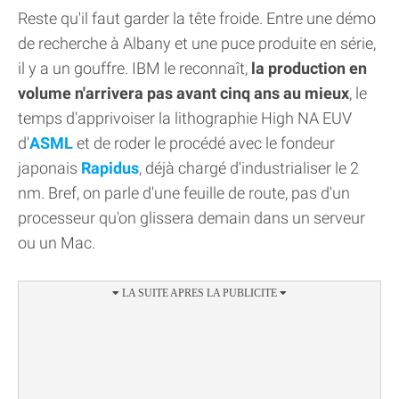
Reste qu'il faut garder la tête froide. Entre une démo
de recherche à Albany et une puce produite en série,
il y a un gouffre. IBM le reconnaît,
la production en
volume n'arrivera pas avant cinq ans au mieux
, le
temps d'apprivoiser la lithographie High NA EUV
d'
ASML
et de roder le procédé avec le fondeur
japonais
Rapidus
, déjà chargé d'industrialiser le 2
nm. Bref, on parle d'une feuille de route, pas d'un
processeur qu'on glissera demain dans un serveur
ou un Mac.