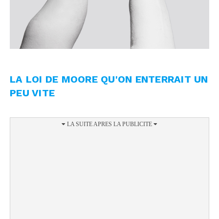
LA LOI DE MOORE QU'ON ENTERRAIT UN
PEU VITE