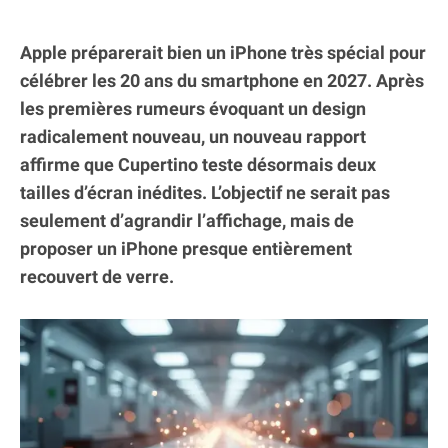
Apple préparerait bien un iPhone très spécial pour
célébrer les 20 ans du smartphone en 2027. Après
les premières rumeurs évoquant un design
radicalement nouveau, un nouveau rapport
affirme que Cupertino teste désormais deux
tailles d’écran inédites. L’objectif ne serait pas
seulement d’agrandir l’affichage, mais de
proposer un iPhone presque entièrement
recouvert de verre.