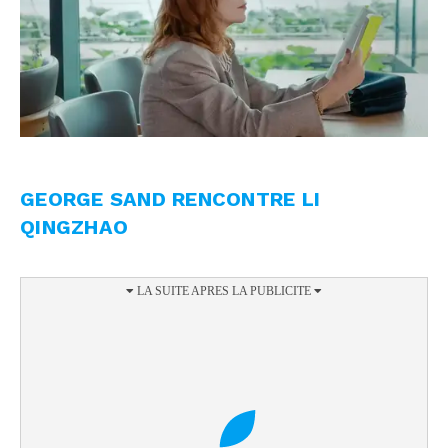
GEORGE SAND RENCONTRE LI
QINGZHAO