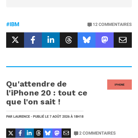
#IBM
12
COMMENTAIRES
Qu'attendre de
IPHONE
l'iPhone 20 : tout ce
que l'on sait !
PAR
LAURENCE
- PUBLIÉ LE
7 AOÛT 2026
À 18H18
2
COMMENTAIRES