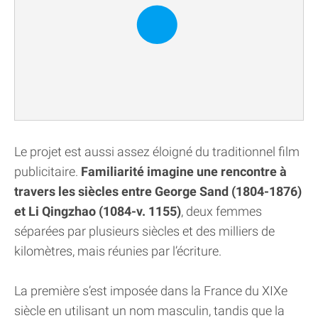
Le projet est aussi assez éloigné du traditionnel film
publicitaire.
Familiarité imagine une rencontre à
travers les siècles entre George Sand (1804-1876)
et Li Qingzhao (1084-v. 1155)
, deux femmes
séparées par plusieurs siècles et des milliers de
kilomètres, mais réunies par l’écriture.
La première s’est imposée dans la France du XIXe
siècle en utilisant un nom masculin, tandis que la