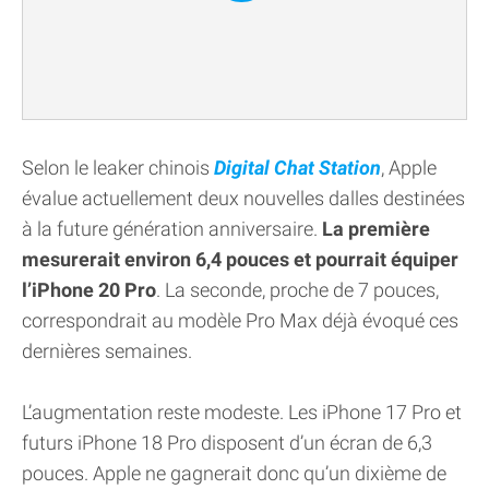
Selon le leaker chinois
Digital Chat Station
, Apple
évalue actuellement deux nouvelles dalles destinées
à la future génération anniversaire.
La première
mesurerait environ 6,4 pouces et pourrait équiper
l’iPhone 20 Pro
. La seconde, proche de 7 pouces,
correspondrait au modèle Pro Max déjà évoqué ces
dernières semaines.
L’augmentation reste modeste. Les iPhone 17 Pro et
futurs iPhone 18 Pro disposent d’un écran de 6,3
pouces. Apple ne gagnerait donc qu’un dixième de