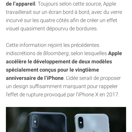
de l’appareil
. Toujours selon cette source, Apple
travaillerait sur un écran bord à bord, avec du verre
incurvé sur les quatre côtés afin de créer un effet
visuel quasiment dépourvu de bordures.
Cette information rejoint les précédentes
indiscrétions de
Bloomberg
, selon lesquelles
Apple
accélère le développement de deux modèles
spécialement conçus pour le vingtième
anniversaire de l’iPhone
. L’idée serait de proposer
un design suffisamment marquant pour rappeler
l’effet de rupture provoqué par l’iPhone X en 2017.