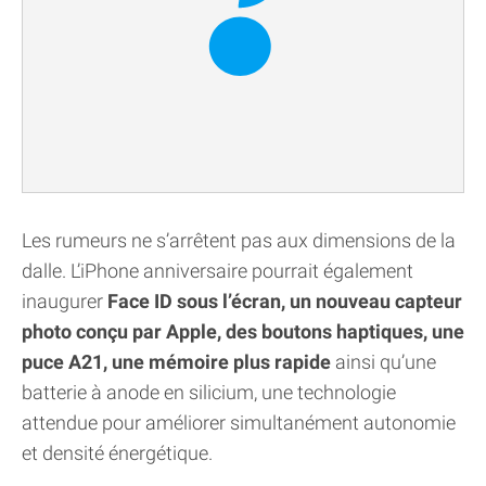
Les rumeurs ne s’arrêtent pas aux dimensions de la
dalle. L’iPhone anniversaire pourrait également
inaugurer
Face ID sous l’écran, un nouveau capteur
photo conçu par Apple, des boutons haptiques, une
puce A21, une mémoire plus rapide
ainsi qu’une
batterie à anode en silicium, une technologie
attendue pour améliorer simultanément autonomie
et densité énergétique.