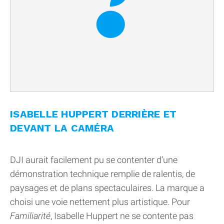
ISABELLE HUPPERT DERRIÈRE ET
DEVANT LA CAMÉRA
DJI aurait facilement pu se contenter d’une
démonstration technique remplie de ralentis, de
paysages et de plans spectaculaires. La marque a
choisi une voie nettement plus artistique. Pour
Familiarité
, Isabelle Huppert ne se contente pas