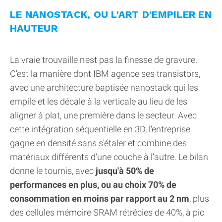
LE NANOSTACK, OU L'ART D'EMPILER EN
HAUTEUR
La vraie trouvaille n'est pas la finesse de gravure.
C'est la manière dont IBM agence ses transistors,
avec une architecture baptisée nanostack qui les
empile et les décale à la verticale au lieu de les
aligner à plat, une première dans le secteur. Avec
cette intégration séquentielle en 3D, l'entreprise
gagne en densité sans s'étaler et combine des
matériaux différents d'une couche à l'autre. Le bilan
donne le tournis, avec
jusqu'à 50% de
performances en plus, ou au choix 70% de
consommation en moins par rapport au 2 nm
, plus
des cellules mémoire SRAM rétrécies de 40%, à pic