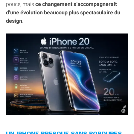
pouce, mais
ce changement s’accompagnerait
d’une évolution beaucoup plus spectaculaire du
design
.
UN IPHONE PRESQUE SANS BORDURES