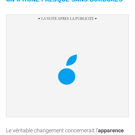
Le véritable changement concernerait l’
apparence