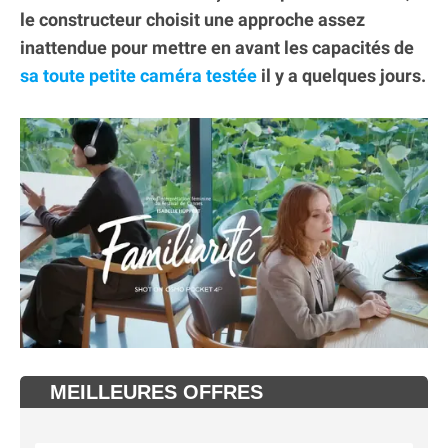
le constructeur choisit une approche assez
inattendue pour mettre en avant les capacités de
sa toute petite caméra testée
il y a quelques jours.
MEILLEURES OFFRES