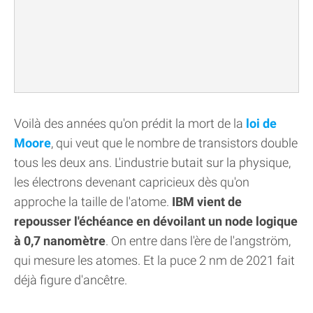
Voilà des années qu'on prédit la mort de la
loi de
Moore
, qui veut que le nombre de transistors double
tous les deux ans. L'industrie butait sur la physique,
les électrons devenant capricieux dès qu'on
approche la taille de l'atome.
IBM vient de
repousser l'échéance en dévoilant un node logique
à 0,7 nanomètre
. On entre dans l'ère de l'angström,
qui mesure les atomes. Et la puce 2 nm de 2021 fait
déjà figure d'ancêtre.