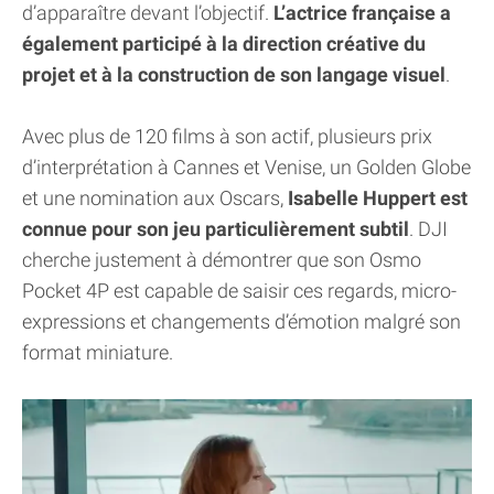
d’apparaître devant l’objectif.
L’actrice française a
également participé à la direction créative du
projet et à la construction de son langage visuel
.
Avec plus de 120 films à son actif, plusieurs prix
d’interprétation à Cannes et Venise, un Golden Globe
et une nomination aux Oscars,
Isabelle Huppert est
connue pour son jeu particulièrement subtil
. DJI
cherche justement à démontrer que son Osmo
Pocket 4P est capable de saisir ces regards, micro-
expressions et changements d’émotion malgré son
format miniature.