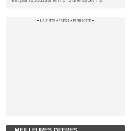
MEILLEURES OFFRES