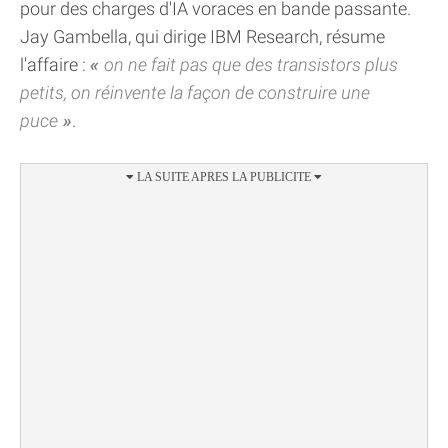
pour des charges d'IA voraces en bande passante.
Jay Gambella, qui dirige IBM Research, résume
l'affaire :
on ne fait pas que des transistors plus
petits, on réinvente la façon de construire une
puce
.