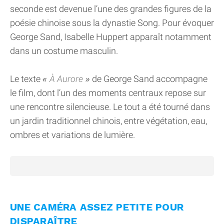
seconde est devenue l’une des grandes figures de la
poésie chinoise sous la dynastie Song. Pour évoquer
George Sand, Isabelle Huppert apparaît notamment
dans un costume masculin.
Le texte
À Aurore
de George Sand accompagne
le film, dont l’un des moments centraux repose sur
une rencontre silencieuse. Le tout a été tourné dans
un jardin traditionnel chinois, entre végétation, eau,
ombres et variations de lumière.
UNE CAMÉRA ASSEZ PETITE POUR
DISPARAÎTRE