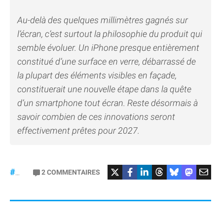
Au-delà des quelques millimètres gagnés sur
l’écran, c’est surtout la philosophie du produit qui
semble évoluer. Un iPhone presque entièrement
constitué d’une surface en verre, débarrassé de
la plupart des éléments visibles en façade,
constituerait une nouvelle étape dans la quête
d’un smartphone tout écran. Reste désormais à
savoir combien de ces innovations seront
effectivement prêtes pour 2027.
2
COMMENTAIRES
#iPhone20