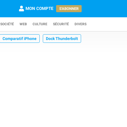
MON COMPTE
S'ABONNER
SOCIÉTÉ
WEB
CULTURE
SÉCURITÉ
DIVERS
Comparatif iPhone
Dock Thunderbolt