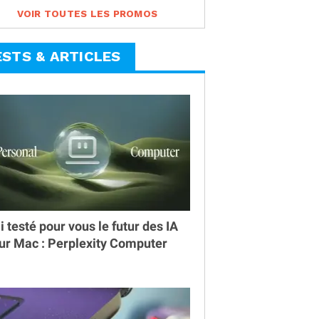
VOIR TOUTES LES PROMOS
ESTS & ARTICLES
ai testé pour vous le futur des IA
ur Mac : Perplexity Computer