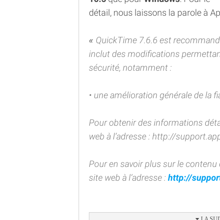
détail, nous laissons la parole à Ap
QuickTime 7.6.6 est recommandé 
inclut des modifications permettant d
sécurité, notamment :
• une amélioration générale de la fi
Pour obtenir des informations détai
web à l’adresse : http://support.
Pour en savoir plus sur le contenu 
site web à l’adresse :
http://suppo