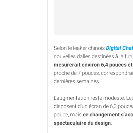
Selon le leaker chinois
Digital Cha
nouvelles dalles destinées à la fu
mesurerait environ 6,4 pouces et
proche de 7 pouces, correspondra
dernières semaines.
L’augmentation reste modeste. Les
disposent d’un écran de 6,3 pouce
pouce, mais
ce changement s’acc
spectaculaire du design
.