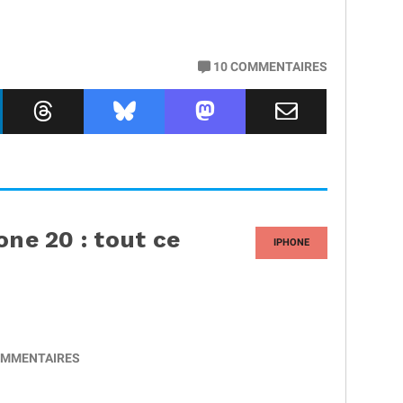
10
COMMENTAIRES
one 20 : tout ce
IPHONE
MMENTAIRES