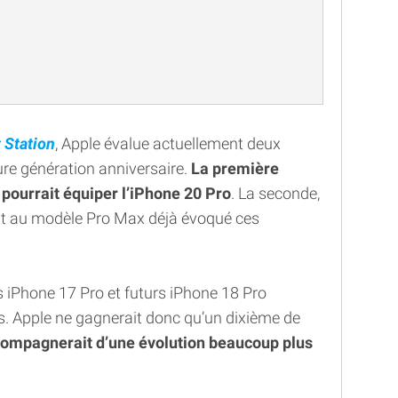
t Station
, Apple évalue actuellement deux
ture génération anniversaire.
La première
 pourrait équiper l’iPhone 20 Pro
. La seconde,
it au modèle Pro Max déjà évoqué ces
 iPhone 17 Pro et futurs iPhone 18 Pro
s. Apple ne gagnerait donc qu’un dixième de
ompagnerait d’une évolution beaucoup plus