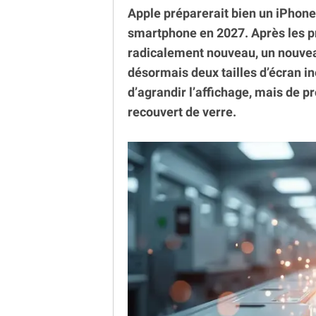
Apple préparerait bien un iPhone 
smartphone en 2027. Après les 
radicalement nouveau, un nouvea
désormais deux tailles d’écran in
d’agrandir l’affichage, mais de 
recouvert de verre.