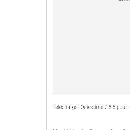
Télécharger Quicktime 7.6.6 pour