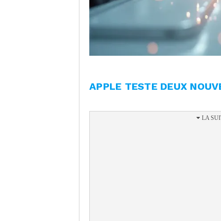
APPLE TESTE DEUX NOUV