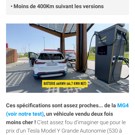
• Moins de 400Km suivant les versions
Ces spécifications sont assez proches... de la
MG4
(voir notre test)
, un véhicule vendu deux fois
moins cher !
C'est assez fou d'imaginer que pour le
prix d'un Tesla Model Y Grande Autonomie (530 à