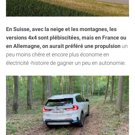
En Suisse, avec la neige et les montagnes, les
versions 4x4 sont plébiscitées, mais en France ou
en Allemagne, on aurait préféré une propulsion
un
peu moins chère et encore plus économe en
électricité -histoire de gagner un peu en autonomie.