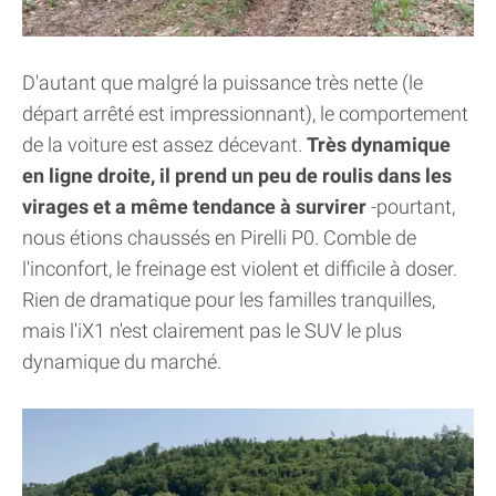
D'autant que malgré la puissance très nette (le
départ arrêté est impressionnant), le comportement
de la voiture est assez décevant.
Très dynamique
en ligne droite, il prend un peu de roulis dans les
virages et a même tendance à survirer
-pourtant,
nous étions chaussés en Pirelli P0. Comble de
l'inconfort, le freinage est violent et difficile à doser.
Rien de dramatique pour les familles tranquilles,
mais l'iX1 n'est clairement pas le SUV le plus
dynamique du marché.