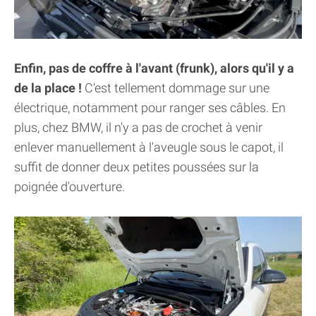
Enfin, pas de coffre à l'avant (frunk), alors qu'il y a
de la place !
C'est tellement dommage sur une
électrique, notamment pour ranger ses câbles. En
plus, chez BMW, il n'y a pas de crochet à venir
enlever manuellement à l'aveugle sous le capot, il
suffit de donner deux petites poussées sur la
poignée d'ouverture.