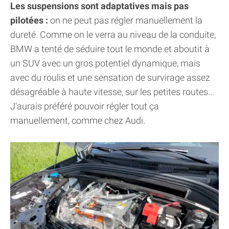
Les suspensions sont adaptatives mais pas
pilotées :
on ne peut pas régler manuellement la
dureté. Comme on le verra au niveau de la conduite,
BMW a tenté de séduire tout le monde et aboutit à
un SUV avec un gros potentiel dynamique, mais
avec du roulis et une sensation de survirage assez
désagréable à haute vitesse, sur les petites routes...
J'aurais préféré pouvoir régler tout ça
manuellement, comme chez Audi.