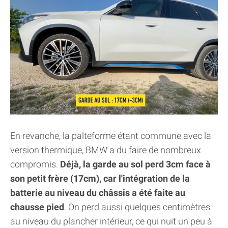
En revanche, la palteforme étant commune avec la
version thermique, BMW a du faire de nombreux
compromis.
Déjà, la garde au sol perd 3cm face à
son petit frère (17cm), car l'intégration de la
batterie au niveau du châssis a été faite au
chausse pied
. On perd aussi quelques centimètres
au niveau du plancher intérieur, ce qui nuit un peu à