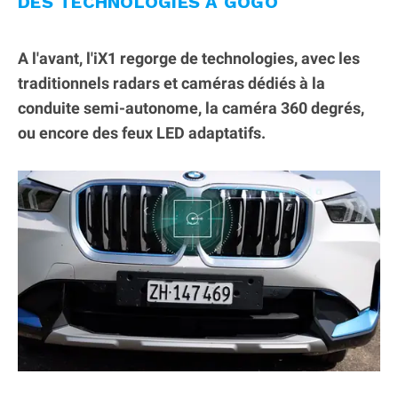
DES TECHNOLOGIES À GOGO
A l'avant, l'iX1 regorge de technologies, avec les
traditionnels radars et caméras dédiés à la
conduite semi-autonome, la caméra 360 degrés,
ou encore des feux LED adaptatifs.