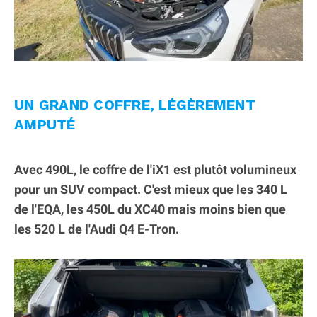
UN GRAND COFFRE, LÉGÈREMENT
AMPUTÉ
Avec 490L, le coffre de l'iX1 est plutôt volumineux
pour un SUV compact. C'est mieux que les 340 L
de l'EQA, les 450L du XC40 mais moins bien que
les 520 L de l'Audi Q4 E-Tron.