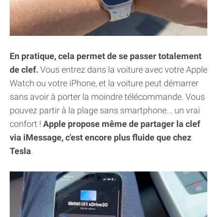
En pratique, cela permet de se passer totalement
de clef.
Vous entrez dans la voiture avec votre Apple
Watch ou votre iPhone, et la voiture peut démarrer
sans avoir à porter la moindre télécommande. Vous
pouvez partir à la plage sans smartphone... un vrai
confort !
Apple propose même de partager la clef
via iMessage, c'est encore plus fluide que chez
Tesla
.