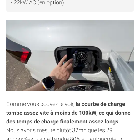
- 22kW AC (en option)
Comme vous pouvez le voir,
la courbe de charge
tombe assez vite à moins de 100kW, ce qui donne
des temps de charge finalement assez longs
.
Nous avons mesuré plutôt 32mn que les 29
annoncées pour atteindre 80% et l'autonomie un