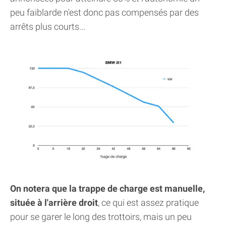
peu faiblarde n'est donc pas compensés par des
arrêts plus courts...
On notera que la trappe de charge est manuelle,
située à l'arrière droit
, ce qui est assez pratique
pour se garer le long des trottoirs, mais un peu