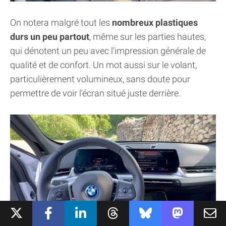
On notera malgré tout les
nombreux plastiques
durs un peu partout
, même sur les parties hautes,
qui dénotent un peu avec l'impression générale de
qualité et de confort. Un mot aussi sur le volant,
particulièrement volumineux, sans doute pour
permettre de voir l'écran situé juste derrière.