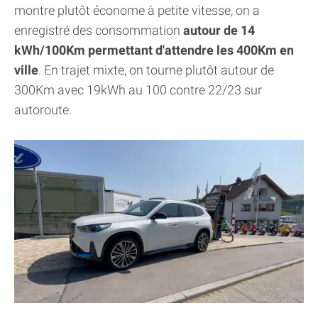
montre plutôt économe à petite vitesse, on a
enregistré des consommation
autour de 14
kWh/100Km permettant d'attendre les 400Km en
ville
. En trajet mixte, on tourne plutôt autour de
300Km avec 19kWh au 100 contre 22/23 sur
autoroute.