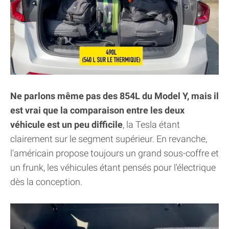
Ne parlons même pas des 854L du Model Y, mais il
est vrai que la comparaison entre les deux
véhicule est un peu difficile
, la Tesla étant
clairement sur le segment supérieur. En revanche,
l'américain propose toujours un grand sous-coffre et
un frunk, les véhicules étant pensés pour l'électrique
dès la conception.