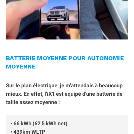
BATTERIE MOYENNE POUR AUTONOMIE
MOYENNE
Sur le plan électrique, je m'attendais à beaucoup
mieux. En effet, l'iX1 est équipé d'une batterie de
taille assez moyenne :
• 66 kWh (62,5 kWh net)
• 439km WLTP