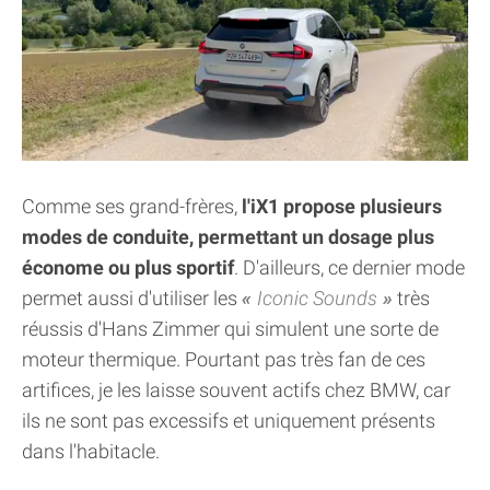
Comme ses grand-frères,
l'iX1 propose plusieurs
modes de conduite, permettant un dosage plus
économe ou plus sportif
. D'ailleurs, ce dernier mode
permet aussi d'utiliser les
Iconic Sounds
très
réussis d'Hans Zimmer qui simulent une sorte de
moteur thermique. Pourtant pas très fan de ces
artifices, je les laisse souvent actifs chez BMW, car
ils ne sont pas excessifs et uniquement présents
dans l'habitacle.