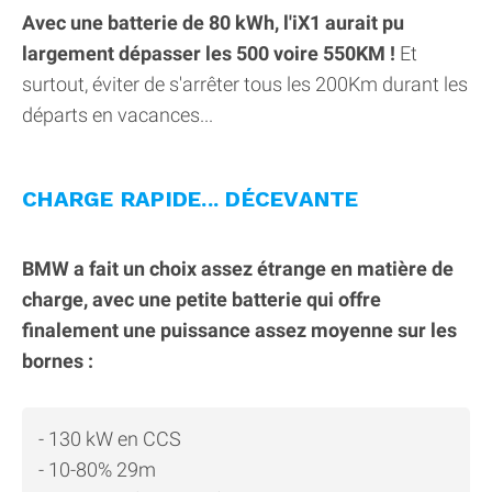
Avec une batterie de 80 kWh, l'iX1 aurait pu
largement dépasser les 500 voire 550KM !
Et
surtout, éviter de s'arrêter tous les 200Km durant les
départs en vacances...
CHARGE RAPIDE... DÉCEVANTE
BMW a fait un choix assez étrange en matière de
charge, avec une petite batterie qui offre
finalement une puissance assez moyenne sur les
bornes :
- 130 kW en CCS
- 10-80% 29m