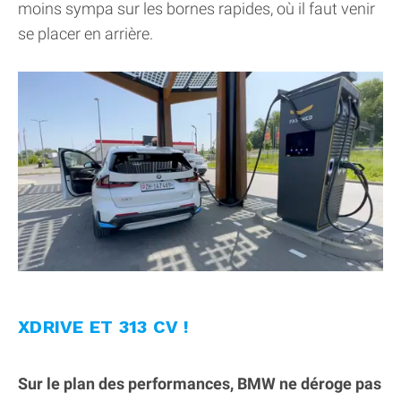
moins sympa sur les bornes rapides, où il faut venir
se placer en arrière.
XDRIVE ET 313 CV !
Sur le plan des performances, BMW ne déroge pas