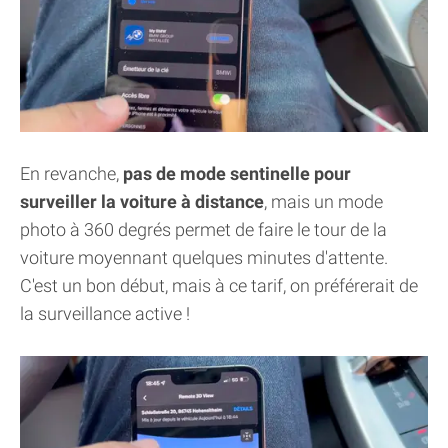
En revanche,
pas de mode sentinelle pour
surveiller la voiture à distance
, mais un mode
photo à 360 degrés permet de faire le tour de la
voiture moyennant quelques minutes d'attente.
C'est un bon début, mais à ce tarif, on préférerait de
la surveillance active !