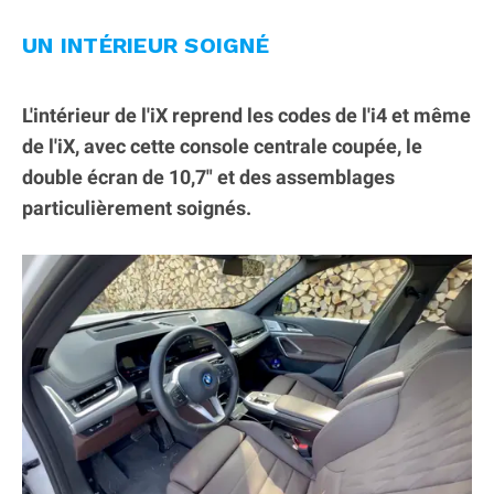
UN INTÉRIEUR SOIGNÉ
L'intérieur de l'iX reprend les codes de l'i4 et même
de l'iX, avec cette console centrale coupée, le
double écran de 10,7" et des assemblages
particulièrement soignés.