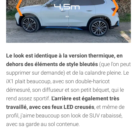
Le look est identique à la version thermique, en
dehors des éléments de style bleutés
(que l'on peut
supprimer sur demande) et de la calandre pleine. Le
iX1 plait beaucoup, avec son double-haricot
démesuré, son diffuseur et son petit béquet, qui le
rend assez sportif.
L'arrière est également très
travaillé, avec ces feux LED creusés
, et même de
profil, j'aime beaucoup son look de SUV rabaissé,
avec sa garde au sol contenue.