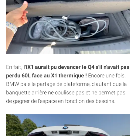
En fait,
l'iX1 aurait pu devancer le Q4 s'il n'avait pas
perdu 60L face au X1 thermique !
Encore une fois,
BMW paie le partage de plateforme, d'autant que la
banquette arrière ne coulisse pas et ne permet pas
de gagner de l'espace en fonction des besoins.