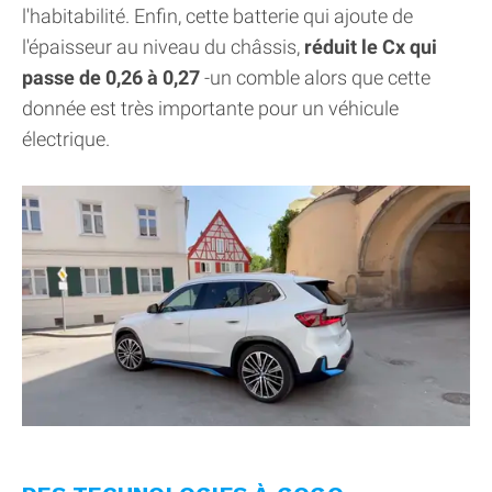
l'habitabilité. Enfin, cette batterie qui ajoute de
l'épaisseur au niveau du châssis,
réduit le Cx qui
passe de 0,26 à 0,27
-un comble alors que cette
donnée est très importante pour un véhicule
électrique.