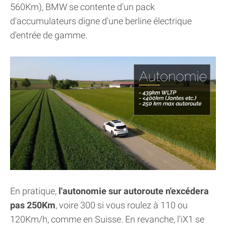
560Km), BMW se contente d'un pack
d'accumulateurs digne d'une berline électrique
d'entrée de gamme.
En pratique,
l'autonomie sur autoroute n'excédera
pas 250Km
, voire 300 si vous roulez à 110 ou
120Km/h, comme en Suisse. En revanche, l'iX1 se