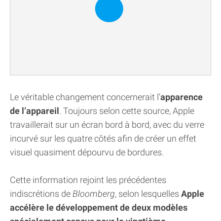
Le véritable changement concernerait l’
apparence
de l’appareil
. Toujours selon cette source, Apple
travaillerait sur un écran bord à bord, avec du verre
incurvé sur les quatre côtés afin de créer un effet
visuel quasiment dépourvu de bordures.
Cette information rejoint les précédentes
indiscrétions de
Bloomberg
, selon lesquelles
Apple
accélère le développement de deux modèles