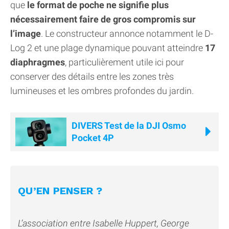
que
le format de poche ne signifie plus
nécessairement faire de gros compromis sur
l’image
. Le constructeur annonce notamment le D-
Log 2 et une plage dynamique pouvant atteindre
17
diaphragmes
, particulièrement utile ici pour
conserver des détails entre les zones très
lumineuses et les ombres profondes du jardin.
DIVERS Test de la DJI Osmo
Pocket 4P
QU’EN PENSER ?
L’association entre Isabelle Huppert, George