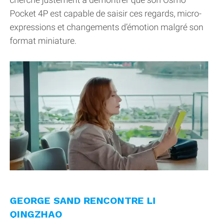
Pocket 4P est capable de saisir ces regards, micro-
expressions et changements d’émotion malgré son
format miniature.
GEORGE SAND RENCONTRE LI
QINGZHAO