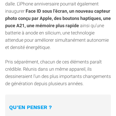
dalle. L’iPhone anniversaire pourrait également
inaugurer
Face ID sous l’écran, un nouveau capteur
photo conçu par Apple, des boutons haptiques, une
puce A21, une mémoire plus rapide
ainsi qu’une
batterie à anode en silicium, une technologie
attendue pour améliorer simultanément autonomie
et densité énergétique.
Pris séparément, chacun de ces éléments paraît
crédible. Réunis dans un même appareil, ils
dessineraient l’un des plus importants changements
de génération depuis plusieurs années.
QU’EN PENSER ?