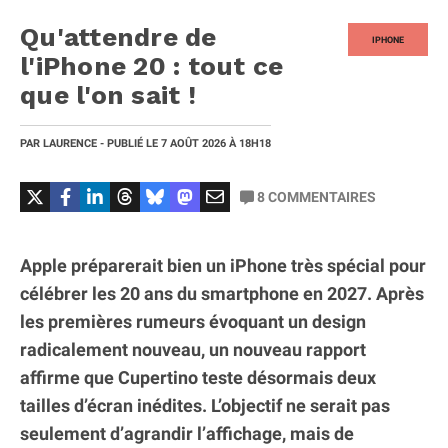
Qu'attendre de
IPHONE
l'iPhone 20 : tout ce
que l'on sait !
PAR
LAURENCE
- PUBLIÉ LE
7 AOÛT 2026
À 18H18
8
COMMENTAIRES
Apple préparerait bien un iPhone très spécial pour
célébrer les 20 ans du smartphone en 2027. Après
les premières rumeurs évoquant un design
radicalement nouveau, un nouveau rapport
affirme que Cupertino teste désormais deux
tailles d’écran inédites. L’objectif ne serait pas
seulement d’agrandir l’affichage, mais de