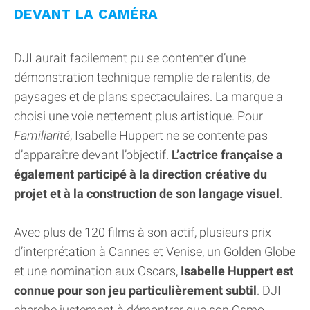
DEVANT LA CAMÉRA
DJI aurait facilement pu se contenter d’une
démonstration technique remplie de ralentis, de
paysages et de plans spectaculaires. La marque a
choisi une voie nettement plus artistique. Pour
Familiarité
, Isabelle Huppert ne se contente pas
d’apparaître devant l’objectif.
L’actrice française a
également participé à la direction créative du
projet et à la construction de son langage visuel
.
Avec plus de 120 films à son actif, plusieurs prix
d’interprétation à Cannes et Venise, un Golden Globe
et une nomination aux Oscars,
Isabelle Huppert est
connue pour son jeu particulièrement subtil
. DJI
cherche justement à démontrer que son Osmo