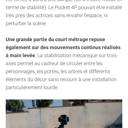
terme de stabilité). Le Pocket 4P pouvait être installé
très près des actrices sans envahir l’espace, ni
perturber la scène.
Une grande partie du court métrage repose
également sur des mouvements continus réalisés
à main levée
. La stabilisation mécanique sur trois
axes permet au cadreur de circuler entre les
personnages, les portes, les arbres et différents
éléments du décor sans recourir à une installation
particulièrement lourde.