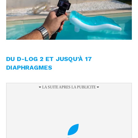
DU D-LOG 2 ET JUSQU’À 17
DIAPHRAGMES