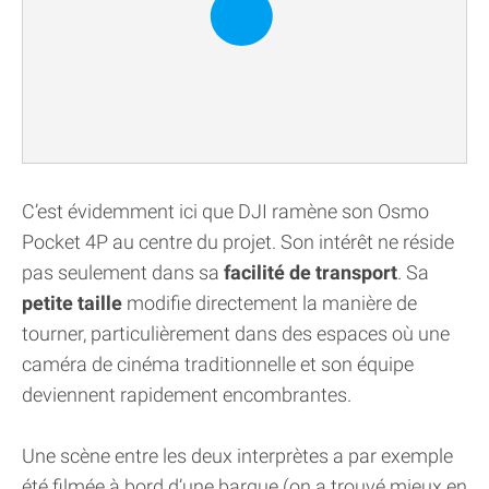
C’est évidemment ici que DJI ramène son Osmo
Pocket 4P au centre du projet. Son intérêt ne réside
pas seulement dans sa
facilité de transport
. Sa
petite taille
modifie directement la manière de
tourner, particulièrement dans des espaces où une
caméra de cinéma traditionnelle et son équipe
deviennent rapidement encombrantes.
Une scène entre les deux interprètes a par exemple
été filmée à bord d’une barque (on a trouvé mieux en