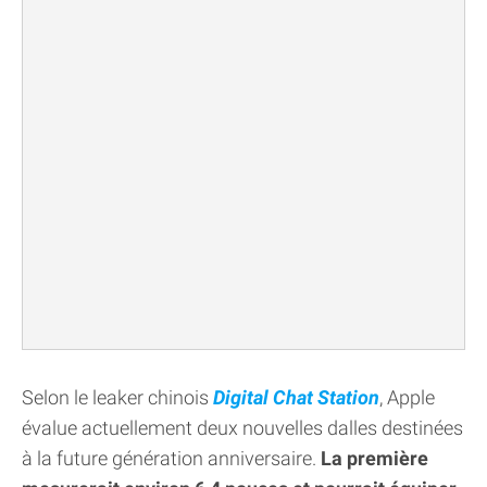
Selon le leaker chinois
Digital Chat Station
, Apple
évalue actuellement deux nouvelles dalles destinées
à la future génération anniversaire.
La première