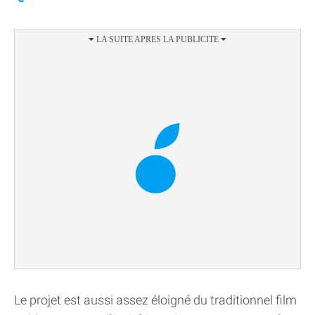
Le projet est aussi assez éloigné du traditionnel film