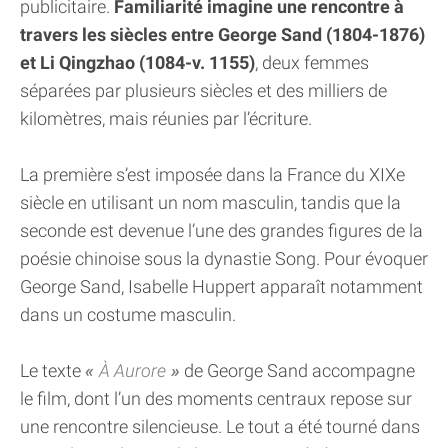
publicitaire.
Familiarité imagine une rencontre à
travers les siècles entre George Sand (1804-1876)
et Li Qingzhao (1084-v. 1155)
, deux femmes
séparées par plusieurs siècles et des milliers de
kilomètres, mais réunies par l’écriture.
La première s’est imposée dans la France du XIXe
siècle en utilisant un nom masculin, tandis que la
seconde est devenue l’une des grandes figures de la
poésie chinoise sous la dynastie Song. Pour évoquer
George Sand, Isabelle Huppert apparaît notamment
dans un costume masculin.
Le texte
À Aurore
de George Sand accompagne
le film, dont l’un des moments centraux repose sur
une rencontre silencieuse. Le tout a été tourné dans