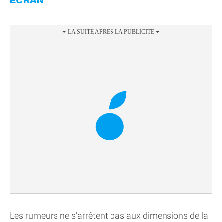
Les rumeurs ne s’arrêtent pas aux dimensions de la