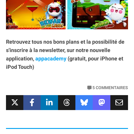
Retrouvez tous nos bons plans et la possibilité de
s'inscrire à la newsletter, sur notre nouvelle
application,
appacademy
(gratuit, pour iPhone et
iPod Touch)
5
COMMENTAIRES