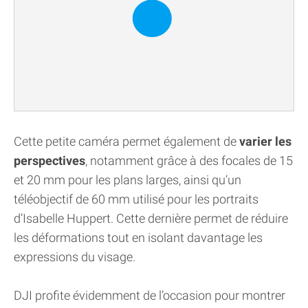
Cette petite caméra permet également de
varier les
perspectives
, notamment grâce à des focales de 15
et 20 mm pour les plans larges, ainsi qu’un
téléobjectif de 60 mm utilisé pour les portraits
d’Isabelle Huppert. Cette dernière permet de réduire
les déformations tout en isolant davantage les
expressions du visage.
DJI profite évidemment de l’occasion pour montrer