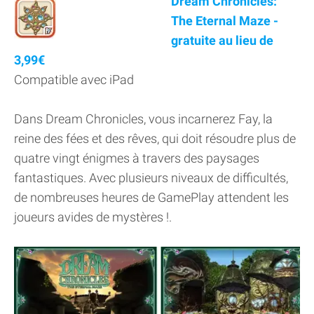
Dream Chronicles:
The Eternal Maze -
gratuite au lieu de
3,99€
Compatible avec iPad
Dans Dream Chronicles, vous incarnerez Fay, la
reine des fées et des rêves, qui doit résoudre plus de
quatre vingt énigmes à travers des paysages
fantastiques. Avec plusieurs niveaux de difficultés,
de nombreuses heures de GamePlay attendent les
joueurs avides de mystères !.