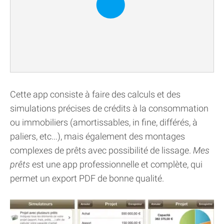
Cette app consiste à faire des calculs et des
simulations précises de crédits à la consommation
ou immobiliers (amortissables, in fine, différés, à
paliers, etc...), mais également des montages
complexes de prêts avec possibilité de lissage.
Mes
prêts
est une app professionnelle et complète, qui
permet un export PDF de bonne qualité.