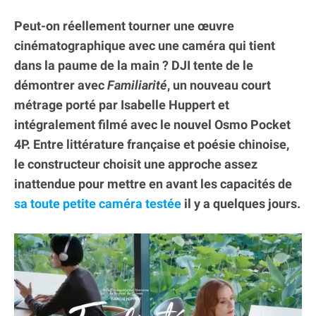
Peut-on réellement tourner une œuvre
cinématographique avec une caméra qui tient
dans la paume de la main ? DJI tente de le
démontrer avec
Familiarité
, un nouveau court
métrage porté par Isabelle Huppert et
intégralement filmé avec le nouvel Osmo Pocket
4P. Entre littérature française et poésie chinoise,
le constructeur choisit une approche assez
inattendue pour mettre en avant les capacités de
sa toute petite caméra testée
il y a quelques jours.