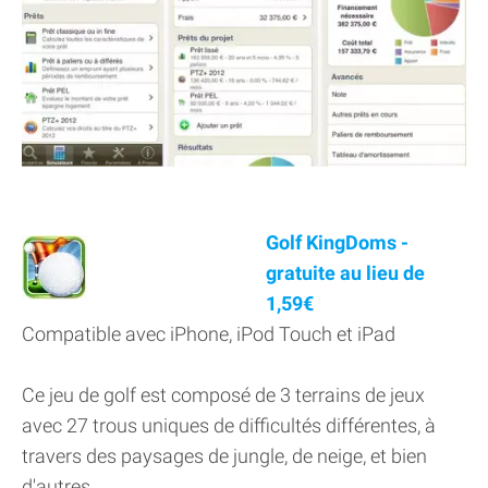
Golf KingDoms -
gratuite au lieu de
1,59€
Compatible avec iPhone, iPod Touch et iPad
Ce jeu de golf est composé de 3 terrains de jeux
avec 27 trous uniques de difficultés différentes, à
travers des paysages de jungle, de neige, et bien
d'autres.