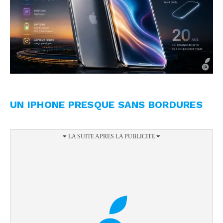
UN IPHONE PRESQUE SANS BORDURES