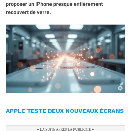
proposer un iPhone presque entièrement
recouvert de verre.
APPLE TESTE DEUX NOUVEAUX ÉCRANS