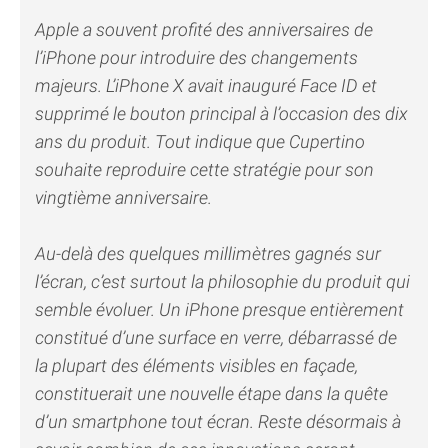
Apple a souvent profité des anniversaires de
l’iPhone pour introduire des changements
majeurs. L’iPhone X avait inauguré Face ID et
supprimé le bouton principal à l’occasion des dix
ans du produit. Tout indique que Cupertino
souhaite reproduire cette stratégie pour son
vingtième anniversaire.
Au-delà des quelques millimètres gagnés sur
l’écran, c’est surtout la philosophie du produit qui
semble évoluer. Un iPhone presque entièrement
constitué d’une surface en verre, débarrassé de
la plupart des éléments visibles en façade,
constituerait une nouvelle étape dans la quête
d’un smartphone tout écran. Reste désormais à