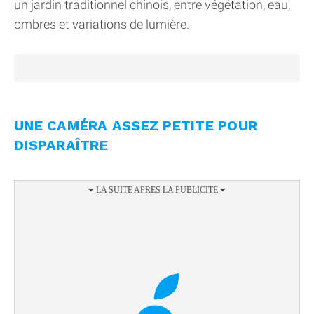
un jardin traditionnel chinois, entre végétation, eau,
ombres et variations de lumière.
UNE CAMÉRA ASSEZ PETITE POUR
DISPARAÎTRE