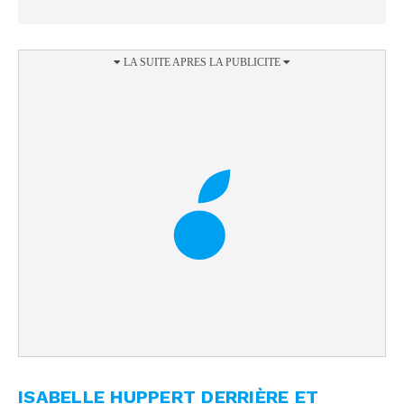
ISABELLE HUPPERT DERRIÈRE ET