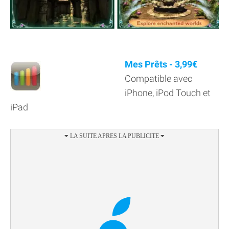
Mes Prêts - 3,99€
Compatible avec
iPhone, iPod Touch et
iPad