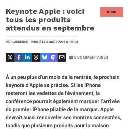
Keynote Apple : voici
IPHONE
tous les produits
attendus en septembre
PAR
LAURENCE
- PUBLIÉ LE
5 AOÛT 2026
À 18H08
5
COMMENTAIRES
À un peu plus d’un mois de la rentrée, le prochain
keynote d’Apple se précise. Si les iPhone
resteront les vedettes de l’événement, la
conférence pourrait également marquer l’arrivée
du premier iPhone pliable de la marque. Apple
devrait aussi renouveler ses montres connectées,
tandis que plusieurs produits pour la maison