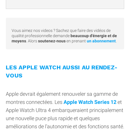
Vous aimez nos videos ? Sachez que faire des vidéos de
qualité professionnelle demande
beaucoup d'énergie et de
moyens
. Alors
soutenez-nous
en prenant
un abonnement
.
LES APPLE WATCH AUSSI AU RENDEZ-
VOUS
Apple devrait également renouveler sa gamme de
montres connectées. Les
Apple Watch Series 12
et
Apple Watch Ultra 4 embarqueraient principalement
une nouvelle puce plus rapide et quelques
améliorations de l’autonomie et des fonctions santé.