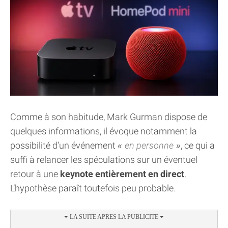
Comme à son habitude, Mark Gurman dispose de
quelques informations, il évoque notamment la
possibilité d’un événement
en personne
, ce qui a
suffi à relancer les spéculations sur un éventuel
retour à une
keynote entièrement en direct
.
L’hypothèse paraît toutefois peu probable.