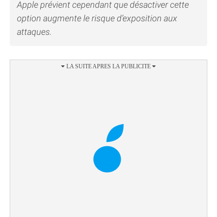
Apple prévient cependant que désactiver cette
option augmente le risque d’exposition aux
attaques.