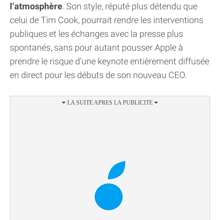
l’atmosphère
. Son style, réputé plus détendu que
celui de Tim Cook, pourrait rendre les interventions
publiques et les échanges avec la presse plus
spontanés, sans pour autant pousser Apple à
prendre le risque d’une keynote entièrement diffusée
en direct pour les débuts de son nouveau CEO.