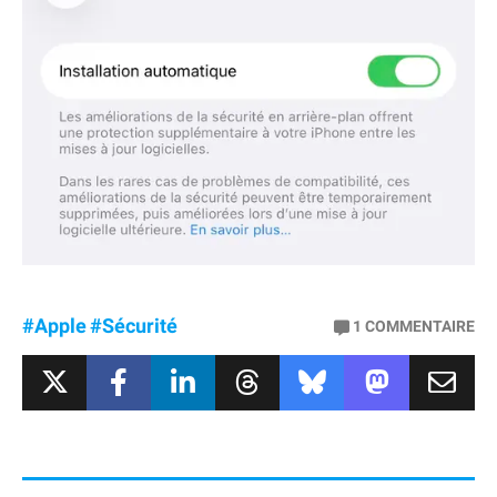
#Apple
#Sécurité
1
COMMENTAIRE