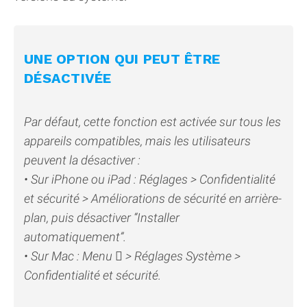
UNE OPTION QUI PEUT ÊTRE
DÉSACTIVÉE
Par défaut, cette fonction est activée sur tous les
appareils compatibles, mais les utilisateurs
peuvent la désactiver :
• Sur iPhone ou iPad : Réglages > Confidentialité
et sécurité > Améliorations de sécurité en arrière-
plan, puis désactiver “Installer
automatiquement”.
• Sur Mac : Menu  > Réglages Système >
Confidentialité et sécurité.