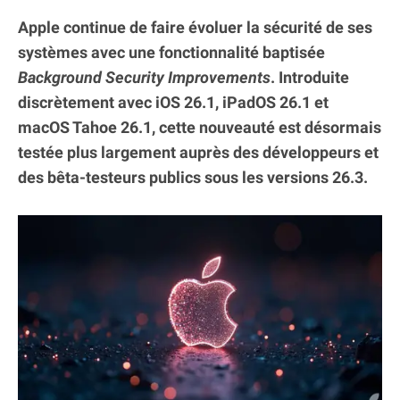
Apple continue de faire évoluer la sécurité de ses
systèmes avec une fonctionnalité baptisée
Background Security Improvements
. Introduite
discrètement avec iOS 26.1, iPadOS 26.1 et
macOS Tahoe 26.1, cette nouveauté est désormais
testée plus largement auprès des développeurs et
des bêta-testeurs publics sous les versions 26.3.