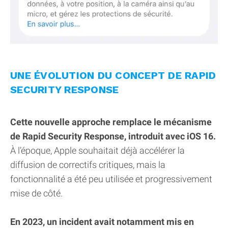
UNE ÉVOLUTION DU CONCEPT DE RAPID
SECURITY RESPONSE
Cette nouvelle approche remplace le mécanisme
de Rapid Security Response, introduit avec iOS 16.
À l’époque, Apple souhaitait déjà accélérer la
diffusion de correctifs critiques, mais la
fonctionnalité a été peu utilisée et progressivement
mise de côté.
En 2023, un incident avait notamment mis en