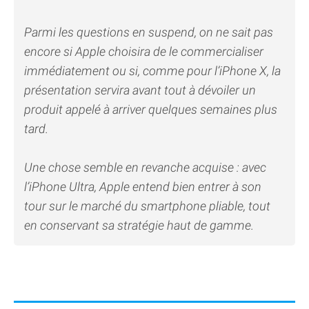
Parmi les questions en suspend, on ne sait pas
encore si Apple choisira de le commercialiser
immédiatement ou si, comme pour l’iPhone X, la
présentation servira avant tout à dévoiler un
produit appelé à arriver quelques semaines plus
tard.
Une chose semble en revanche acquise : avec
l’iPhone Ultra, Apple entend bien entrer à son
tour sur le marché du smartphone pliable, tout
en conservant sa stratégie haut de gamme.