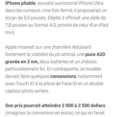
iPhone pliable
, souvent surnommé iPhone Ultra
dans les rumeurs. Une fois fermé, il proposerait un
écran de 5,5 pouces. Déplié, il offrirait une dalle de
7,8 pouces au format 4:3, proche de celui d’un iPad
mini.
Apple miserait sur une charnière réduisant
fortement la visibilité du pli central, une
puce A20
gravée en 2 nm,
deux batteries et un châssis
particulièrement fin. En contrepartie, ce modèle
devrait faire quelques
concessions
, notamment
avec Touch ID à la place de Face ID et un double
capteur photo arrière.
Son prix pourrait atteindre 2 000 à 2 500 dollars
(imaginez la conversion en euros) ce qui en ferait