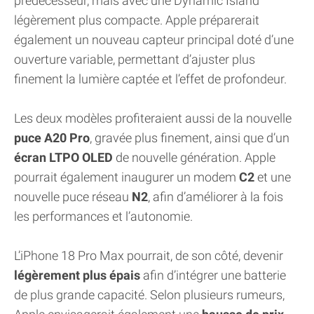
prédécesseur, mais avec une Dynamic Island
légèrement plus compacte. Apple préparerait
également un nouveau capteur principal doté d’une
ouverture variable, permettant d’ajuster plus
finement la lumière captée et l’effet de profondeur.
Les deux modèles profiteraient aussi de la nouvelle
puce A20 Pro
, gravée plus finement, ainsi que d’un
écran LTPO OLED
de nouvelle génération. Apple
pourrait également inaugurer un modem
C2
et une
nouvelle puce réseau
N2
, afin d’améliorer à la fois
les performances et l’autonomie.
L’iPhone 18 Pro Max pourrait, de son côté, devenir
légèrement plus épais
afin d’intégrer une batterie
de plus grande capacité. Selon plusieurs rumeurs,