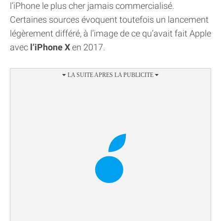
l’iPhone le plus cher jamais commercialisé.
Certaines sources évoquent toutefois un lancement
légèrement différé, à l’image de ce qu’avait fait Apple
avec
l’iPhone X
en 2017.