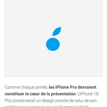
Comme chaque année,
les iPhone Pro devraient
constituer le cœur de la présentation
. L’iPhone 18
Pro conserverait un design proche de celui de son