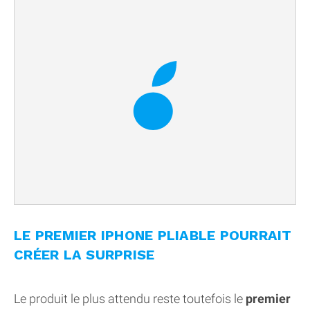
LE PREMIER IPHONE PLIABLE POURRAIT
CRÉER LA SURPRISE
Le produit le plus attendu reste toutefois le
premier