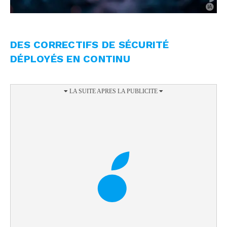
DES CORRECTIFS DE SÉCURITÉ
DÉPLOYÉS EN CONTINU