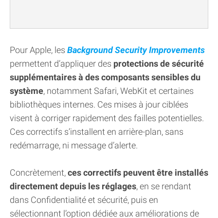
Pour Apple, les
Background Security Improvements
permettent d’appliquer des
protections de sécurité
supplémentaires à des composants sensibles du
système
, notamment Safari, WebKit et certaines
bibliothèques internes. Ces mises à jour ciblées
visent à corriger rapidement des failles potentielles.
Ces correctifs s’installent en arrière-plan, sans
redémarrage, ni message d’alerte.
Concrètement,
ces correctifs peuvent être installés
directement depuis les réglages
, en se rendant
dans Confidentialité et sécurité, puis en
sélectionnant l’option dédiée aux améliorations de