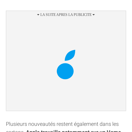
Plusieurs nouveautés restent également dans les