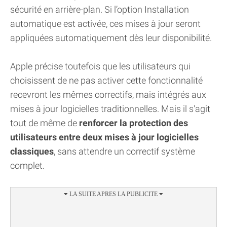
sécurité en arrière-plan. Si l’option Installation
automatique est activée, ces mises à jour seront
appliquées automatiquement dès leur disponibilité.
Apple précise toutefois que les utilisateurs qui
choisissent de ne pas activer cette fonctionnalité
recevront les mêmes correctifs, mais intégrés aux
mises à jour logicielles traditionnelles. Mais il s'agit
tout de même de
renforcer la protection des
utilisateurs entre deux mises à jour logicielles
classiques
, sans attendre un correctif système
complet.