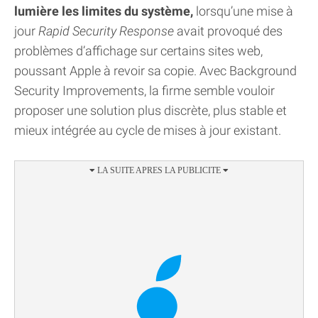
lumière les limites du système,
lorsqu’une mise à
jour
Rapid Security Response
avait provoqué des
problèmes d’affichage sur certains sites web,
poussant Apple à revoir sa copie. Avec Background
Security Improvements, la firme semble vouloir
proposer une solution plus discrète, plus stable et
mieux intégrée au cycle de mises à jour existant.