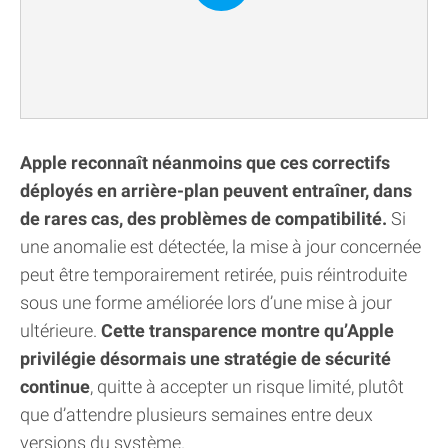
Apple reconnaît néanmoins que ces correctifs
déployés en arrière-plan peuvent entraîner, dans
de rares cas, des problèmes de compatibilité.
Si
une anomalie est détectée, la mise à jour concernée
peut être temporairement retirée, puis réintroduite
sous une forme améliorée lors d’une mise à jour
ultérieure.
Cette transparence montre qu’Apple
privilégie désormais une stratégie de sécurité
continue
, quitte à accepter un risque limité, plutôt
que d’attendre plusieurs semaines entre deux
versions du système.