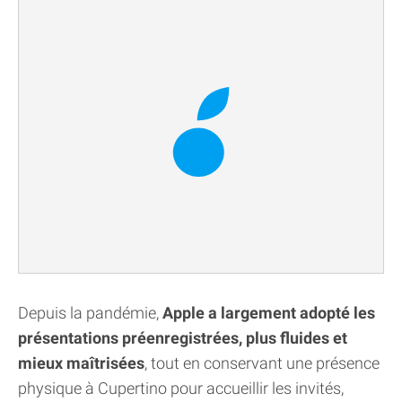
Depuis la pandémie,
Apple a largement adopté les
présentations préenregistrées, plus fluides et
mieux maîtrisées
, tout en conservant une présence
physique à Cupertino pour accueillir les invités,