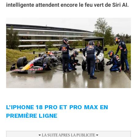
intelligente attendent encore le feu vert de Siri AI.
L’IPHONE 18 PRO ET PRO MAX EN
PREMIÈRE LIGNE