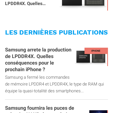
LPDDR4X. Quelles
conséquences pour le
prochain iPhone ?
LES DERNIÈRES PUBLICATIONS
Samsung arrete la production
de LPDDR4X. Quelles
conséquences pour le
prochain iPhone ?
Samsung a fermé les commandes
de mémoire LPDDR4 et LPDDR4X, le type de RAM qui
équipe la quasi-totalité des smartphones...
Samsung fournira les puces de