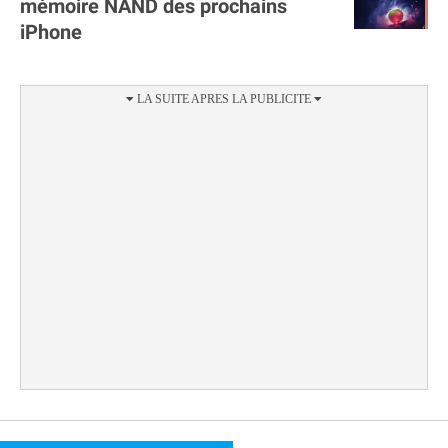
mémoire NAND des prochains
iPhone