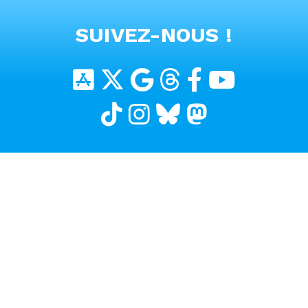
VOIR TOUTES LES VIDEOS
SUIVEZ-NOUS !