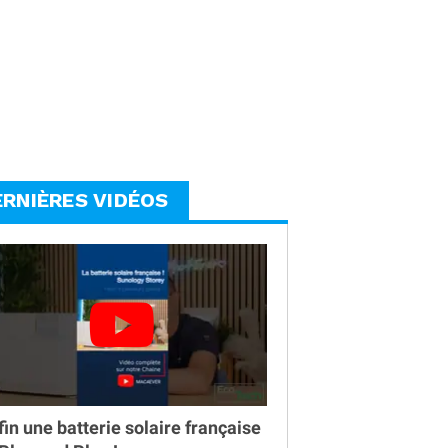
ERNIÈRES VIDÉOS
fin une batterie solaire française