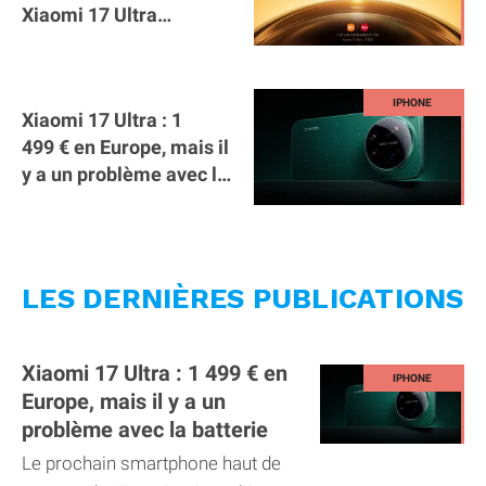
Xiaomi 17 Ultra
s'annonce monstrueux
Xiaomi 17 Ultra : 1
499 € en Europe, mais il
y a un problème avec la
batterie
LES DERNIÈRES PUBLICATIONS
Xiaomi 17 Ultra : 1 499 € en
Europe, mais il y a un
problème avec la batterie
Le prochain smartphone haut de