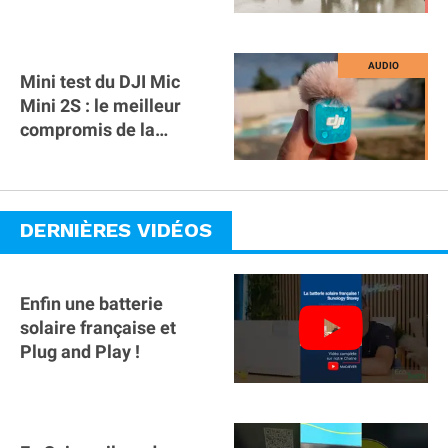
Mini test du DJI Mic
Mini 2S : le meilleur
compromis de la
gamme ?
DERNIÈRES VIDÉOS
Enfin une batterie
solaire française et
Plug and Play !