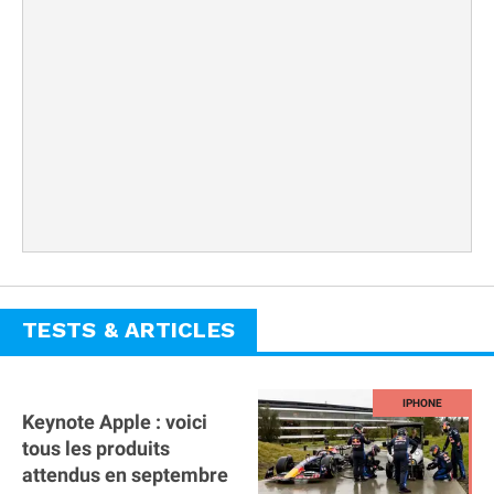
TESTS & ARTICLES
Keynote Apple : voici
tous les produits
attendus en septembre