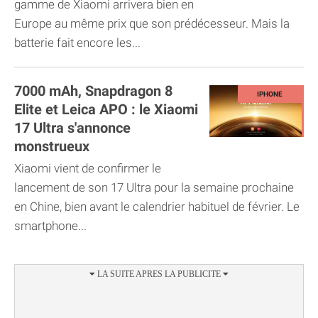
gamme de Xiaomi arrivera bien en
Europe au même prix que son prédécesseur. Mais la
batterie fait encore les...
7000 mAh, Snapdragon 8
Elite et Leica APO : le Xiaomi
17 Ultra s'annonce
monstrueux
Xiaomi vient de confirmer le
lancement de son 17 Ultra pour la semaine prochaine
en Chine, bien avant le calendrier habituel de février. Le
smartphone...