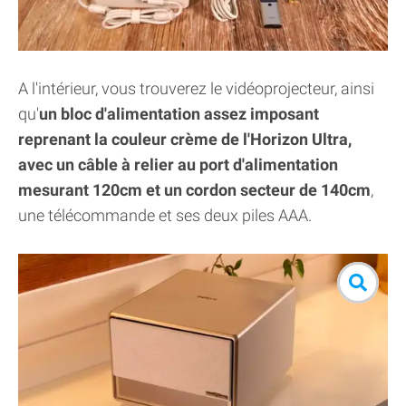
A l'intérieur, vous trouverez le vidéoprojecteur, ainsi
qu'
un bloc d'alimentation assez imposant
reprenant la couleur crème de l'Horizon Ultra,
avec un câble à relier au port d'alimentation
mesurant 120cm et un cordon secteur de 140cm
,
une télécommande et ses deux piles AAA.