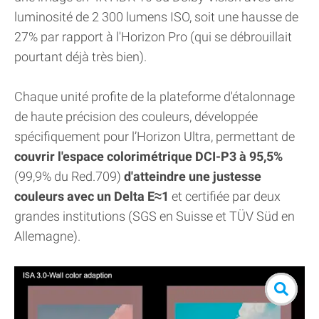
luminosité de 2 300 lumens ISO, soit une hausse de
27% par rapport à l'Horizon Pro (qui se débrouillait
pourtant déjà très bien).
Chaque unité profite de la plateforme d'étalonnage
de haute précision des couleurs, développée
spécifiquement pour l’Horizon Ultra, permettant de
couvrir l'espace colorimétrique DCI-P3 à 95,5%
(99,9% du Red.709)
d'atteindre une justesse
couleurs avec un Delta E≈1
et certifiée par deux
grandes institutions (SGS en Suisse et TÜV Süd en
Allemagne).