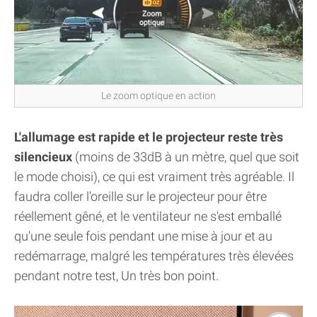
Le zoom optique en action
L'allumage est rapide et le projecteur reste très
silencieux
(moins de 33dB à un mètre, quel que soit
le mode choisi), ce qui est vraiment très agréable. Il
faudra coller l'oreille sur le projecteur pour être
réellement gêné, et le ventilateur ne s'est emballé
qu'une seule fois pendant une mise à jour et au
redémarrage, malgré les températures très élevées
pendant notre test, Un très bon point.