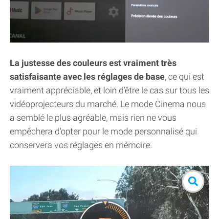
La justesse des couleurs est vraiment très
satisfaisante avec les réglages de base
, ce qui est
vraiment appréciable, et loin d'être le cas sur tous les
vidéoprojecteurs du marché. Le mode Cinema nous
a semblé le plus agréable, mais rien ne vous
empêchera d'opter pour le mode personnalisé qui
conservera vos réglages en mémoire.