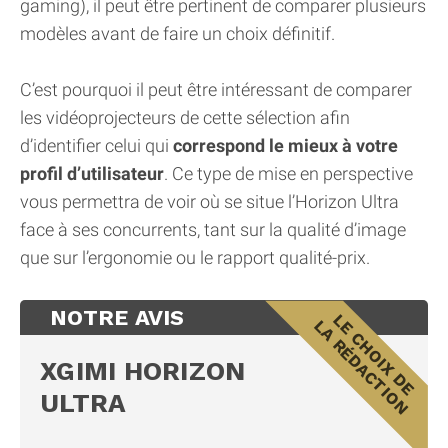
gaming), il peut être pertinent de comparer plusieurs
modèles avant de faire un choix définitif.
C’est pourquoi il peut être intéressant de comparer
les vidéoprojecteurs de cette sélection afin
d’identifier celui qui
correspond le mieux à votre
profil d’utilisateur
. Ce type de mise en perspective
vous permettra de voir où se situe l’Horizon Ultra
face à ses concurrents, tant sur la qualité d’image
que sur l’ergonomie ou le rapport qualité-prix.
NOTRE AVIS
XGIMI HORIZON
ULTRA