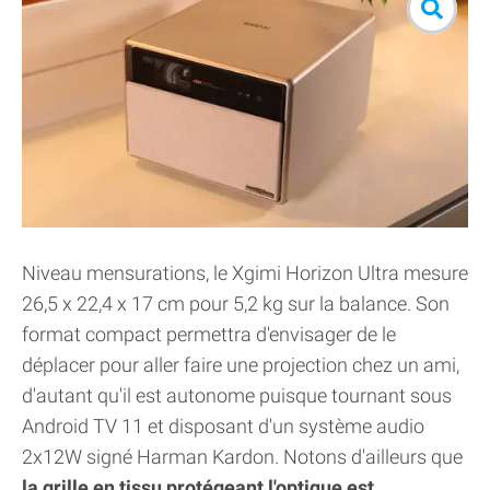
Niveau mensurations, le Xgimi Horizon Ultra mesure
26,5 x 22,4 x 17 cm pour 5,2 kg sur la balance. Son
format compact permettra d'envisager de le
déplacer pour aller faire une projection chez un ami,
d'autant qu'il est autonome puisque tournant sous
Android TV 11 et disposant d'un système audio
2x12W signé Harman Kardon. Notons d'ailleurs que
la grille en tissu protégeant l'optique est