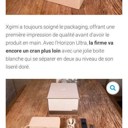
Xgimi a toujours soigné le packaging, offrant une
première impression de qualité avant d'avoir le
produit en main. Avec l'Horizon Ultra,
la firme va
encore un cran plus loin
avec une jolie boite
blanche qui se séparer en deux au niveau de son
liseré doré.