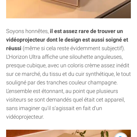
Soyons honnêtes,
il est assez rare de trouver un
vidéoprojecteur dont le design est aussi soigné et
réussi
(même si cela reste évidemment subjectif).
L'Horizon Ultra affiche une silouhette anguleuses,
presque cubique, avec un coloris crème assez inédit
sur ce marché, du tissu et du cuir synthétique, le tout
souligné par des tranches couleur champagne.
L'ensemble est étonnant, au point que plusieurs
visiteurs se sont demandés quel était cet appareil,
sans imaginer qu'il s'agissait en fait d'un
vidéoprojecteur.