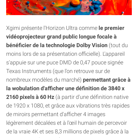
Xgimi présente l'Horizon Ultra comme
le premier
vidéoprojecteur grand public longue focale à
bénéficier de la technologie Dolby Vision
(tout du
moins lors de sa présentation officielle). L'appareil
s'appuie sur une puce DMD de 0,47 pouce signée
Texas Instruments (que l'on retrouve sur de
nombreux modèles du marché)
permettant grâce à
la wobulation d'afficher une définition de 3840 x
2160 pixels à 60 Hz
(à partir d'une définition native
de 1920 x 1080, et grâce aux vibrations très rapides
de miroirs permettant d'afficher 4 images
légèrement décalées et à l'œil humain de percevoir
de la vraie 4K et ses 8,3 millions de pixels grâce à la