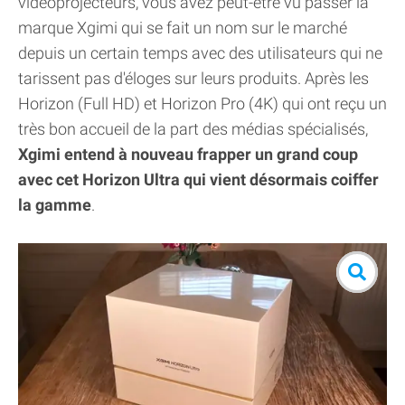
vidéoprojecteurs, vous avez peut-être vu passer la
marque Xgimi qui se fait un nom sur le marché
depuis un certain temps avec des utilisateurs qui ne
tarissent pas d'éloges sur leurs produits. Après les
Horizon (Full HD) et Horizon Pro (4K) qui ont reçu un
très bon accueil de la part des médias spécialisés,
Xgimi entend à nouveau frapper un grand coup
avec cet Horizon Ultra qui vient désormais coiffer
la gamme
.