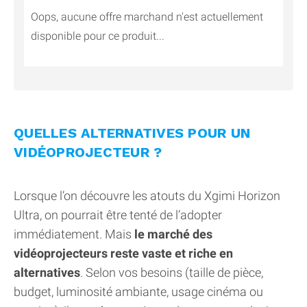
Oops, aucune offre marchand n'est actuellement
disponible pour ce produit...
QUELLES ALTERNATIVES POUR UN
VIDÉOPROJECTEUR ?
Lorsque l’on découvre les atouts du Xgimi Horizon
Ultra, on pourrait être tenté de l’adopter
immédiatement. Mais
le marché des
vidéoprojecteurs reste vaste et riche en
alternatives
. Selon vos besoins (taille de pièce,
budget, luminosité ambiante, usage cinéma ou