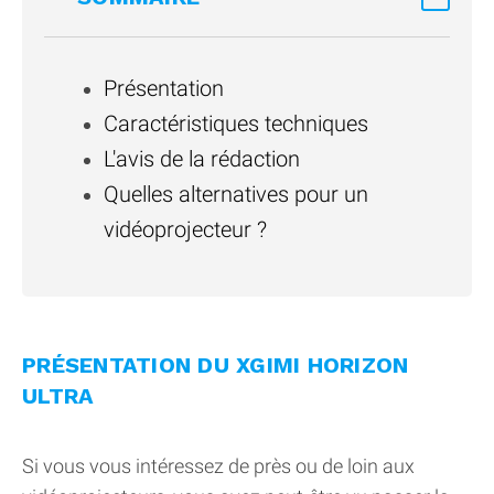
Présentation
Caractéristiques techniques
L'avis de la rédaction
Quelles alternatives pour un
vidéoprojecteur ?
PRÉSENTATION DU XGIMI HORIZON
ULTRA
Si vous vous intéressez de près ou de loin aux