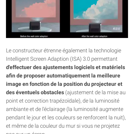
Le constructeur étrenne également la technologie
Intelligent Screen Adaption (ISA) 3.0 permettant
d'effectuer des ajustements logiciels et matériels
afin de proposer automatiquement la meilleure
image en fonction de la position du projecteur et
des éventuels obstacles
(ajustement de la mise au
point et correction trapézoïdale), de la luminosité
ambiante et de l'éclairage (la luminosité augmente
pendant le jour et les couleurs se renforcent la nuit),
et même de la couleur du mur si vous ne projetez