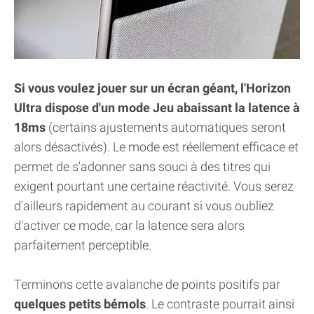
Si vous voulez jouer sur un écran géant, l'Horizon
Ultra dispose d'un mode Jeu abaissant la latence à
18ms
(certains ajustements automatiques seront
alors désactivés). Le mode est réellement efficace et
permet de s'adonner sans souci à des titres qui
exigent pourtant une certaine réactivité. Vous serez
d'ailleurs rapidement au courant si vous oubliez
d'activer ce mode, car la latence sera alors
parfaitement perceptible.
Terminons cette avalanche de points positifs par
quelques petits bémols
. Le contraste pourrait ainsi