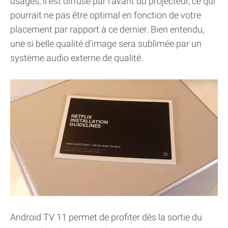
usages, il est diffusé par l'avant du projecteur, ce qui
pourrait ne pas être optimal en fonction de votre
placement par rapport à ce dernier. Bien entendu,
une si belle qualité d'image sera sublimée par un
système audio externe de qualité.
Android TV 11 permet de profiter dès la sortie du