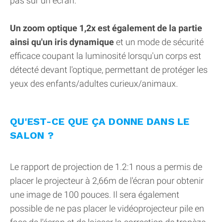
pas sur un écran.
Un zoom optique 1,2x est également de la partie
ainsi qu'un iris dynamique
et un mode de sécurité
efficace coupant la luminosité lorsqu'un corps est
détecté devant l'optique, permettant de protéger les
yeux des enfants/adultes curieux/animaux.
QU'EST-CE QUE ÇA DONNE DANS LE
SALON ?
Le rapport de projection de 1.2:1 nous a permis de
placer le projecteur à 2,66m de l'écran pour obtenir
une image de 100 pouces. Il sera également
possible de ne pas placer le vidéoprojecteur pile en