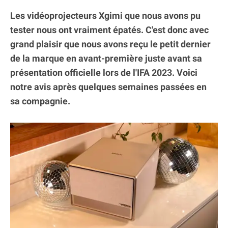
Les vidéoprojecteurs Xgimi que nous avons pu
tester nous ont vraiment épatés. C'est donc avec
grand plaisir que nous avons reçu le petit dernier
de la marque en avant-première juste avant sa
présentation officielle lors de l'IFA 2023. Voici
notre avis après quelques semaines passées en
sa compagnie.