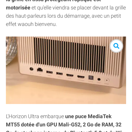
motorisée
et qu'elle viendra se placer devant la grille
des haut-parleurs lors du démarrage, avec un petit
effet waouh bienvenu.
L'Horizon Ultra embarque
une puce MediaTek
MT55 dotée d'un GPU Mali-G52, 2 Go de RAM, 32