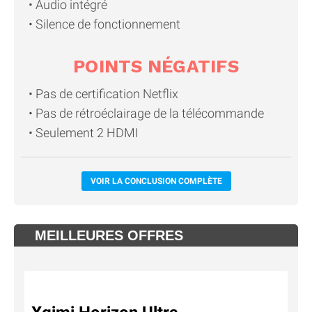
Audio intégré
Silence de fonctionnement
POINTS NÉGATIFS
Pas de certification Netflix
Pas de rétroéclairage de la télécommande
Seulement 2 HDMI
VOIR LA CONCLUSION COMPLÈTE
MEILLEURES OFFRES