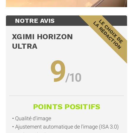
NOTRE AVIS
XGIMI HORIZON
ULTRA
9
POINTS POSITIFS
Qualité d'image
Ajustement automatique de l'image (ISA 3.0)