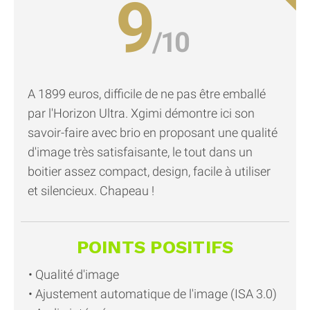
9
A 1899 euros, difficile de ne pas être emballé
par l'Horizon Ultra. Xgimi démontre ici son
savoir-faire avec brio en proposant une qualité
d'image très satisfaisante, le tout dans un
boitier assez compact, design, facile à utiliser
et silencieux. Chapeau !
POINTS POSITIFS
Qualité d'image
Ajustement automatique de l'image (ISA 3.0)