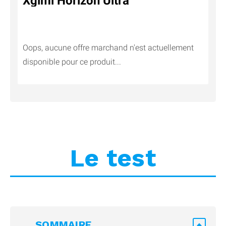
Xgimi Horizon Ultra
Oops, aucune offre marchand n'est actuellement
disponible pour ce produit...
Le test
SOMMAIRE