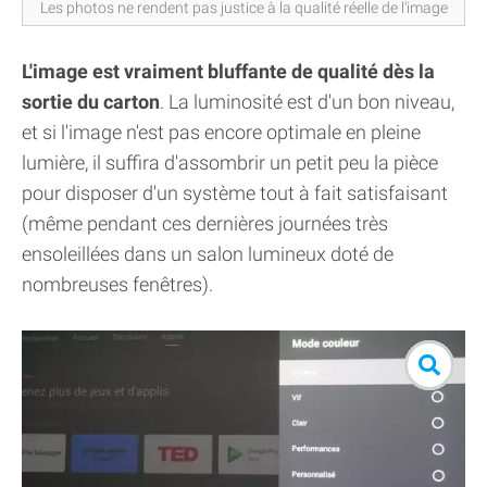
Les photos ne rendent pas justice à la qualité réelle de l'image
L'image est vraiment bluffante de qualité dès la
sortie du carton
. La luminosité est d'un bon niveau,
et si l'image n'est pas encore optimale en pleine
lumière, il suffira d'assombrir un petit peu la pièce
pour disposer d'un système tout à fait satisfaisant
(même pendant ces dernières journées très
ensoleillées dans un salon lumineux doté de
nombreuses fenêtres).