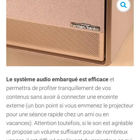
Le système audio embarqué est efficace
et
permettra de profiter tranquillement de vos
contenus sans avoir à connecter une enceinte
externe (un bon point si vous emmenez le projecteur
pour une séance rapide chez un ami ou en
vacances). Attention toutefois, si le son est agréable
et propose un volume suffisant pour de nombreux