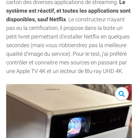
carton des diverses applications de streaming.
Le
système est réactif, et toutes les applications sont
disponibles, sauf Netflix
. Le constructeur n'ayant
pas eu la certification, il propose dans la boite un
petit livret permettant d'installer Netflix en quelques
secondes (mais vous n'obtiendrez pas la meilleure
qualité d'image du service). Pour le test, j'ai préféré
contrôler et connaitre mes sources en passant par
une Apple TV 4K et un lecteur de Blu-ray UHD 4K.