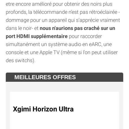
etre encore amélioré pour obtenir des noirs plus
profonds, la télécommande n'est pas rétroéclairée -
dommage pour un appareil qui s'apprécie vraiment
dans le noir- et
nous n'aurions pas craché sur un
port HDMI supplémentaire
pour raccorder
simultanément un système audio en eARC, une
console et une Apple TV (même si l'on peut utiliser
des switchs).
MEILLEURES OFFRES
Xgimi Horizon Ultra