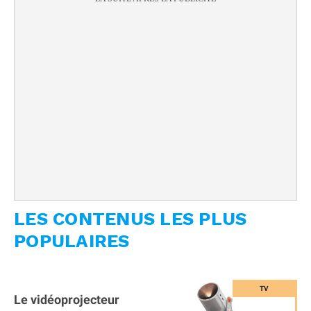
LES CONTENUS LES PLUS
POPULAIRES
Le vidéoprojecteur