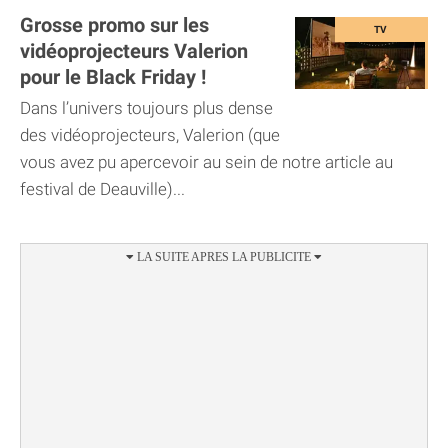
Grosse promo sur les
vidéoprojecteurs Valerion
pour le Black Friday !
Dans l’univers toujours plus dense
des vidéoprojecteurs, Valerion (que
vous avez pu apercevoir au sein de notre article au
festival de Deauville)...