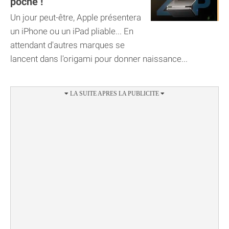
poche !
Un jour peut-être, Apple présentera
un iPhone ou un iPad pliable... En
attendant d'autres marques se
lancent dans l'origami pour donner naissance...