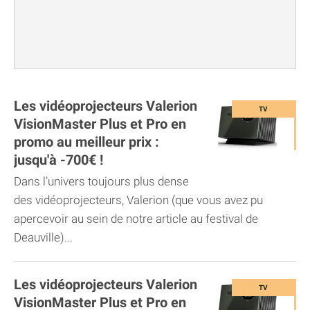
Les vidéoprojecteurs Valerion
VisionMaster Plus et Pro en
promo au meilleur prix :
jusqu'à -700€ !
Dans l’univers toujours plus dense
des vidéoprojecteurs, Valerion (que vous avez pu
apercevoir au sein de notre article au festival de
Deauville)...
Les vidéoprojecteurs Valerion
VisionMaster Plus et Pro en