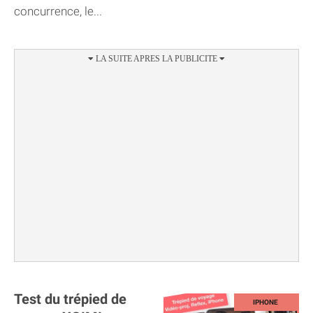
concurrence, le...
Test du trépied de