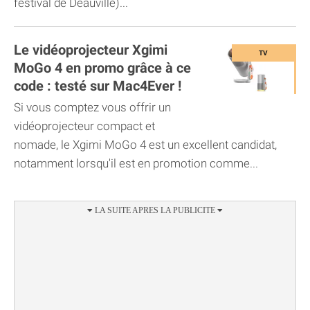
festival de Deauville)...
Le vidéoprojecteur Xgimi
MoGo 4 en promo grâce à ce
code : testé sur Mac4Ever !
Si vous comptez vous offrir un
vidéoprojecteur compact et
nomade, le Xgimi MoGo 4 est un excellent candidat,
notamment lorsqu'il est en promotion comme...