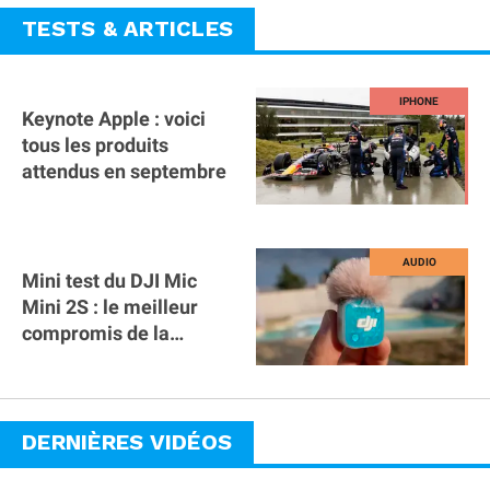
TESTS & ARTICLES
Keynote Apple : voici
tous les produits
attendus en septembre
Mini test du DJI Mic
Mini 2S : le meilleur
compromis de la
gamme ?
DERNIÈRES VIDÉOS