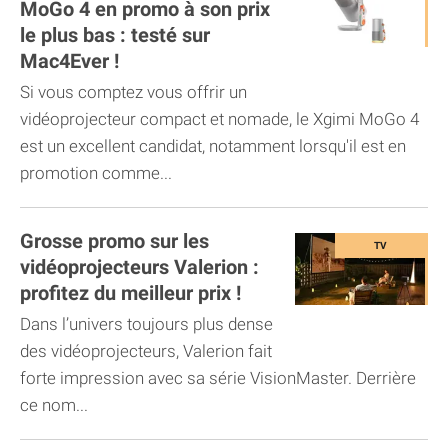
MoGo 4 en promo à son prix
le plus bas : testé sur
Mac4Ever !
Si vous comptez vous offrir un
vidéoprojecteur compact et nomade, le Xgimi MoGo 4
est un excellent candidat, notamment lorsqu'il est en
promotion comme...
Grosse promo sur les
vidéoprojecteurs Valerion :
profitez du meilleur prix !
Dans l’univers toujours plus dense
des vidéoprojecteurs, Valerion fait
forte impression avec sa série VisionMaster. Derrière
ce nom...