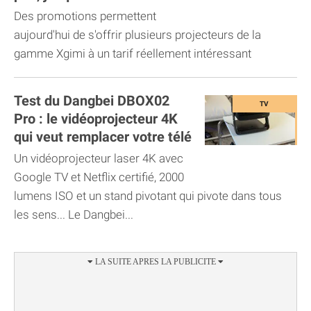
Des promotions permettent
aujourd'hui de s'offrir plusieurs projecteurs de la
gamme Xgimi à un tarif réellement intéressant
Test du Dangbei DBOX02
Pro : le vidéoprojecteur 4K
qui veut remplacer votre télé
Un vidéoprojecteur laser 4K avec
Google TV et Netflix certifié, 2000
lumens ISO et un stand pivotant qui pivote dans tous
les sens... Le Dangbei...