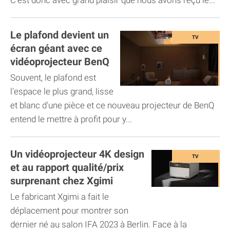
Le plafond devient un
écran géant avec ce
vidéoprojecteur BenQ
Souvent, le plafond est
l'espace le plus grand, lisse
et blanc d'une pièce et ce nouveau projecteur de BenQ
entend le mettre à profit pour y...
Un vidéoprojecteur 4K design
et au rapport qualité/prix
surprenant chez Xgimi
Le fabricant Xgimi a fait le
déplacement pour montrer son
dernier né au salon IFA 2023 à Berlin. Face à la