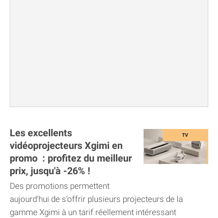
Les excellents
vidéoprojecteurs Xgimi en
promo : profitez du meilleur
prix, jusqu'à -26% !
Des promotions permettent
aujourd'hui de s'offrir plusieurs projecteurs de la
gamme Xgimi à un tarif réellement intéressant