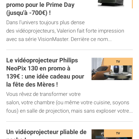
promo pour le Prime Day
(jusqu'à -700€) !
Dans l’univers toujours plus dense
des vidéoprojecteurs, Valerion fait forte impression
avec sa série VisionMaster. Derrière ce nom...
Le vidéoprojecteur Philips
NeoPix 130 en promo à
139€ : une idée cadeau pour
la fête des Mères !
Vous rêvez de transformer votre
salon, votre chambre (ou même votre cuisine, soyons
fous) en salle de projection, mais sans exploser votre...
Un vidéoprojecteur pliable de