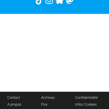
Contact
Archives
Confidentialité
A propos
Flux
Infos Cookies