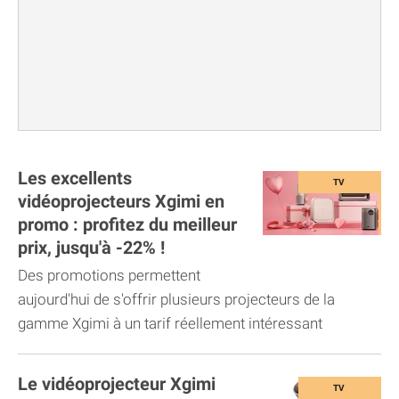
Les excellents
vidéoprojecteurs Xgimi en
promo : profitez du meilleur
prix, jusqu'à -22% !
Des promotions permettent
aujourd'hui de s'offrir plusieurs projecteurs de la
gamme Xgimi à un tarif réellement intéressant
Le vidéoprojecteur Xgimi