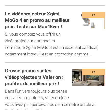
Le vidéoprojecteur Xgimi
MoGo 4 en promo au meilleur
prix : testé sur Mac4Ever !
Si vous comptez vous offrir un
vidéoprojecteur compact et
nomade, le Xgimi MoGo 4 est un excellent candidat,
notamment lorsqu'il est en promotion comme...
Grosse promo sur les
vidéoprojecteurs Valerion :
profitez du meilleur prix !
Dans l’univers toujours plus dense
des vidéoprojecteurs, Valerion (que
vous avez pu apercevoir au sein de notre article au