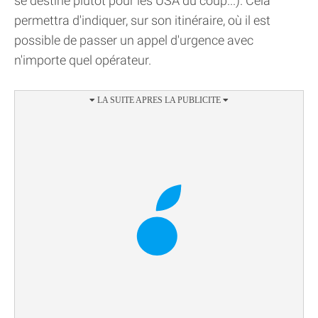
se destine plutôt pour les USA du coup...). Cela
permettra d'indiquer, sur son itinéraire, où il est
possible de passer un appel d'urgence avec
n'importe quel opérateur.