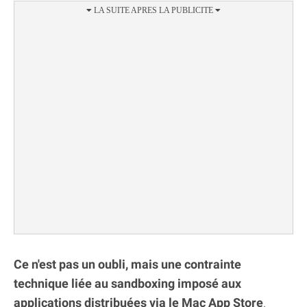
Ce n'est pas un oubli, mais une contrainte
technique liée au sandboxing imposé aux
applications distribuées via le Mac App Store
.