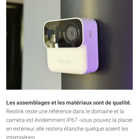
Les assemblages et les matériaux sont de qualité
,
Reolink reste une référence dans le domaine et la
caméra est évidemment IP67 -vous pouvez la placer
en extérieur, elle restera étanche quelque soient les
intempéries.