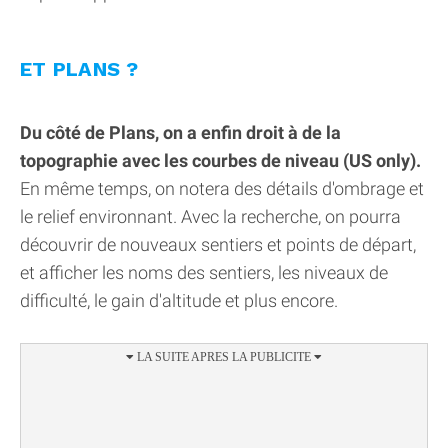
ET PLANS ?
Du côté de Plans, on a enfin droit à de la
topographie avec les courbes de niveau (US only).
En même temps, on notera des détails d'ombrage et
le relief environnant. Avec la recherche, on pourra
découvrir de nouveaux sentiers et points de départ,
et afficher les noms des sentiers, les niveaux de
difficulté, le gain d'altitude et plus encore.