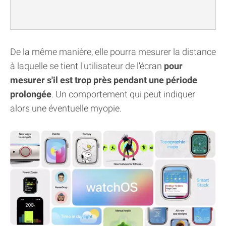
De la même manière, elle pourra mesurer la distance
à laquelle se tient l'utilisateur de l'écran
pour
mesurer s'il est trop près pendant une période
prolongée
. Un comportement qui peut indiquer
alors une éventuelle myopie.