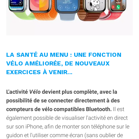
LA SANTÉ AU MENU : UNE FONCTION
VÉLO AMÉLIORÉE, DE NOUVEAUX
EXERCICES À VENIR...
L'activité
Vélo
devient plus complète, avec la
possibilité de se connecter directement à des
compteurs de vélo compatibles Bluetooth.
Il est
également possible de visualiser l'activité en direct
sur son iPhone, afin de monter son téléphone sur le
guidon et l'utiliser comme écran (sans oublier de