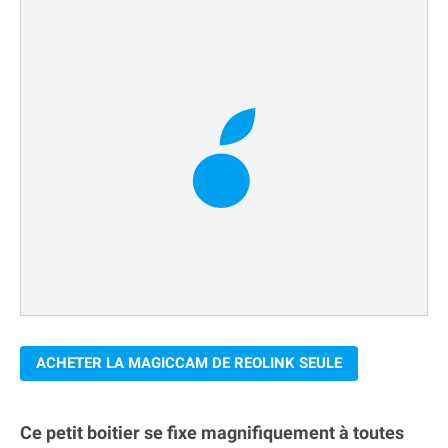
ACHETER LA MAGICCAM DE REOLINK SEULE
Ce petit boitier se fixe magnifiquement à toutes