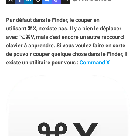
Par défaut dans le Finder, le couper en
utilisant ⌘X, n’existe pas. Il y a bien le déplacer
avec ⌥⌘V, mais c'est encore un autre raccourci
clavier à apprendre. Si vous voulez faire en sorte
de pouvoir couper quelque chose dans le Finder, il
existe un utilitaire pour vous :
Command X