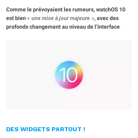
Comme le prévoyaient les rumeurs, watchOS 10
est bien
une mise à jour majeure
, avec des
profonds changement au niveau de l’interface
.
DES WIDGETS PARTOUT !