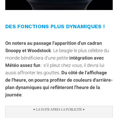
DES FONCTIONS PLUS DYNAMIQUES !
On notera au passage l'apparition d'un cadran
Snoopy et Woodstock
. Le beagle le plus célèbre du
monde bénéficiera d'une petite
intégration avec
Météo assez fun
: s'il pleut chez vous, il devra lui
aussi affronter les gouttes.
Du côté de l'affichage
de l'heure, on pourra profiter de couleurs d'arrière-
plan dynamiques qui reflèteront l'heure de la
journée
.