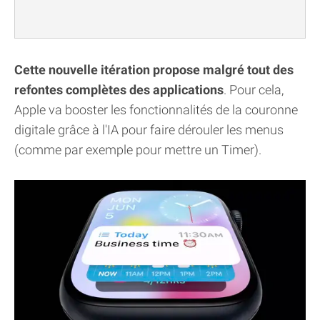
Cette nouvelle itération propose malgré tout des
refontes complètes des applications
. Pour cela,
Apple va booster les fonctionnalités de la couronne
digitale grâce à l'IA pour faire dérouler les menus
(comme par exemple pour mettre un Timer).