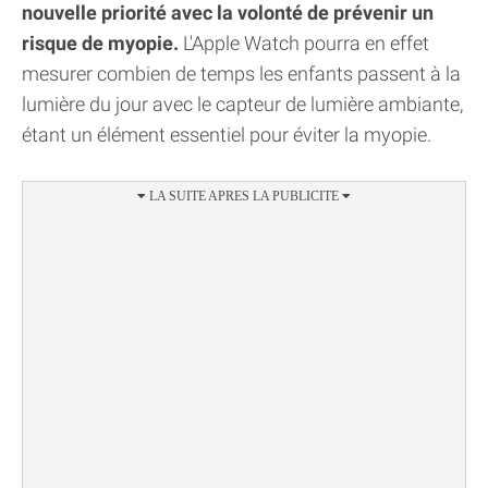
nouvelle priorité avec la volonté de prévenir un
risque de myopie.
L'Apple Watch pourra en effet
mesurer combien de temps les enfants passent à la
lumière du jour avec le capteur de lumière ambiante,
étant un élément essentiel pour éviter la myopie.