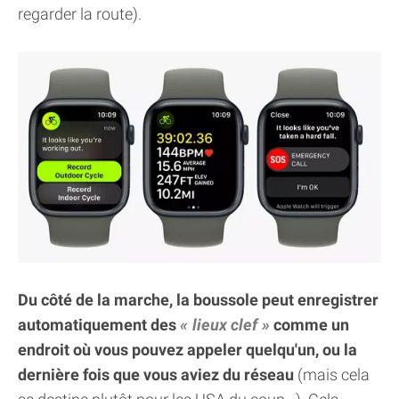
regarder la route).
Du côté de la marche, la boussole peut enregistrer
automatiquement des
lieux clef
comme un
endroit où vous pouvez appeler quelqu'un, ou la
dernière fois que vous aviez du réseau
(mais cela