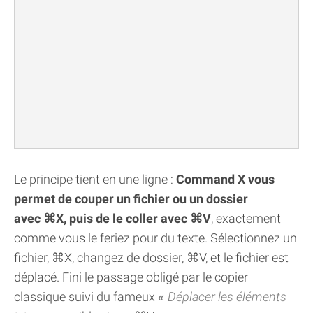
Le principe tient en une ligne :
Command X vous
permet de couper un fichier ou un dossier
avec ⌘X, puis de le coller avec ⌘V
, exactement
comme vous le feriez pour du texte. Sélectionnez un
fichier, ⌘X, changez de dossier, ⌘V, et le fichier est
déplacé. Fini le passage obligé par le copier
classique suivi du fameux
Déplacer les éléments