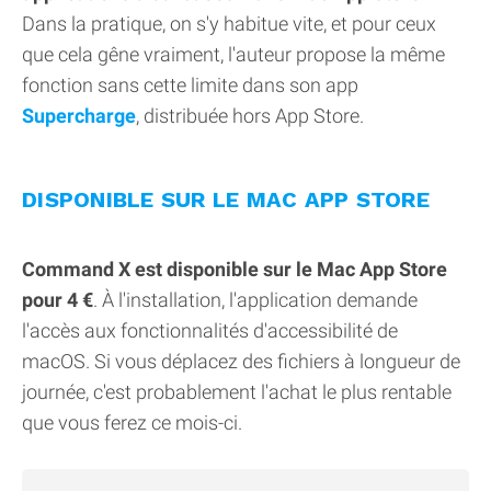
Dans la pratique, on s'y habitue vite, et pour ceux
que cela gêne vraiment, l'auteur propose la même
fonction sans cette limite dans son app
Supercharge
, distribuée hors App Store.
DISPONIBLE SUR LE MAC APP STORE
Command X est disponible sur le Mac App Store
pour 4 €
. À l'installation, l'application demande
l'accès aux fonctionnalités d'accessibilité de
macOS. Si vous déplacez des fichiers à longueur de
journée, c'est probablement l'achat le plus rentable
que vous ferez ce mois-ci.