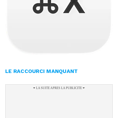
LE RACCOURCI MANQUANT