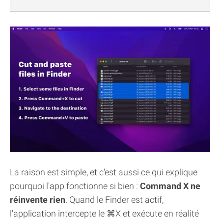
La raison est simple, et c'est aussi ce qui explique
pourquoi l'app fonctionne si bien :
Command X ne
réinvente rien
. Quand le Finder est actif,
l'application intercepte le ⌘X et exécute en réalité