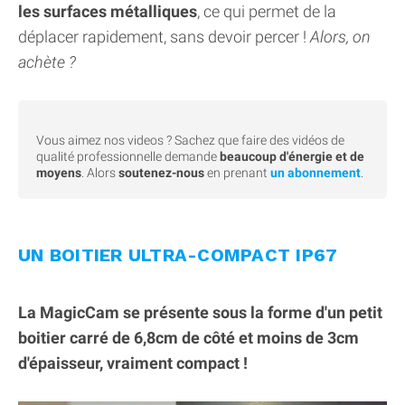
les surfaces métalliques
, ce qui permet de la
déplacer rapidement, sans devoir percer !
Alors, on
achète ?
Vous aimez nos videos ? Sachez que faire des vidéos de
qualité professionnelle demande
beaucoup d'énergie et de
moyens
. Alors
soutenez-nous
en prenant
un abonnement
.
UN BOITIER ULTRA-COMPACT IP67
La MagicCam se présente sous la forme d'un petit
boitier carré de 6,8cm de côté et moins de 3cm
d'épaisseur, vraiment compact !