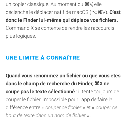
un copier classique. Au moment du ⌘V, elle
déclenche le déplacer natif de macOS (⌥⌘V).
C'est
donc le Finder lui-même qui déplace vos fichiers.
Command X se contente de rendre les raccourcis
plus logiques.
UNE LIMITE À CONNAÎTRE
Quand vous renommez un fichier ou que vous êtes
dans le champ de recherche du Finder, ⌘X ne
coupe pas le texte sélectionné
: il tente toujours de
couper le fichier. Impossible pour l'app de faire la
différence entre
couper ce fichier
et
couper ce
bout de texte dans un nom de fichier
.