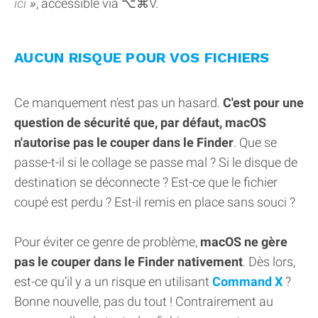
ici
, accessible via ⌥⌘V.
AUCUN RISQUE POUR VOS FICHIERS
Ce manquement n'est pas un hasard.
C'est pour une
question de sécurité que, par défaut, macOS
n'autorise pas le couper dans le Finder
. Que se
passe-t-il si le collage se passe mal ? Si le disque de
destination se déconnecte ? Est-ce que le fichier
coupé est perdu ? Est-il remis en place sans souci ?
Pour éviter ce genre de problème,
macOS ne gère
pas le couper dans le Finder nativement
. Dès lors,
est-ce qu’il y a un risque en utilisant
Command X
?
Bonne nouvelle, pas du tout ! Contrairement au