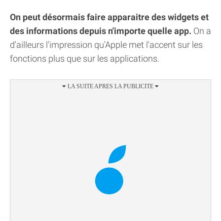
On peut désormais faire apparaitre des widgets et
des informations depuis n'importe quelle app.
On a
d'ailleurs l'impression qu'Apple met l'accent sur les
fonctions plus que sur les applications.