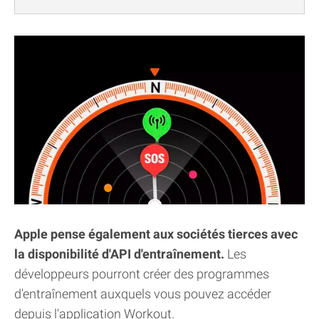
Apple pense également aux sociétés tierces avec
la disponibilité d'API d'entraînement.
Les
développeurs pourront créer des programmes
d'entraînement auxquels vous pouvez accéder
depuis l'application Workout.