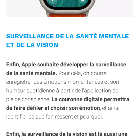
SURVEILLANCE DE LA SANTÉ MENTALE
ET DE LA VISION
Enfin, Apple souhaite développer la surveillance
de la santé mentale.
Pour cela, on pourra
enregistrer des émotions momentanées et son
humeur quotidienne à partir de l'application de
pleine conscience.
La couronne digitale permettra
de faire défiler et choisir son émotion
, et ainsi
identifier ce que l'on ressent et pourquoi.
Enfin, la surveillance de la vision est là aussi une