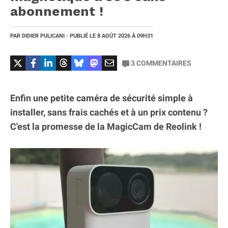
abonnement !
PAR
DIDIER PULICANI
- PUBLIÉ LE
8 AOÛT 2026
À 09H31
3
COMMENTAIRES
Enfin une petite caméra de sécurité simple à
installer, sans frais cachés et à un prix contenu ?
C'est la promesse de la MagicCam de Reolink !