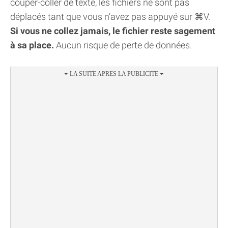
couper-coller de texte, les fichiers ne sont pas
déplacés tant que vous n'avez pas appuyé sur ⌘V.
Si vous ne collez jamais, le fichier reste sagement
à sa place.
Aucun risque de perte de données.