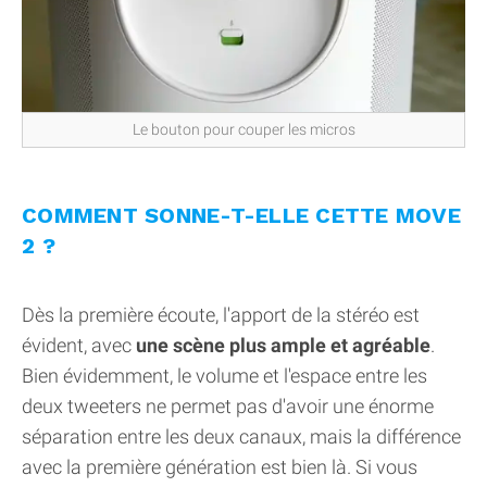
Le bouton pour couper les micros
COMMENT SONNE-T-ELLE CETTE MOVE
2 ?
Dès la première écoute, l'apport de la stéréo est
évident, avec
une scène plus ample et agréable
.
Bien évidemment, le volume et l'espace entre les
deux tweeters ne permet pas d'avoir une énorme
séparation entre les deux canaux, mais la différence
avec la première génération est bien là. Si vous