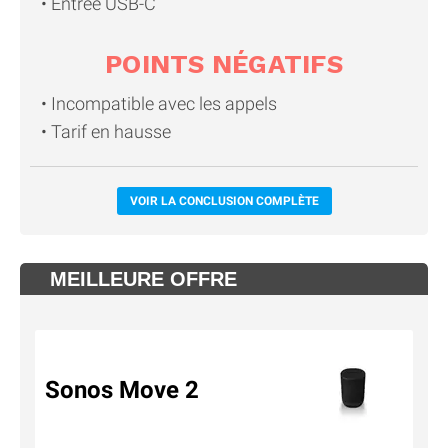
Entrée USB-C
POINTS NÉGATIFS
Incompatible avec les appels
Tarif en hausse
VOIR LA CONCLUSION COMPLÈTE
MEILLEURE OFFRE
Sonos Move 2