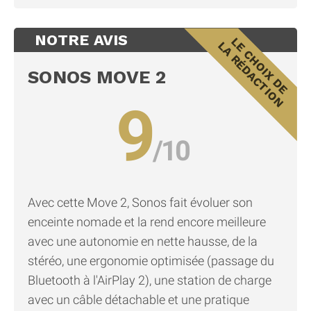
NOTRE AVIS
SONOS MOVE 2
9
Avec cette Move 2, Sonos fait évoluer son
enceinte nomade et la rend encore meilleure
avec une autonomie en nette hausse, de la
stéréo, une ergonomie optimisée (passage du
Bluetooth à l'AirPlay 2), une station de charge
avec un câble détachable et une pratique