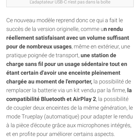
L'adaptateur USB-C n'est pas dans la boîte
Ce nouveau modèle reprend donc ce qui a fait le
succès de la version originelle, comme u
n rendu
réellement satisfaisant avec un volume suffisant
pour de nombreux usages
, même en extérieur, une
pratique poignée de transport,
une station de
charge sans fil pour un usage sédentaire tout en
étant certain d'avoir une enceinte pleinement
chargée au moment de l'emporter,
la possibilité de
remplacer la batterie via un kit vendu par la firme,
la
compatibilité Bluetooth et AirPlay 2
, la possibilité
de coupler deux enceintes de la même génération, le
mode Trueplay (automatique) pour adapter le rendu
à la pièce d'écoute grâce aux microphones intégrés,
et en profite pour améliorer certains aspects.