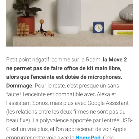
Petit point négatif, comme sur la Roam,
la Move 2
ne permet pas de faire office de kit main libre,
alors que l'enceinte est dotée de microphones.
Dommage
. Pour le reste, c'est presque un sans
faute ! L'enceinte est compatible avec Alexa et
l'assistant Sonos, mais plus avec Google Assistant
(les relations entre les deux firmes ne sont pas au
beau fixe). La polyvalence apportée par l'entrée USB-
C est un vrai plus, et l'on apprécierait de voir Apple
emprunter cette voie avec le
HomePod
. Cela