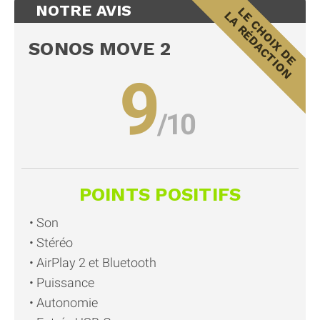
NOTRE AVIS
SONOS MOVE 2
9
POINTS POSITIFS
Son
Stéréo
AirPlay 2 et Bluetooth
Puissance
Autonomie