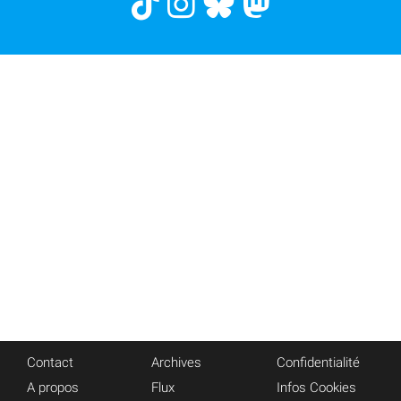
Contact
Archives
Confidentialité
A propos
Flux
Infos Cookies