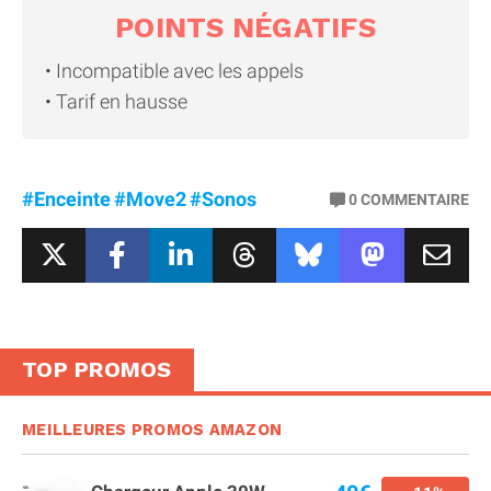
POINTS NÉGATIFS
Incompatible avec les appels
Tarif en hausse
#Enceinte
#Move2
#Sonos
0
COMMENTAIRE
TOP PROMOS
MEILLEURES PROMOS AMAZON