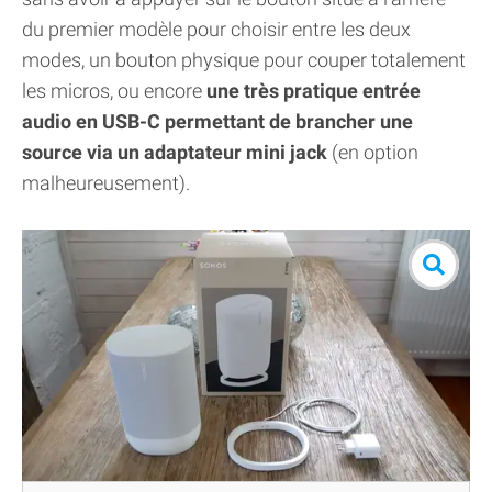
du premier modèle pour choisir entre les deux
modes, un bouton physique pour couper totalement
les micros, ou encore
une très pratique entrée
audio en USB-C permettant de brancher une
source via un adaptateur mini jack
(en option
malheureusement).