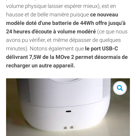
volume physique laisser espérer mieux), est en
hausse et de belle manière puisque
ce nouveau
modèle doté d'une batterie de 44Wh offre jusqu'à
24 heures d'écoute à volume modéré
(ce que nous
avons pu vérifier, et même dépasser de quelques
minutes). Notons également que
le port USB-C
délivrant 7,5W de la MOve 2 permet désormais de
recharger un autre appareil.