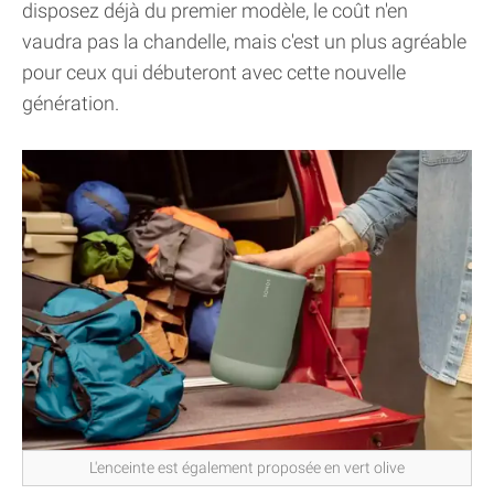
disposez déjà du premier modèle, le coût n'en
vaudra pas la chandelle, mais c'est un plus agréable
pour ceux qui débuteront avec cette nouvelle
génération.
L'enceinte est également proposée en vert olive