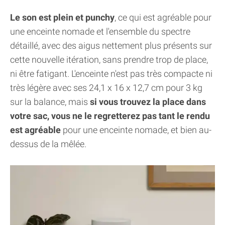
Le son est plein et punchy
, ce qui est agréable pour
une enceinte nomade et l'ensemble du spectre
détaillé, avec des aigus nettement plus présents sur
cette nouvelle itération, sans prendre trop de place,
ni être fatigant. L'enceinte n'est pas très compacte ni
très légère avec ses 24,1 x 16 x 12,7 cm pour 3 kg
sur la balance, mais
si vous trouvez la place dans
votre sac, vous ne le regretterez pas tant le rendu
est agréable
pour une enceinte nomade, et bien au-
dessus de la mêlée.