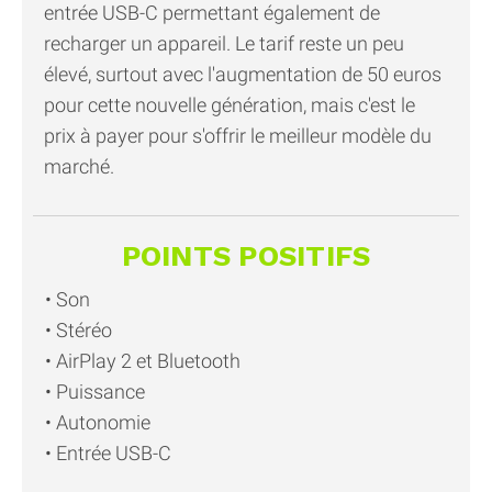
entrée USB-C permettant également de
recharger un appareil. Le tarif reste un peu
élevé, surtout avec l'augmentation de 50 euros
pour cette nouvelle génération, mais c'est le
prix à payer pour s'offrir le meilleur modèle du
marché.
POINTS POSITIFS
Son
Stéréo
AirPlay 2 et Bluetooth
Puissance
Autonomie
Entrée USB-C