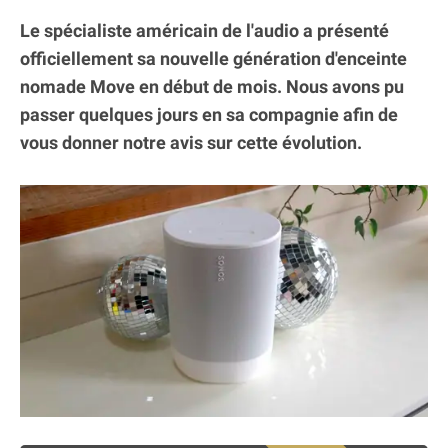
Le spécialiste américain de l'audio a présenté
officiellement sa nouvelle génération d'enceinte
nomade Move en début de mois. Nous avons pu
passer quelques jours en sa compagnie afin de
vous donner notre avis sur cette évolution.