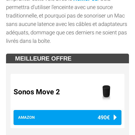
permettra d'utiliser l'enceinte avec une source
traditionnelle, et pourquoi pas de sonoriser un Mac
sans aucune latence avec les câbles et adaptateurs
adéquats, dommage que ces derniers ne soient pas
livrés dans la boîte.
MEILLEURE OFFRE
Sonos Move 2
490€
AMAZON