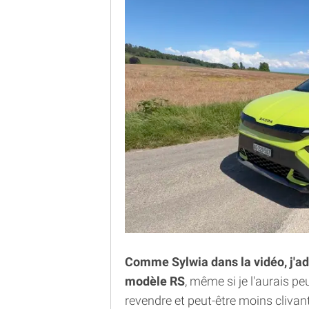
Comme Sylwia dans la vidéo, j'a
modèle RS
, même si je l'aurais pe
revendre et peut-être moins clivant