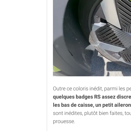
Outre ce coloris inédit, parmi les 
quelques badges RS assez discret
les bas de caisse, un petit aileron
sont inédites, plutôt bien faites, 
prouesse.