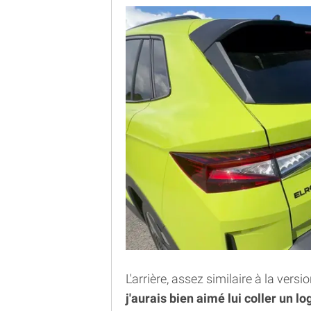
L'arrière, assez similaire à la ver
j'aurais bien aimé lui coller un l