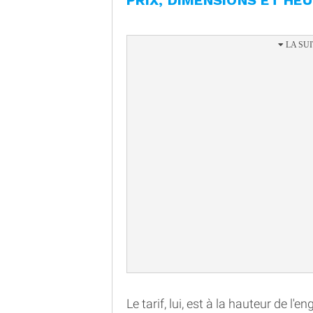
PRIX, DIMENSIONS ET HE
Le tarif, lui, est à la hauteur de l'