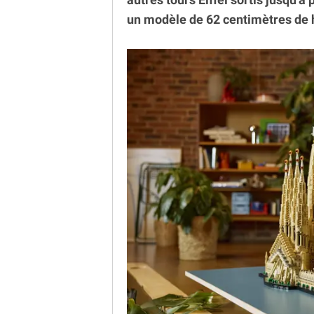
un modèle de 62 centimètres de 