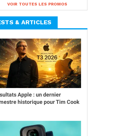
VOIR TOUTES LES PROMOS
ESTS & ARTICLES
sultats Apple : un dernier
imestre historique pour Tim Cook