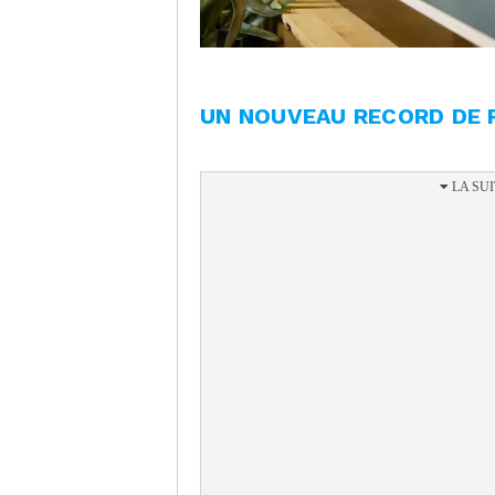
UN NOUVEAU RECORD DE 