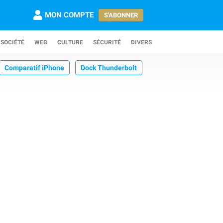
MON COMPTE
S'ABONNER
SOCIÉTÉ
WEB
CULTURE
SÉCURITÉ
DIVERS
Comparatif iPhone
Dock Thunderbolt