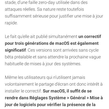
stade, d’une faille zero-day utilisée dans des
attaques réelles. Sa nature reste toutefois
suffisamment sérieuse pour justifier une mise à jour
rapide.
Le fait qu'elle ait publié simultanément
un correctif
pour trois générations de macOS est également
significatif
. Ces versions sont arrivées sans cycle
bêta préalable et sans attendre la prochaine vague
habituelle de mises à jour des systèmes.
Même les utilisateurs qui n’utilisent jamais
volontairement le partage d’écran ont donc intérêt à
installer le correctif.
Sur macOS, il suffit de se
rendre dans Réglages Système > Général > Mise à
jour de logiciels pour vérifier la présence de la