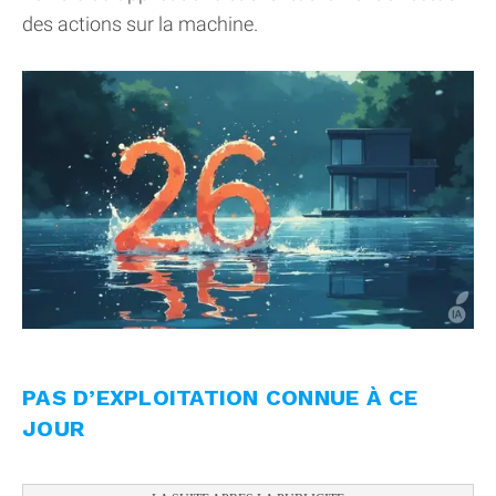
des actions sur la machine.
PAS D’EXPLOITATION CONNUE À CE
JOUR