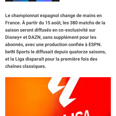
Le championnat espagnol change de mains en
France. À partir du 15 août, les 380 matchs de la
saison seront diffusés en co-exclusivité sur
Disney+ et DAZN, sans supplément pour les
abonnés, avec une production confiée à ESPN.
beIN Sports le diffusait depuis quatorze saisons,
et la Liga disparaît pour la première fois des
chaînes classiques.