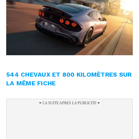
544 CHEVAUX ET 800 KILOMÈTRES SUR
LA MÊME FICHE