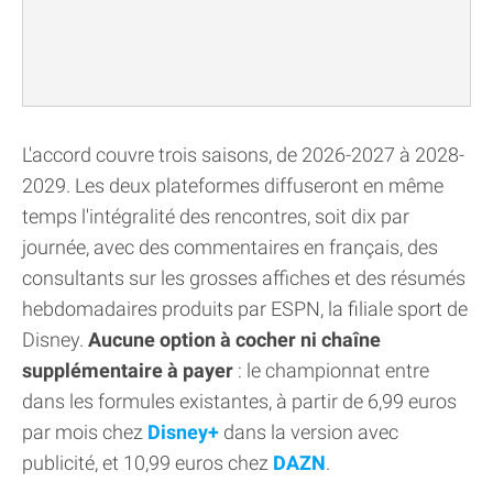
L'accord couvre trois saisons, de 2026-2027 à 2028-
2029. Les deux plateformes diffuseront en même
temps l'intégralité des rencontres, soit dix par
journée, avec des commentaires en français, des
consultants sur les grosses affiches et des résumés
hebdomadaires produits par ESPN, la filiale sport de
Disney.
Aucune option à cocher ni chaîne
supplémentaire à payer
: le championnat entre
dans les formules existantes, à partir de 6,99 euros
par mois chez
Disney+
dans la version avec
publicité, et 10,99 euros chez
DAZN
.