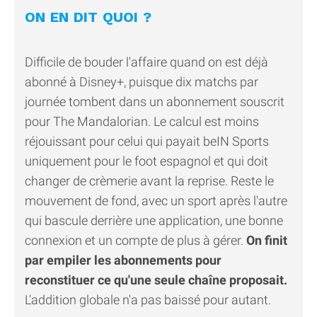
ON EN DIT QUOI ?
Difficile de bouder l'affaire quand on est déjà
abonné à Disney+, puisque dix matchs par
journée tombent dans un abonnement souscrit
pour The Mandalorian. Le calcul est moins
réjouissant pour celui qui payait beIN Sports
uniquement pour le foot espagnol et qui doit
changer de crèmerie avant la reprise. Reste le
mouvement de fond, avec un sport après l'autre
qui bascule derrière une application, une bonne
connexion et un compte de plus à gérer.
On finit
par empiler les abonnements pour
reconstituer ce qu'une seule chaîne proposait.
L'addition globale n'a pas baissé pour autant.