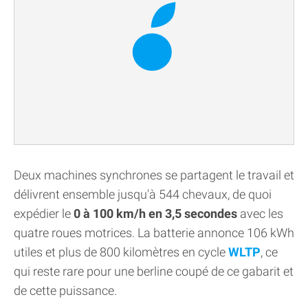
Deux machines synchrones se partagent le travail et
délivrent ensemble jusqu'à 544 chevaux, de quoi
expédier le
0 à 100 km/h en 3,5 secondes
avec les
quatre roues motrices. La batterie annonce 106 kWh
utiles et plus de 800 kilomètres en cycle
WLTP
, ce
qui reste rare pour une berline coupé de ce gabarit et
de cette puissance.