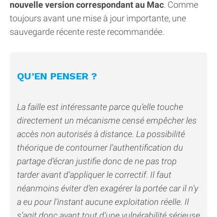
nouvelle version correspondant au Mac
. Comme
toujours avant une mise à jour importante, une
sauvegarde récente reste recommandée.
QU’EN PENSER ?
La faille est intéressante parce qu’elle touche
directement un mécanisme censé empêcher les
accès non autorisés à distance. La possibilité
théorique de contourner l’authentification du
partage d’écran justifie donc de ne pas trop
tarder avant d’appliquer le correctif. Il faut
néanmoins éviter d’en exagérer la portée car il n'y
a eu pour l’instant aucune exploitation réelle. Il
s’agit donc avant tout d’une vulnérabilité sérieuse