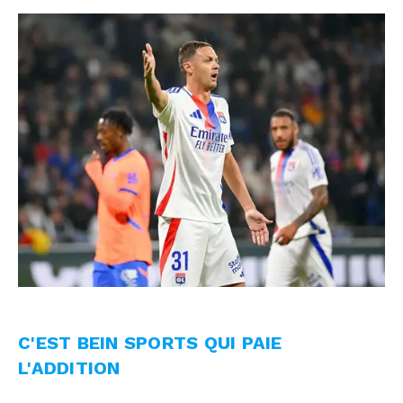
C'EST BEIN SPORTS QUI PAIE
L'ADDITION