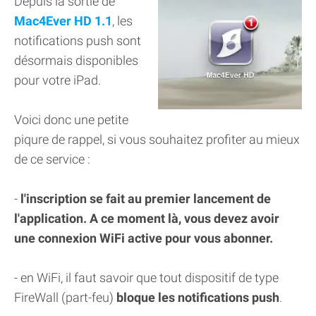
Depuis la sortie de
Mac4Ever HD 1.1
, les
notifications push sont
désormais disponibles
pour votre iPad.
Voici donc une petite
piqure de rappel, si vous souhaitez profiter au mieux
de ce service :
-
l'inscription se fait au premier lancement de
l'application. A ce moment là, vous devez avoir
une connexion WiFi active pour vous abonner.
- en WiFi, il faut savoir que tout dispositif de type
FireWall (part-feu)
bloque les notifications push
.