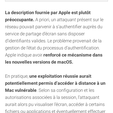
La description fournie par Apple est plutôt
préoccupante.
A priori, un
attaquant
présent sur le
réseau pouvait parvenir à s’authentifier auprès du
service de partage d’écran sans disposer
d’identifiants valides. Le problème provenait de la
gestion de l’état du processus d’authentification.
Apple indique avoir
renforcé ce mécanisme dans
les nouvelles versions de macOS.
En pratique,
une exploitation réussie aurait
potentiellement permis d’accéder à distance à un
Mac vulnérable
. Selon sa configuration et les
autorisations associées à la session, l’attaquant
aurait alors pu visualiser l’écran, accéder à certains
fichiers ou applications et éventuellement effectuer