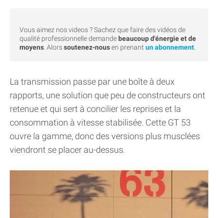
Vous aimez nos videos ? Sachez que faire des vidéos de
qualité professionnelle demande
beaucoup d'énergie et de
moyens
. Alors
soutenez-nous
en prenant
un abonnement
.
La transmission passe par une boîte à deux
rapports, une solution que peu de constructeurs ont
retenue et qui sert à concilier les reprises et la
consommation à vitesse stabilisée. Cette GT 53
ouvre la gamme, donc des versions plus musclées
viendront se placer au-dessus.