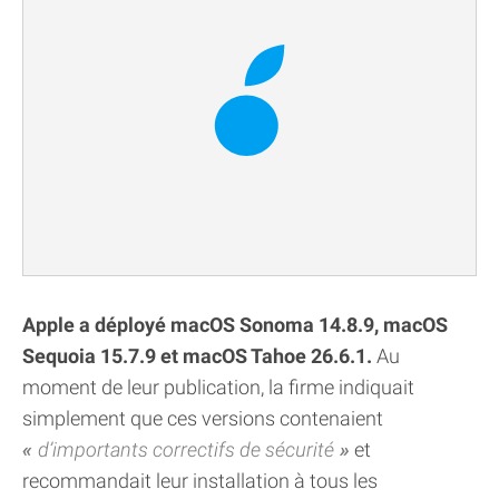
Apple a déployé macOS Sonoma 14.8.9, macOS
Sequoia 15.7.9 et macOS Tahoe 26.6.1.
Au
moment de leur publication, la firme indiquait
simplement que ces versions contenaient
d’importants correctifs de sécurité
et
recommandait leur installation à tous les