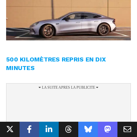
500 KILOMÈTRES REPRIS EN DIX
MINUTES