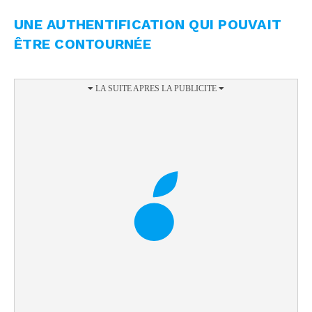
UNE AUTHENTIFICATION QUI POUVAIT
ÊTRE CONTOURNÉE