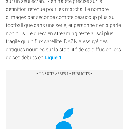
sur un seul écran. Rien n'a été précisé sur la
définition retenue pour les matchs. Le nombre
d'images par seconde compte beaucoup plus au
football que dans une série, et personne n'en a parlé
non plus. Le direct en streaming reste aussi plus
fragile qu'un flux satellite. DAZN a essuyé des
critiques nourries sur la stabilité de sa diffusion lors
de ses débuts en
Ligue 1
.