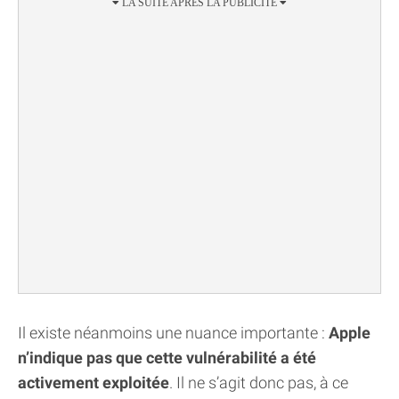
Il existe néanmoins une nuance importante :
Apple
n’indique pas que cette vulnérabilité a été
activement exploitée
. Il ne s’agit donc pas, à ce