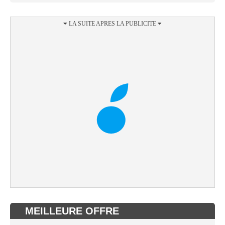
MEILLEURE OFFRE