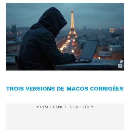
TROIS VERSIONS DE MACOS CORRIGÉES