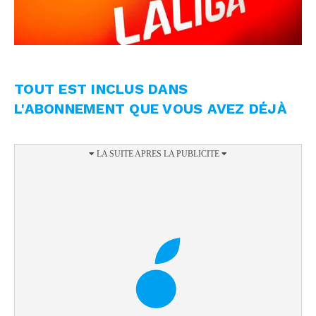
TOUT EST INCLUS DANS
L'ABONNEMENT QUE VOUS AVEZ DÉJÀ