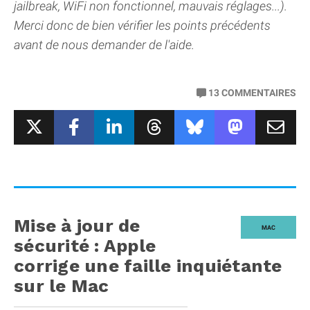
jailbreak, WiFi non fonctionnel, mauvais réglages...).
Merci donc de bien vérifier les points précédents
avant de nous demander de l'aide.
13
COMMENTAIRES
Mise à jour de
MAC
sécurité : Apple
corrige une faille inquiétante
sur le Mac