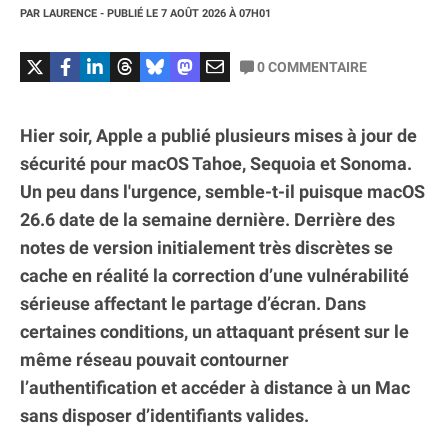
PAR
LAURENCE
- PUBLIÉ LE
7 AOÛT 2026
À 07H01
0
COMMENTAIRE
Hier soir, Apple a publié plusieurs mises à jour de
sécurité pour macOS Tahoe, Sequoia et Sonoma.
Un peu dans l'urgence, semble-t-il puisque macOS
26.6 date de la semaine dernière. Derrière des
notes de version initialement très discrètes se
cache en réalité la correction d’une vulnérabilité
sérieuse affectant le partage d’écran. Dans
certaines conditions, un attaquant présent sur le
même réseau pouvait contourner
l’authentification et accéder à distance à un Mac
sans disposer d’identifiants valides.