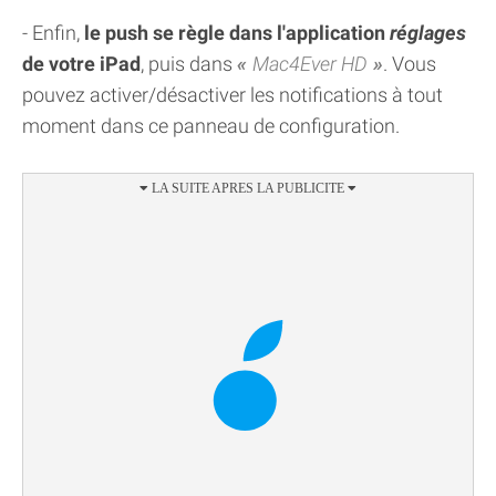
- Enfin,
le push se règle dans l'application
réglages
de votre iPad
, puis dans
Mac4Ever HD
. Vous
pouvez activer/désactiver les notifications à tout
moment dans ce panneau de configuration.