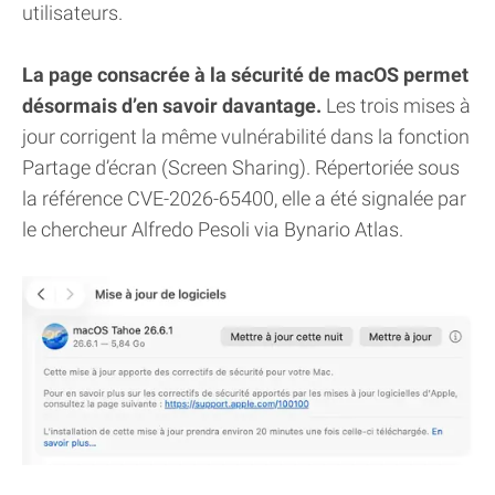
utilisateurs.
La page consacrée à la sécurité de macOS permet
désormais d’en savoir davantage.
Les trois mises à
jour corrigent la même vulnérabilité dans la fonction
Partage d’écran (Screen Sharing). Répertoriée sous
la référence CVE-2026-65400, elle a été signalée par
le chercheur Alfredo Pesoli via Bynario Atlas.