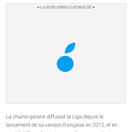
La chaîne qatarie diffusait la Liga depuis le
lancement de sa version française en 2012, et en