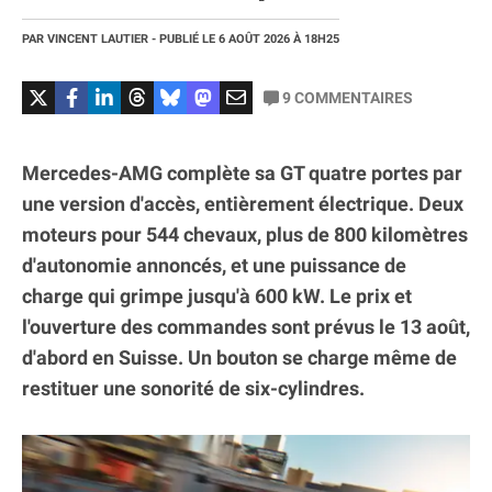
PAR
VINCENT LAUTIER
- PUBLIÉ LE
6 AOÛT 2026
À 18H25
9
COMMENTAIRES
Mercedes-AMG complète sa GT quatre portes par
une version d'accès, entièrement électrique. Deux
moteurs pour 544 chevaux, plus de 800 kilomètres
d'autonomie annoncés, et une puissance de
charge qui grimpe jusqu'à 600 kW. Le prix et
l'ouverture des commandes sont prévus le 13 août,
d'abord en Suisse. Un bouton se charge même de
restituer une sonorité de six-cylindres.