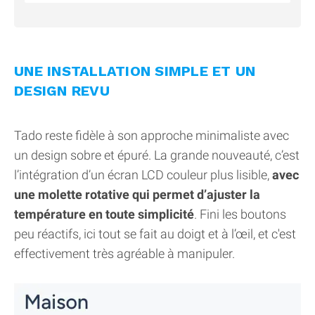
UNE INSTALLATION SIMPLE ET UN
DESIGN REVU
Tado reste fidèle à son approche minimaliste avec
un design sobre et épuré. La grande nouveauté, c’est
l’intégration d’un écran LCD couleur plus lisible,
avec
une molette rotative qui permet d’ajuster la
température en toute simplicité
. Fini les boutons
peu réactifs, ici tout se fait au doigt et à l’œil, et c'est
effectivement très agréable à manipuler.