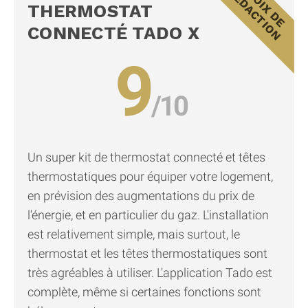
THERMOSTAT
CONNECTÉ TADO X
9
Un super kit de thermostat connecté et têtes
thermostatiques pour équiper votre logement,
en prévision des augmentations du prix de
l'énergie, et en particulier du gaz. L'installation
est relativement simple, mais surtout, le
thermostat et les têtes thermostatiques sont
très agréables à utiliser. L'application Tado est
complète, même si certaines fonctions sont