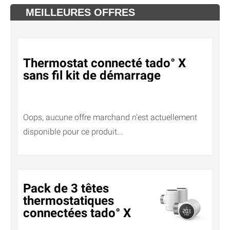
MEILLEURES OFFRES
Thermostat connecté tado° X
sans fil kit de démarrage
Oops, aucune offre marchand n'est actuellement
disponible pour ce produit...
Pack de 3 têtes
thermostatiques
connectées tado° X