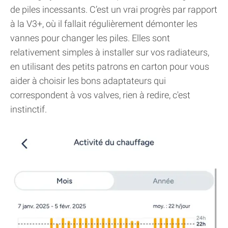
de piles incessants. C’est un vrai progrès par rapport
à la V3+, où il fallait régulièrement démonter les
vannes pour changer les piles. Elles sont
relativement simples à installer sur vos radiateurs,
en utilisant des petits patrons en carton pour vous
aider à choisir les bons adaptateurs qui
correspondent à vos valves, rien à redire, c'est
instinctif.