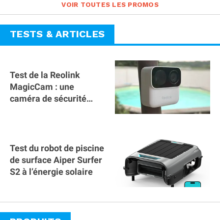
VOIR TOUTES LES PROMOS
TESTS & ARTICLES
Test de la Reolink
MagicCam : une
caméra de sécurité
magnétique à 59€ sans
abonnement !
Test du robot de piscine
de surface Aiper Surfer
S2 à l’énergie solaire