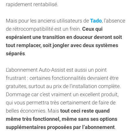
rapidement rentabilisé.
Mais pour les anciens utilisateurs de
Tado
, l’absence
de rétrocompatibilité est un frein.
Ceux qui
espéraient une transition en douceur devront soit
tout remplacer, soit jongler avec deux systèmes
séparés
.
L’abonnement Auto-Assist est aussi un point
frustrant : certaines fonctionnalités devraient être
gratuites, surtout au prix de l’installation complète.
Dommage car c’est vraiment un excellent produit,
qui vous permettra très certainement de faire de
belles économies. Mais
tout ceci reste quand
même très fonctionnel, même sans ses options
supplémentaires proposées par l’abonnement
.