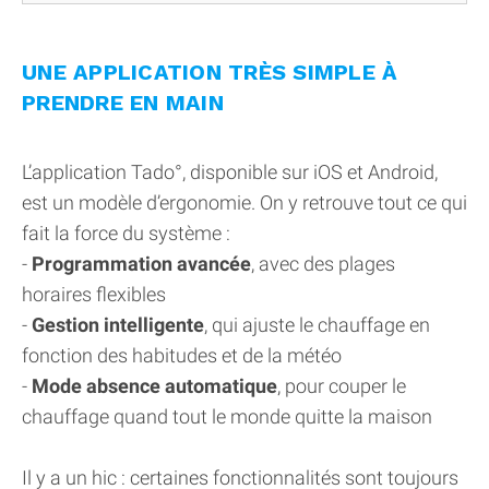
UNE APPLICATION TRÈS SIMPLE À
PRENDRE EN MAIN
L’application Tado°, disponible sur iOS et Android,
est un modèle d’ergonomie. On y retrouve tout ce qui
fait la force du système :
-
Programmation avancée
, avec des plages
horaires flexibles
-
Gestion intelligente
, qui ajuste le chauffage en
fonction des habitudes et de la météo
-
Mode absence automatique
, pour couper le
chauffage quand tout le monde quitte la maison
Il y a un hic : certaines fonctionnalités sont toujours