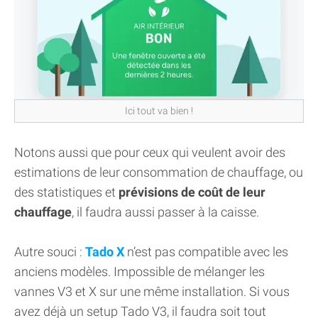
Ici tout va bien !
Notons aussi que pour ceux qui veulent avoir des
estimations de leur consommation de chauffage, ou
des statistiques et
prévisions de coût de leur
chauffage
, il faudra aussi passer à la caisse.
Autre souci :
Tado X
n’est pas compatible avec les
anciens modèles. Impossible de mélanger les
vannes V3 et X sur une même installation. Si vous
avez déjà un setup Tado V3, il faudra soit tout