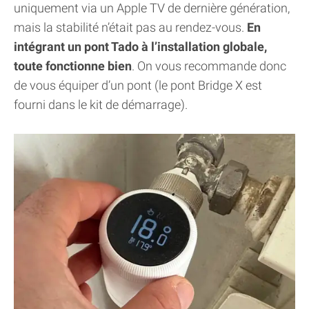
uniquement via un Apple TV de dernière génération,
mais la stabilité n’était pas au rendez-vous.
En
intégrant un pont Tado à l’installation globale,
toute fonctionne bien
. On vous recommande donc
de vous équiper d’un pont (le pont Bridge X est
fourni dans le kit de démarrage).