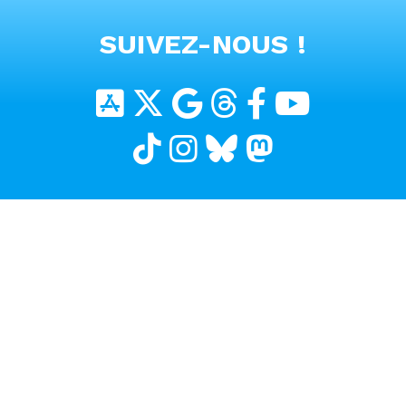
VOIR TOUS LES PRODUITS
SUIVEZ-NOUS !