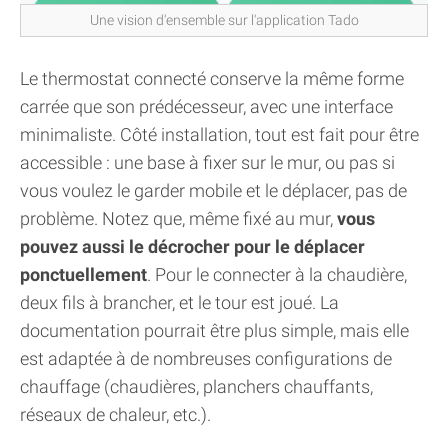
Une vision d'ensemble sur l'application Tado
Le thermostat connecté conserve la même forme
carrée que son prédécesseur, avec une interface
minimaliste. Côté installation, tout est fait pour être
accessible : une base à fixer sur le mur, ou pas si
vous voulez le garder mobile et le déplacer, pas de
problème. Notez que, même fixé au mur,
vous
pouvez aussi le décrocher pour le déplacer
ponctuellement
. Pour le connecter à la chaudière,
deux fils à brancher, et le tour est joué. La
documentation pourrait être plus simple, mais elle
est adaptée à de nombreuses configurations de
chauffage (chaudières, planchers chauffants,
réseaux de chaleur, etc.).