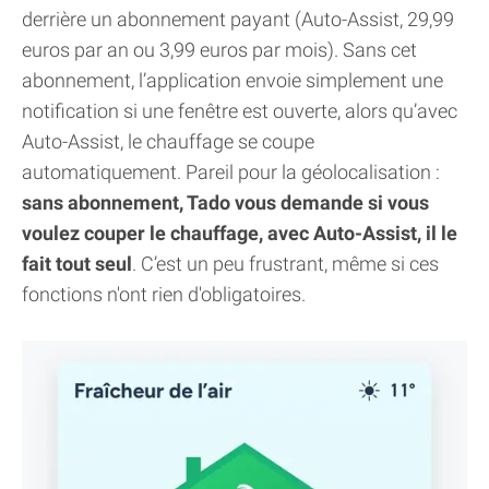
derrière un abonnement payant (Auto-Assist, 29,99
euros par an ou 3,99 euros par mois). Sans cet
abonnement, l’application envoie simplement une
notification si une fenêtre est ouverte, alors qu’avec
Auto-Assist, le chauffage se coupe
automatiquement. Pareil pour la géolocalisation :
sans abonnement, Tado vous demande si vous
voulez couper le chauffage, avec Auto-Assist, il le
fait tout seul
. C’est un peu frustrant, même si ces
fonctions n'ont rien d'obligatoires.