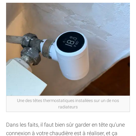
Une des têtes thermostatiques installées sur un de nos
radiateurs
Dans les faits, il faut bien sûr garder en tête qu’une
connexion à votre chaudière est à réaliser, et ça