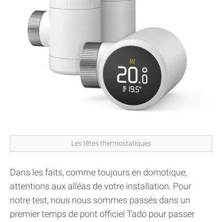
Les têtes thermostatiques
Dans les faits, comme toujours en domotique,
attentions aux alléas de votre installation. Pour
notre test, nous nous sommes passés dans un
premier temps de pont officiel Tado pour passer