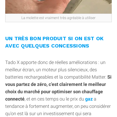
La molette est vraiment très agréable à utiliser
UN TRÈS BON PRODUIT SI ON EST OK
AVEC QUELQUES CONCESSIONS
Tado X apporte donc de réelles améliorations : un
meilleur écran, un moteur plus silencieux, des
batteries rechargeables et la compatibilité Matter.
Si
vous partez de zéro, c’est clairement le meilleur
choix du marché pour optimiser son chauffage
connecté
, et en ces temps ou le prix du
gaz
a
tendance à fortement augmenter, on peu considérer
qu'on est là sur un investissement qui sera