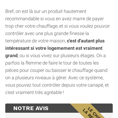
Bref, on est là sur un produit hautement
recommandable si vous en avez marre de payer
trop cher votre chauffage, et si vous voulez pouvoir
contrôler avec une plus grande finesse la
température de votre maison,
c'est d'autant plus
intéressant si votre logemement est vraiment
grand
, ou si vous vivez sur plusieurs étages. On a
parfois la flemme de faire le tour de toutes les
pièces pour couper ou baisser le chauffage quand
on a plusieurs niveaux à gérer. Avec ce système,
vous pouvez tout contrôler depuis votre canapé, et
c'est vraiment très agréable !
NOTRE AVIS