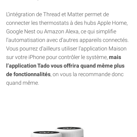
L’intégration de Thread et Matter permet de
connecter les thermostats à des hubs Apple Home,
Google Nest ou Amazon Alexa, ce qui simplifie
l’automatisation avec d’autres appareils connectés.
Vous pourrez d’ailleurs utiliser l’application Maison
sur votre iPhone pour contrôler le système,
mais
l’application Tado vous offrira quand même plus
de fonctionnalités
, on vous la recommande donc
quand même.