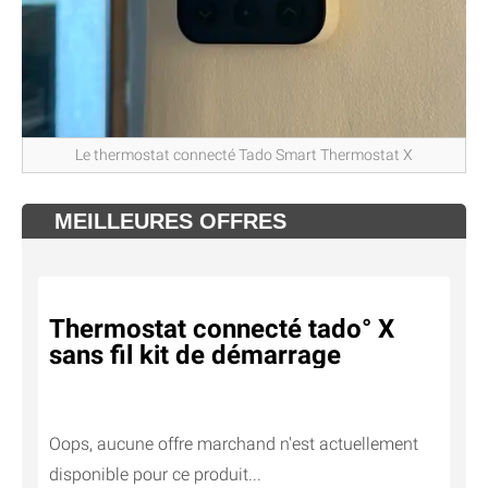
Le thermostat connecté Tado Smart Thermostat X
MEILLEURES OFFRES
Thermostat connecté tado° X
sans fil kit de démarrage
Oops, aucune offre marchand n'est actuellement
disponible pour ce produit...