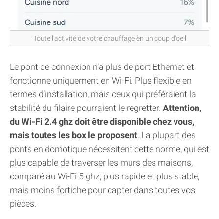
Toute l'activité de votre chauffage en un coup d'oeil
Le pont de connexion n’a plus de port Ethernet et
fonctionne uniquement en Wi-Fi. Plus flexible en
termes d’installation, mais ceux qui préféraient la
stabilité du filaire pourraient le regretter.
Attention,
du Wi-Fi 2.4 ghz doit être disponible chez vous,
mais toutes les box le proposent
. La plupart des
ponts en domotique nécessitent cette norme, qui est
plus capable de traverser les murs des maisons,
comparé au Wi-Fi 5 ghz, plus rapide et plus stable,
mais moins fortiche pour capter dans toutes vos
pièces.