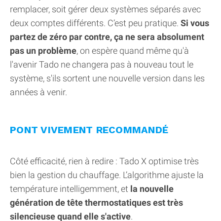
remplacer, soit gérer deux systèmes séparés avec
deux comptes différents. C’est peu pratique.
Si vous
partez de zéro par contre, ça ne sera absolument
pas un problème
, on espère quand même qu'à
l'avenir Tado ne changera pas à nouveau tout le
système, s'ils sortent une nouvelle version dans les
années à venir.
PONT VIVEMENT RECOMMANDÉ
Côté efficacité, rien à redire : Tado X optimise très
bien la gestion du chauffage. L’algorithme ajuste la
température intelligemment, et
la nouvelle
génération de tête thermostatiques est très
silencieuse quand elle s'active
.