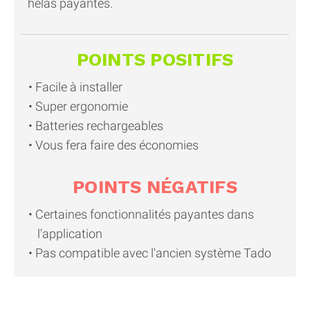
hélas payantes.
POINTS POSITIFS
Facile à installer
Super ergonomie
Batteries rechargeables
Vous fera faire des économies
POINTS NÉGATIFS
Certaines fonctionnalités payantes dans
l'application
Pas compatible avec l'ancien système Tado