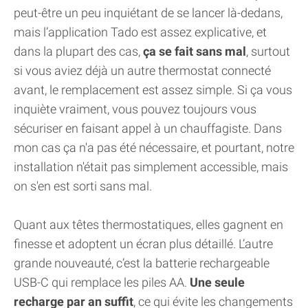
peut-être un peu inquiétant de se lancer là-dedans,
mais l’application Tado est assez explicative, et
dans la plupart des cas,
ça se fait sans mal
, surtout
si vous aviez déjà un autre thermostat connecté
avant, le remplacement est assez simple. Si ça vous
inquiète vraiment, vous pouvez toujours vous
sécuriser en faisant appel à un chauffagiste. Dans
mon cas ça n'a pas été nécessaire, et pourtant, notre
installation n'était pas simplement accessible, mais
on s'en est sorti sans mal.
Quant aux têtes thermostatiques, elles gagnent en
finesse et adoptent un écran plus détaillé. L’autre
grande nouveauté, c’est la batterie rechargeable
USB-C qui remplace les piles AA.
Une seule
recharge par an suffit
, ce qui évite les changements