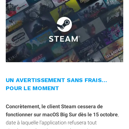
UN AVERTISSEMENT SANS FRAIS…
POUR LE MOMENT
Concrètement, le client Steam cessera de
fonctionner sur macOS Big Sur dès le 15 octobre
,
date à laquelle l’application refusera tout