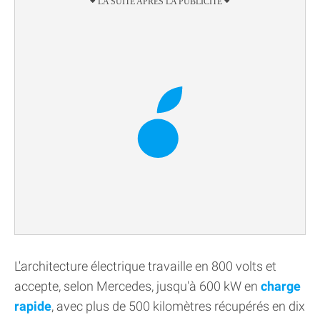
L'architecture électrique travaille en 800 volts et
accepte, selon Mercedes, jusqu'à 600 kW en
charge
rapide
, avec plus de 500 kilomètres récupérés en dix