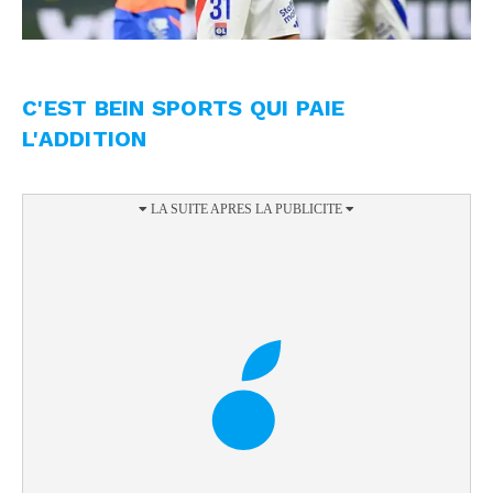
C'EST BEIN SPORTS QUI PAIE
L'ADDITION