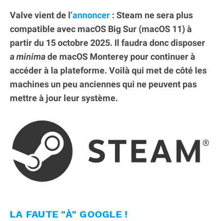
Valve vient de l’
annoncer
: Steam ne sera plus
compatible avec macOS Big Sur (macOS 11) à
partir du 15 octobre 2025. Il faudra donc disposer
a minima
de macOS Monterey pour continuer à
accéder à la plateforme. Voilà qui met de côté les
machines un peu anciennes qui ne peuvent pas
mettre à jour leur système.
LA FAUTE "À" GOOGLE !