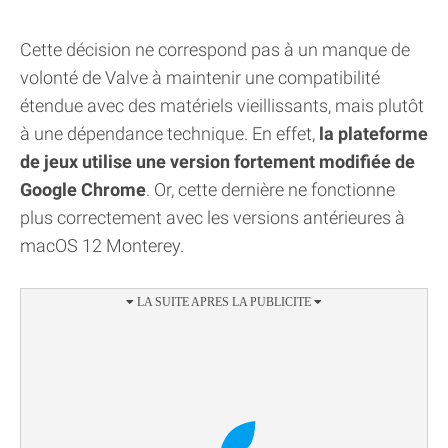
Cette décision ne correspond pas à un manque de
volonté de Valve à maintenir une compatibilité
étendue avec des matériels vieillissants, mais plutôt
à une dépendance technique. En effet,
la plateforme
de jeux utilise une version fortement modifiée de
Google Chrome
. Or, cette dernière ne fonctionne
plus correctement avec les versions antérieures à
macOS 12 Monterey.