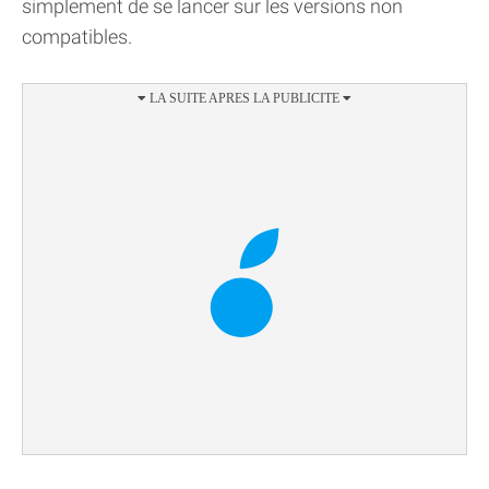
simplement de se lancer sur les versions non
compatibles.