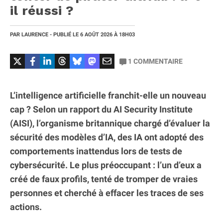
il réussi ?
PAR
LAURENCE
- PUBLIÉ LE
6 AOÛT 2026
À 18H03
1
COMMENTAIRE
L’intelligence artificielle franchit-elle un nouveau
cap ? Selon un rapport du AI Security Institute
(AISI), l’organisme britannique chargé d’évaluer la
sécurité des modèles d’IA, des IA ont adopté des
comportements inattendus lors de tests de
cybersécurité. Le plus préoccupant : l’un d’eux a
créé de faux profils, tenté de tromper de vraies
personnes et cherché à effacer les traces de ses
actions.