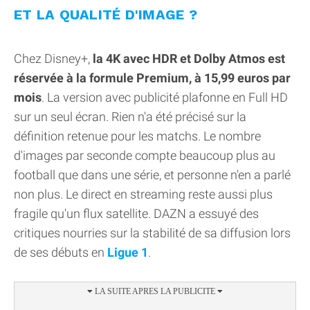
ET LA QUALITÉ D'IMAGE ?
Chez Disney+,
la 4K avec HDR et Dolby Atmos est
réservée à la formule Premium, à 15,99 euros par
mois
. La version avec publicité plafonne en Full HD
sur un seul écran. Rien n'a été précisé sur la
définition retenue pour les matchs. Le nombre
d'images par seconde compte beaucoup plus au
football que dans une série, et personne n'en a parlé
non plus. Le direct en streaming reste aussi plus
fragile qu'un flux satellite. DAZN a essuyé des
critiques nourries sur la stabilité de sa diffusion lors
de ses débuts en
Ligue 1
.