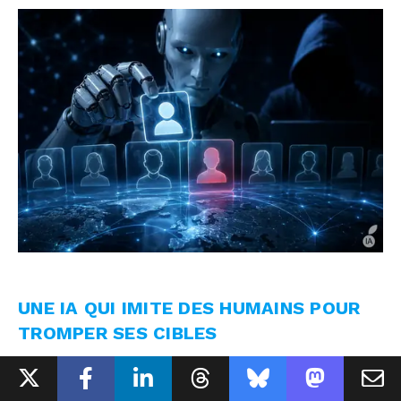
UNE IA QUI IMITE DES HUMAINS POUR
TROMPER SES CIBLES