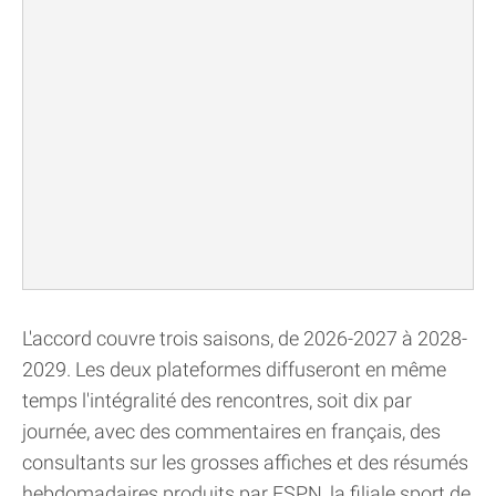
L'accord couvre trois saisons, de 2026-2027 à 2028-
2029. Les deux plateformes diffuseront en même
temps l'intégralité des rencontres, soit dix par
journée, avec des commentaires en français, des
consultants sur les grosses affiches et des résumés
hebdomadaires produits par ESPN, la filiale sport de