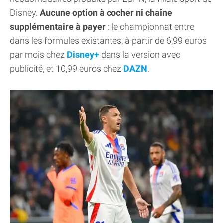
Disney.
Aucune option à cocher ni chaîne
supplémentaire à payer
: le championnat entre
dans les formules existantes, à partir de 6,99 euros
par mois chez
Disney+
dans la version avec
publicité, et 10,99 euros chez
DAZN
.