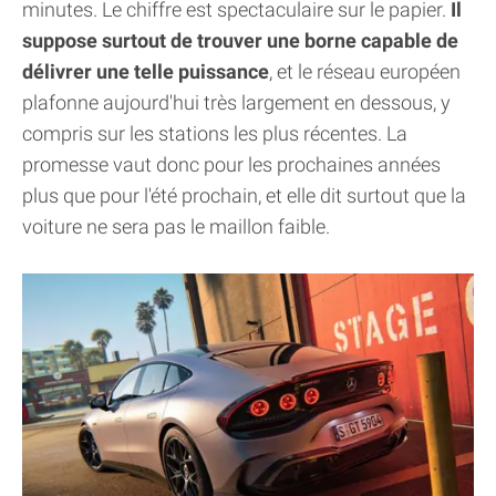
minutes. Le chiffre est spectaculaire sur le papier.
Il
suppose surtout de trouver une borne capable de
délivrer une telle puissance
, et le réseau européen
plafonne aujourd'hui très largement en dessous, y
compris sur les stations les plus récentes. La
promesse vaut donc pour les prochaines années
plus que pour l'été prochain, et elle dit surtout que la
voiture ne sera pas le maillon faible.