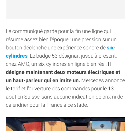
Le communiqué garde pour la fin une ligne qui
résume assez bien l'époque : une pression sur un
bouton déclenche une expérience sonore de
six-
cylindres
. Le badge 53 désignait jusqu'à présent,
chez AMG, un six-cylindres en ligne bien réel.
Il
désigne maintenant deux moteurs électriques et
un haut-parleur qui en imite un.
Mercedes annonce
le tarif et l'ouverture des commandes pour le 13
août en Suisse, sans aucune indication de prix ni de
calendrier pour la France à ce stade.