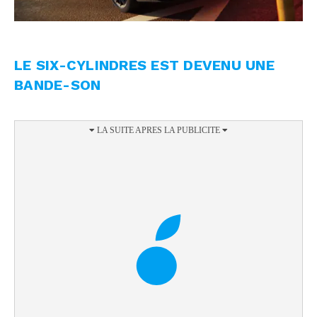
LE SIX-CYLINDRES EST DEVENU UNE
BANDE-SON