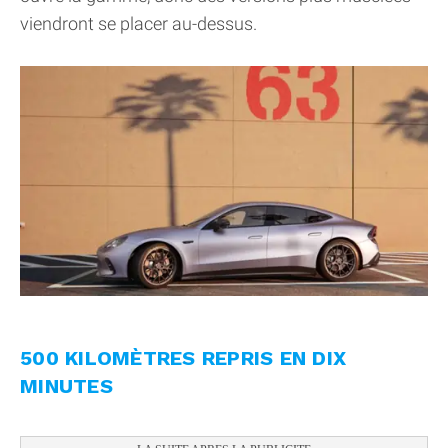
viendront se placer au-dessus.
500 KILOMÈTRES REPRIS EN DIX
MINUTES