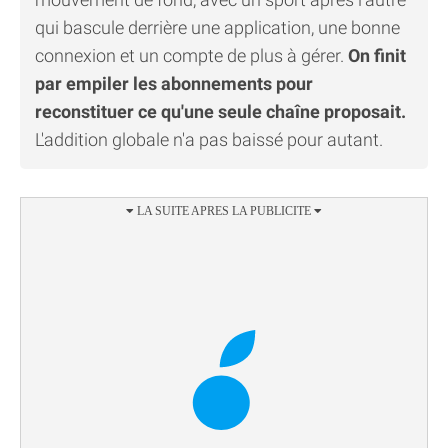
qui bascule derrière une application, une bonne
connexion et un compte de plus à gérer.
On finit
par empiler les abonnements pour
reconstituer ce qu'une seule chaîne proposait.
L'addition globale n'a pas baissé pour autant.