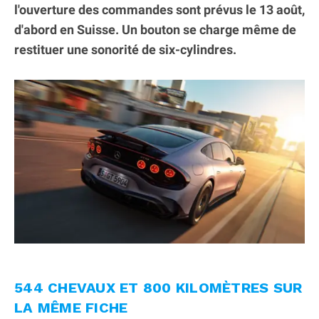
l'ouverture des commandes sont prévus le 13 août,
d'abord en Suisse. Un bouton se charge même de
restituer une sonorité de six-cylindres.
544 CHEVAUX ET 800 KILOMÈTRES SUR
LA MÊME FICHE