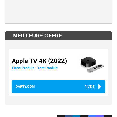
MEILLEURE OFFRE
Apple TV 4K (2022)
-
Fiche Produit
Test Produit
170€
DARTY.COM