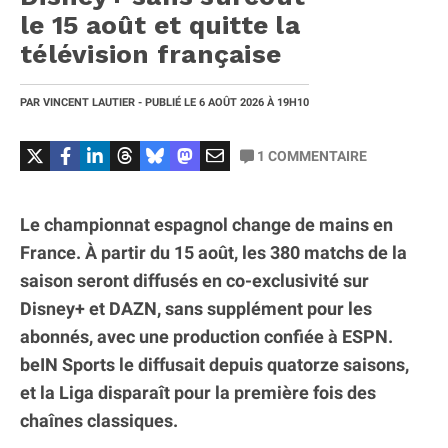
le 15 août et quitte la
télévision française
PAR
VINCENT LAUTIER
- PUBLIÉ LE
6 AOÛT 2026
À 19H10
1
COMMENTAIRE
Le championnat espagnol change de mains en
France. À partir du 15 août, les 380 matchs de la
saison seront diffusés en co-exclusivité sur
Disney+ et DAZN, sans supplément pour les
abonnés, avec une production confiée à ESPN.
beIN Sports le diffusait depuis quatorze saisons,
et la Liga disparaît pour la première fois des
chaînes classiques.