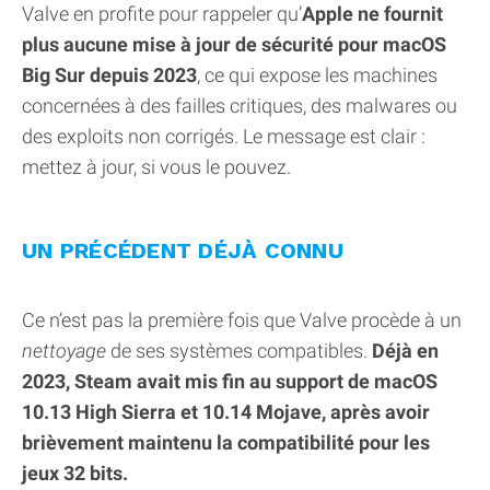
Valve en profite pour rappeler qu’
Apple ne fournit
plus aucune mise à jour de sécurité pour macOS
Big Sur depuis 2023
, ce qui expose les machines
concernées à des failles critiques, des malwares ou
des exploits non corrigés. Le message est clair :
mettez à jour, si vous le pouvez.
UN PRÉCÉDENT DÉJÀ CONNU
Ce n’est pas la première fois que Valve procède à un
nettoyage
de ses systèmes compatibles.
Déjà en
2023, Steam avait mis fin au support de macOS
10.13 High Sierra et 10.14 Mojave, après avoir
brièvement maintenu la compatibilité pour les
jeux 32 bits.