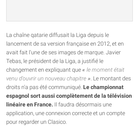
La chaîne qatarie diffusait la Liga depuis le
lancement de sa version française en 2012, et en
avait fait l'une de ses images de marque. Javier
Tebas, le président de la Liga, a justifié le
changement en expliquant que
le moment était
venu d'ouvrir un nouveau chapitre
. Le montant des
droits n'a pas été communiqué.
Le championnat
espagnol sort aussi complètement de la télévision
linéaire en France.
Il faudra désormais une
application, une connexion correcte et un compte
pour regarder un Clasico.