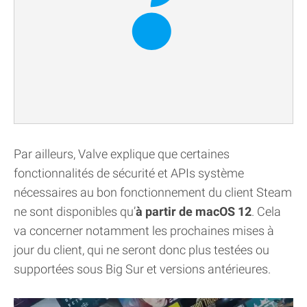
Par ailleurs, Valve explique que certaines
fonctionnalités de sécurité et APIs système
nécessaires au bon fonctionnement du client Steam
ne sont disponibles qu’
à partir de macOS 12
. Cela
va concerner notamment les prochaines mises à
jour du client, qui ne seront donc plus testées ou
supportées sous Big Sur et versions antérieures.