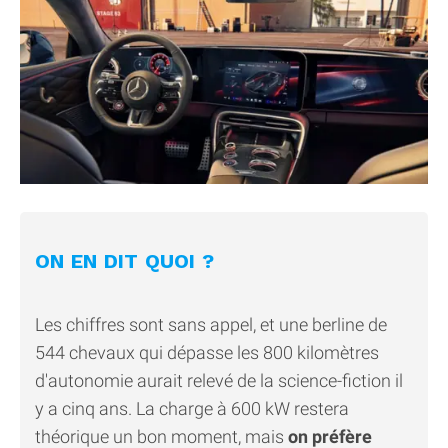
ON EN DIT QUOI ?
Les chiffres sont sans appel, et une berline de
544 chevaux qui dépasse les 800 kilomètres
d'autonomie aurait relevé de la science-fiction il
y a cinq ans. La charge à 600 kW restera
théorique un bon moment, mais
on préfère