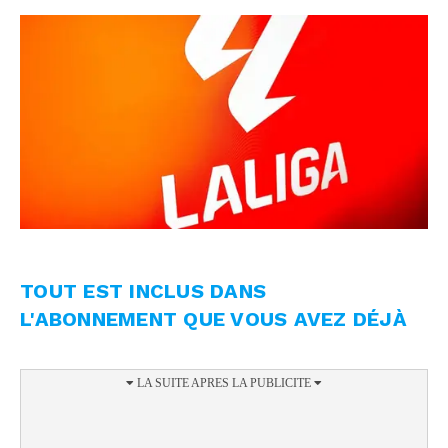
TOUT EST INCLUS DANS
L'ABONNEMENT QUE VOUS AVEZ DÉJÀ