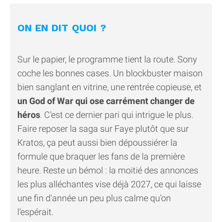
ON EN DIT QUOI ?
Sur le papier, le programme tient la route. Sony
coche les bonnes cases. Un blockbuster maison
bien sanglant en vitrine, une rentrée copieuse, et
un God of War qui ose carrément changer de
héros
. C'est ce dernier pari qui intrigue le plus.
Faire reposer la saga sur Faye plutôt que sur
Kratos, ça peut aussi bien dépoussiérer la
formule que braquer les fans de la première
heure. Reste un bémol : la moitié des annonces
les plus alléchantes vise déjà 2027, ce qui laisse
une fin d'année un peu plus calme qu'on
l'espérait.