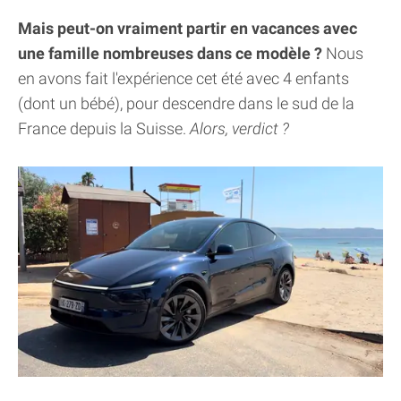
Mais peut-on vraiment partir en vacances avec
une famille nombreuses dans ce modèle ?
Nous
en avons fait l'expérience cet été avec 4 enfants
(dont un bébé), pour descendre dans le sud de la
France depuis la Suisse.
Alors, verdict ?