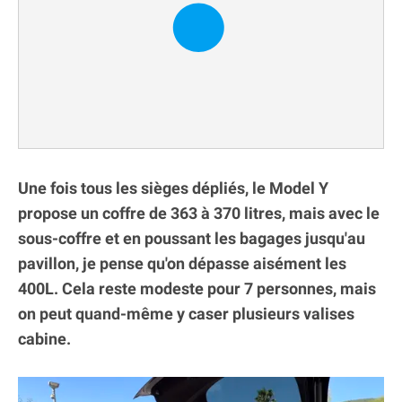
Une fois tous les sièges dépliés, le Model Y
propose un coffre de 363 à 370 litres, mais avec le
sous-coffre et en poussant les bagages jusqu'au
pavillon, je pense qu'on dépasse aisément les
400L. Cela reste modeste pour 7 personnes, mais
on peut quand-même y caser plusieurs valises
cabine.