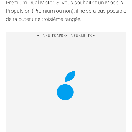
Premium Dual Motor. Si vous souhaitez un Model Y
Propulsion (Premium ou non), il ne sera pas possible
de rajouter une troisième rangée.