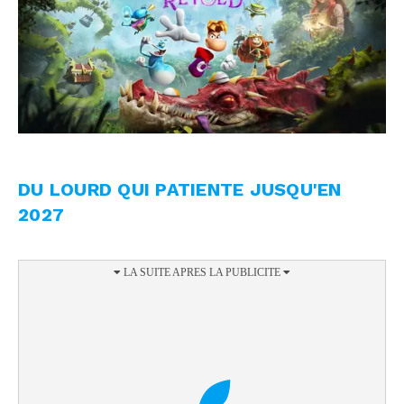
DU LOURD QUI PATIENTE JUSQU'EN
2027