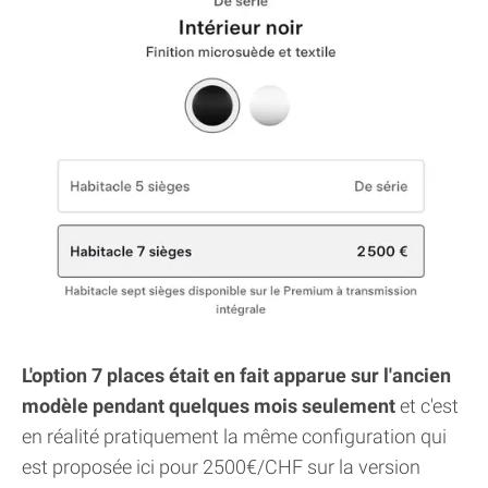
L'option 7 places était en fait apparue sur l'ancien
modèle pendant quelques mois seulement
et c'est
en réalité pratiquement la même configuration qui
est proposée ici pour 2500€/CHF sur la version