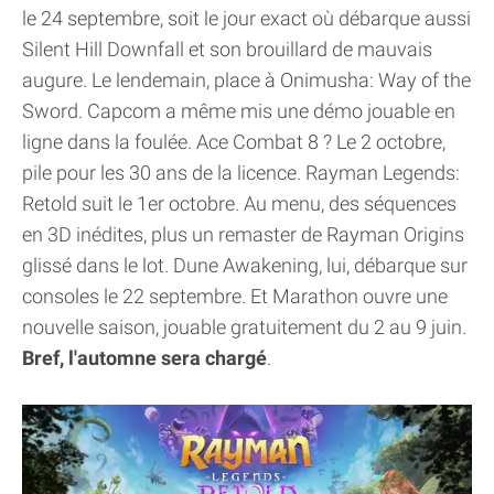
le 24 septembre, soit le jour exact où débarque aussi
Silent Hill Downfall et son brouillard de mauvais
augure. Le lendemain, place à Onimusha: Way of the
Sword. Capcom a même mis une démo jouable en
ligne dans la foulée. Ace Combat 8 ? Le 2 octobre,
pile pour les 30 ans de la licence. Rayman Legends:
Retold suit le 1er octobre. Au menu, des séquences
en 3D inédites, plus un remaster de Rayman Origins
glissé dans le lot. Dune Awakening, lui, débarque sur
consoles le 22 septembre. Et Marathon ouvre une
nouvelle saison, jouable gratuitement du 2 au 9 juin.
Bref, l'automne sera chargé
.