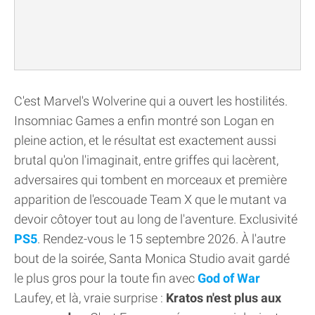
C'est Marvel's Wolverine qui a ouvert les hostilités.
Insomniac Games a enfin montré son Logan en
pleine action, et le résultat est exactement aussi
brutal qu'on l'imaginait, entre griffes qui lacèrent,
adversaires qui tombent en morceaux et première
apparition de l'escouade Team X que le mutant va
devoir côtoyer tout au long de l'aventure. Exclusivité
PS5
. Rendez-vous le 15 septembre 2026. À l'autre
bout de la soirée, Santa Monica Studio avait gardé
le plus gros pour la toute fin avec
God of War
Laufey, et là, vraie surprise :
Kratos n'est plus aux