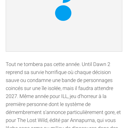
Tout ne tombera pas cette année. Until Dawn 2
reprend sa survie horrifique où chaque décision
sauve ou condamne une bande de personnages
coincés sur une île isolée, mais il faudra attendre
2027. Même année pour ILL, jeu d'horreur à la
première personne dont le système de
démembrement s'annonce particulièrement gore, et
pour The Lost Wild, édité par Annapurna, qui vous