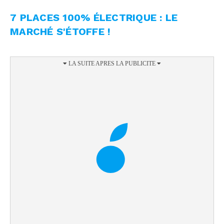
7 PLACES 100% ÉLECTRIQUE : LE
MARCHÉ S'ÉTOFFE !