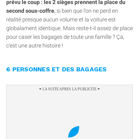
prévu le coup : les 2 sièges prennent la place du
second sous-coffre
, si bien que l'on ne perd en
réalité presque aucun volume et la voiture est
globalament identique. Mais reste-t-il assez de place
pour caser les bagages de toute une famille ? Ça,
c'est une autre histoire !
6 PERSONNES ET DES BAGAGES