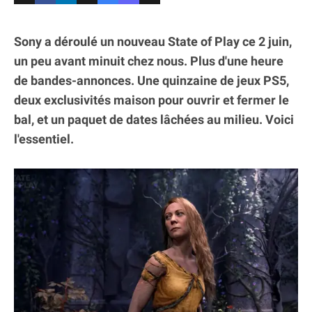
Sony a déroulé un nouveau State of Play ce 2 juin,
un peu avant minuit chez nous. Plus d'une heure
de bandes-annonces. Une quinzaine de jeux PS5,
deux exclusivités maison pour ouvrir et fermer le
bal, et un paquet de dates lâchées au milieu. Voici
l'essentiel.