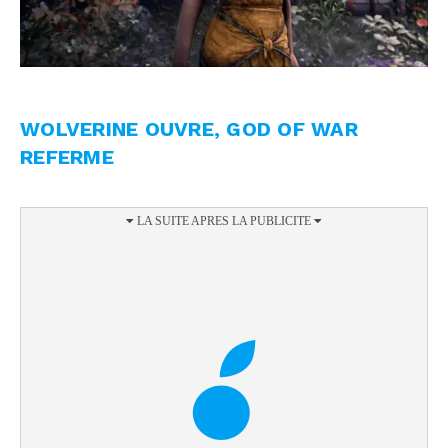
WOLVERINE OUVRE, GOD OF WAR
REFERME