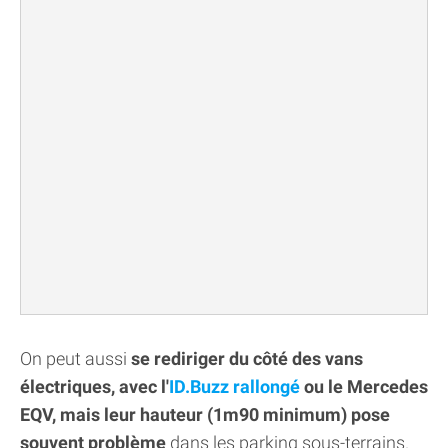
On peut aussi
se rediriger du côté des vans
électriques, avec l'
ID.Buzz rallongé
ou le Mercedes
EQV, mais leur hauteur (1m90 minimum) pose
souvent problème
dans les parking sous-terrains.