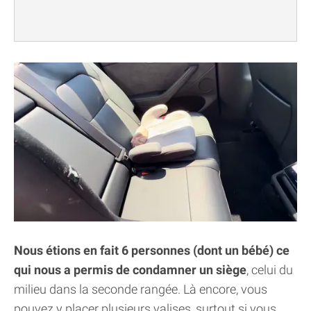
Nous étions en fait 6 personnes (dont un bébé) ce
qui nous a permis de condamner un siège
, celui du
milieu dans la seconde rangée. Là encore, vous
pouvez y placer plusieurs valises, surtout si vous