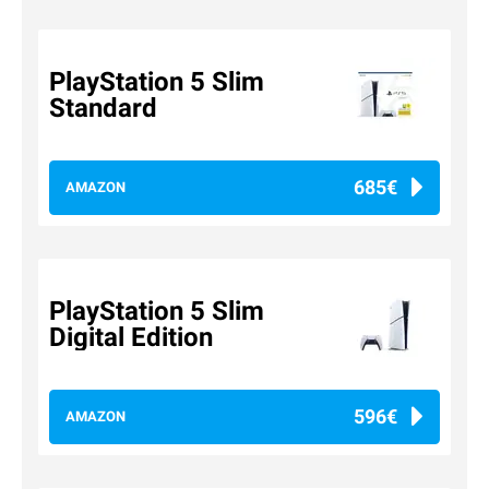
PlayStation 5 Slim
Standard
685€
AMAZON
PlayStation 5 Slim
Digital Edition
596€
AMAZON