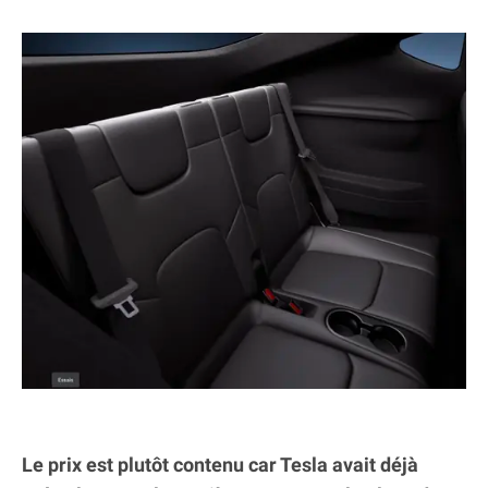
Le prix est plutôt contenu car Tesla avait déjà