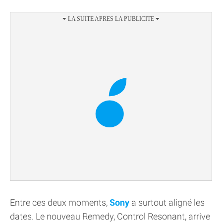
Entre ces deux moments,
Sony
a surtout aligné les
dates. Le nouveau Remedy, Control Resonant, arrive