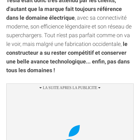
Tesla était donc très attendu par les clients,
d'autant que la marque fait toujours référence
dans le domaine électrique
, avec sa connectivité
moderne, son efficience légendaire et son réseau de
superchargers. Tout n'est pas parfait comme on va
le voir, mais malgré une fabrication occidentale,
le
constructeur a su rester compétitif et conserver
une belle avance technologique... enfin, pas dans
tous les domaines !