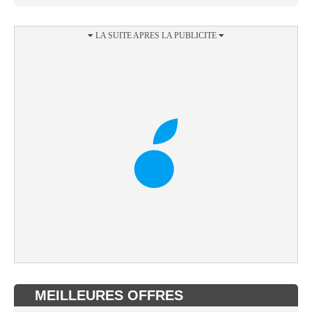
MEILLEURES OFFRES