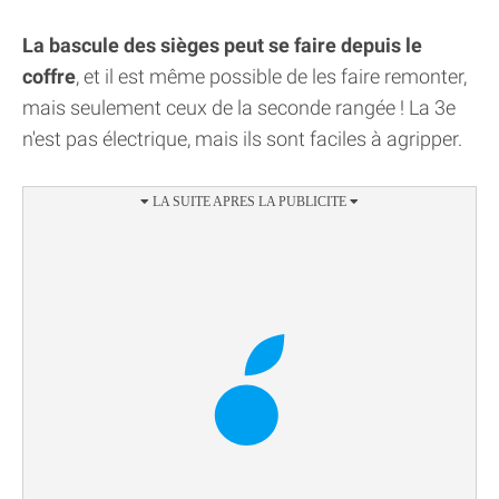
La bascule des sièges peut se faire depuis le
coffre
, et il est même possible de les faire remonter,
mais seulement ceux de la seconde rangée ! La 3e
n'est pas électrique, mais ils sont faciles à agripper.