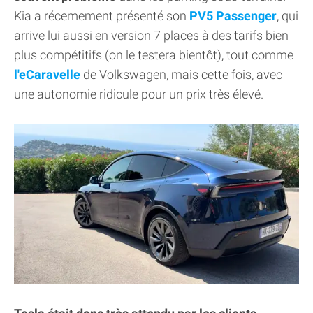
Kia a récemement présenté son
PV5 Passenger
, qui
arrive lui aussi en version 7 places à des tarifs bien
plus compétitifs (on le testera bientôt), tout comme
l'eCaravelle
de Volkswagen, mais cette fois, avec
une autonomie ridicule pour un prix très élevé.