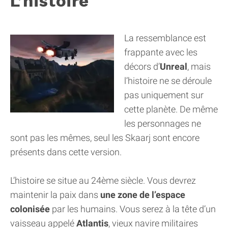
L’histoire
La ressemblance est
frappante avec les
décors d’
Unreal
, mais
l’histoire ne se déroule
pas uniquement sur
cette planète. De même
les personnages ne
sont pas les mêmes, seul les Skaarj sont encore
présents dans cette version.
L’histoire se situe au 24ème siècle. Vous devrez
maintenir la paix dans
une zone de l’espace
colonisée
par les humains. Vous serez à la tête d’un
vaisseau appelé
Atlantis
, vieux navire militaires