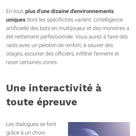
En tout,
plus d'une dizaine d'environnements
uniques
dont les spécificités varient. L’intelligence
artificielle des bots en multijoueur et des monstres a
été nettement perfectionnée. Vous aurez à faire des
raids avec un peloton de renfort, à sauver des
otages, escorter des officiers, infiltrer l’ennemi et
raser certaines zones.
Une interactivité à
toute épreuve
Les dialogues se font
grâce à un choix