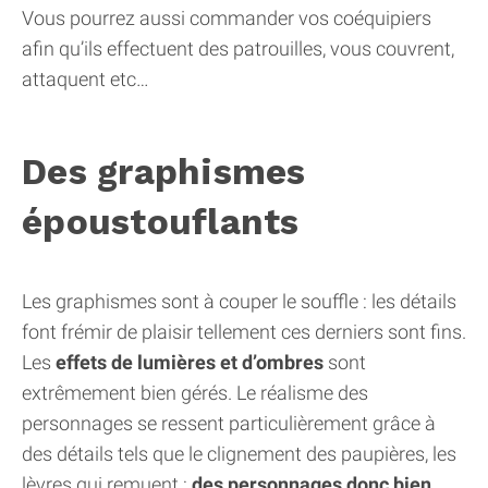
Vous pourrez aussi commander vos coéquipiers
afin qu’ils effectuent des patrouilles, vous couvrent,
attaquent etc…
Des graphismes
époustouflants
Les graphismes sont à couper le souffle : les détails
font frémir de plaisir tellement ces derniers sont fins.
Les
effets de lumières et d’ombres
sont
extrêmement bien gérés. Le réalisme des
personnages se ressent particulièrement grâce à
des détails tels que le clignement des paupières, les
lèvres qui remuent :
des personnages donc bien