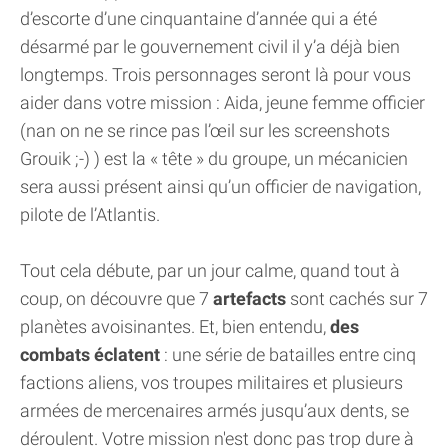
d’escorte d’une cinquantaine d’année qui a été
désarmé par le gouvernement civil il y’a déjà bien
longtemps. Trois personnages seront là pour vous
aider dans votre mission : Aida, jeune femme officier
(nan on ne se rince pas l’œil sur les screenshots
Grouik ;-) ) est la « tête » du groupe, un mécanicien
sera aussi présent ainsi qu’un officier de navigation,
pilote de l’Atlantis.
Tout cela débute, par un jour calme, quand tout à
coup, on découvre que 7
artefacts
sont cachés sur 7
planètes avoisinantes. Et, bien entendu,
des
combats éclatent
: une série de batailles entre cinq
factions aliens, vos troupes militaires et plusieurs
armées de mercenaires armés jusqu’aux dents, se
déroulent. Votre mission n'est donc pas trop dure à