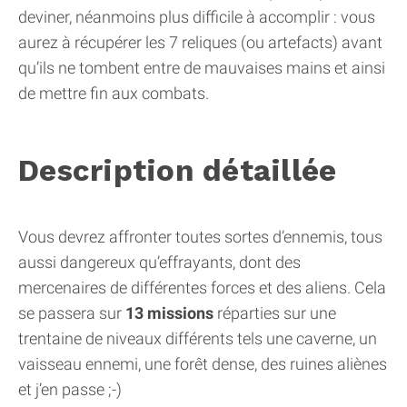
deviner, néanmoins plus difficile à accomplir : vous
aurez à récupérer les 7 reliques (ou artefacts) avant
qu’ils ne tombent entre de mauvaises mains et ainsi
de mettre fin aux combats.
Description détaillée
Vous devrez affronter toutes sortes d’ennemis, tous
aussi dangereux qu’effrayants, dont des
mercenaires de différentes forces et des aliens. Cela
se passera sur
13 missions
réparties sur une
trentaine de niveaux différents tels une caverne, un
vaisseau ennemi, une forêt dense, des ruines aliènes
et j’en passe ;-)