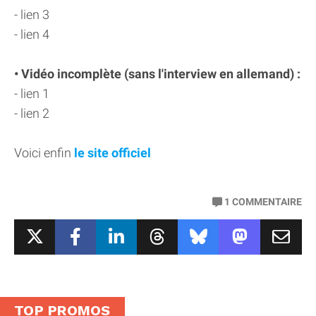
- lien 3
- lien 4
• Vidéo incomplète (sans l'interview en allemand) :
- lien 1
- lien 2
Voici enfin
le site officiel
1
COMMENTAIRE
TOP PROMOS