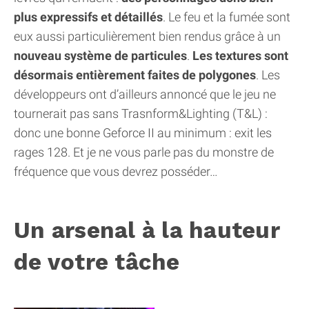
plus expressifs et détaillés
. Le feu et la fumée sont
eux aussi particulièrement bien rendus grâce à un
nouveau système de particules
.
Les textures sont
désormais entièrement faites de polygones
. Les
développeurs ont d’ailleurs annoncé que le jeu ne
tournerait pas sans Trasnform&Lighting (T&L) :
donc une bonne Geforce II au minimum : exit les
rages 128. Et je ne vous parle pas du monstre de
fréquence que vous devrez posséder…
Un arsenal à la hauteur
de votre tâche