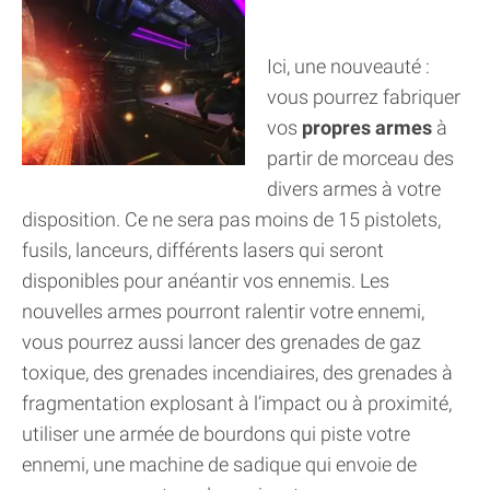
Ici, une nouveauté :
vous pourrez fabriquer
vos
propres armes
à
partir de morceau des
divers armes à votre
disposition. Ce ne sera pas moins de 15 pistolets,
fusils, lanceurs, différents lasers qui seront
disponibles pour anéantir vos ennemis. Les
nouvelles armes pourront ralentir votre ennemi,
vous pourrez aussi lancer des grenades de gaz
toxique, des grenades incendiaires, des grenades à
fragmentation explosant à l’impact ou à proximité,
utiliser une armée de bourdons qui piste votre
ennemi, une machine de sadique qui envoie de