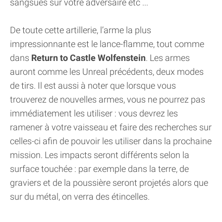
sangsues sur votre adversaire etc ...
De toute cette artillerie, l’arme la plus
impressionnante est le lance-flamme, tout comme
dans
Return to Castle Wolfenstein
. Les armes
auront comme les Unreal précédents, deux modes
de tirs. Il est aussi à noter que lorsque vous
trouverez de nouvelles armes, vous ne pourrez pas
immédiatement les utiliser : vous devrez les
ramener à votre vaisseau et faire des recherches sur
celles-ci afin de pouvoir les utiliser dans la prochaine
mission. Les impacts seront différents selon la
surface touchée : par exemple dans la terre, de
graviers et de la poussière seront projetés alors que
sur du métal, on verra des étincelles.