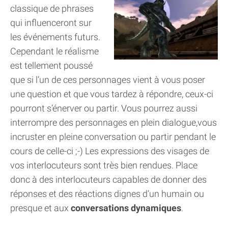
classique de phrases
qui influenceront sur
les événements futurs.
Cependant le réalisme
est tellement poussé
que si l’un de ces personnages vient à vous poser
une question et que vous tardez à répondre, ceux-ci
pourront s’énerver ou partir. Vous pourrez aussi
interrompre des personnages en plein dialogue,vous
incruster en pleine conversation ou partir pendant le
cours de celle-ci ;-) Les expressions des visages de
vos interlocuteurs sont très bien rendues. Place
donc à des interlocuteurs capables de donner des
réponses et des réactions dignes d’un humain ou
presque et aux
conversations dynamiques
.