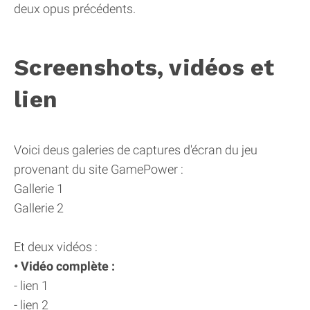
deux opus précédents.
Screenshots, vidéos et
lien
Voici deus galeries de captures d'écran du jeu
provenant du site GamePower :
Gallerie 1
Gallerie 2
Et deux vidéos :
• Vidéo complète :
- lien 1
- lien 2