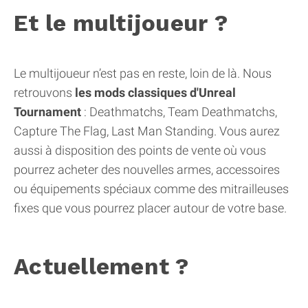
Et le multijoueur ?
Le multijoueur n’est pas en reste, loin de là. Nous
retrouvons
les mods classiques d'Unreal
Tournament
: Deathmatchs, Team Deathmatchs,
Capture The Flag, Last Man Standing. Vous aurez
aussi à disposition des points de vente où vous
pourrez acheter des nouvelles armes, accessoires
ou équipements spéciaux comme des mitrailleuses
fixes que vous pourrez placer autour de votre base.
Actuellement ?