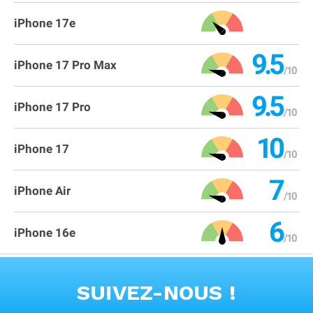
iPhone 17e
9.5
iPhone 17 Pro Max
9.5
iPhone 17 Pro
10
iPhone 17
7
iPhone Air
6
iPhone 16e
VOIR TOUS LES PRODUITS
SUIVEZ-NOUS !