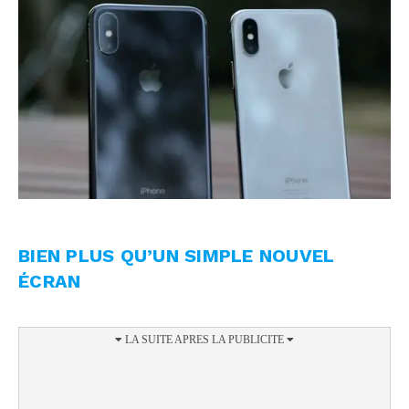
BIEN PLUS QU’UN SIMPLE NOUVEL
ÉCRAN