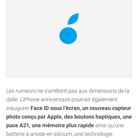
Les rumeurs ne s’arrêtent pas aux dimensions de la
dalle. L’iPhone anniversaire pourrait également
inaugurer
Face ID sous l’écran, un nouveau capteur
photo conçu par Apple, des boutons haptiques, une
puce A21, une mémoire plus rapide
ainsi qu’une
batterie à anode en silicium, une technologie