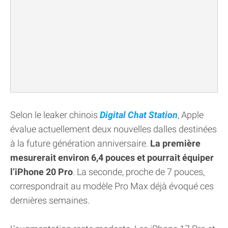
Selon le leaker chinois
Digital Chat Station
, Apple
évalue actuellement deux nouvelles dalles destinées
à la future génération anniversaire.
La première
mesurerait environ 6,4 pouces et pourrait équiper
l’iPhone 20 Pro
. La seconde, proche de 7 pouces,
correspondrait au modèle Pro Max déjà évoqué ces
dernières semaines.