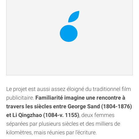
Le projet est aussi assez éloigné du traditionnel film
publicitaire.
Familiarité imagine une rencontre à
travers les siècles entre George Sand (1804-1876)
et Li Qingzhao (1084-v. 1155)
, deux femmes
séparées par plusieurs siècles et des milliers de
kilomètres, mais réunies par l’écriture.