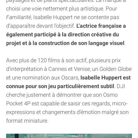
choisi une voie nettement plus artistique. Pour
Familiarité
, Isabelle Huppert ne se contente pas
d’apparaître devant l’objectif.
L’actrice française a
également participé à la direction créative du
projet et à la construction de son langage visuel
.
Avec plus de 120 films à son actif, plusieurs prix
d’interprétation à Cannes et Venise, un Golden Globe
et une nomination aux Oscars,
Isabelle Huppert est
connue pour son jeu particulièrement subtil
. DJI
cherche justement à démontrer que son Osmo
Pocket 4P est capable de saisir ces regards, micro-
expressions et changements d’émotion malgré son
format miniature.