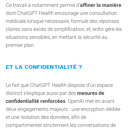
Ce travail a notamment permis d’
affiner la manière
dont ChatGPT Health encourage une consultation
médicale lorsque nécessaire, formule des réponses
claires sans excès de simplification, et, enfin gère les
situations sensibles, en mettant la sécurité au
premier plan.
ET LA CONFIDENTIALITÉ ?
Le fait que ChatGPT Health dispose d’un espace
distinct s’explique aussi par des
mesures de
confidentialité renforcées
. OpenAI met en avant
deux engagements majeurs : une encryption dédiée
et une isolation des données, afin de
compartimenter strictement les conversations de