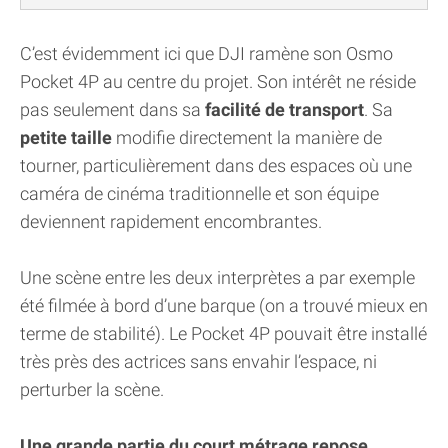
C’est évidemment ici que DJI ramène son Osmo
Pocket 4P au centre du projet. Son intérêt ne réside
pas seulement dans sa
facilité de transport
. Sa
petite taille
modifie directement la manière de
tourner, particulièrement dans des espaces où une
caméra de cinéma traditionnelle et son équipe
deviennent rapidement encombrantes.
Une scène entre les deux interprètes a par exemple
été filmée à bord d’une barque (on a trouvé mieux en
terme de stabilité). Le Pocket 4P pouvait être installé
très près des actrices sans envahir l’espace, ni
perturber la scène.
Une grande partie du court métrage repose