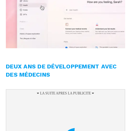
DEUX ANS DE DÉVELOPPEMENT AVEC
DES MÉDECINS