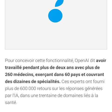
Pour concevoir cette fonctionnalité, OpenAI dit
avoir
travaillé pendant plus de deux ans avec plus de
260 médecins, exerçant dans 60 pays et couvrant
des dizaines de spécialités.
Ces experts ont fourni
plus de 600 000 retours sur les réponses générées
par l’IA, dans une trentaine de domaines liés à la
santé.