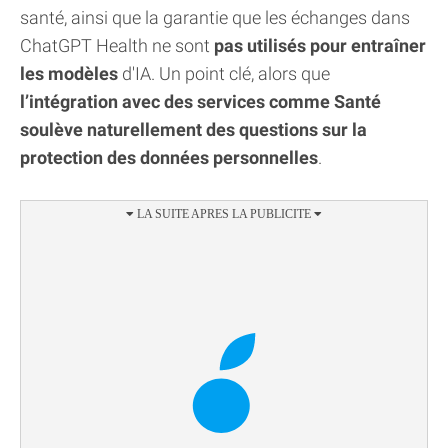
santé, ainsi que la garantie que les échanges dans
ChatGPT Health ne sont
pas utilisés pour entraîner
les modèles
d'IA. Un point clé, alors que
l’intégration avec des services comme Santé
soulève naturellement des questions sur la
protection des données personnelles
.