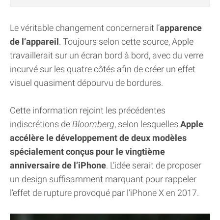
Le véritable changement concernerait l’
apparence
de l’appareil
. Toujours selon cette source, Apple
travaillerait sur un écran bord à bord, avec du verre
incurvé sur les quatre côtés afin de créer un effet
visuel quasiment dépourvu de bordures.
Cette information rejoint les précédentes
indiscrétions de
Bloomberg
, selon lesquelles
Apple
accélère le développement de deux modèles
spécialement conçus pour le vingtième
anniversaire de l’iPhone
. L’idée serait de proposer
un design suffisamment marquant pour rappeler
l’effet de rupture provoqué par l’iPhone X en 2017.