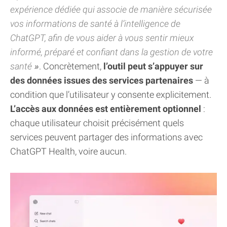
expérience dédiée qui associe de manière sécurisée
vos informations de santé à l’intelligence de
ChatGPT, afin de vous aider à vous sentir mieux
informé, préparé et confiant dans la gestion de votre
santé
. Concrètement,
l’outil peut s’appuyer sur
des données issues des services partenaires
— à
condition que l’utilisateur y consente explicitement.
L’accès aux données est entièrement optionnel
:
chaque utilisateur choisit précisément quels
services peuvent partager des informations avec
ChatGPT Health, voire aucun.