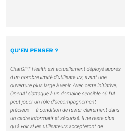
QU'EN PENSER ?
ChatGPT Health est actuellement déployé auprès
d’un nombre limité d’utilisateurs, avant une
ouverture plus large à venir. Avec cette initiative,
OpenAI s’attaque à un domaine sensible où l’IA
peut jouer un rôle d’accompagnement
précieux — à condition de rester clairement dans
un cadre informatif et sécurisé. Il ne reste plus
qu'à voir si les utilisateurs accepteront de