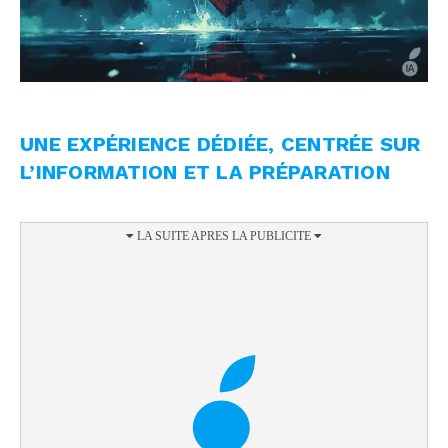
UNE EXPÉRIENCE DÉDIÉE, CENTRÉE SUR
L’INFORMATION ET LA PRÉPARATION