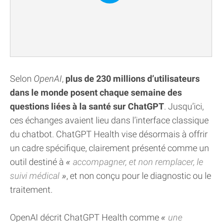
Selon
OpenAI
,
plus de 230 millions d’utilisateurs
dans le monde posent chaque semaine des
questions liées à la santé sur ChatGPT
. Jusqu’ici,
ces échanges avaient lieu dans l’interface classique
du chatbot. ChatGPT Health vise désormais à offrir
un cadre spécifique, clairement présenté comme un
outil destiné à
accompagner, et non remplacer, le
suivi médical
, et non conçu pour le diagnostic ou le
traitement.
OpenAI décrit ChatGPT Health comme
une