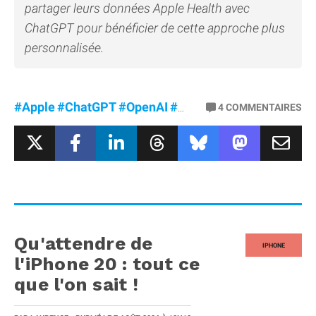
partager leurs données Apple Health avec
ChatGPT pour bénéficier de cette approche plus
personnalisée.
#Apple
#ChatGPT
#OpenAI
#Santé
4
COMMENTAIRES
Qu'attendre de
IPHONE
l'iPhone 20 : tout ce
que l'on sait !