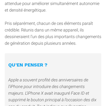
attendue pour améliorer simultanément autonomie
et densité énergétique.
Pris séparément, chacun de ces éléments paraît
crédible. Réunis dans un même appareil, ils
dessineraient l’un des plus importants changements
de génération depuis plusieurs années.
QU’EN PENSER ?
Apple a souvent profité des anniversaires de
l’iPhone pour introduire des changements
majeurs. L’iPhone X avait inauguré Face ID et
supprimé le bouton principal à l’occasion des dix