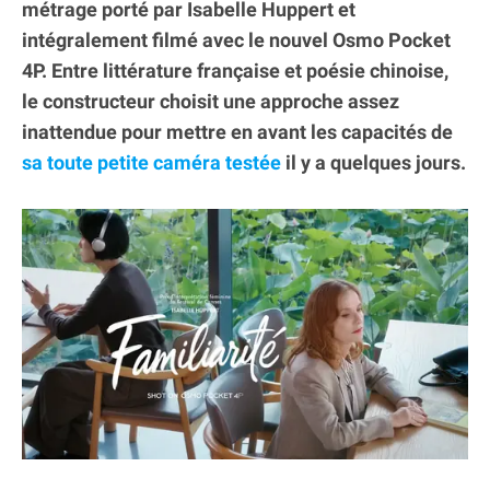
métrage porté par Isabelle Huppert et
intégralement filmé avec le nouvel Osmo Pocket
4P. Entre littérature française et poésie chinoise,
le constructeur choisit une approche assez
inattendue pour mettre en avant les capacités de
sa toute petite caméra testée
il y a quelques jours.