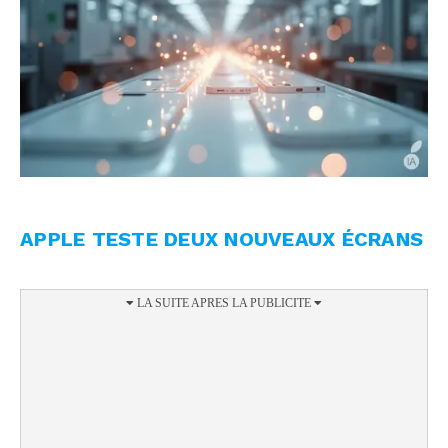
APPLE TESTE DEUX NOUVEAUX ÉCRANS