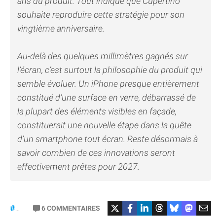
ans du produit. Tout indique que Cupertino
souhaite reproduire cette stratégie pour son
vingtième anniversaire.
Au-delà des quelques millimètres gagnés sur
l’écran, c’est surtout la philosophie du produit qui
semble évoluer. Un iPhone presque entièrement
constitué d’une surface en verre, débarrassé de
la plupart des éléments visibles en façade,
constituerait une nouvelle étape dans la quête
d’un smartphone tout écran. Reste désormais à
savoir combien de ces innovations seront
effectivement prêtes pour 2027.
6
COMMENTAIRES
#iPhone20