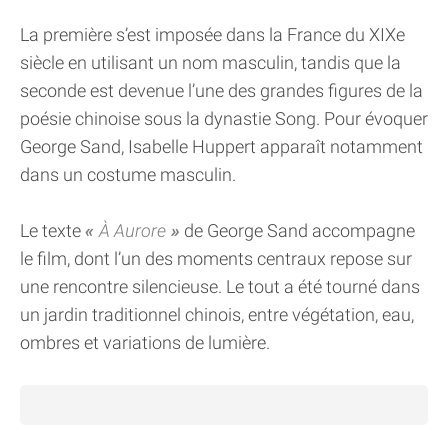
La première s’est imposée dans la France du XIXe
siècle en utilisant un nom masculin, tandis que la
seconde est devenue l’une des grandes figures de la
poésie chinoise sous la dynastie Song. Pour évoquer
George Sand, Isabelle Huppert apparaît notamment
dans un costume masculin.
Le texte
À Aurore
de George Sand accompagne
le film, dont l’un des moments centraux repose sur
une rencontre silencieuse. Le tout a été tourné dans
un jardin traditionnel chinois, entre végétation, eau,
ombres et variations de lumière.