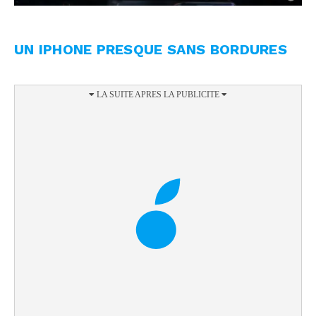
UN IPHONE PRESQUE SANS BORDURES