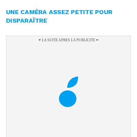
UNE CAMÉRA ASSEZ PETITE POUR
DISPARAÎTRE