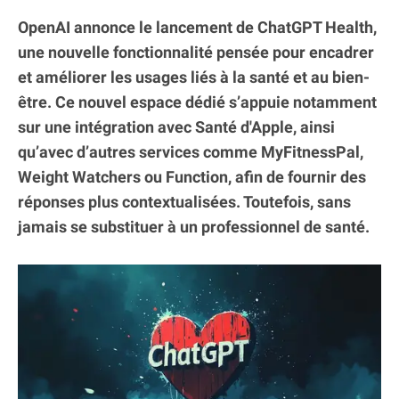
OpenAI annonce le lancement de ChatGPT Health,
une nouvelle fonctionnalité pensée pour encadrer
et améliorer les usages liés à la santé et au bien-
être. Ce nouvel espace dédié s’appuie notamment
sur une intégration avec Santé d'Apple, ainsi
qu’avec d’autres services comme MyFitnessPal,
Weight Watchers ou Function, afin de fournir des
réponses plus contextualisées. Toutefois, sans
jamais se substituer à un professionnel de santé.