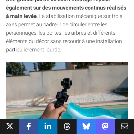
également sur des mouvements continus réalisés
à main levée
. La stabilisation mécanique sur trois
axes permet au cadreur de circuler entre les
personnages, les portes, les arbres et différents
éléments du décor sans recourir à une installation
particulièrement lourde.