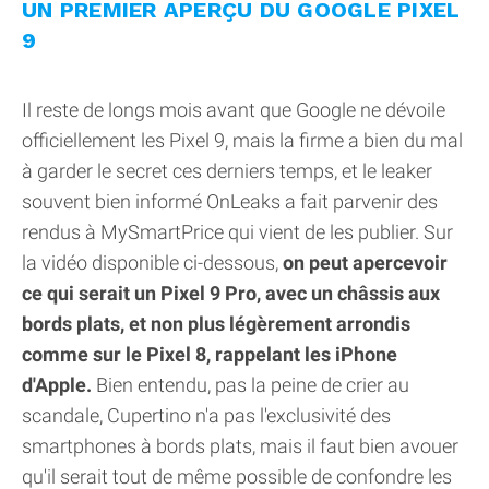
UN PREMIER APERÇU DU GOOGLE PIXEL
9
Il reste de longs mois avant que Google ne dévoile
officiellement les Pixel 9, mais la firme a bien du mal
à garder le secret ces derniers temps, et le leaker
souvent bien informé OnLeaks a fait parvenir des
rendus à MySmartPrice qui vient de les publier. Sur
la vidéo disponible ci-dessous,
on peut apercevoir
ce qui serait un Pixel 9 Pro, avec un châssis aux
bords plats, et non plus légèrement arrondis
comme sur le Pixel 8, rappelant les iPhone
d'Apple.
Bien entendu, pas la peine de crier au
scandale, Cupertino n'a pas l'exclusivité des
smartphones à bords plats, mais il faut bien avouer
qu'il serait tout de même possible de confondre les