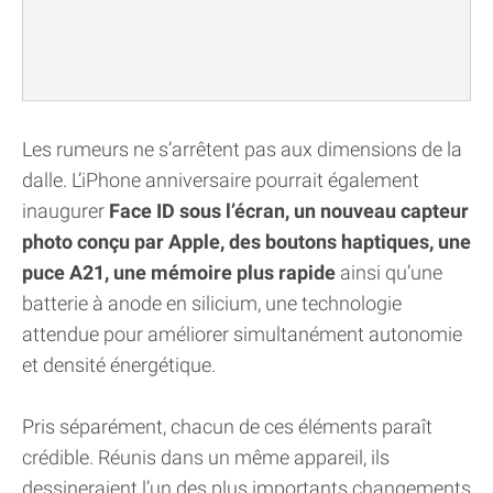
Les rumeurs ne s’arrêtent pas aux dimensions de la
dalle. L’iPhone anniversaire pourrait également
inaugurer
Face ID sous l’écran, un nouveau capteur
photo conçu par Apple, des boutons haptiques, une
puce A21, une mémoire plus rapide
ainsi qu’une
batterie à anode en silicium, une technologie
attendue pour améliorer simultanément autonomie
et densité énergétique.
Pris séparément, chacun de ces éléments paraît
crédible. Réunis dans un même appareil, ils
dessineraient l’un des plus importants changements