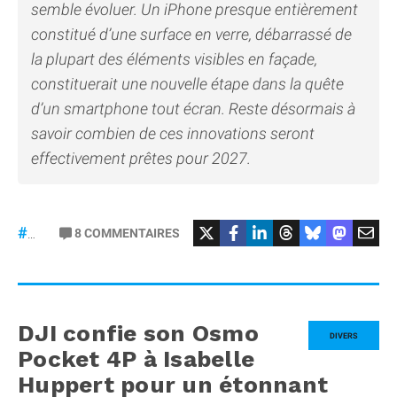
semble évoluer. Un iPhone presque entièrement
constitué d’une surface en verre, débarrassé de
la plupart des éléments visibles en façade,
constituerait une nouvelle étape dans la quête
d’un smartphone tout écran. Reste désormais à
savoir combien de ces innovations seront
effectivement prêtes pour 2027.
8
COMMENTAIRES
#iPhone20
DJI confie son Osmo
DIVERS
Pocket 4P à Isabelle
Huppert pour un étonnant