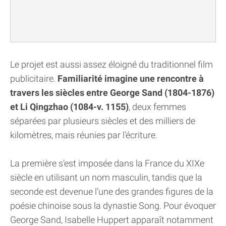
Le projet est aussi assez éloigné du traditionnel film
publicitaire.
Familiarité imagine une rencontre à
travers les siècles entre George Sand (1804-1876)
et Li Qingzhao (1084-v. 1155)
, deux femmes
séparées par plusieurs siècles et des milliers de
kilomètres, mais réunies par l’écriture.
La première s’est imposée dans la France du XIXe
siècle en utilisant un nom masculin, tandis que la
seconde est devenue l’une des grandes figures de la
poésie chinoise sous la dynastie Song. Pour évoquer
George Sand, Isabelle Huppert apparaît notamment