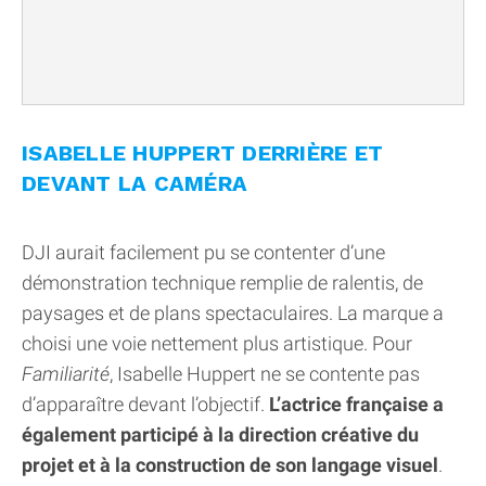
ISABELLE HUPPERT DERRIÈRE ET
DEVANT LA CAMÉRA
DJI aurait facilement pu se contenter d’une
démonstration technique remplie de ralentis, de
paysages et de plans spectaculaires. La marque a
choisi une voie nettement plus artistique. Pour
Familiarité
, Isabelle Huppert ne se contente pas
d’apparaître devant l’objectif.
L’actrice française a
également participé à la direction créative du
projet et à la construction de son langage visuel
.