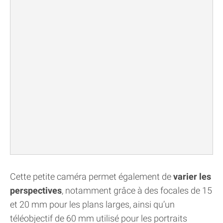
Cette petite caméra permet également de
varier les
perspectives
, notamment grâce à des focales de 15
et 20 mm pour les plans larges, ainsi qu’un
téléobjectif de 60 mm utilisé pour les portraits