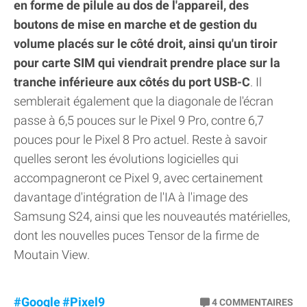
en forme de pilule au dos de l'appareil, des
boutons de mise en marche et de gestion du
volume placés sur le côté droit, ainsi qu'un tiroir
pour carte SIM qui viendrait prendre place sur la
tranche inférieure aux côtés du port USB-C
. Il
semblerait également que la diagonale de l'écran
passe à 6,5 pouces sur le Pixel 9 Pro, contre 6,7
pouces pour le Pixel 8 Pro actuel. Reste à savoir
quelles seront les évolutions logicielles qui
accompagneront ce Pixel 9, avec certainement
davantage d'intégration de l'IA à l'image des
Samsung S24, ainsi que les nouveautés matérielles,
dont les nouvelles puces Tensor de la firme de
Moutain View.
#Google
#Pixel9
4
COMMENTAIRES