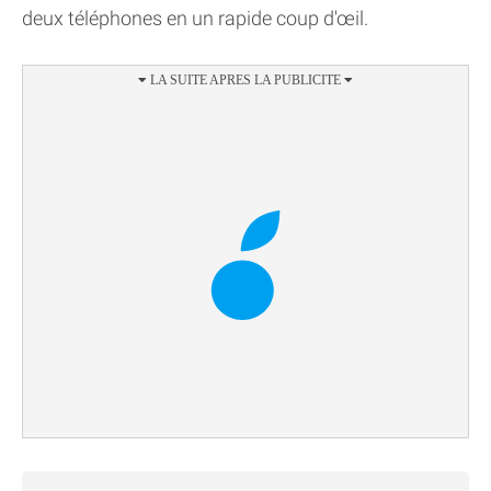
deux téléphones en un rapide coup d'œil.