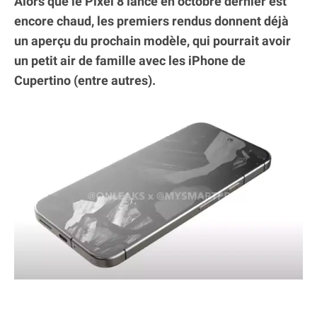
Alors que le Pixel 8 lancé en octobre dernier est
encore chaud, les premiers rendus donnent déjà
un aperçu du prochain modèle, qui pourrait avoir
un petit air de famille avec les iPhone de
Cupertino (entre autres).