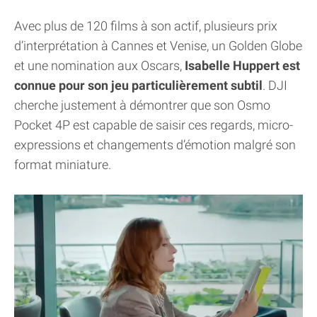
Avec plus de 120 films à son actif, plusieurs prix
d’interprétation à Cannes et Venise, un Golden Globe
et une nomination aux Oscars,
Isabelle Huppert est
connue pour son jeu particulièrement subtil
. DJI
cherche justement à démontrer que son Osmo
Pocket 4P est capable de saisir ces regards, micro-
expressions et changements d’émotion malgré son
format miniature.