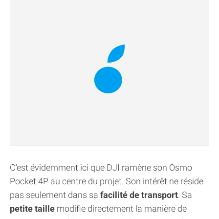
C’est évidemment ici que DJI ramène son Osmo
Pocket 4P au centre du projet. Son intérêt ne réside
pas seulement dans sa
facilité de transport
. Sa
petite taille
modifie directement la manière de