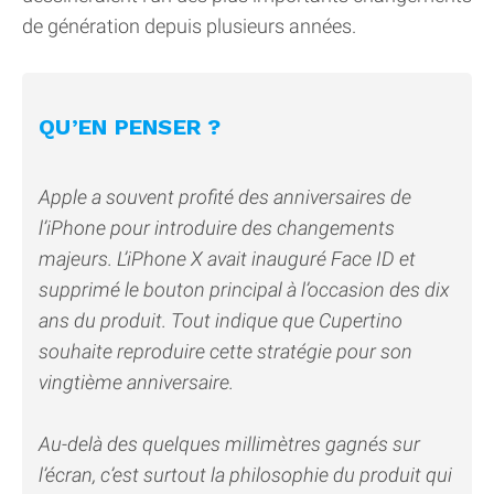
de génération depuis plusieurs années.
QU’EN PENSER ?
Apple a souvent profité des anniversaires de
l’iPhone pour introduire des changements
majeurs. L’iPhone X avait inauguré Face ID et
supprimé le bouton principal à l’occasion des dix
ans du produit. Tout indique que Cupertino
souhaite reproduire cette stratégie pour son
vingtième anniversaire.
Au-delà des quelques millimètres gagnés sur
l’écran, c’est surtout la philosophie du produit qui