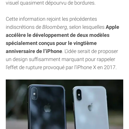
visuel quasiment dépourvu de bordures.
Cette information rejoint les précédentes
indiscrétions de
Bloomberg
, selon lesquelles
Apple
accélère le développement de deux modèles
spécialement conçus pour le vingtième
anniversaire de l’iPhone
. L’idée serait de proposer
un design suffisamment marquant pour rappeler
l’effet de rupture provoqué par l’iPhone X en 2017.