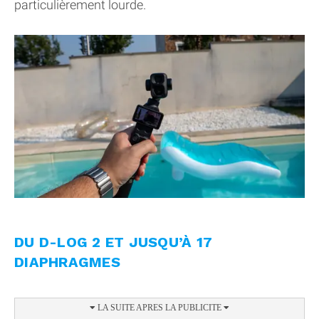
particulièrement lourde.
DU D-LOG 2 ET JUSQU’À 17
DIAPHRAGMES