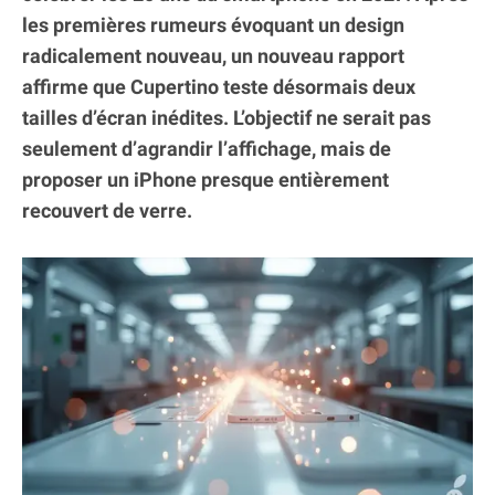
les premières rumeurs évoquant un design
radicalement nouveau, un nouveau rapport
affirme que Cupertino teste désormais deux
tailles d’écran inédites. L’objectif ne serait pas
seulement d’agrandir l’affichage, mais de
proposer un iPhone presque entièrement
recouvert de verre.