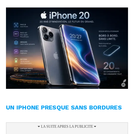
UN IPHONE PRESQUE SANS BORDURES