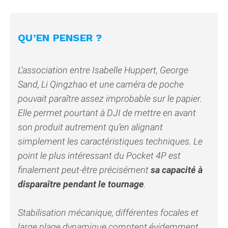
QU’EN PENSER ?
L’association entre Isabelle Huppert, George
Sand, Li Qingzhao et une caméra de poche
pouvait paraître assez improbable sur le papier.
Elle permet pourtant à DJI de mettre en avant
son produit autrement qu’en alignant
simplement les caractéristiques techniques. Le
point le plus intéressant du Pocket 4P est
finalement peut-être précisément
sa capacité à
disparaître pendant le tournage
.
Stabilisation mécanique, différentes focales et
large plage dynamique comptent évidemment,