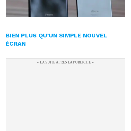
BIEN PLUS QU’UN SIMPLE NOUVEL
ÉCRAN