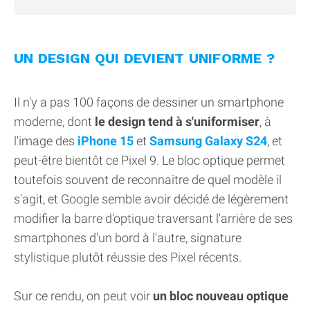
UN DESIGN QUI DEVIENT UNIFORME ?
Il n'y a pas 100 façons de dessiner un smartphone
moderne, dont
le design tend à s'uniformiser
, à
l'image des
iPhone 15
et
Samsung Galaxy S24
, et
peut-être bientôt ce Pixel 9. Le bloc optique permet
toutefois souvent de reconnaitre de quel modèle il
s'agit, et Google semble avoir décidé de légèrement
modifier la barre d'optique traversant l'arrière de ses
smartphones d'un bord à l'autre, signature
stylistique plutôt réussie des Pixel récents.
Sur ce rendu, on peut voir
un bloc nouveau optique