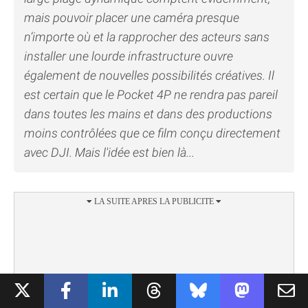
mais pouvoir placer une caméra presque
n’importe où et la rapprocher des acteurs sans
installer une lourde infrastructure ouvre
également de nouvelles possibilités créatives. Il
est certain que le Pocket 4P ne rendra pas pareil
dans toutes les mains et dans des productions
moins contrôlées que ce film conçu directement
avec DJI. Mais l'idée est bien là...