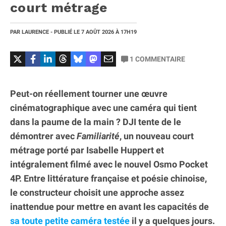
court métrage
PAR
LAURENCE
- PUBLIÉ LE
7 AOÛT 2026
À 17H19
1
COMMENTAIRE
Peut-on réellement tourner une œuvre
cinématographique avec une caméra qui tient
dans la paume de la main ? DJI tente de le
démontrer avec
Familiarité
, un nouveau court
métrage porté par Isabelle Huppert et
intégralement filmé avec le nouvel Osmo Pocket
4P. Entre littérature française et poésie chinoise,
le constructeur choisit une approche assez
inattendue pour mettre en avant les capacités de
sa toute petite caméra testée
il y a quelques jours.