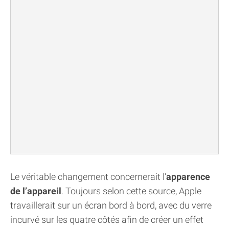
Le véritable changement concernerait l’
apparence
de l’appareil
. Toujours selon cette source, Apple
travaillerait sur un écran bord à bord, avec du verre
incurvé sur les quatre côtés afin de créer un effet