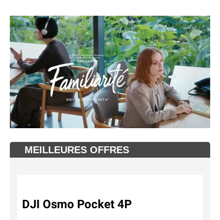
MEILLEURES OFFRES
DJI Osmo Pocket 4P