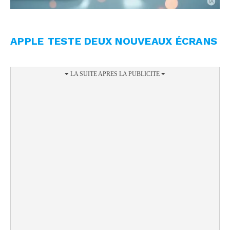
APPLE TESTE DEUX NOUVEAUX ÉCRANS