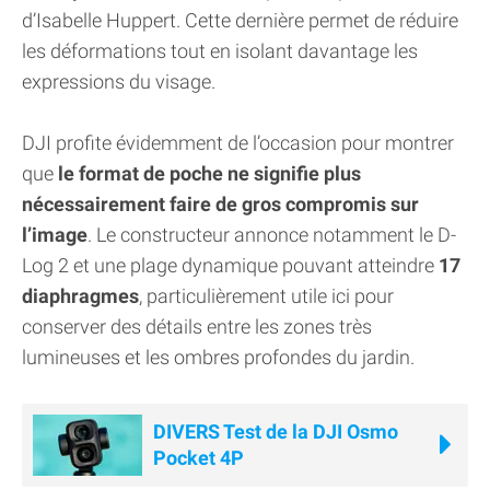
d’Isabelle Huppert. Cette dernière permet de réduire
les déformations tout en isolant davantage les
expressions du visage.
DJI profite évidemment de l’occasion pour montrer
que
le format de poche ne signifie plus
nécessairement faire de gros compromis sur
l’image
. Le constructeur annonce notamment le D-
Log 2 et une plage dynamique pouvant atteindre
17
diaphragmes
, particulièrement utile ici pour
conserver des détails entre les zones très
lumineuses et les ombres profondes du jardin.
DIVERS Test de la DJI Osmo
Pocket 4P