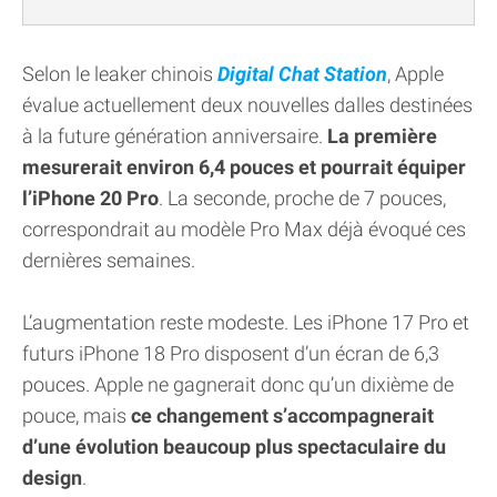
Selon le leaker chinois
Digital Chat Station
, Apple
évalue actuellement deux nouvelles dalles destinées
à la future génération anniversaire.
La première
mesurerait environ 6,4 pouces et pourrait équiper
l’iPhone 20 Pro
. La seconde, proche de 7 pouces,
correspondrait au modèle Pro Max déjà évoqué ces
dernières semaines.
L’augmentation reste modeste. Les iPhone 17 Pro et
futurs iPhone 18 Pro disposent d’un écran de 6,3
pouces. Apple ne gagnerait donc qu’un dixième de
pouce, mais
ce changement s’accompagnerait
d’une évolution beaucoup plus spectaculaire du
design
.