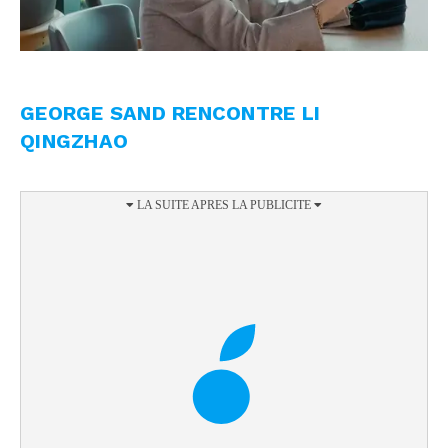
GEORGE SAND RENCONTRE LI
QINGZHAO