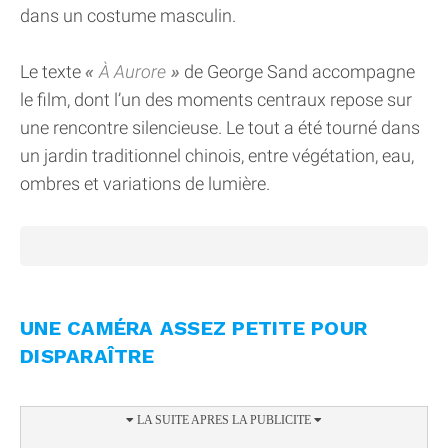
dans un costume masculin.
Le texte
À Aurore
de George Sand accompagne
le film, dont l’un des moments centraux repose sur
une rencontre silencieuse. Le tout a été tourné dans
un jardin traditionnel chinois, entre végétation, eau,
ombres et variations de lumière.
UNE CAMÉRA ASSEZ PETITE POUR
DISPARAÎTRE