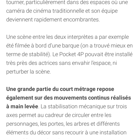
tourner, particulièrement dans des espaces où une
caméra de cinéma traditionnelle et son équipe
deviennent rapidement encombrantes.
Une scène entre les deux interprètes a par exemple
été filmée à bord d’une barque (on a trouvé mieux en
terme de stabilité). Le Pocket 4P pouvait être installé
très près des actrices sans envahir l’espace, ni
perturber la scène.
Une grande partie du court métrage repose
également sur des mouvements continus réalisés
à main levée
. La stabilisation mécanique sur trois
axes permet au cadreur de circuler entre les
personnages, les portes, les arbres et différents
éléments du décor sans recourir à une installation