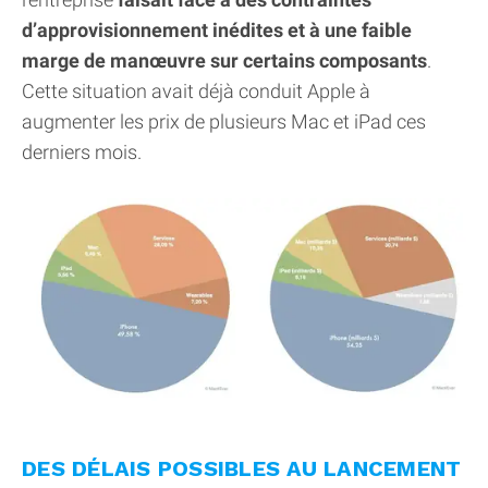
d’approvisionnement inédites et à une faible
marge de manœuvre sur certains composants
.
Cette situation avait déjà conduit Apple à
augmenter les prix de plusieurs Mac et iPad ces
derniers mois.
DES DÉLAIS POSSIBLES AU LANCEMENT