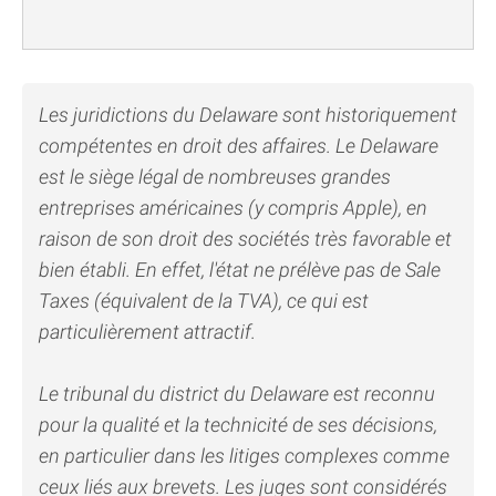
Les juridictions du Delaware sont historiquement
compétentes en droit des affaires. Le Delaware
est le siège légal de nombreuses grandes
entreprises américaines (y compris Apple), en
raison de son droit des sociétés très favorable et
bien établi. En effet, l'état ne prélève pas de Sale
Taxes (équivalent de la TVA), ce qui est
particulièrement attractif.
Le tribunal du district du Delaware est reconnu
pour la qualité et la technicité de ses décisions,
en particulier dans les litiges complexes comme
ceux liés aux brevets. Les juges sont considérés