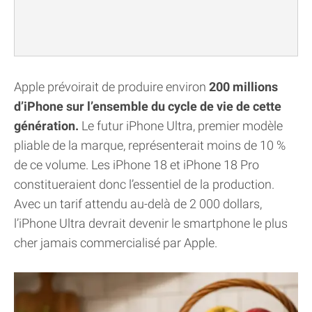
Apple prévoirait de produire environ
200 millions
d’iPhone sur l’ensemble du cycle de vie de cette
génération.
Le futur iPhone Ultra, premier modèle
pliable de la marque, représenterait moins de 10 %
de ce volume. Les iPhone 18 et iPhone 18 Pro
constitueraient donc l’essentiel de la production.
Avec un tarif attendu au-delà de 2 000 dollars,
l’iPhone Ultra devrait devenir le smartphone le plus
cher jamais commercialisé par Apple.