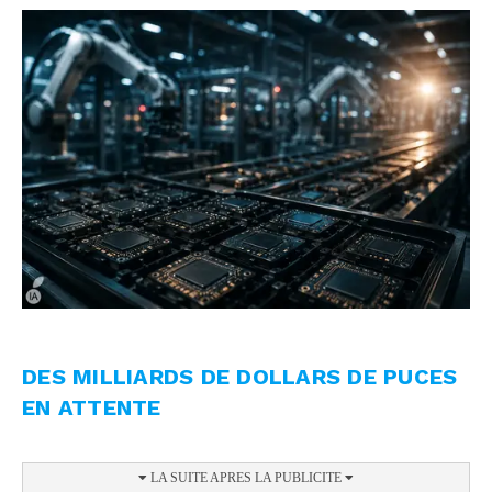
DES MILLIARDS DE DOLLARS DE PUCES
EN ATTENTE