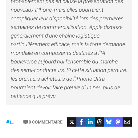
probablement pas en cause la présentation des
nouveaux iPhone, mais elles pourraient
compliquer leur disponibilité lors des premières
semaines de commercialisation. Apple dispose
généralement d’une chaîne logistique
particulièrement efficace, mais la forte demande
mondiale en composants destinés à l’IA
bouleverse aujourd’hui l’ensemble du marché
des semi-conducteurs. Si cette situation perdure,
les premiers acheteurs de l’iPhone Ultra
pourraient devoir faire preuve d’un peu plus de
patience que prévu.
#iPhoneUltra
#RAM
0
COMMENTAIRE
#iPhone18Pro