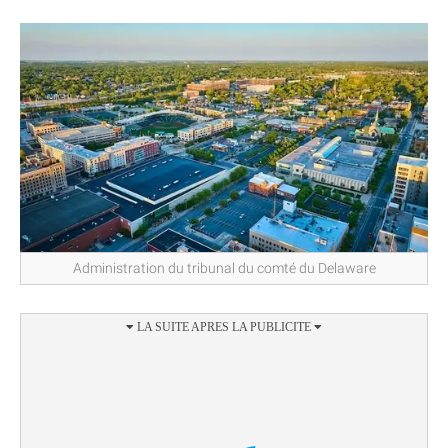
Administration du tribunal du comté du Delaware