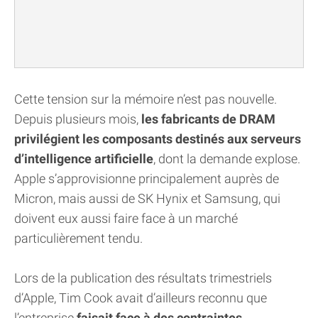
Cette tension sur la mémoire n’est pas nouvelle.
Depuis plusieurs mois,
les fabricants de DRAM
privilégient les composants destinés aux serveurs
d’intelligence artificielle
, dont la demande explose.
Apple s’approvisionne principalement auprès de
Micron, mais aussi de SK Hynix et Samsung, qui
doivent eux aussi faire face à un marché
particulièrement tendu.
Lors de la publication des résultats trimestriels
d’Apple, Tim Cook avait d’ailleurs reconnu que
l’entreprise
faisait face à des contraintes