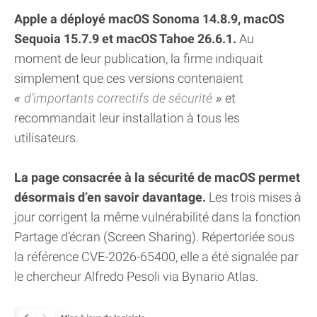
Apple a déployé macOS Sonoma 14.8.9, macOS
Sequoia 15.7.9 et macOS Tahoe 26.6.1.
Au
moment de leur publication, la firme indiquait
simplement que ces versions contenaient
d’importants correctifs de sécurité
et
recommandait leur installation à tous les
utilisateurs.
La page consacrée à la sécurité de macOS permet
désormais d’en savoir davantage.
Les trois mises à
jour corrigent la même vulnérabilité dans la fonction
Partage d’écran (Screen Sharing). Répertoriée sous
la référence CVE-2026-65400, elle a été signalée par
le chercheur Alfredo Pesoli via Bynario Atlas.