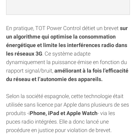
En pratique, TOT Power Control détiet un brevet
sur
un algorithme qui optimise la consommation
énergétique et limite les interférences radio dans
les réseaux 3G
. Ce système adapte
dynamiquement la puissance émise en fonction du
rapport signal/bruit,
améliorant à la fois l’efficacité
du réseau et l’autonomie des appareils.
Selon la société espagnole, cette technologie était
utilisée sans licence par Apple dans plusieurs de ses
produits -i
Phone, iPad et Apple Watch
- via les
puces radio intégrées. Elle a donc lancé une
procédure en justice pour violation de brevet.