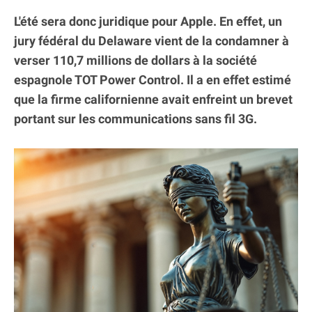
L'été sera donc juridique pour Apple. En effet, un
jury fédéral du Delaware vient de la condamner à
verser 110,7 millions de dollars à la société
espagnole TOT Power Control. Il a en effet estimé
que la firme californienne avait enfreint un brevet
portant sur les communications sans fil 3G.