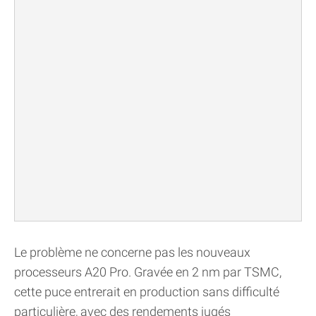
Le problème ne concerne pas les nouveaux
processeurs A20 Pro. Gravée en 2 nm par TSMC,
cette puce entrerait en production sans difficulté
particulière, avec des rendements jugés