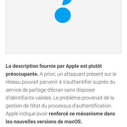
La description fournie par Apple est plutôt
préoccupante.
A priori, un
attaquant
présent sur le
réseau pouvait parvenir à s’authentifier auprès du
service de partage d’écran sans disposer
d’identifiants valides. Le problème provenait de la
gestion de l’état du processus d’authentification.
Apple indique avoir
renforcé ce mécanisme dans
les nouvelles versions de macOS.