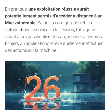
En pratique,
une exploitation réussie aurait
potentiellement permis d’accéder à distance à un
Mac vulnérable
. Selon sa configuration et les
autorisations associées à la session, l’attaquant
aurait alors pu visualiser l’écran, accéder à certains
fichiers ou applications et éventuellement effectuer
des actions sur la machine.