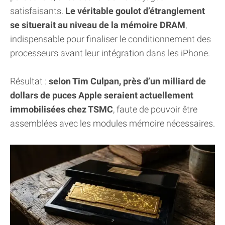
satisfaisants.
Le véritable goulot d’étranglement
se situerait au niveau de la mémoire DRAM
,
indispensable pour finaliser le conditionnement des
processeurs avant leur intégration dans les iPhone.
Résultat :
selon Tim Culpan, près d’un milliard de
dollars de puces Apple seraient actuellement
immobilisées chez TSMC
, faute de pouvoir être
assemblées avec les modules mémoire nécessaires.