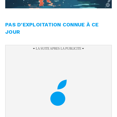
PAS D’EXPLOITATION CONNUE À CE
JOUR