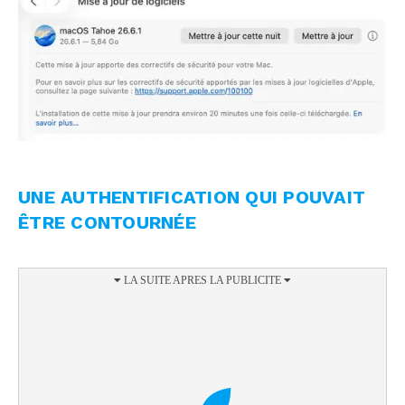
UNE AUTHENTIFICATION QUI POUVAIT
ÊTRE CONTOURNÉE