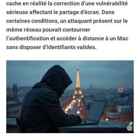
cache en réalité la correction d’une vulnérabilité
sérieuse affectant le partage d’écran. Dans
certaines conditions, un attaquant présent sur le
même réseau pouvait contourner
l’authentification et accéder à distance à un Mac
sans disposer d’identifiants valides.