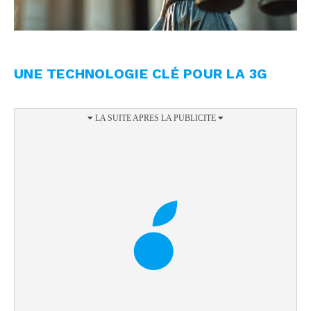
UNE TECHNOLOGIE CLÉ POUR LA 3G