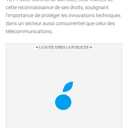
cette reconnaissance de ses droits, soulignant
l’importance de protéger les innovations techniques
dans un secteur aussi concurrentiel que celui des
télécommunications.