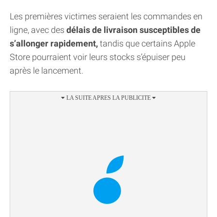
Les premières victimes seraient les commandes en
ligne, avec des
délais de livraison susceptibles de
s’allonger rapidement,
tandis que certains Apple
Store pourraient voir leurs stocks s’épuiser peu
après le lancement.