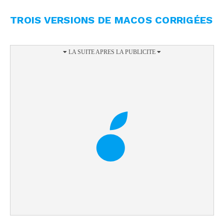
TROIS VERSIONS DE MACOS CORRIGÉES