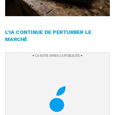
L’IA CONTINUE DE PERTURBER LE
MARCHÉ