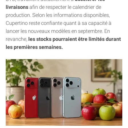
livraisons
afin de respecter le calendrier de
production. Selon les informations disponibles,
Cupertino reste confiante quant à sa capacité à
lancer les nouveaux modèles en septembre. En
revanche,
les stocks pourraient être limités durant
les premières semaines.