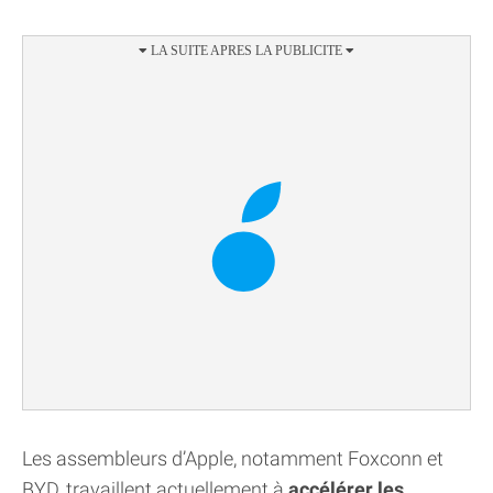
Les assembleurs d’Apple, notamment Foxconn et
BYD, travaillent actuellement à
accélérer les