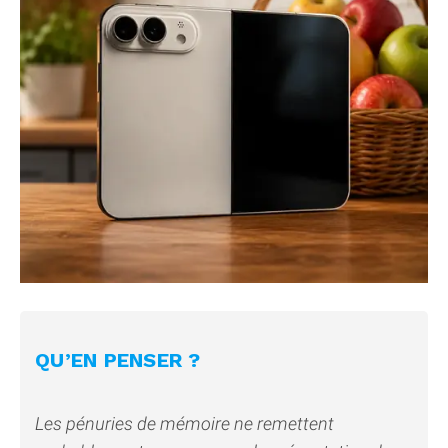
QU’EN PENSER ?
Les pénuries de mémoire ne remettent