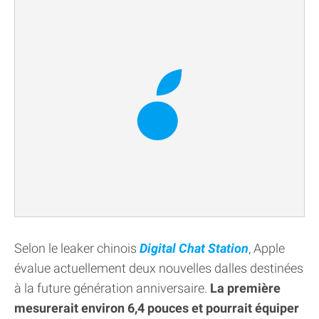
Selon le leaker chinois
Digital Chat Station
, Apple
évalue actuellement deux nouvelles dalles destinées
à la future génération anniversaire.
La première
mesurerait environ 6,4 pouces et pourrait équiper