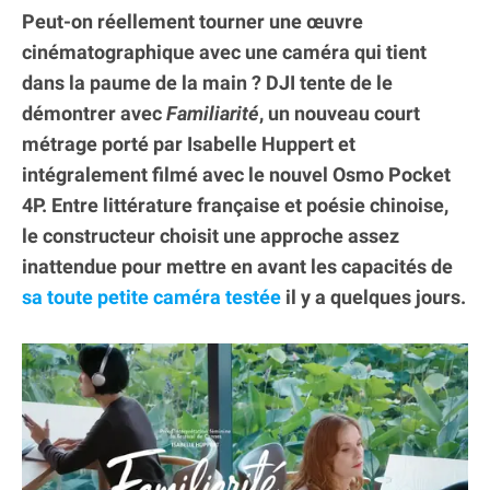
Peut-on réellement tourner une œuvre
cinématographique avec une caméra qui tient
dans la paume de la main ? DJI tente de le
démontrer avec
Familiarité
, un nouveau court
métrage porté par Isabelle Huppert et
intégralement filmé avec le nouvel Osmo Pocket
4P. Entre littérature française et poésie chinoise,
le constructeur choisit une approche assez
inattendue pour mettre en avant les capacités de
sa toute petite caméra testée
il y a quelques jours.