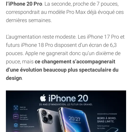
l’iPhone 20 Pro
. La seconde, proche de 7 pouces,
correspondrait au modèle Pro Max déjà évoqué ces
dernières semaines.
L’augmentation reste modeste. Les iPhone 17 Pro et
futurs iPhone 18 Pro disposent d’un écran de 6,3
pouces. Apple ne gagnerait donc qu’un dixième de
pouce, mais
ce changement s’accompagnerait
d’une évolution beaucoup plus spectaculaire du
design
.