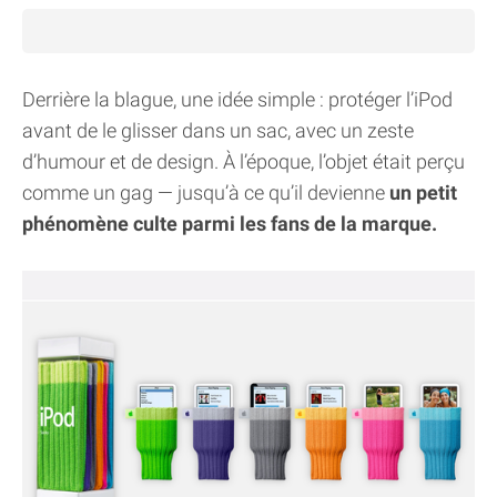
Derrière la blague, une idée simple : protéger l’iPod
avant de le glisser dans un sac, avec un zeste
d’humour et de design. À l’époque, l’objet était perçu
comme un gag — jusqu’à ce qu’il devienne
un petit
phénomène culte parmi les fans de la marque.