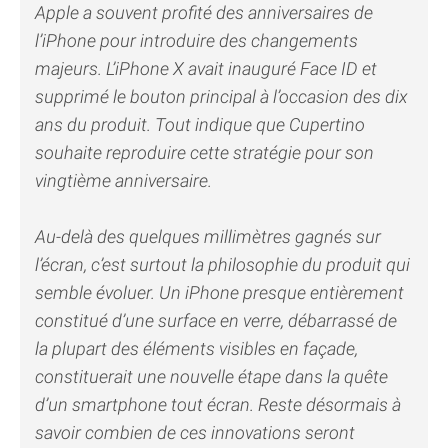
Apple a souvent profité des anniversaires de
l’iPhone pour introduire des changements
majeurs. L’iPhone X avait inauguré Face ID et
supprimé le bouton principal à l’occasion des dix
ans du produit. Tout indique que Cupertino
souhaite reproduire cette stratégie pour son
vingtième anniversaire.
Au-delà des quelques millimètres gagnés sur
l’écran, c’est surtout la philosophie du produit qui
semble évoluer. Un iPhone presque entièrement
constitué d’une surface en verre, débarrassé de
la plupart des éléments visibles en façade,
constituerait une nouvelle étape dans la quête
d’un smartphone tout écran. Reste désormais à
savoir combien de ces innovations seront