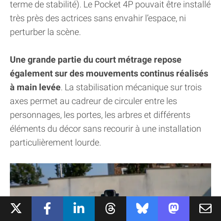
terme de stabilité). Le Pocket 4P pouvait être installé
très près des actrices sans envahir l’espace, ni
perturber la scène.
Une grande partie du court métrage repose
également sur des mouvements continus réalisés
à main levée
. La stabilisation mécanique sur trois
axes permet au cadreur de circuler entre les
personnages, les portes, les arbres et différents
éléments du décor sans recourir à une installation
particulièrement lourde.