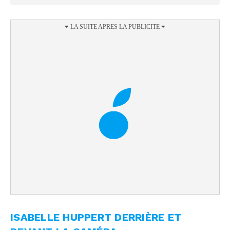
ISABELLE HUPPERT DERRIÈRE ET