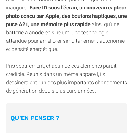
inaugurer
Face ID sous l’écran, un nouveau capteur
photo conçu par Apple, des boutons haptiques, une
puce A21, une mémoire plus rapide
ainsi qu’une
batterie à anode en silicium, une technologie
attendue pour améliorer simultanément autonomie
et densité énergétique.
Pris séparément, chacun de ces éléments paraît
crédible. Réunis dans un même appareil, ils
dessineraient l’un des plus importants changements
de génération depuis plusieurs années.
QU’EN PENSER ?