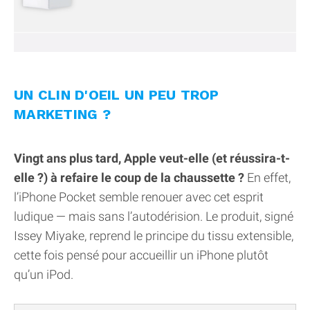
UN CLIN D'OEIL UN PEU TROP
MARKETING ?
Vingt ans plus tard, Apple veut-elle (et réussira-t-
elle ?) à refaire le coup de la chaussette ?
En effet,
l’iPhone Pocket semble renouer avec cet esprit
ludique — mais sans l’autodérision. Le produit, signé
Issey Miyake, reprend le principe du tissu extensible,
cette fois pensé pour accueillir un iPhone plutôt
qu’un iPod.