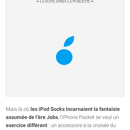
Mais là où
les iPod Socks incarnaient la fantaisie
assumée de l’ère Jobs
, l’iPhone Pocket se veut un
exercice différent
: un accessoire à la croisée du