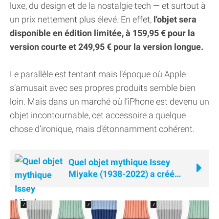
luxe, du design et de la nostalgie tech — et surtout à
un prix nettement plus élevé. En effet,
l'objet sera
disponible en édition limitée, à 159,95 € pour la
version courte et 249,95 € pour la version longue.
Le parallèle est tentant mais l’époque où Apple
s’amusait avec ses propres produits semble bien
loin. Mais dans un marché où l’iPhone est devenu un
objet incontournable, cet accessoire a quelque
chose d’ironique, mais d’étonnamment cohérent.
Quel objet mythique Issey
Miyake (1938-2022) a créé
pour Steve Jobs ?