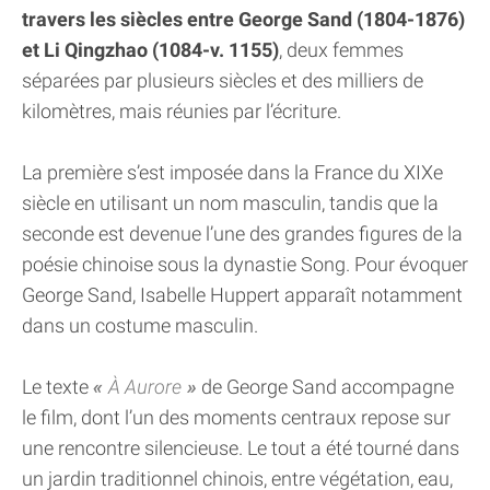
travers les siècles entre George Sand (1804-1876)
et Li Qingzhao (1084-v. 1155)
, deux femmes
séparées par plusieurs siècles et des milliers de
kilomètres, mais réunies par l’écriture.
La première s’est imposée dans la France du XIXe
siècle en utilisant un nom masculin, tandis que la
seconde est devenue l’une des grandes figures de la
poésie chinoise sous la dynastie Song. Pour évoquer
George Sand, Isabelle Huppert apparaît notamment
dans un costume masculin.
Le texte
À Aurore
de George Sand accompagne
le film, dont l’un des moments centraux repose sur
une rencontre silencieuse. Le tout a été tourné dans
un jardin traditionnel chinois, entre végétation, eau,