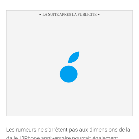
Les rumeurs ne s’arrêtent pas aux dimensions de la
dalle. L’iPhone anniversaire pourrait également