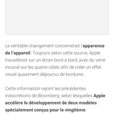
Le véritable changement concernerait l’
apparence
de l’appareil
. Toujours selon cette source, Apple
travaillerait sur un écran bord à bord, avec du verre
incurvé sur les quatre côtés afin de créer un effet
visuel quasiment dépourvu de bordures.
Cette information rejoint les précédentes
indiscrétions de
Bloomberg
, selon lesquelles
Apple
accélère le développement de deux modèles
spécialement conçus pour le vingtième