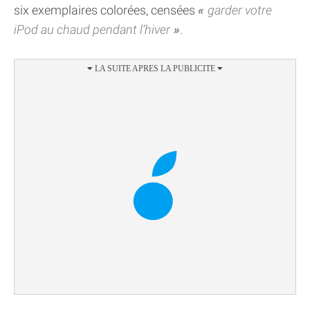
six exemplaires colorées, censées
garder votre
iPod au chaud pendant l’hiver
.