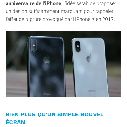
anniversaire de l’iPhone
. L’idée serait de proposer
un design suffisamment marquant pour rappeler
l’effet de rupture provoqué par l’iPhone X en 2017.
BIEN PLUS QU’UN SIMPLE NOUVEL
ÉCRAN