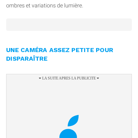
ombres et variations de lumière.
UNE CAMÉRA ASSEZ PETITE POUR
DISPARAÎTRE