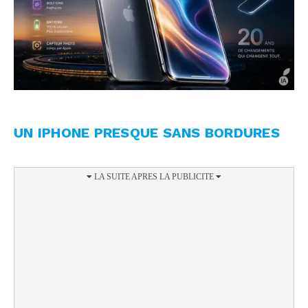
UN IPHONE PRESQUE SANS BORDURES