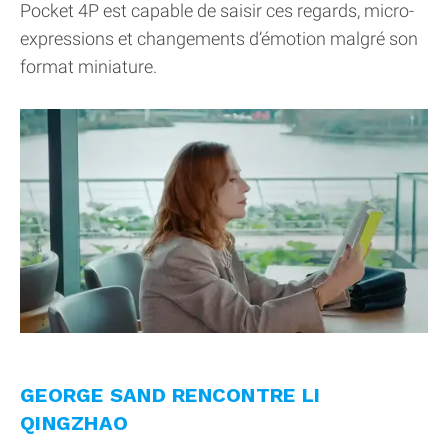
Pocket 4P est capable de saisir ces regards, micro-
expressions et changements d’émotion malgré son
format miniature.
GEORGE SAND RENCONTRE LI
QINGZHAO