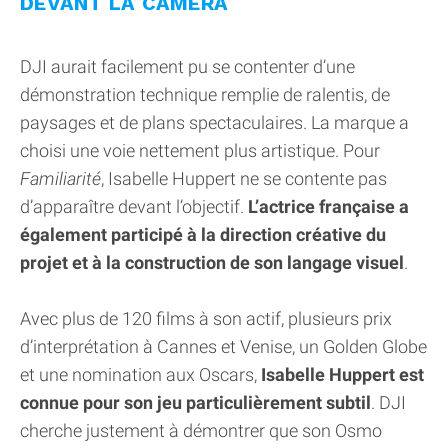
DEVANT LA CAMÉRA
DJI aurait facilement pu se contenter d’une
démonstration technique remplie de ralentis, de
paysages et de plans spectaculaires. La marque a
choisi une voie nettement plus artistique. Pour
Familiarité
, Isabelle Huppert ne se contente pas
d’apparaître devant l’objectif.
L’actrice française a
également participé à la direction créative du
projet et à la construction de son langage visuel
.
Avec plus de 120 films à son actif, plusieurs prix
d’interprétation à Cannes et Venise, un Golden Globe
et une nomination aux Oscars,
Isabelle Huppert est
connue pour son jeu particulièrement subtil
. DJI
cherche justement à démontrer que son Osmo