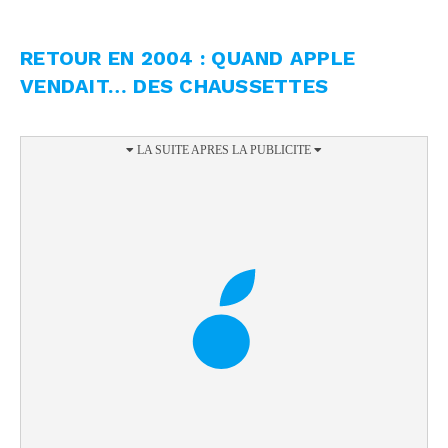
RETOUR EN 2004 : QUAND APPLE
VENDAIT… DES CHAUSSETTES