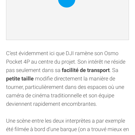
C’est évidemment ici que DJI ramène son Osmo
Pocket 4P au centre du projet. Son intérêt ne réside
pas seulement dans sa
facilité de transport
. Sa
petite taille
modifie directement la manière de
tourner, particulièrement dans des espaces où une
caméra de cinéma traditionnelle et son équipe
deviennent rapidement encombrantes.
Une scène entre les deux interprètes a par exemple
été filmée à bord d’une barque (on a trouvé mieux en