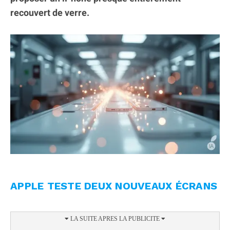
recouvert de verre.
APPLE TESTE DEUX NOUVEAUX ÉCRANS