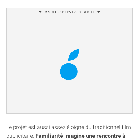
Le projet est aussi assez éloigné du traditionnel film
publicitaire.
Familiarité imagine une rencontre à