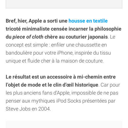
Bref, hier, Apple a sorti une
housse en textile
tricoté minimaliste censée incarner la philosophie
du
piece of cloth
chère au couturier japonais
. Le
concept est simple : enfiler une chaussette en
bandoulière pour votre iPhone, inspirée du tissu
unique et fluide cher à la maison de couture.
Le résultat est un accessoire à mi-chemin entre
l’objet de mode et le clin d’œil historique
. Car pour
les plus anciens fans d’Apple, impossible de ne pas
penser aux mythiques iPod Socks présentées par
Steve Jobs en 2004.