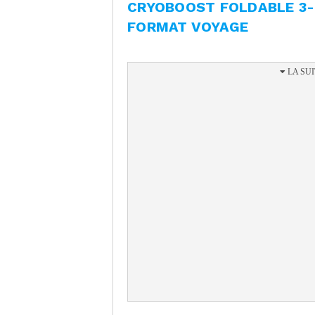
CRYOBOOST FOLDABLE 3-I
FORMAT VOYAGE