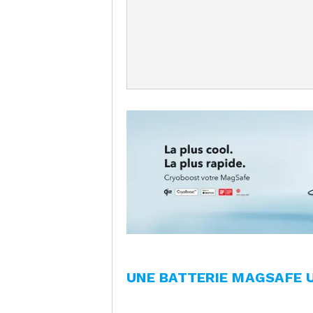
UNE BATTERIE MAGSAFE U