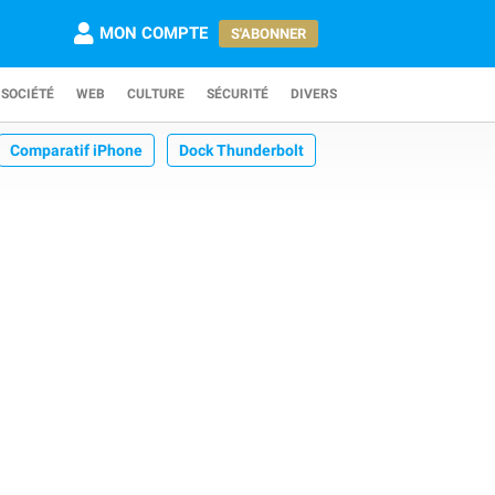
MON COMPTE
S'ABONNER
SOCIÉTÉ
WEB
CULTURE
SÉCURITÉ
DIVERS
Comparatif iPhone
Dock Thunderbolt