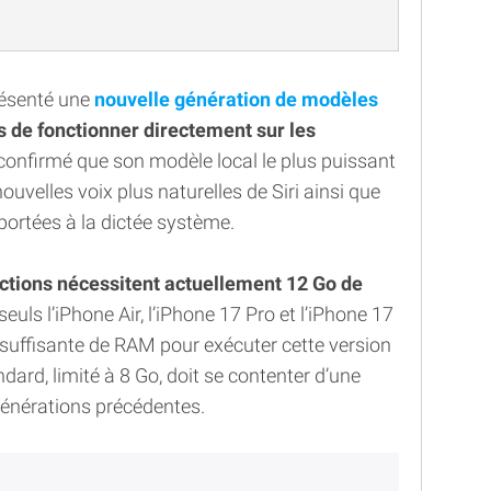
résenté une
nouvelle génération de modèles
es de fonctionner directement sur les
confirmé que son modèle local le plus puissant
ouvelles voix plus naturelles de Siri ainsi que
ortées à la dictée système.
ctions nécessitent actuellement 12 Go de
uls l’iPhone Air, l’iPhone 17 Pro et l’iPhone 17
suffisante de RAM pour exécuter cette version
ndard, limité à 8 Go, doit se contenter d’une
générations précédentes.