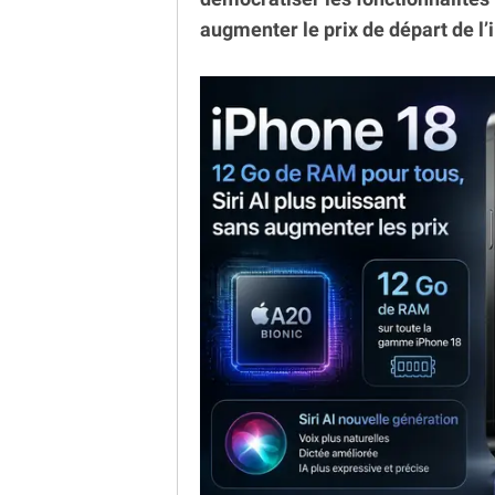
augmenter le prix de départ de l’