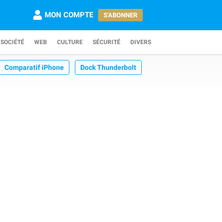
MON COMPTE
S'ABONNER
SOCIÉTÉ
WEB
CULTURE
SÉCURITÉ
DIVERS
Comparatif iPhone
Dock Thunderbolt