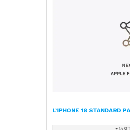
L’IPHONE 18 STANDARD PA