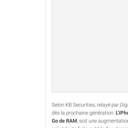
Selon KB Securities, relayé par
Dig
dès la prochaine génération.
L’iPh
Go de RAM
, soit une augmentatio