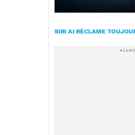
SIRI AI RÉCLAME TOUJOU