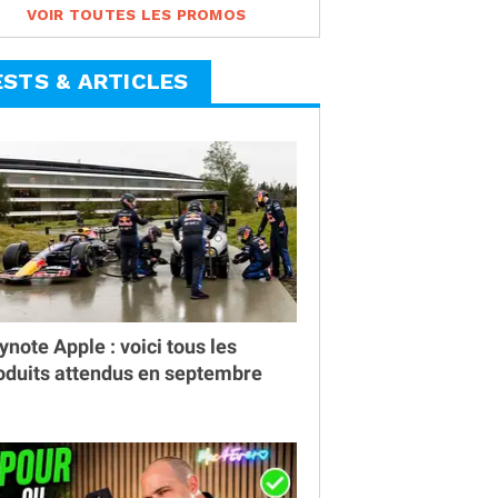
VOIR TOUTES LES PROMOS
ESTS & ARTICLES
ynote Apple : voici tous les
oduits attendus en septembre