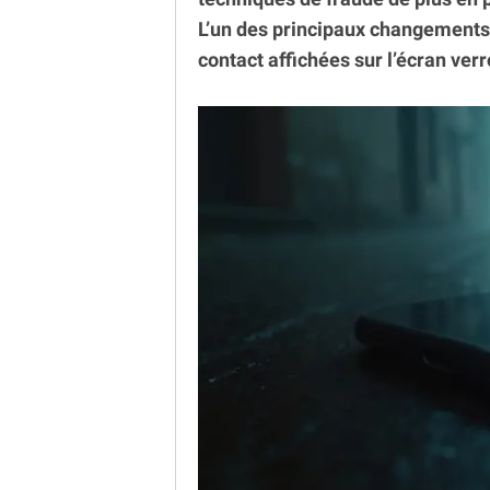
L’un des principaux changement
contact affichées sur l’écran verr