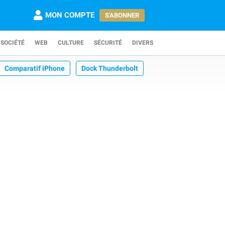
MON COMPTE
S'ABONNER
SOCIÉTÉ
WEB
CULTURE
SÉCURITÉ
DIVERS
Comparatif iPhone
Dock Thunderbolt