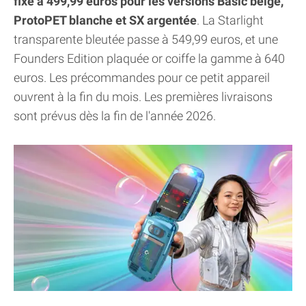
fixé à 499,99 euros pour les versions Basic beige,
ProtoPET blanche et SX argentée
. La Starlight
transparente bleutée passe à 549,99 euros, et une
Founders Edition plaquée or coiffe la gamme à 640
euros. Les précommandes pour ce petit appareil
ouvrent à la fin du mois. Les premières livraisons
sont prévus dès la fin de l'année 2026.