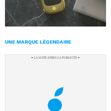
UNE MARQUE LÉGENDAIRE