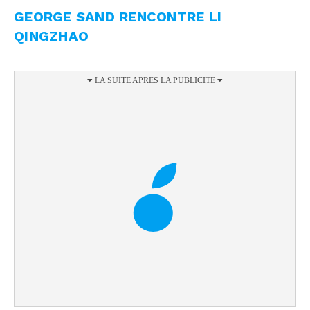
GEORGE SAND RENCONTRE LI
QINGZHAO