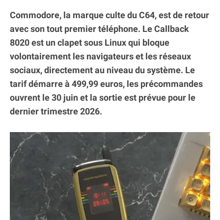
Commodore, la marque culte du C64, est de retour
avec son tout premier téléphone. Le Callback
8020 est un clapet sous Linux qui bloque
volontairement les navigateurs et les réseaux
sociaux, directement au niveau du système. Le
tarif démarre à 499,99 euros, les précommandes
ouvrent le 30 juin et la sortie est prévue pour le
dernier trimestre 2026.