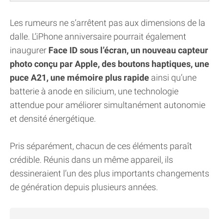
Les rumeurs ne s’arrêtent pas aux dimensions de la
dalle. L’iPhone anniversaire pourrait également
inaugurer
Face ID sous l’écran, un nouveau capteur
photo conçu par Apple, des boutons haptiques, une
puce A21, une mémoire plus rapide
ainsi qu’une
batterie à anode en silicium, une technologie
attendue pour améliorer simultanément autonomie
et densité énergétique.
Pris séparément, chacun de ces éléments paraît
crédible. Réunis dans un même appareil, ils
dessineraient l’un des plus importants changements
de génération depuis plusieurs années.