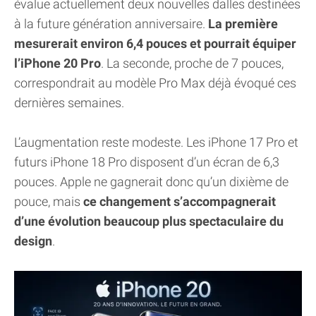
évalue actuellement deux nouvelles dalles destinées
à la future génération anniversaire.
La première
mesurerait environ 6,4 pouces et pourrait équiper
l’iPhone 20 Pro
. La seconde, proche de 7 pouces,
correspondrait au modèle Pro Max déjà évoqué ces
dernières semaines.
L’augmentation reste modeste. Les iPhone 17 Pro et
futurs iPhone 18 Pro disposent d’un écran de 6,3
pouces. Apple ne gagnerait donc qu’un dixième de
pouce, mais
ce changement s’accompagnerait
d’une évolution beaucoup plus spectaculaire du
design
.