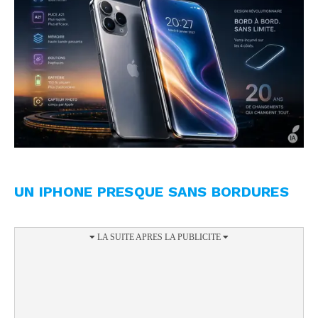
UN IPHONE PRESQUE SANS BORDURES