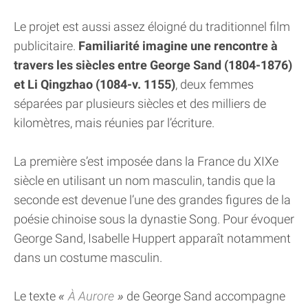
Le projet est aussi assez éloigné du traditionnel film
publicitaire.
Familiarité imagine une rencontre à
travers les siècles entre George Sand (1804-1876)
et Li Qingzhao (1084-v. 1155)
, deux femmes
séparées par plusieurs siècles et des milliers de
kilomètres, mais réunies par l’écriture.
La première s’est imposée dans la France du XIXe
siècle en utilisant un nom masculin, tandis que la
seconde est devenue l’une des grandes figures de la
poésie chinoise sous la dynastie Song. Pour évoquer
George Sand, Isabelle Huppert apparaît notamment
dans un costume masculin.
Le texte
À Aurore
de George Sand accompagne