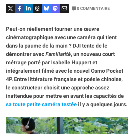
0
COMMENTAIRE
Peut-on réellement tourner une œuvre
cinématographique avec une caméra qui tient
dans la paume de la main ? DJI tente de le
démontrer avec
Familiarité
, un nouveau court
métrage porté par Isabelle Huppert et
intégralement filmé avec le nouvel Osmo Pocket
4P. Entre littérature française et poésie chinoise,
le constructeur choisit une approche assez
inattendue pour mettre en avant les capacités de
sa toute petite caméra testée
il y a quelques jours.