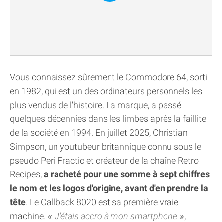
Vous connaissez sûrement le Commodore 64, sorti
en 1982, qui est un des ordinateurs personnels les
plus vendus de l'histoire. La marque, a passé
quelques décennies dans les limbes après la faillite
de la société en 1994. En juillet 2025, Christian
Simpson, un youtubeur britannique connu sous le
pseudo Peri Fractic et créateur de la chaîne Retro
Recipes,
a racheté pour une somme à sept chiffres
le nom et les logos d'origine, avant d'en prendre la
tête
. Le Callback 8020 est sa première vraie
machine.
J'étais accro à mon smartphone
,