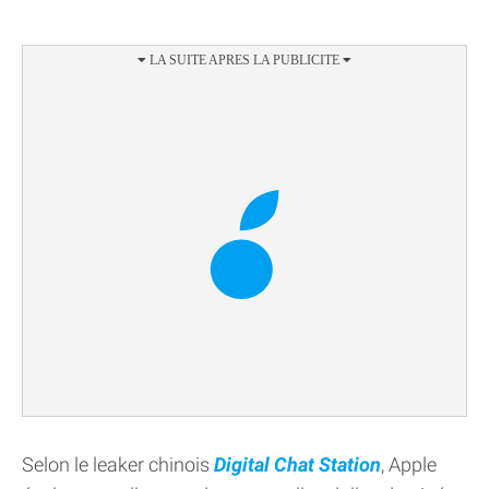
Selon le leaker chinois
Digital Chat Station
, Apple