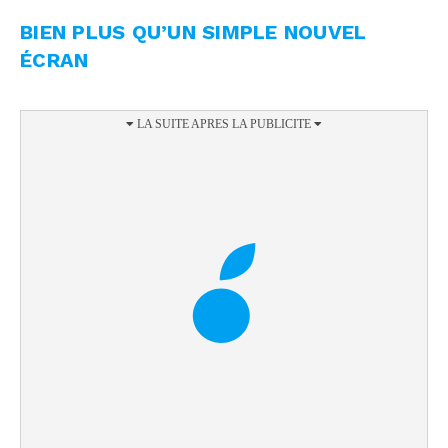
BIEN PLUS QU’UN SIMPLE NOUVEL
ÉCRAN