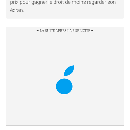
prix pour gagner le droit de moins regarder son
écran.