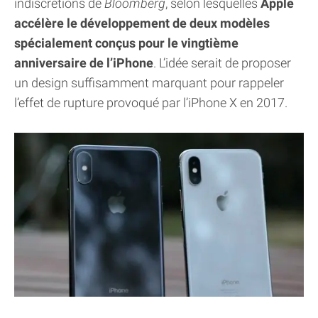
indiscrétions de
Bloomberg
, selon lesquelles
Apple
accélère le développement de deux modèles
spécialement conçus pour le vingtième
anniversaire de l’iPhone
. L’idée serait de proposer
un design suffisamment marquant pour rappeler
l’effet de rupture provoqué par l’iPhone X en 2017.