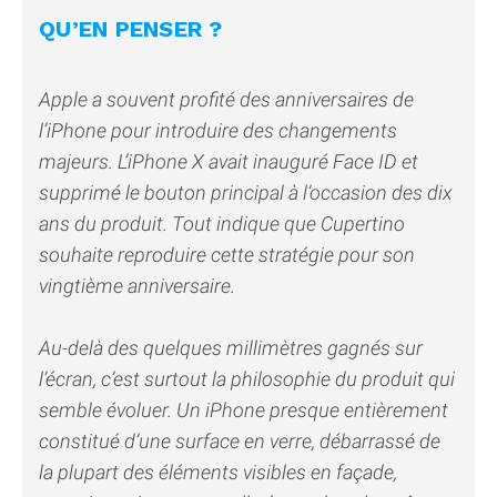
QU’EN PENSER ?
Apple a souvent profité des anniversaires de
l’iPhone pour introduire des changements
majeurs. L’iPhone X avait inauguré Face ID et
supprimé le bouton principal à l’occasion des dix
ans du produit. Tout indique que Cupertino
souhaite reproduire cette stratégie pour son
vingtième anniversaire.
Au-delà des quelques millimètres gagnés sur
l’écran, c’est surtout la philosophie du produit qui
semble évoluer. Un iPhone presque entièrement
constitué d’une surface en verre, débarrassé de
la plupart des éléments visibles en façade,