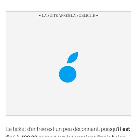
Le ticket d'entrée est un peu déconnant, puisqu'
il est