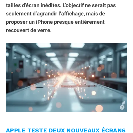
tailles d’écran inédites. L’objectif ne serait pas
seulement d’agrandir l’affichage, mais de
proposer un iPhone presque entièrement
recouvert de verre.
APPLE TESTE DEUX NOUVEAUX ÉCRANS