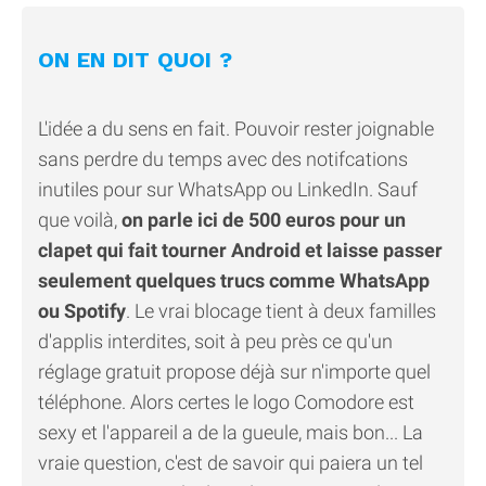
ON EN DIT QUOI ?
L'idée a du sens en fait. Pouvoir rester joignable
sans perdre du temps avec des notifcations
inutiles pour sur WhatsApp ou LinkedIn. Sauf
que voilà,
on parle ici de 500 euros pour un
clapet qui fait tourner Android et laisse passer
seulement quelques trucs comme WhatsApp
ou Spotify
. Le vrai blocage tient à deux familles
d'applis interdites, soit à peu près ce qu'un
réglage gratuit propose déjà sur n'importe quel
téléphone. Alors certes le logo Comodore est
sexy et l'appareil a de la gueule, mais bon... La
vraie question, c'est de savoir qui paiera un tel