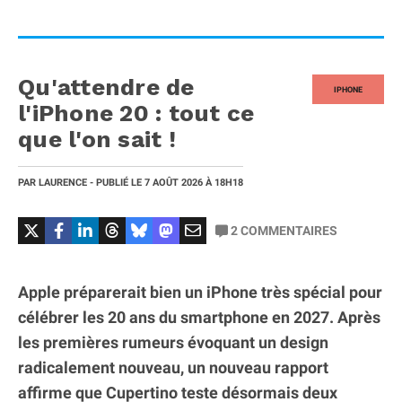
Qu'attendre de
IPHONE
l'iPhone 20 : tout ce
que l'on sait !
PAR
LAURENCE
- PUBLIÉ LE
7 AOÛT 2026
À 18H18
2
COMMENTAIRES
Apple préparerait bien un iPhone très spécial pour
célébrer les 20 ans du smartphone en 2027. Après
les premières rumeurs évoquant un design
radicalement nouveau, un nouveau rapport
affirme que Cupertino teste désormais deux