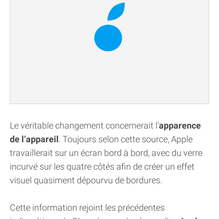
Le véritable changement concernerait l’
apparence
de l’appareil
. Toujours selon cette source, Apple
travaillerait sur un écran bord à bord, avec du verre
incurvé sur les quatre côtés afin de créer un effet
visuel quasiment dépourvu de bordures.
Cette information rejoint les précédentes