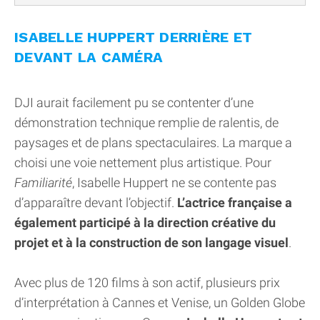
ISABELLE HUPPERT DERRIÈRE ET
DEVANT LA CAMÉRA
DJI aurait facilement pu se contenter d’une
démonstration technique remplie de ralentis, de
paysages et de plans spectaculaires. La marque a
choisi une voie nettement plus artistique. Pour
Familiarité
, Isabelle Huppert ne se contente pas
d’apparaître devant l’objectif.
L’actrice française a
également participé à la direction créative du
projet et à la construction de son langage visuel
.
Avec plus de 120 films à son actif, plusieurs prix
d’interprétation à Cannes et Venise, un Golden Globe