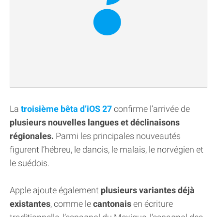
La
troisième bêta d’iOS 27
confirme l’arrivée de
plusieurs nouvelles langues et déclinaisons
régionales.
Parmi les principales nouveautés
figurent l’hébreu, le danois, le malais, le norvégien et
le suédois.
Apple ajoute également
plusieurs variantes déjà
existantes
, comme le
cantonais
en écriture