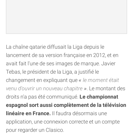
La chaîne qatarie diffusait la Liga depuis le
lancement de sa version française en 2012, et en
avait fait l'une de ses images de marque. Javier
Tebas, le président de la Liga, a justifié le
changement en expliquant que
le moment était
venu d'ouvrir un nouveau chapitre
. Le montant des
droits n'a pas été communiqué.
Le championnat
espagnol sort aussi complètement de la télévision
linéaire en France.
Il faudra désormais une
application, une connexion correcte et un compte
pour regarder un Clasico.