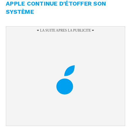
APPLE CONTINUE D'ÉTOFFER SON
SYSTÈME