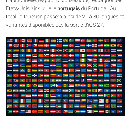
traditionnelle, l’espagnol du Mexique, l’espagnol des
États-Unis ainsi que le
portugais
du Portugal. Au
total, la fonction passera ainsi de 21 à 30 langues et
variantes disponibles dès la sortie d’iOS 27.