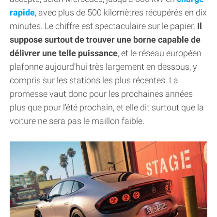
rapide
, avec plus de 500 kilomètres récupérés en dix
minutes. Le chiffre est spectaculaire sur le papier.
Il
suppose surtout de trouver une borne capable de
délivrer une telle puissance
, et le réseau européen
plafonne aujourd'hui très largement en dessous, y
compris sur les stations les plus récentes. La
promesse vaut donc pour les prochaines années
plus que pour l'été prochain, et elle dit surtout que la
voiture ne sera pas le maillon faible.