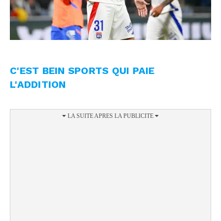
C'EST BEIN SPORTS QUI PAIE
L'ADDITION