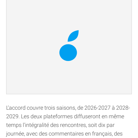
L'accord couvre trois saisons, de 2026-2027 à 2028-
2029. Les deux plateformes diffuseront en même
temps l'intégralité des rencontres, soit dix par
journée, avec des commentaires en français, des