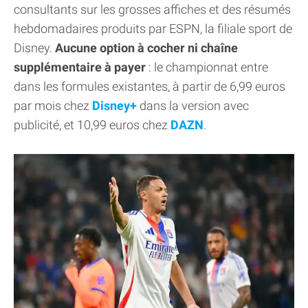
consultants sur les grosses affiches et des résumés
hebdomadaires produits par ESPN, la filiale sport de
Disney.
Aucune option à cocher ni chaîne
supplémentaire à payer
: le championnat entre
dans les formules existantes, à partir de 6,99 euros
par mois chez
Disney+
dans la version avec
publicité, et 10,99 euros chez
DAZN
.