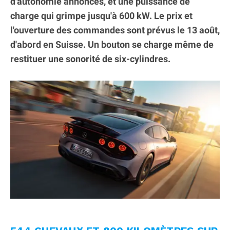
d'autonomie annoncés, et une puissance de
charge qui grimpe jusqu'à 600 kW. Le prix et
l'ouverture des commandes sont prévus le 13 août,
d'abord en Suisse. Un bouton se charge même de
restituer une sonorité de six-cylindres.