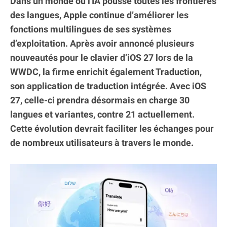
Dans un monde où l'IA pousse toutes les frontières
des langues, Apple continue d’améliorer les
fonctions multilingues de ses systèmes
d’exploitation. Après avoir annoncé plusieurs
nouveautés pour le clavier d’iOS 27 lors de la
WWDC, la firme enrichit également Traduction,
son application de traduction intégrée. Avec iOS
27, celle-ci prendra désormais en charge 30
langues et variantes, contre 21 actuellement.
Cette évolution devrait faciliter les échanges pour
de nombreux utilisateurs à travers le monde.