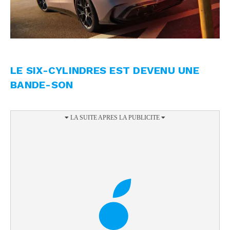
LE SIX-CYLINDRES EST DEVENU UNE
BANDE-SON