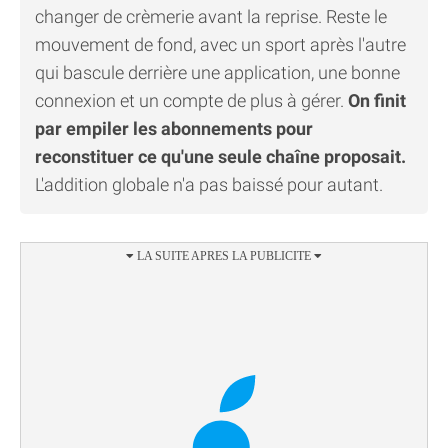
changer de crèmerie avant la reprise. Reste le
mouvement de fond, avec un sport après l'autre
qui bascule derrière une application, une bonne
connexion et un compte de plus à gérer.
On finit
par empiler les abonnements pour
reconstituer ce qu'une seule chaîne proposait.
L'addition globale n'a pas baissé pour autant.