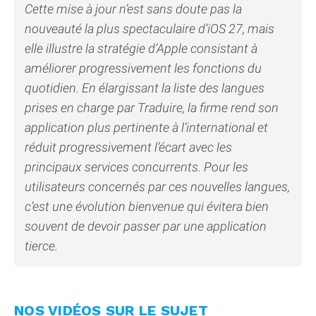
Cette mise à jour n’est sans doute pas la
nouveauté la plus spectaculaire d’iOS 27, mais
elle illustre la stratégie d’Apple consistant à
améliorer progressivement les fonctions du
quotidien. En élargissant la liste des langues
prises en charge par Traduire, la firme rend son
application plus pertinente à l’international et
réduit progressivement l’écart avec les
principaux services concurrents. Pour les
utilisateurs concernés par ces nouvelles langues,
c’est une évolution bienvenue qui évitera bien
souvent de devoir passer par une application
tierce.
NOS VIDÉOS SUR LE SUJET