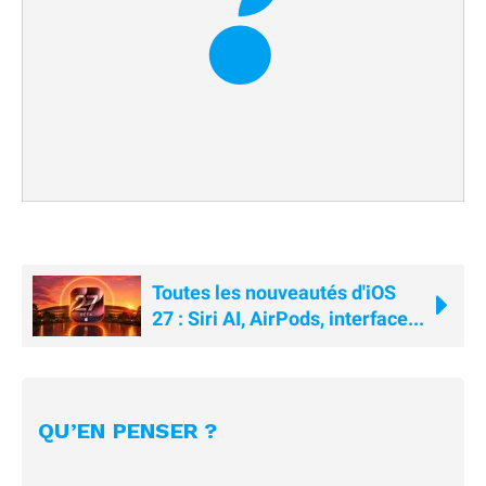
Toutes les nouveautés d'iOS
27 : Siri AI, AirPods, interface...
QU’EN PENSER ?