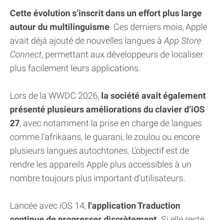
Cette évolution s’inscrit dans un effort plus large
autour du multilinguisme
. Ces derniers mois, Apple
avait déjà ajouté de nouvelles langues à
App Store
Connect
, permettant aux développeurs de localiser
plus facilement leurs applications.
Lors de la WWDC 2026,
la société avait également
présenté plusieurs améliorations du clavier d’iOS
27
, avec notamment la prise en charge de langues
comme l’afrikaans, le guarani, le zoulou ou encore
plusieurs langues autochtones. L’objectif est de
rendre les appareils Apple plus accessibles à un
nombre toujours plus important d’utilisateurs.
Lancée avec iOS 14,
l'application Traduction
continue de progresser discrètement.
Si elle reste