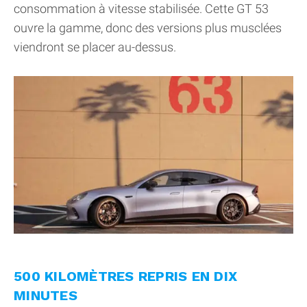
consommation à vitesse stabilisée. Cette GT 53
ouvre la gamme, donc des versions plus musclées
viendront se placer au-dessus.
500 KILOMÈTRES REPRIS EN DIX
MINUTES