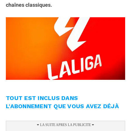
chaînes classiques.
TOUT EST INCLUS DANS
L'ABONNEMENT QUE VOUS AVEZ DÉJÀ