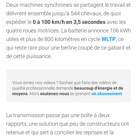
Deux machines synchrones se partagent le travail et
délivrent ensemble jusqu'à 544 chevaux, de quoi
expédier le
0 à 100 km/h en 3,5 secondes
avec les
quatre roues motrices. La batterie annonce 106 kWh
utiles et plus de 800 kilomètres en cycle
WLTP
, ce
qui reste rare pour une berline coupé de ce gabarit et
de cette puissance.
Vous aimez nos videos ? Sachez que faire des vidéos de
qualité professionnelle demande
beaucoup d'énergie et de
moyens
. Alors
soutenez-nous
en prenant
un abonnement
.
La transmission passe par une boîte à deux
rapports, une solution que peu de constructeurs ont
retenue et qui sert à concilier les reprises et la