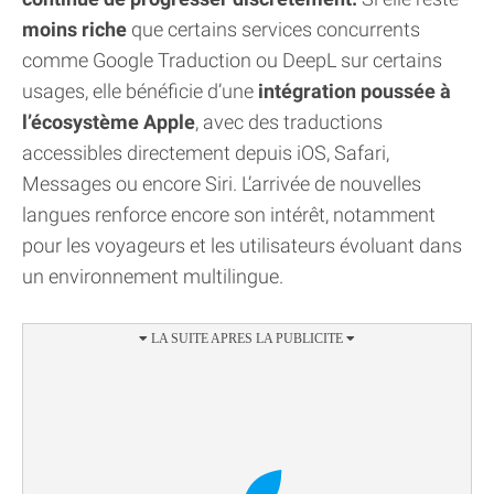
moins riche
que certains services concurrents
comme Google Traduction ou DeepL sur certains
usages, elle bénéficie d’une
intégration poussée à
l’écosystème Apple
, avec des traductions
accessibles directement depuis iOS, Safari,
Messages ou encore Siri. L’arrivée de nouvelles
langues renforce encore son intérêt, notamment
pour les voyageurs et les utilisateurs évoluant dans
un environnement multilingue.