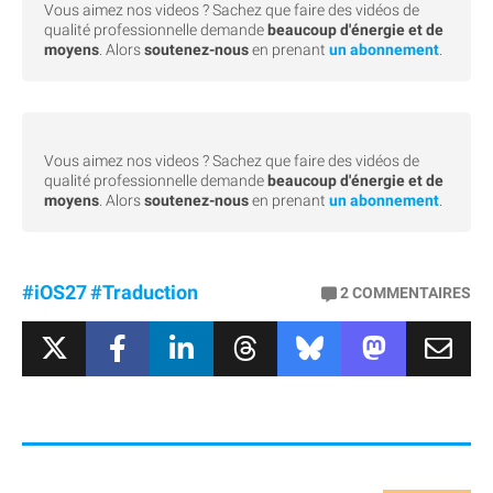
Vous aimez nos videos ? Sachez que faire des vidéos de
qualité professionnelle demande
beaucoup d'énergie et de
moyens
. Alors
soutenez-nous
en prenant
un abonnement
.
Vous aimez nos videos ? Sachez que faire des vidéos de
qualité professionnelle demande
beaucoup d'énergie et de
moyens
. Alors
soutenez-nous
en prenant
un abonnement
.
#iOS27
#Traduction
2
COMMENTAIRES