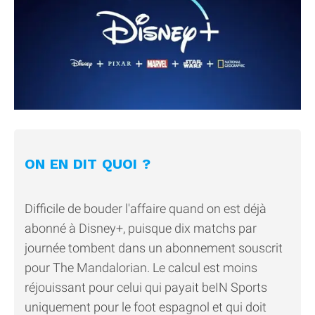
ON EN DIT QUOI ?
Difficile de bouder l'affaire quand on est déjà
abonné à Disney+, puisque dix matchs par
journée tombent dans un abonnement souscrit
pour The Mandalorian. Le calcul est moins
réjouissant pour celui qui payait beIN Sports
uniquement pour le foot espagnol et qui doit