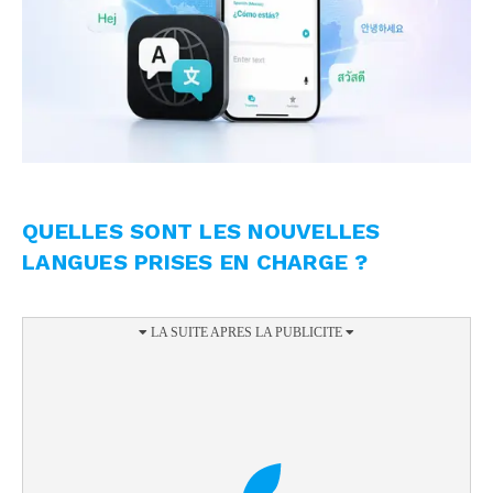
QUELLES SONT LES NOUVELLES
LANGUES PRISES EN CHARGE ?