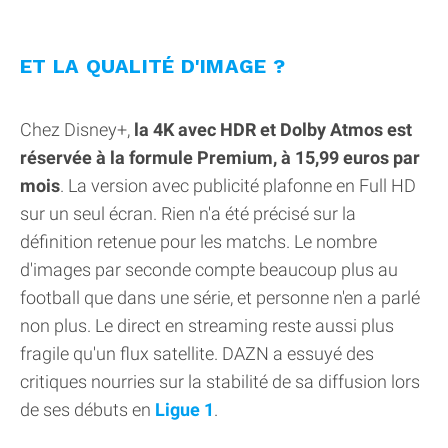
ET LA QUALITÉ D'IMAGE ?
Chez Disney+,
la 4K avec HDR et Dolby Atmos est
réservée à la formule Premium, à 15,99 euros par
mois
. La version avec publicité plafonne en Full HD
sur un seul écran. Rien n'a été précisé sur la
définition retenue pour les matchs. Le nombre
d'images par seconde compte beaucoup plus au
football que dans une série, et personne n'en a parlé
non plus. Le direct en streaming reste aussi plus
fragile qu'un flux satellite. DAZN a essuyé des
critiques nourries sur la stabilité de sa diffusion lors
de ses débuts en
Ligue 1
.